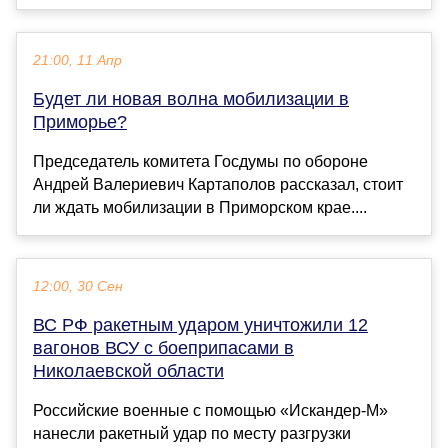
21:00, 11 Апр
Будет ли новая волна мобилизации в
Приморье?
Председатель комитета Госдумы по обороне
Андрей Валериевич Картаполов рассказал, стоит
ли ждать мобилизации в Приморском крае....
12:00, 30 Сен
ВС РФ ракетным ударом уничтожили 12
вагонов ВСУ с боеприпасами в
Николаевской области
Российские военные с помощью «Искандер-М»
нанесли ракетный удар по месту разгрузки