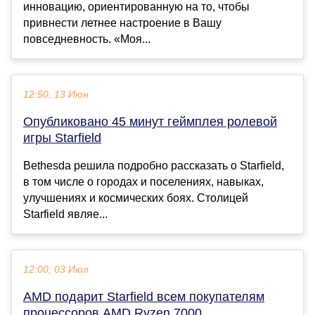
инновацию, ориентированную на то, чтобы
привнести летнее настроение в Вашу
повседневность. «Моя...
12:50, 13 Июн
Опубликовано 45 минут геймплея ролевой
игры Starfield
Bethesda решила подробно рассказать о Starfield,
в том числе о городах и поселениях, навыках,
улучшениях и космических боях. Столицей
Starfield являе...
12:00, 03 Июл
AMD подарит Starfield всем покупателям
процессоров AMD Ryzen 7000