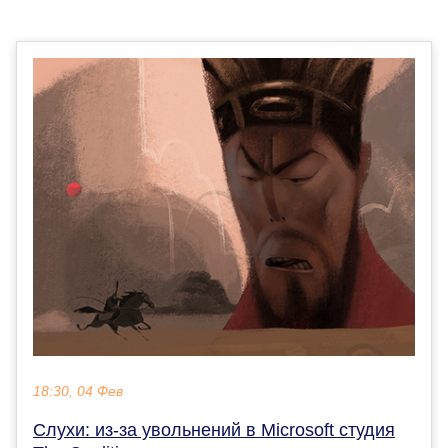
18:30, 04 Фев
Слухи: из-за увольнений в Microsoft студия