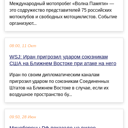
Международный мотопробег «Волна Памяти» —
это содружество представителей 75 российских
мотоклубов и свободных мотоциклистов. Событие
организуют...
08:00, 11 Окт
WSJ: Иран пригрозил ударом союзникам
США на Ближнем Востоке при атаке на него
Иран по своим дипломатическим каналам
пригрозил ударом по союзникам Соединенных
Штатов на Ближнем Востоке в случае, если их
воздушное пространство бу...
09:50, 28 Июн
Минобороны РФ показало на видео