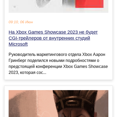
09:10, 06 Июн
На Xbox Games Showcase 2023 не будет
CGI-трейлеров от внутренних студий
Microsoft
Руководитель маркетингового отдела Xbox Аарон
Гринберг поделился новыми подробностями о
предстоящей конференции Xbox Games Showcase
2023, которая сос...