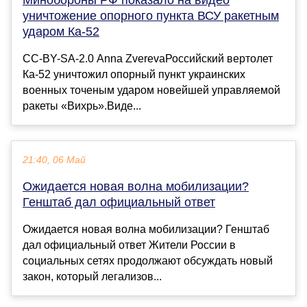
уничтожение опорного пункта ВСУ ракетным
ударом Ка-52
CC-BY-SA-2.0 Anna ZverevaРоссийский вертолет
Ка-52 уничтожил опорный пункт украинских
военных точеным ударом новейшей управляемой
ракеты «Вихрь».Виде...
21:40, 06 Май
Ожидается новая волна мобилизации?
Генштаб дал официальный ответ
Ожидается новая волна мобилизации? Генштаб
дал официальный ответ Жители России в
социальных сетях продолжают обсуждать новый
закон, который легализов...