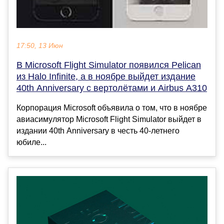
17:50, 13 Июн
В Microsoft Flight Simulator появился Pelican
из Halo Infinite, а в ноябре выйдет издание
40th Anniversary с вертолётами и Airbus A310
Корпорация Microsoft объявила о том, что в ноябре
авиасимулятор Microsoft Flight Simulator выйдет в
издании 40th Anniversary в честь 40-летнего
юбиле...