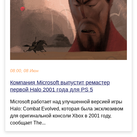
08:00, 08 Июн
Компания Microsoft выпустит ремастер
первой Halo 2001 года для PS 5
Microsoft работает над улучшенной версией игры
Halo: Combat Evolved, которая была эксклюзивом
для оригинальной консоли Xbox в 2001 году,
сообщает The...