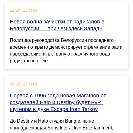
22:20, 25 Мар
Новая волна зачистки от радикалов в
Белоруссии — при чем здесь Запад?
Политика руководства Белоруссии последнего
времени открыто демонстрирует стремление раз и
навсегда очистить страну от различного рода
радикальных эле...
06:10, 25 Май
Первая с 1996 года новая Marathon от
создателей Halo и Destiny будет PvP-
шутером в духе Escape from Tarkov
До Destiny и Halo студия Bungie, ныне
принадлежащая Sony Interactive Entertainment,