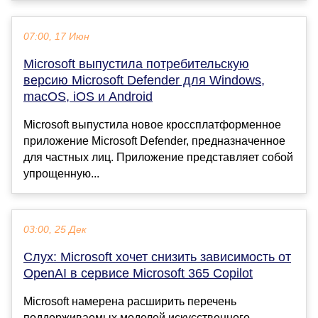
07:00, 17 Июн
Microsoft выпустила потребительскую
версию Microsoft Defender для Windows,
macOS, iOS и Android
Microsoft выпустила новое кроссплатформенное
приложение Microsoft Defender, предназначенное
для частных лиц. Приложение представляет собой
упрощенную...
03:00, 25 Дек
Слух: Microsoft хочет снизить зависимость от
OpenAI в сервисе Microsoft 365 Copilot
Microsoft намерена расширить перечень
поддерживаемых моделей искусственного