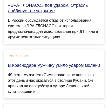
«ЭРА-ГЛОНАСС» под ударом. Отрасль
лоббирует ее закрытие
В России обсуждается отказ от использования
системы «ЭРА-ГЛОНАСС», которая
предназначена для использования при ДТП или в
других нештатных ситуациях. ...
18:10, 27 Июн
В Краснодаре мужчину убило ударом молнии
49-летнему жителю Симферополя не повезло в
этот день и час оказаться в столице Кубани. Он
приехал на овощебазу в хуторе Ленина, чтобы
купить овощи и ...