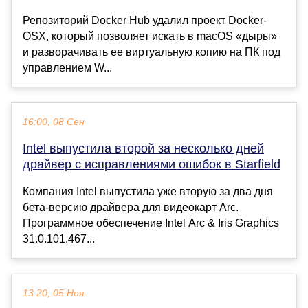
Репозиторий Docker Hub удалил проект Docker-
OSX, который позволяет искать в macOS «дыры»
и разворачивать ее виртуальную копию на ПК под
управлением W...
16:00, 08 Сен
Intel выпустила второй за несколько дней
драйвер с исправлениями ошибок в Starfield
Компания Intel выпустила уже вторую за два дня
бета-версию драйвера для видеокарт Arc.
Программное обеспечение Intel Arc & Iris Graphics
31.0.101.467...
13:20, 05 Ноя