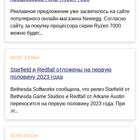
Рекламное предложение уже засветилось на сайте
популярного онлайн-магазина Newegg. Согласно
сайту, за покупку процессора серии Ryzen 7000
можно будет...
09:50, 13 Май
Starfield и Redfall отложены на первую
половину 2023 года
Bethesda Softworks сообщила, что релиз Starfield от
Bethesda Game Studios и Redfall от Arkane Austin
переносится на первую половину 2023 года. При
эт...
01:00, 03 Сен