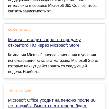
интеллекта в сервисе Microsoft 365 Copilot, чтобы
снизить зависимость от ...
06:50, 09 Июл
Microsoft вводит запрет на продажу
открытого ПО через Microsoft Store
Компания Microsoft внесла изменения в условия
использования каталога-магазина Microsoft Store,
которые начнут действовать со следующей
недели. Наибол...
15:10, 14 Окт
Microsoft Office уходит на пенсию после 30
лет службы. Вместо него теперь будет