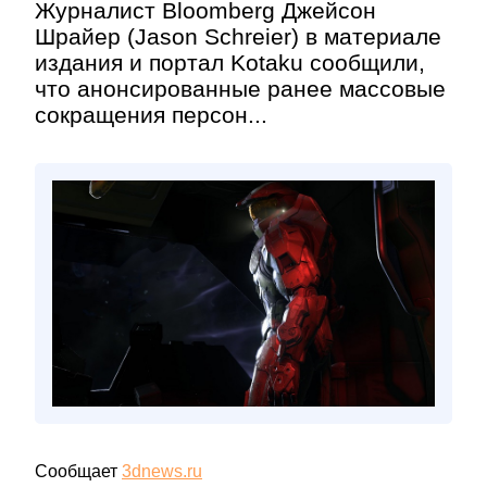
Журналист Bloomberg Джейсон
Шрайер (Jason Schreier) в материале
издания и портал Kotaku сообщили,
что анонсированные ранее массовые
сокращения персон...
Сообщает
3dnews.ru