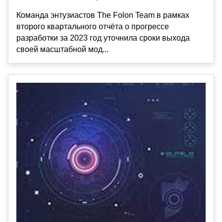
Команда энтузиастов The Folon Team в рамках
второго квартального отчёта о прогрессе
разработки за 2023 год уточнила сроки выхода
своей масштабной мод...