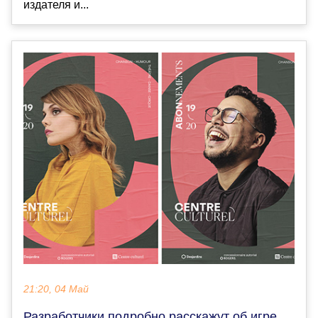
издателя и...
21:20, 04 Май
Разработчики подробно расскажут об игре