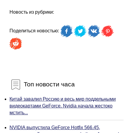
Новость из рубрики:
Поделиться новостью:
Топ новости часа
Китай завалил Россию и весь мир поддельными
видеокартами GeForce. Nvidia начала жестоко
мстить...
NVIDIA выпустила GeForce Hotfix 566.45,