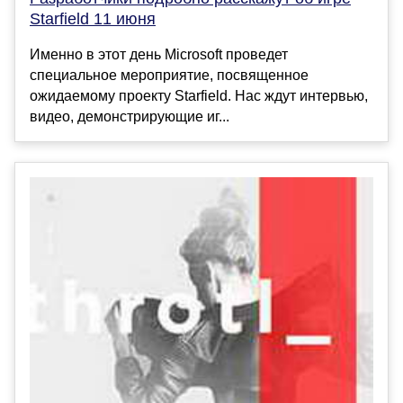
Starfield 11 июня
Именно в этот день Microsoft проведет
специальное мероприятие, посвященное
ожидаемому проекту Starfield. Нас ждут интервью,
видео, демонстрирующие иг...