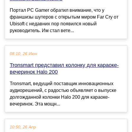
Портал PC Gamer обратил внимание, что у
франшизы шутеров с открытым миром Far Cry от
Ubisoft с недавних пор появился новый
руководитель. Им стал вете...
08:10, 26 Июн
Tronsmart представил колонку для караоке-
вечеринок Halo 200
Tronsmart, ведущий поставщик инновационных
аудиорешений, с радостью объявляет о выпуске
долгожданной колонки Halo 200 для караоке-
вечеринок. Эта мощн...
10:50, 26 Апр