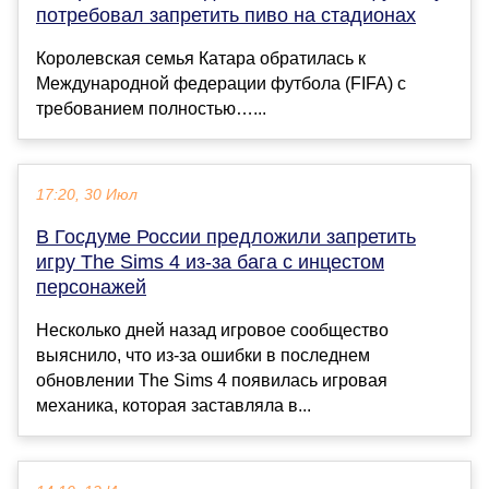
потребовал запретить пиво на стадионах
Королевская семья Катара обратилась к
Международной федерации футбола (FIFA) с
требованием полностью…...
17:20, 30 Июл
В Госдуме России предложили запретить
игру The Sims 4 из-за бага с инцестом
персонажей
Несколько дней назад игровое сообщество
выяснило, что из-за ошибки в последнем
обновлении The Sims 4 появилась игровая
механика, которая заставляла в...