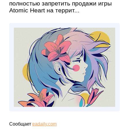
полностью запретить продажи игры
Atomic Heart на террит...
Сообщает
eadaily.com