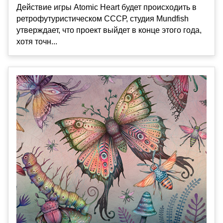
Действие игры Atomic Heart будет происходить в
ретрофутуристическом СССР, студия Mundfish
утверждает, что проект выйдет в конце этого года,
хотя точн...