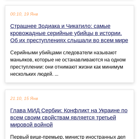
00:10, 19 Янв
Страшнее Зодиака и Чикатило: самые
кровожадные серийные убийцы в истории.
Об их преступлениях слышали во всем мире
Серийными убийцами следователи называют
маньяков, которые не останавливаются на одном
преступлении: они отнимают жизни как минимум
нескольких людей. ...
21:10, 15 Янв
Глава МИД Сербии: Конфликт на Украине по
всем своим свойствам является третьей
мировой войной
Первый вице-премьер, министр иностранных дел