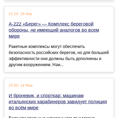
11:10, 18 Апр
А-222 «Берег» — Комплекс береговой
обороны, не имеющий аналогов во всем
мире
Ракетные комплексы могут обеспечить
безопасность российских берегов, но для большей
эффективности они должны быть дополнены и
другим вооружением. Наи...
23:50, 14 Фев
И броневик, и спорткар: машинам
итальянских карабинеров завидует полиция
во всём мире