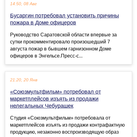
14:50, 08 Авг
Бусаргин потребовал установить причины
пожара в Доме офицеров
Руководство Саратовской области впервые за
сутки прокомментировало произошедший 7
августа пожар в бывшем гарнизонном Доме
офицеров в Энгельсе.Пресс-с...
21:20, 20 Янв
«Союзмультфильм» потребовал от
маркетплейсов изъять из продажи
нелегальных Чебурашек
Студия «Союзмультфильм» потребовала от
маркетплейсов изъять из продажи контрафактную
продукцию, незаконно воспроизводящую образ