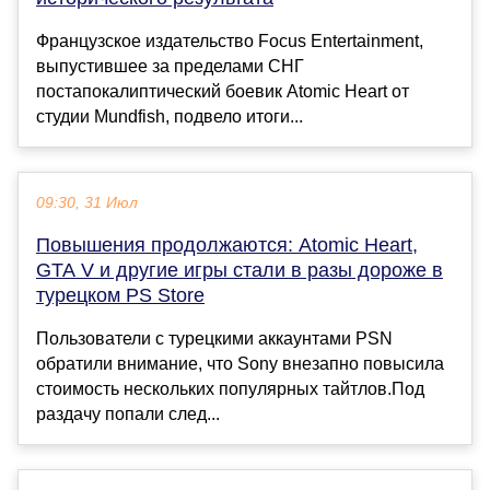
Французское издательство Focus Entertainment,
выпустившее за пределами СНГ
постапокалиптический боевик Atomic Heart от
студии Mundfish, подвело итоги...
09:30, 31 Июл
Повышения продолжаются: Atomic Heart,
GTA V и другие игры стали в разы дороже в
турецком PS Store
Пользователи с турецкими аккаунтами PSN
обратили внимание, что Sony внезапно повысила
стоимость нескольких популярных тайтлов.Под
раздачу попали след...