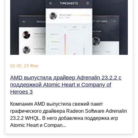
01:30, 23 Фев
AMD выпустила драйвер Adrenalin 23.2.2 с
поддержкой Atomic Heart и Company of
Heroes 3
Компания AMD выпустила свежий пакет
графического драйвера Radeon Software Adrenalin
23.2.2 WHQL. В него добавлена поддержка игр
Atomic Heart и Compan...