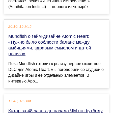
состоялся релиз «Инстинкта Истребления»
(Annihilation Instinct) — первого из четырёх...
20:10, 19 Май
Mundfish о гейм-дизайне Atomic Heart:
«Нужно было соблюсти баланс между
амбициями, здравым смыслом и датой
релиза»
Пока Mundfish готовит к релизу первое сюжетное
DLC для Atomic Heart, мы поговорили со студией о
дизайне игры и ее отдельных элементов. В
интервью App...
13:40, 18 Ноя
Катар за 48 часов до начала ЧМ по футболу