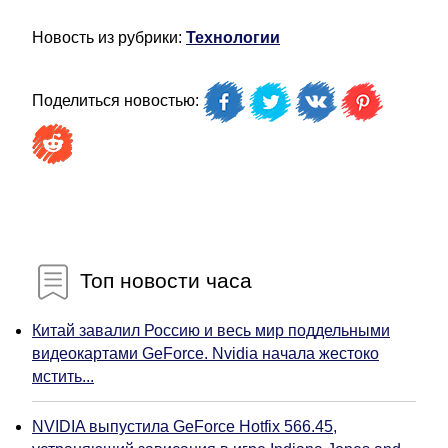
Новость из рубрики:
Технологии
Поделиться новостью:
Топ новости часа
Китай завалил Россию и весь мир поддельными
видеокартами GeForce. Nvidia начала жестоко
мстить...
NVIDIA выпустила GeForce Hotfix 566.45,