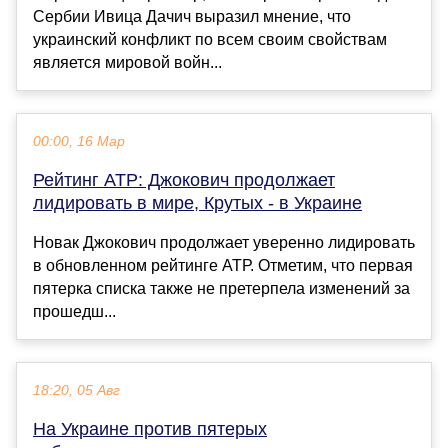
Сербии Ивица Дачич выразил мнение, что
украинский конфликт по всем своим свойствам
является мировой войн...
00:00, 16 Мар
Рейтинг ATP: Джокович продолжает
лидировать в мире, Крутых - в Украине
Новак Джокович продолжает уверенно лидировать
в обновленном рейтинге АТР. Отметим, что первая
пятерка списка также не претерпела изменений за
прошедш...
18:20, 05 Авг
На Украине против пятерых