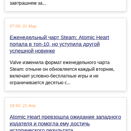
завтрашнем за...
07:00, 01 Мар
Еженедельный чарт Steam: Atomic Heart
попала в топ-10, но уступила другой
успешной новинке
Valve изменила формат еженедельного чарта
Steam: отныне он обновляется каждый вторник,
включает условно-бесплатные игры и не
ограничивается десятью с...
18:50, 21 Апр
Atomic Heart превзошла ожидания западного
издателя и помогла ему достичь
исторического результата