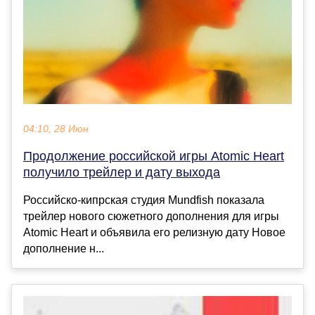
04:10, 28 Июн
Продолжение российской игры Atomic Heart
получило трейлер и дату выхода
Российско-кипрская студия Mundfish показала
трейлер нового сюжетного дополнения для игры
Atomic Heart и объявила его релизную дату Новое
дополнение н...