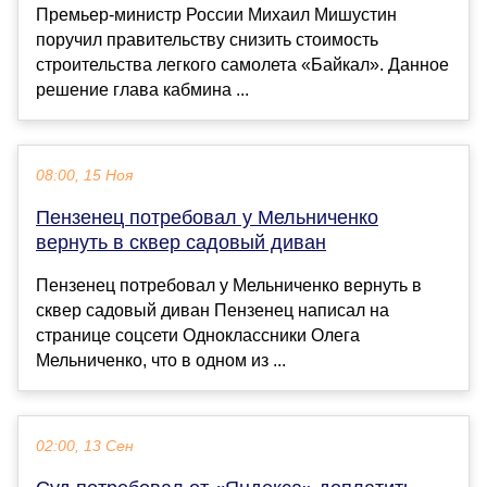
Премьер-министр России Михаил Мишустин
поручил правительству снизить стоимость
строительства легкого самолета «Байкал». Данное
решение глава кабмина ...
08:00, 15 Ноя
Пензенец потребовал у Мельниченко
вернуть в сквер садовый диван
Пензенец потребовал у Мельниченко вернуть в
сквер садовый диван Пензенец написал на
странице соцсети Одноклассники Олега
Мельниченко, что в одном из ...
02:00, 13 Сен