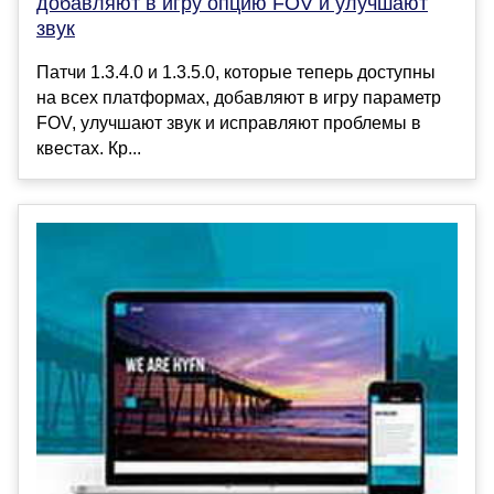
добавляют в игру опцию FOV и улучшают
звук
Патчи 1.3.4.0 и 1.3.5.0, которые теперь доступны
на всех платформах, добавляют в игру параметр
FOV, улучшают звук и исправляют проблемы в
квестах. Кр...