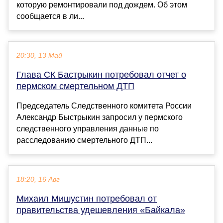
которую ремонтировали под дождем. Об этом
сообщается в ли...
20:30, 13 Май
Глава СК Бастрыкин потребовал отчет о
пермском смертельном ДТП
Председатель Следственного комитета России
Александр Быстрыкин запросил у пермского
следственного управления данные по
расследованию смертельного ДТП...
18:20, 16 Авг
Михаил Мишустин потребовал от
правительства удешевления «Байкала»