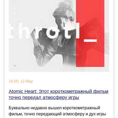
10:20, 12 Мар
Atomic Heart: Этот короткометражный фильм
точно передал атмосферу игры
Буквально недавно вышел короткометражный
фильм, точно передающий атмосферу и дух игры