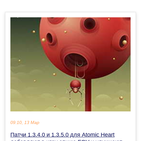
09:10, 13 Мар
Патчи 1.3.4.0 и 1.3.5.0 для Atomic Heart