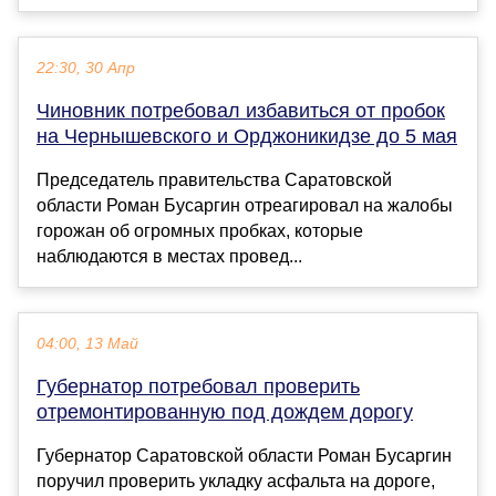
22:30, 30 Апр
Чиновник потребовал избавиться от пробок
на Чернышевского и Орджоникидзе до 5 мая
Председатель правительства Саратовской
области Роман Бусаргин отреагировал на жалобы
горожан об огромных пробках, которые
наблюдаются в местах провед...
04:00, 13 Май
Губернатор потребовал проверить
отремонтированную под дождем дорогу
Губернатор Саратовской области Роман Бусаргин
поручил проверить укладку асфальта на дороге,