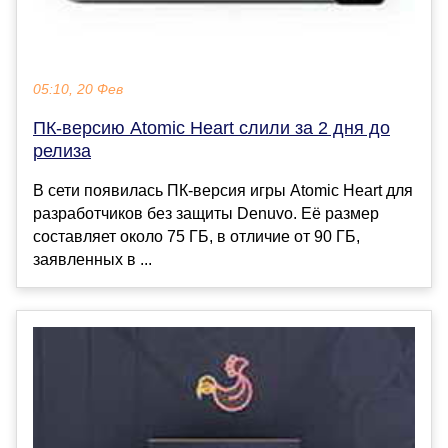
05:10, 20 Фев
ПК-версию Atomic Heart слили за 2 дня до
релиза
В сети появилась ПК-версия игры Atomic Heart для
разработчиков без защиты Denuvo. Её размер
составляет около 75 ГБ, в отличие от 90 ГБ,
заявленных в ...