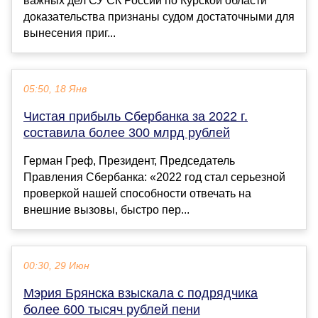
важных дел СУ СК России по Курской области
доказательства признаны судом достаточными для
вынесения приг...
05:50, 18 Янв
Чистая прибыль Сбербанка за 2022 г.
составила более 300 млрд рублей
Герман Греф, Президент, Председатель
Правления Сбербанка: «2022 год стал серьезной
проверкой нашей способности отвечать на
внешние вызовы, быстро пер...
00:30, 29 Июн
Мэрия Брянска взыскала с подрядчика
более 600 тысяч рублей пени