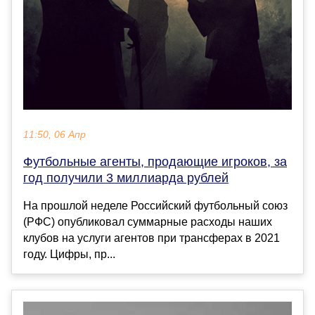
11:50, 06 Апр
Футбольные агенты, продающие игроков, за
год получили 3 миллиарда рублей
На прошлой неделе Российский футбольный союз
(РФС) опубликовал суммарные расходы наших
клубов на услуги агентов при трансферах в 2021
году. Цифры, пр...