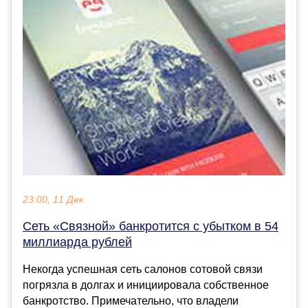
23:00, 11 Дек
Сеть «Связной» банкротится с убытком в 54
миллиарда рублей
Некогда успешная сеть салонов сотовой связи
погрязла в долгах и инициировала собственное
банкротство. Примечательно, что владели