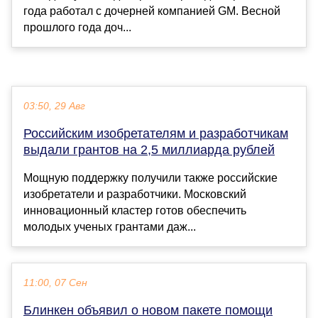
года работал с дочерней компанией GM. Весной
прошлого года доч...
03:50, 29 Авг
Российским изобретателям и разработчикам
выдали грантов на 2,5 миллиарда рублей
Мощную поддержку получили также российские
изобретатели и разработчики. Московский
инновационный кластер готов обеспечить
молодых ученых грантами даж...
11:00, 07 Сен
Блинкен объявил о новом пакете помощи