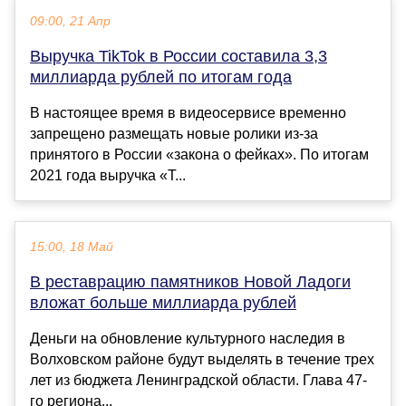
09:00, 21 Апр
Выручка TikTok в России составила 3,3
миллиарда рублей по итогам года
В настоящее время в видеосервисе временно
запрещено размещать новые ролики из-за
принятого в России «закона о фейках». По итогам
2021 года выручка «Т...
15:00, 18 Май
В реставрацию памятников Новой Ладоги
вложат больше миллиарда рублей
Деньги на обновление культурного наследия в
Волховском районе будут выделять в течение трех
лет из бюджета Ленинградской области. Глава 47-
го региона...