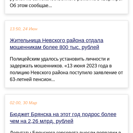
Об этом сообщае...
13:50, 24 Июн
Жительница Невского района отдала
мошенникам более 800 тыс. рублей
Полицейским удалось установить личности и
задержать мошенников. «13 июня 2023 года в
полицию Невского района поступило заявление от
63-летней пенсион...
02:00, 30 Мар
Бюджет Брянска на этот год подрос более
чем на 2,26 млрд. рублей
Депутаты Брянского горсовета внесли поправки в