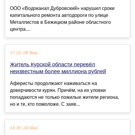
ООО «Водоканал Дубровский» нарушил сроки
капитального ремонта автодороги по улице
Металлистов в Бежицком районе областного
центра....
17:10, 08 Фев
Житель Курской области перевёл
неизвестным более миллиона рублей
Аферисты продолжают наживаться на
доверчивости курян. Причём, на их уловки
попадаются не только пожилые жители региона,
но и те, кто помоложе. С заяв...
14:30, 24 Май