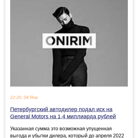
22:20, 04 Янв
Петербургский автодилер подал иск на
General Motors на 1,4 миллиарда рублей
Указанная сумма это возможная упущенная
выгода и убытки дилера, который до апреля 2022