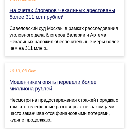
На счетах блогеров Чекалиных арестованы
более 311 млн рублей
Савеловский суд Москвы в рамках расследования
уголовного дела блогеров Валерии и Артема
Чекалиных наложил обеспечительные меры более
чем на 311 млн р...
19:10, 03 Окт
Мошенникам опять перевели более
миллиона рублей
Несмотря на предостережения стражей порядка о
том, что телефонные разговоры с незнакомцами
часто заканчиваются финансовыми потерями,
куряне продолжаю...