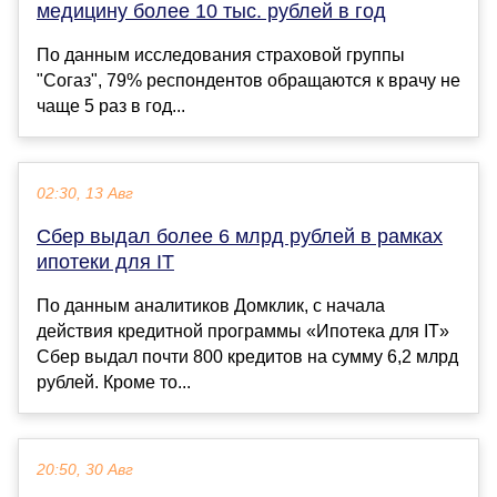
медицину более 10 тыс. рублей в год
По данным исследования страховой группы
"Согаз", 79% респондентов обращаются к врачу не
чаще 5 раз в год...
02:30, 13 Авг
Сбер выдал более 6 млрд рублей в рамках
ипотеки для IT
По данным аналитиков Домклик, с начала
действия кредитной программы «Ипотека для IT»
Сбер выдал почти 800 кредитов на сумму 6,2 млрд
рублей. Кроме то...
20:50, 30 Авг