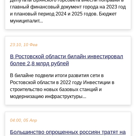
главный финансовый документ города на 2023 год
и плановый период 2024 и 2025 годов. Бюджет
муниципалит...
23:10, 10 Фев
В Ростовской области билайн инвестировал
более 2,8 млрд рублей
В билайне подвели итоги развития сети в
Ростовской области в 2022 году Инвестиции в
строительство новых базовых станций и
модернизацию инфраструктуры...
04:00, 05 Апр
Большинство опрошенных россиян тратят на