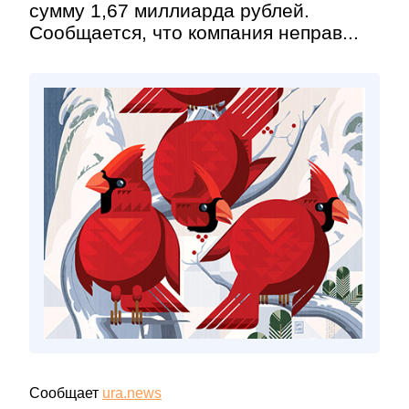
сумму 1,67 миллиарда рублей.
Сообщается, что компания неправ...
Сообщает
ura.news