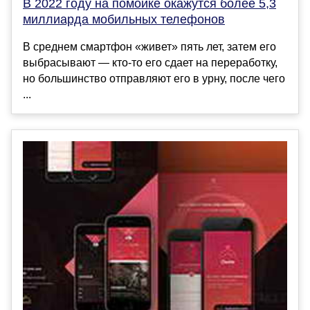
В 2022 году на помойке окажутся более 5,3
миллиарда мобильных телефонов
В среднем смартфон «живет» пять лет, затем его
выбрасывают — кто-то его сдает на переработку,
но большинство отправляют его в урну, после чего
...