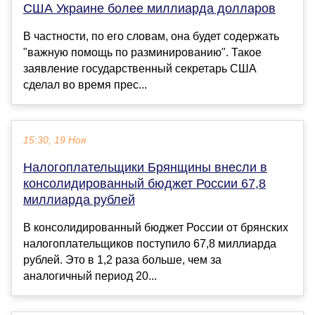
США Украине более миллиарда долларов
В частности, по его словам, она будет содержать
"важную помощь по разминированию". Такое
заявление государственный секретарь США
сделал во время прес...
15:30, 19 Ноя
Налогоплательщики Брянщины внесли в
консолидированный бюджет России 67,8
миллиарда рублей
В консолидированный бюджет России от брянских
налогоплательщиков поступило 67,8 миллиарда
рублей. Это в 1,2 раза больше, чем за
аналогичный период 20...