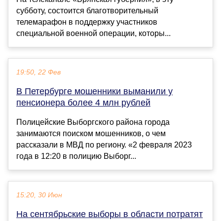
субботу, состоится благотворительный
телемарафон в поддержку участников
специальной военной операции, которы...
19:50, 22 Фев
В Петербурге мошенники выманили у
пенсионера более 4 млн рублей
Полицейские Выборгского района города
занимаются поиском мошенников, о чем
рассказали в МВД по региону. «2 февраля 2023
года в 12:20 в полицию Выборг...
15:20, 30 Июн
На сентябрьские выборы в области потратят