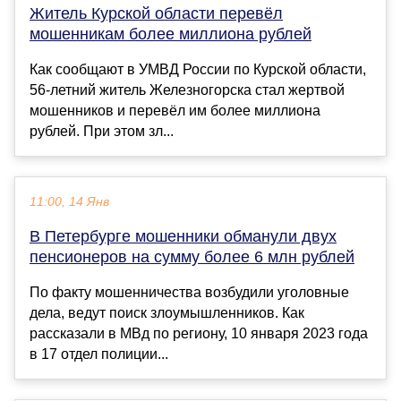
Житель Курской области перевёл
мошенникам более миллиона рублей
Как сообщают в УМВД России по Курской области,
56-летний житель Железногорска стал жертвой
мошенников и перевёл им более миллиона
рублей. При этом зл...
11:00, 14 Янв
В Петербурге мошенники обманули двух
пенсионеров на сумму более 6 млн рублей
По факту мошенничества возбудили уголовные
дела, ведут поиск злоумышленников. Как
рассказали в МВд по региону, 10 января 2023 года
в 17 отдел полиции...