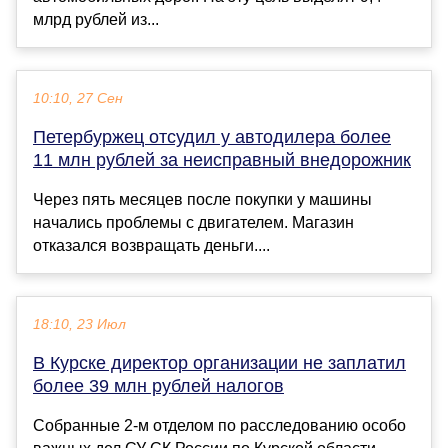
млрд рублей из...
10:10, 27 Сен
Петербуржец отсудил у автодилера более
11 млн рублей за неисправный внедорожник
Через пять месяцев после покупки у машины
начались проблемы с двигателем. Магазин
отказался возвращать деньги....
18:10, 23 Июл
В Курске директор организации не заплатил
более 39 млн рублей налогов
Собранные 2-м отделом по расследованию особо