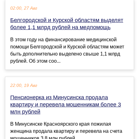
02:00, 27 Авг
Белгородской и Курской областям выделят
более 1,1 млрд рублей на медпомощь
В этом году на финансирование медицинской
помощи Белгородской и Курской областям может
быть дополнительно выделено свыше 1,1 млрд
рублей. Об этом соо...
22:00, 19 Авг
Пенсионерка из Минусинска продала
квартиру и перевела мошенникам более 3
млн рублей
В Минусинске Красноярского края пожилая
женщина продала квартиру и перевела на счета
мошенников 3,8 млн рублей....