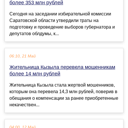
более 353 млн рублей
Сегодня на заседании избирательной комиссии
Саратовской области утвердили траты на
подготовку и проведение выборов губернатора и
депутатов облдумы, к...
06:10, 21 Май
Жительница Кызыла перевела мошенникам
более 14 млн рублей
Жительница Кызыла стала жертвой мошенников,
которым она перевела 14,3 млн рублей, поверив в
обещания о компенсации за ранее приобретенные
некачествен...
04:00, 12 Май