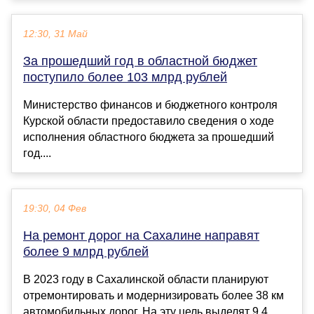
12:30, 31 Май
За прошедший год в областной бюджет
поступило более 103 млрд рублей
Министерство финансов и бюджетного контроля
Курской области предоставило сведения о ходе
исполнения областного бюджета за прошедший
год....
19:30, 04 Фев
На ремонт дорог на Сахалине направят
более 9 млрд рублей
В 2023 году в Сахалинской области планируют
отремонтировать и модернизировать более 38 км
автомобильных дорог. На эту цель выделят 9,4