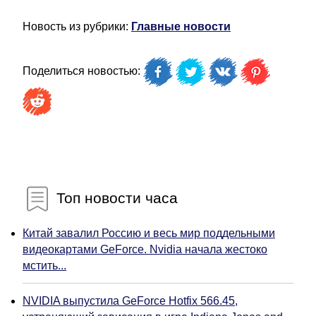
Новость из рубрики:
Главные новости
Поделиться новостью:
Топ новости часа
Китай завалил Россию и весь мир поддельными
видеокартами GeForce. Nvidia начала жестоко
мстить...
NVIDIA выпустила GeForce Hotfix 566.45,