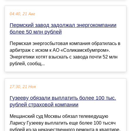
04:40, 21 Авг
Пермский завод задолжал энергокомпании
более 50 млн рублей
Пермская энергосбытовая компания обратилась в
арбитраж с иском к АО «Соликамскбумпром».
Энергетики хотят взыскать с завода почти 52 млн
рублей, сообщ...
17:30, 21 Ноя
Гузееву обязали выплатить более 100 тыс.
рублей страховой компании
Мещанский суд Москвы обязал телеведущую
Ларису Гузееву выплатить еще более 100 тысяч
рублей из-за некачественного ремонта в квартире.