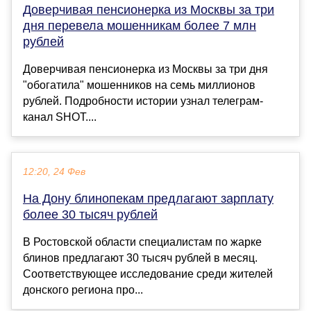
Доверчивая пенсионерка из Москвы за три
дня перевела мошенникам более 7 млн
рублей
Доверчивая пенсионерка из Москвы за три дня
"обогатила" мошенников на семь миллионов
рублей. Подробности истории узнал телеграм-
канал SHOT....
12:20, 24 Фев
На Дону блинопекам предлагают зарплату
более 30 тысяч рублей
В Ростовской области специалистам по жарке
блинов предлагают 30 тысяч рублей в месяц.
Соответствующее исследование среди жителей
донского региона про...