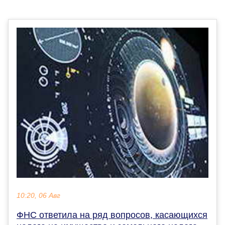
10:20, 06 Авг
ФНС ответила на ряд вопросов, касающихся