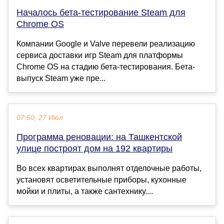
Началось бета-тестирование Steam для
Chrome OS
Компании Google и Valve перевели реализацию
сервиса доставки игр Steam для платформы
Chrome OS на стадию бета-тестирования. Бета-
выпуск Steam уже пре...
07:50, 27 Июл
Программа реновации: на Ташкентской
улице построят дом на 192 квартиры
Во всех квартирах выполнят отделочные работы,
установят осветительные приборы, кухонные
мойки и плиты, а также сантехнику....