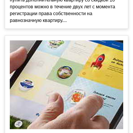
процентов можно в течение двух лет с момента
регистрации права собственности на
равнозначную квартиру....