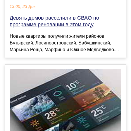
13:00, 23 Дек
Девять домов расселили в СВАО по
программе реновации в этом году
Новые квартиры получили жители районов
Бутырский, Лосиноостровский, Бабушкинский,
Марьина Роща, Марфино и Южное Медведково....