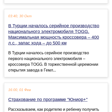
03:40, 30 Окт
В Турции началось серийное производство
национального электромобиля TOGG.
Максимальная мощность кроссовера – 400
л.с., запас хода – до 500 км
В Турции началось серийное производство
первого национального электромобиля –
кроссовера TOGG. В торжественной церемонии
открытия завода в Гемл...
16:00, 01 Фев
Страхование по программе "Юниор+"
Рассказываем, как родителю и ребенку получить