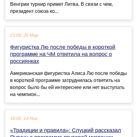
Венгрии турнир примет Литва. В связи с чем,
президент союза ко...
23:00, 26 Мар
Фигуристка Лю после победы в короткой
программе на ЧМ ответила на вопрос о
россиянках
Американская фигуристка Алиса Лю после победы
в короткой программе затруднилась ответить на
вопрос было бы ей интереснее или нет выступать
на чемпион...
16:00, 14 Ноя
«Традиции и правила»: Слуцкий рассказал