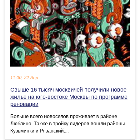
11:00, 22 Апр
Свыше 16 тысяч москвичей получили новое
жилье на юго-востоке Москвы по программе
реновации
Больше всего новоселов проживает в районе
Люблино. Также в тройку лидеров вошли районы
Кузьминки и Рязанский....