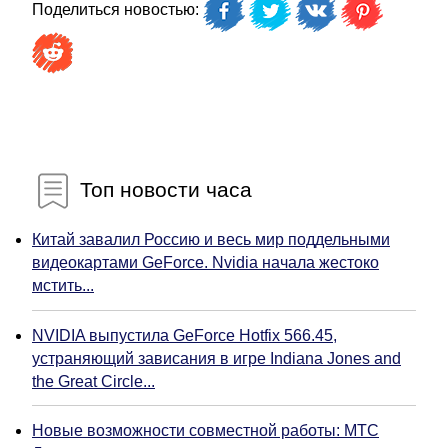
Поделиться новостью:
Топ новости часа
Китай завалил Россию и весь мир поддельными
видеокартами GeForce. Nvidia начала жестоко
мстить...
NVIDIA выпустила GeForce Hotfix 566.45,
устраняющий зависания в игре Indiana Jones and
the Great Circle...
Новые возможности совместной работы: МТС