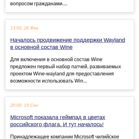
вопросом гражданами....
13:50, 26 Фев
Началось продвижение поддержки Wayland
в основной состав Wine
Для включения в основной состав Wine
предложен первый набор патчей, развиваемых
проектом Wine-wayland для предоставления
возможности использовать Win...
20:00, 19 Сен
Microsoft показала геймпад в цветах
российского флага. И тут началось!
Принадлежащее компании Microsoft чилийское