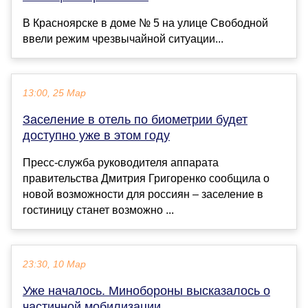
В Красноярске в доме № 5 на улице Свободной
ввели режим чрезвычайной ситуации...
13:00, 25 Мар
Заселение в отель по биометрии будет
доступно уже в этом году
Пресс-служба руководителя аппарата
правительства Дмитрия Григоренко сообщила о
новой возможности для россиян – заселение в
гостиницу станет возможно ...
23:30, 10 Мар
Уже началось. Минобороны высказалось о
частичной мобилизации