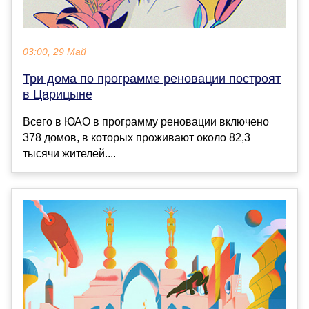
03:00, 29 Май
Три дома по программе реновации построят
в Царицыне
Всего в ЮАО в программу реновации включено
378 домов, в которых проживают около 82,3
тысячи жителей....