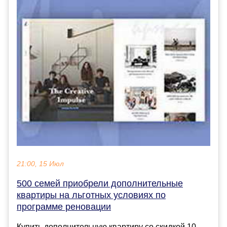
21:00, 15 Июл
500 семей приобрели дополнительные
квартиры на льготных условиях по
программе реновации
Купить дополнительную квартиру со скидкой 10