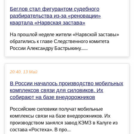
Беглов стал фигурантом судебного
разбирательства из-за «реновации»
квартала «Нарвская застава»
На прошлой неделе жители «Нарвской заставы»
обратились к главе Следственного комитета
России Александру Бастрыкину......
20:40, 13 Май
В России началось производство мобильных
комплексов связи для силовиков. Их
собирают на базе внедорожников
Российские силовики получат мобильные
комплексы связи на базе внедорожников. Их
производством занялся завод КЭМЗ в Калуге из
состава «Ростеха». В про...