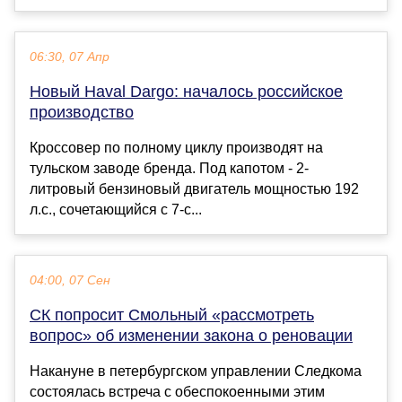
06:30, 07 Апр
Новый Haval Dargo: началось российское
производство
Кроссовер по полному циклу производят на
тульском заводе бренда. Под капотом - 2-
литровый бензиновый двигатель мощностью 192
л.с., сочетающийся с 7-с...
04:00, 07 Сен
СК попросит Смольный «рассмотреть
вопрос» об изменении закона о реновации
Накануне в петербургском управлении Следкома
состоялась встреча с обеспокоенными этим