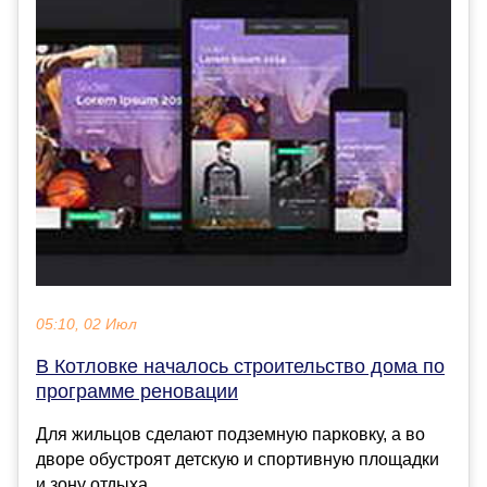
05:10, 02 Июл
В Котловке началось строительство дома по
программе реновации
Для жильцов сделают подземную парковку, а во
дворе обустроят детскую и спортивную площадки
и зону отдыха....