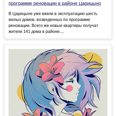
программе реновации в районе Царицыно
В Царицыне уже ввели в эксплуатацию шесть
жилых домов, возведенных по программе
реновации. Всего же новые квартиры получат
жители 141 дома в районе....