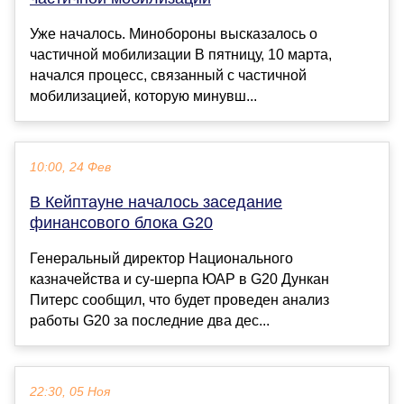
Уже началось. Минобороны высказалось о
частичной мобилизации В пятницу, 10 марта,
начался процесс, связанный с частичной
мобилизацией, которую минувш...
10:00, 24 Фев
В Кейптауне началось заседание
финансового блока G20
Генеральный директор Национального
казначейства и су-шерпа ЮАР в G20 Дункан
Питерс сообщил, что будет проведен анализ
работы G20 за последние два дес...
22:30, 05 Ноя