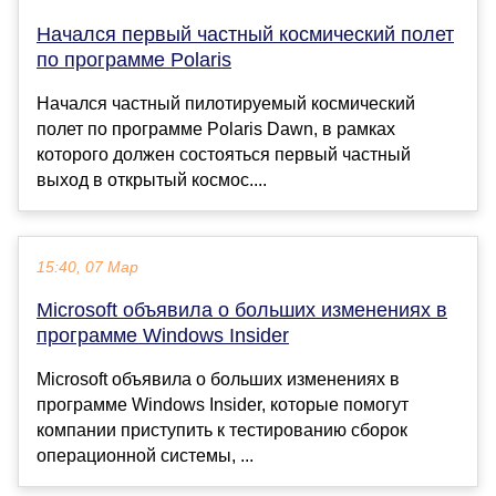
Начался первый частный космический полет
по программе Polaris
Начался частный пилотируемый космический
полет по программе Polaris Dawn, в рамках
которого должен состояться первый частный
выход в открытый космос....
15:40, 07 Мар
Microsoft объявила о больших изменениях в
программе Windows Insider
Microsoft объявила о больших изменениях в
программе Windows Insider, которые помогут
компании приступить к тестированию сборок
операционной системы, ...