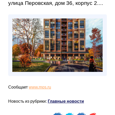
улица Перовская, дом 36, корпус 2....
Сообщает
www.mos.ru
Новость из рубрики:
Главные новости