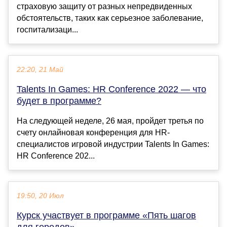
страховую защиту от разных непредвиденных
обстоятельств, таких как серьезное заболевание,
госпитализаци...
22:20, 21 Май
Talents In Games: HR Conference 2022 — что
будет в программе?
На следующей неделе, 26 мая, пройдет третья по
счету онлайновая конференция для HR-
специалистов игровой индустрии Talents In Games:
HR Conference 202...
19:50, 20 Июл
Курск участвует в программе «Пять шагов