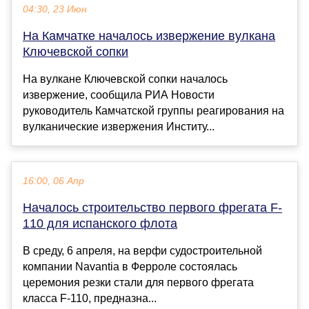
04:30, 23 Июн
На Камчатке началось извержение вулкана
Ключевской сопки
На вулкане Ключевской сопки началось
извержение, сообщила РИА Новости
руководитель Камчатской группы реагирования на
вулканические извержения Институ...
16:00, 06 Апр
Началось строительство первого фрегата F-
110 для испанского флота
В среду, 6 апреля, на верфи судостроительной
компании Navantia в Ферроле состоялась
церемония резки стали для первого фрегата
класса F-110, предназна...