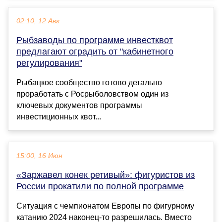
02:10, 12 Авг
Рыбзаводы по программе инвестквот
предлагают оградить от "кабинетного
регулирования"
Рыбацкое сообщество готово детально
проработать с Росрыболовством один из
ключевых документов программы
инвестиционных квот...
15:00, 16 Июн
«Заржавел конек ретивый»: фигуристов из
России прокатили по полной программе
Ситуация с чемпионатом Европы по фигурному
катанию 2024 наконец-то разрешилась. Вместо