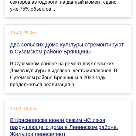
секторов автодороги, на данный момент сдано
уже 75% объектов...
19:40, 05 Фев
Два сельских Дома культуры отремонтируют
в Суземском районе Брянщины
В Суземском районе на ремонт двух сельских
Домов культуры выделено шесть миллионов. В
Суземском районе Брянщины в 2023 году
продолжиться реализация р...
15:00, 18 Дек
В Красноярске ввели режим ЧС из-за
разрушающего дома в Ленинском районе.
Жильцов переселяют