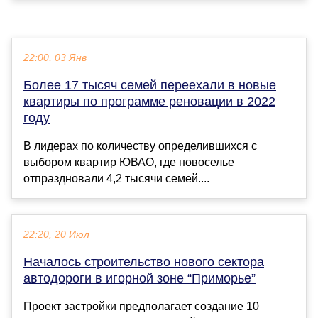
22:00, 03 Янв
Более 17 тысяч семей переехали в новые
квартиры по программе реновации в 2022
году
В лидерах по количеству определившихся с
выбором квартир ЮВАО, где новоселье
отпраздновали 4,2 тысячи семей....
22:20, 20 Июл
Началось строительство нового сектора
автодороги в игорной зоне “Приморье”
Проект застройки предполагает создание 10