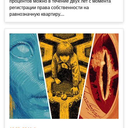
процентов можно в течение двух лет с момента
регистрации права собственности на
равнозначную квартиру....