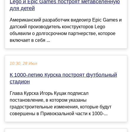
Lego и Epic Games построят метавселенную
для детей
Американский разработчик видеоигр Epic Games и
датский производитель конструкторов Lego
объявили о долгосрочном партнерстве, которое
включает в себя ...
10:30, 28 Июл
К 1000-летию Курска построят футбольный
стадион
Глава Курска Игорь Куцак подписал
постановление, в котором указаны
градостроительные изменения, которые будут
совершены в Привокзальной части к 1000-...