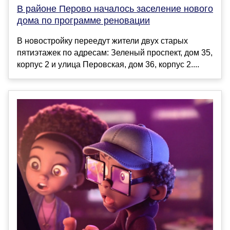
В районе Перово началось заселение нового
дома по программе реновации
В новостройку переедут жители двух старых
пятиэтажек по адресам: Зеленый проспект, дом 35,
корпус 2 и улица Перовская, дом 36, корпус 2....