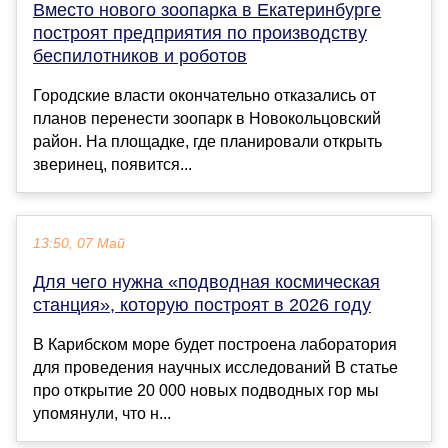
Вместо нового зоопарка в Екатеринбурге
построят предприятия по производству
беспилотников и роботов
Городские власти окончательно отказались от
планов перенести зоопарк в Новокольцовский
район. На площадке, где планировали открыть
зверинец, появится...
13:50, 07 Май
Для чего нужна «подводная космическая
станция», которую построят в 2026 году
В Карибском море будет построена лаборатория
для проведения научных исследований В статье
про открытие 20 000 новых подводных гор мы
упомянули, что н...