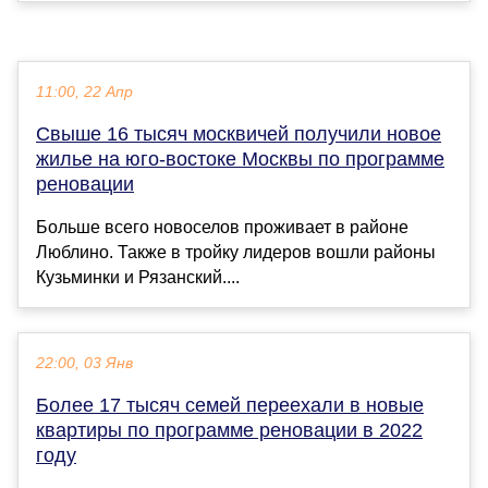
11:00, 22 Апр
Свыше 16 тысяч москвичей получили новое
жилье на юго-востоке Москвы по программе
реновации
Больше всего новоселов проживает в районе
Люблино. Также в тройку лидеров вошли районы
Кузьминки и Рязанский....
22:00, 03 Янв
Более 17 тысяч семей переехали в новые
квартиры по программе реновации в 2022
году