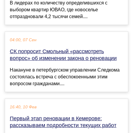
В лидерах по количеству определившихся с
выбором квартир ЮВАО, где новоселье
отпраздновали 4,2 тысячи семей....
04:00, 07 Сен
СК попросит Смольный «рассмотреть
вопрос» об изменении закона о реновации
Накануне в петербургском управлении Следкома
состоялась встреча с обеспокоенными этим
вопросом гражданами....
16:40, 10 Фев
Первый этап реновации в Кемерове:
рассказываем подробности текущих работ