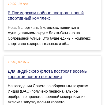
10:00, 19 Авг
В Приморском районе построят новый
спортивный комплекс
Новый спортивный комплекс появится в
муниципальном округе Лахта-Ольгино на
Соловьиной улице. Это будет единый комплекс
спортивно-оздоровительных и об...
13:40, 07 Июн
Для индийского флота построят восемь
корветов нового поколения
На заседании Совета по оборонным закупкам
Индии (DAC) получено первоначальное
одобрение проектов военной модернизации,
включая закупку восьми корвето...