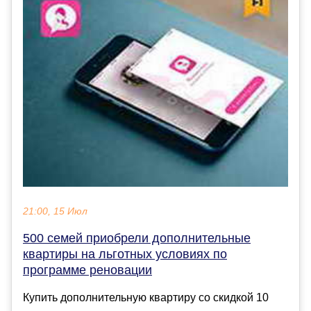
21:00, 15 Июл
500 семей приобрели дополнительные
квартиры на льготных условиях по
программе реновации
Купить дополнительную квартиру со скидкой 10