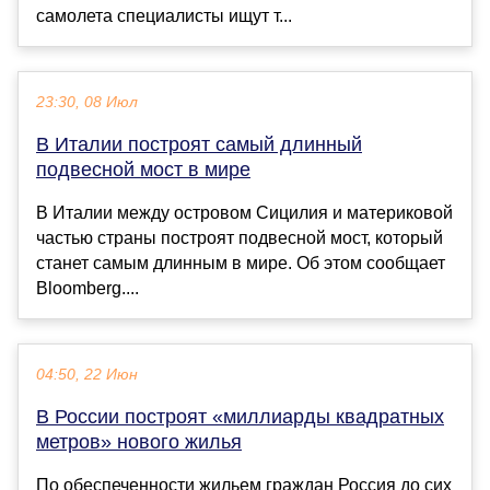
самолета специалисты ищут т...
23:30, 08 Июл
В Италии построят самый длинный
подвесной мост в мире
В Италии между островом Сицилия и материковой
частью страны построят подвесной мост, который
станет самым длинным в мире. Об этом сообщает
Bloomberg....
04:50, 22 Июн
В России построят «миллиарды квадратных
метров» нового жилья
По обеспеченности жильем граждан Россия до сих