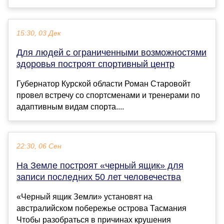
15:30, 03 Дек
Для людей с ограниченными возможностями
здоровья построят спортивный центр
Губернатор Курской области Роман Старовойт
провел встречу со спортсменами и тренерами по
адаптивным видам спорта....
22:30, 06 Сен
На Земле построят «черный ящик» для
записи последних 50 лет человечества
«Черный ящик Земли» установят на
австралийском побережье острова Тасмания
Чтобы разобраться в причинах крушения