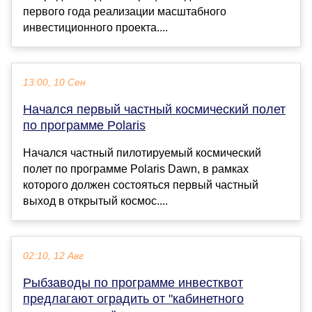
первого года реализации масштабного
инвестиционного проекта....
13:00, 10 Сен
Начался первый частный космический полет
по программе Polaris
Начался частный пилотируемый космический
полет по программе Polaris Dawn, в рамках
которого должен состояться первый частный
выход в открытый космос....
02:10, 12 Авг
Рыбзаводы по программе инвестквот
предлагают оградить от "кабинетного