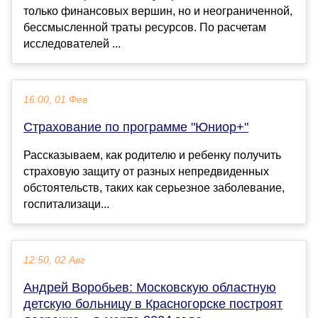
только финансовых вершин, но и неограниченной,
бессмысленной траты ресурсов. По расчетам
исследователей ...
16:00, 01 Фев
Страхование по программе "Юниор+"
Рассказываем, как родителю и ребенку получить
страховую защиту от разных непредвиденных
обстоятельств, таких как серьезное заболевание,
госпитализаци...
12:50, 02 Авг
Андрей Воробьев: Московскую областную
детскую больницу в Красногорске построят