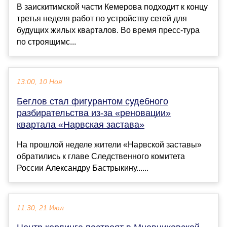
В заискитимской части Кемерова подходит к концу
третья неделя работ по устройству сетей для
будущих жилых кварталов. Во время пресс-тура
по строящимс...
13:00, 10 Ноя
Беглов стал фигурантом судебного
разбирательства из-за «реновации»
квартала «Нарвская застава»
На прошлой неделе жители «Нарвской заставы»
обратились к главе Следственного комитета
России Александру Бастрыкину......
11:30, 21 Июл