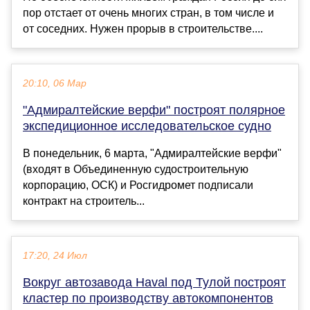
пор отстает от очень многих стран, в том числе и
от соседних. Нужен прорыв в строительстве....
20:10, 06 Мар
"Адмиралтейские верфи" построят полярное
экспедиционное исследовательское судно
В понедельник, 6 марта, "Адмиралтейские верфи"
(входят в Объединенную судостроительную
корпорацию, ОСК) и Росгидромет подписали
контракт на строитель...
17:20, 24 Июл
Вокруг автозавода Haval под Тулой построят
кластер по производству автокомпонентов