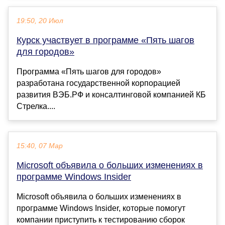
19:50, 20 Июл
Курск участвует в программе «Пять шагов
для городов»
Программа «Пять шагов для городов»
разработана государственной корпорацией
развития ВЭБ.РФ и консалтинговой компанией КБ
Стрелка....
15:40, 07 Мар
Microsoft объявила о больших изменениях в
программе Windows Insider
Microsoft объявила о больших изменениях в
программе Windows Insider, которые помогут
компании приступить к тестированию сборок