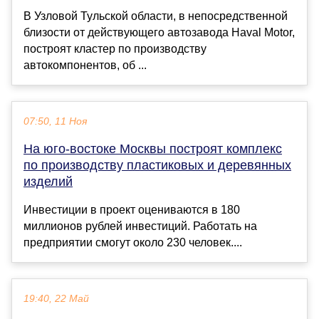
В Узловой Тульской области, в непосредственной
близости от действующего автозавода Haval Motor,
построят кластер по производству
автокомпонентов, об ...
07:50, 11 Ноя
На юго-востоке Москвы построят комплекс
по производству пластиковых и деревянных
изделий
Инвестиции в проект оцениваются в 180
миллионов рублей инвестиций. Работать на
предприятии смогут около 230 человек....
19:40, 22 Май