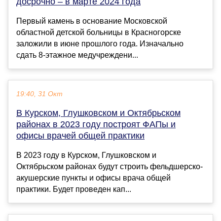
досрочно – в марте 2024 года
Первый камень в основание Московской
областной детской больницы в Красногорске
заложили в июне прошлого года. Изначально
сдать 8-этажное медучреждени...
19:40, 31 Окт
В Курском, Глушковском и Октябрьском
районах в 2023 году построят ФАПы и
офисы врачей общей практики
В 2023 году в Курском, Глушковском и
Октябрьском районах будут строить фельдшерско-
акушерские пункты и офисы врача общей
практики. Будет проведен кап...