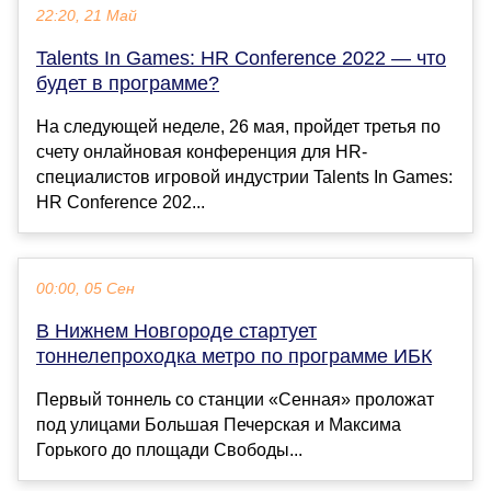
22:20, 21 Май
Talents In Games: HR Conference 2022 — что
будет в программе?
На следующей неделе, 26 мая, пройдет третья по
счету онлайновая конференция для HR-
специалистов игровой индустрии Talents In Games:
HR Conference 202...
00:00, 05 Сен
В Нижнем Новгороде стартует
тоннелепроходка метро по программе ИБК
Первый тоннель со станции «Сенная» проложат
под улицами Большая Печерская и Максима
Горького до площади Свободы...