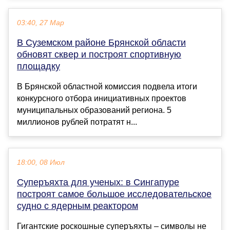
03:40, 27 Мар
В Суземском районе Брянской области
обновят сквер и построят спортивную
площадку
В Брянской областной комиссия подвела итоги
конкурсного отбора инициативных проектов
муниципальных образований региона. 5
миллионов рублей потратят н...
18:00, 08 Июл
Суперъяхта для ученых: в Сингапуре
построят самое большое исследовательское
судно с ядерным реактором
Гигантские роскошные суперъяхты – символы не