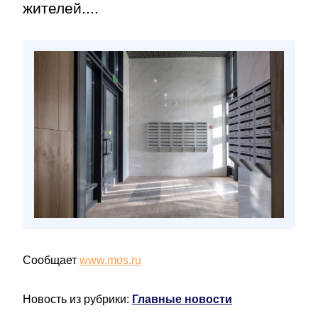
жителей....
Сообщает
www.mos.ru
Новость из рубрики:
Главные новости