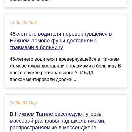
11:30, 29 Май
45-летнего водителя перевернувшейся в
Нижнем Ломове фуры доставили с
травмами в больницу
45-летнего водителя перевернувшейся в Нижнем
Ломове фуры доставили с травмами в больницу В
пресс-службе регионального УГИБДД
прокомментировали дорожн...
23:00, 04 Мар
В Нижнем Тагиле расследуют угрозы
массовой расправы над школьниками,
распространяемые в мессенджере