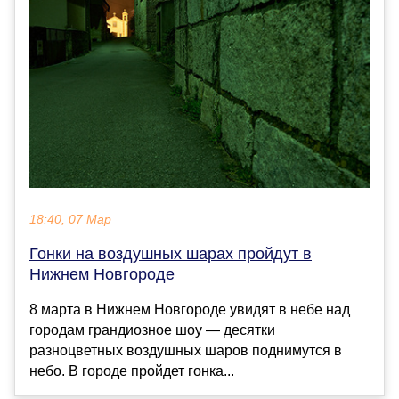
18:40, 07 Мар
Гонки на воздушных шарах пройдут в
Нижнем Новгороде
8 марта в Нижнем Новгороде увидят в небе над
городам грандиозное шоу — десятки
разноцветных воздушных шаров поднимутся в
небо. В городе пройдет гонка...