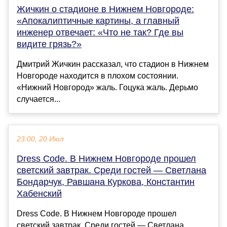
Жичкин о стадионе в Нижнем Новгороде:
«Апокалиптичные картины, а главный
инженер отвечает: «Что не так? Где вы
видите грязь?»
Дмитрий Жичкин рассказал, что стадион в Нижнем
Новгороде находится в плохом состоянии.
«Нижний Новгород» жаль. Гоцука жаль. Дерьмо
случается...
23:00, 20 Июл
Dress Code. В Нижнем Новгороде прошел
светский завтрак. Среди гостей — Светлана
Бондарчук, Равшана Куркова, Константин
Хабенский
Dress Code. В Нижнем Новгороде прошел
светский завтрак. Среди гостей — Светлана