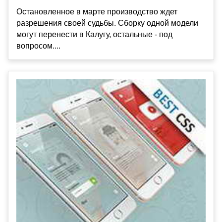
Остановленное в марте производство ждет
разрешения своей судьбы. Сборку одной модели
могут перенести в Калугу, остальные - под
вопросом....