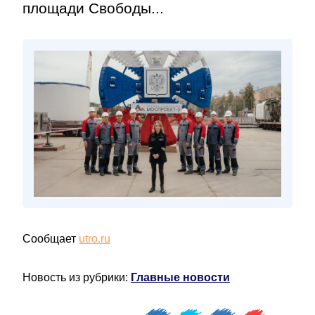
площади Свободы...
Сообщает
utro.ru
Новость из рубрики:
Главные новости