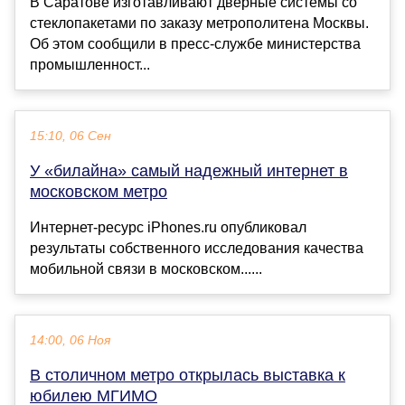
В Саратове изготавливают дверные системы со
стеклопакетами по заказу метрополитена Москвы.
Об этом сообщили в пресс-службе министерства
промышленност...
15:10, 06 Сен
У «билайна» самый надежный интернет в
московском метро
Интернет-ресурс iPhones.ru опубликовал
результаты собственного исследования качества
мобильной связи в московском......
14:00, 06 Ноя
В столичном метро открылась выставка к
юбилею МГИМО