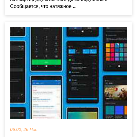
Сообщается, что натяжное ...
06:00, 25 Ноя