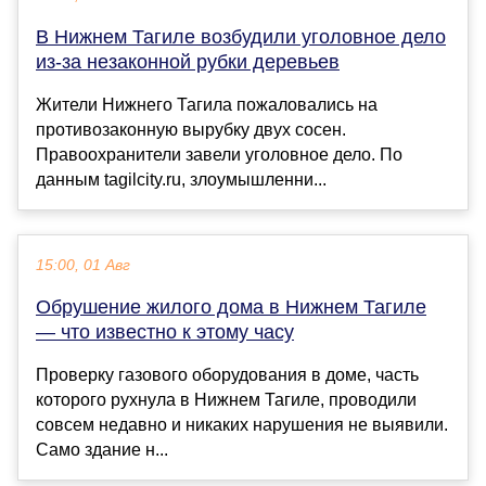
В Нижнем Тагиле возбудили уголовное дело
из-за незаконной рубки деревьев
Жители Нижнего Тагила пожаловались на
противозаконную вырубку двух сосен.
Правоохранители завели уголовное дело. По
данным tagilcity.ru, злоумышленни...
15:00, 01 Авг
Обрушение жилого дома в Нижнем Тагиле
— что известно к этому часу
Проверку газового оборудования в доме, часть
которого рухнула в Нижнем Тагиле, проводили
совсем недавно и никаких нарушения не выявили.
Само здание н...