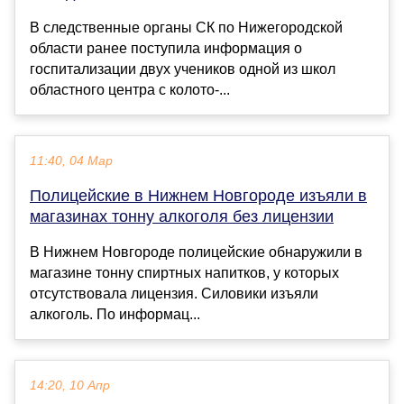
В следственные органы СК по Нижегородской
области ранее поступила информация о
госпитализации двух учеников одной из школ
областного центра с колото-...
11:40, 04 Мар
Полицейские в Нижнем Новгороде изъяли в
магазинах тонну алкоголя без лицензии
В Нижнем Новгороде полицейские обнаружили в
магазине тонну спиртных напитков, у которых
отсутствовала лицензия. Силовики изъяли
алкоголь. По информац...
14:20, 10 Апр