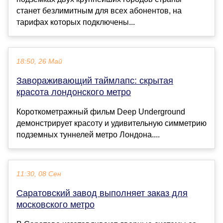
станет безлимитным для всех абонентов, на
тарифах которых подключены...
18:50, 26 Май
Завораживающий таймлапс: скрытая
красота лондонского метро
Короткометражный фильм Deep Underground
демонстрирует красоту и удивительную симметрию
подземных туннелей метро Лондона....
11:30, 08 Сен
Саратовский завод выполняет заказ для
московского метро