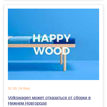
01:30, 24 Май
Volkswagen может отказаться от сборки в
Нижнем Новгороде