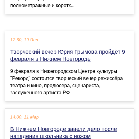
полнометражные и коротк...
17:30, 19 Янв
Творческий вечер Юрия Грымова пройдёт 9
февраля в Нижнем Новгороде
9 февраля в Нижегородском Центре культуры
"Рекорд" состоится творческий вечер режиссёра
театра и кино, продюсера, сценариста,
заслуженного артиста РФ...
14:00, 11 Мар
В Нижнем Новгороде завели дело после
нападения школьника с ножом