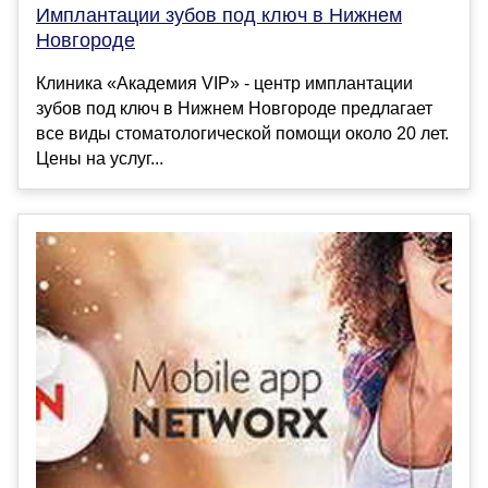
Имплантации зубов под ключ в Нижнем
Новгороде
Клиника «Академия VIP» - центр имплантации
зубов под ключ в Нижнем Новгороде предлагает
все виды стоматологической помощи около 20 лет.
Цены на услуг...