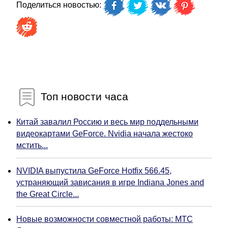
Поделиться новостью:
Топ новости часа
Китай завалил Россию и весь мир поддельными
видеокартами GeForce. Nvidia начала жестоко
мстить...
NVIDIA выпустила GeForce Hotfix 566.45,
устраняющий зависания в игре Indiana Jones and
the Great Circle...
Новые возможности совместной работы: МТС