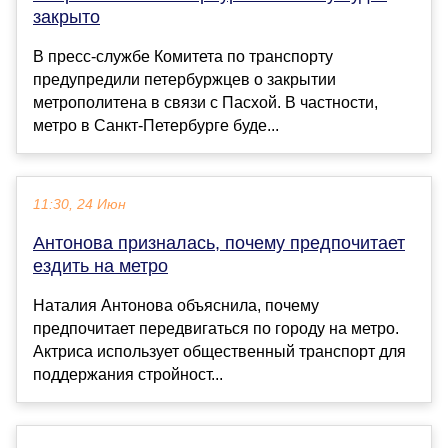
закрыто
В пресс-службе Комитета по транспорту
предупредили петербуржцев о закрытии
метрополитена в связи с Пасхой. В частности,
метро в Санкт-Петербурге буде...
11:30, 24 Июн
Антонова призналась, почему предпочитает
ездить на метро
Наталия Антонова объяснила, почему
предпочитает передвигаться по городу на метро.
Актриса использует общественный транспорт для
поддержания стройност...