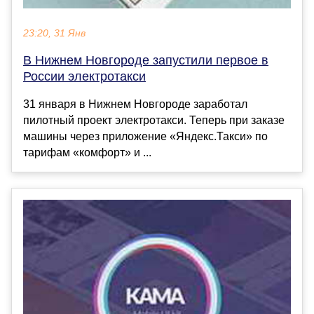
23:20, 31 Янв
В Нижнем Новгороде запустили первое в
России электротакси
31 января в Нижнем Новгороде заработал
пилотный проект электротакси. Теперь при заказе
машины через приложение «Яндекс.Такси» по
тарифам «комфорт» и ...