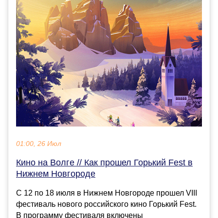
01:00, 26 Июл
Кино на Волге // Как прошел Горький Fest в
Нижнем Новгороде
С 12 по 18 июля в Нижнем Новгороде прошел VIII
фестиваль нового российского кино Горький Fest.
В программу фестиваля включены