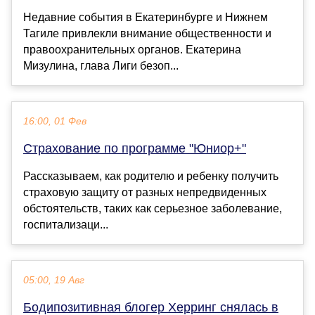
Недавние события в Екатеринбурге и Нижнем
Тагиле привлекли внимание общественности и
правоохранительных органов. Екатерина
Мизулина, глава Лиги безоп...
16:00, 01 Фев
Страхование по программе "Юниор+"
Рассказываем, как родителю и ребенку получить
страховую защиту от разных непредвиденных
обстоятельств, таких как серьезное заболевание,
госпитализаци...
05:00, 19 Авг
Бодипозитивная блогер Херринг снялась в