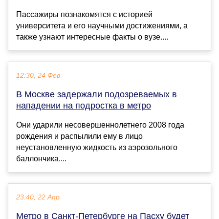
Пассажиры познакомятся с историей
университета и его научными достижениями, а
также узнают интересные факты о вузе....
12:30, 24 Фев
В Москве задержали подозреваемых в
нападении на подростка в метро
Они ударили несовершеннолетнего 2008 года
рождения и распылили ему в лицо
неустановленную жидкость из аэрозольного
баллончика....
23:40, 22 Апр
Метро в Санкт-Петербурге на Пасху будет