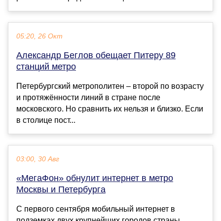
05:20, 26 Окт
Александр Беглов обещает Питеру 89
станций метро
Петербургский метрополитен – второй по возрасту
и протяжённости линий в стране после
московского. Но сравнить их нельзя и близко. Если
в столице пост...
03:00, 30 Авг
«МегаФон» обнулит интернет в метро
Москвы и Петербурга
С первого сентября мобильный интернет в
подземках двух крупнейших городов страны