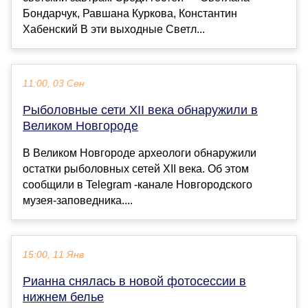
Бондарчук, Равшана Куркова, Константин
Хабенский В эти выходные Светл...
11:00, 03 Сен
Рыболовные сети XII века обнаружили в
Великом Новгороде
В Великом Новгороде археологи обнаружили
остатки рыболовных сетей XII века. Об этом
сообщили в Telegram -канале Новгородского
музея-заповедника....
15:00, 11 Янв
Рианна снялась в новой фотосессии в
нижнем белье