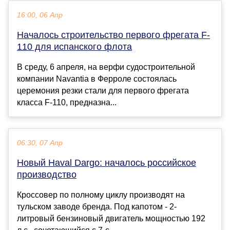
16:00, 06 Апр
Началось строительство первого фрегата F-
110 для испанского флота
В среду, 6 апреля, на верфи судостроительной
компании Navantia в Ферроле состоялась
церемония резки стали для первого фрегата
класса F-110, предназна...
06:30, 07 Апр
Новый Haval Dargo: началось российское
производство
Кроссовер по полному циклу производят на
тульском заводе бренда. Под капотом - 2-
литровый бензиновый двигатель мощностью 192