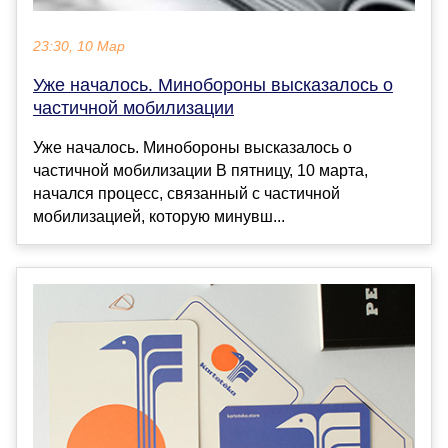
23:30, 10 Мар
Уже началось. Минобороны высказалось о
частичной мобилизации
Уже началось. Минобороны высказалось о
частичной мобилизации В пятницу, 10 марта,
начался процесс, связанный с частичной
мобилизацией, которую минувш...