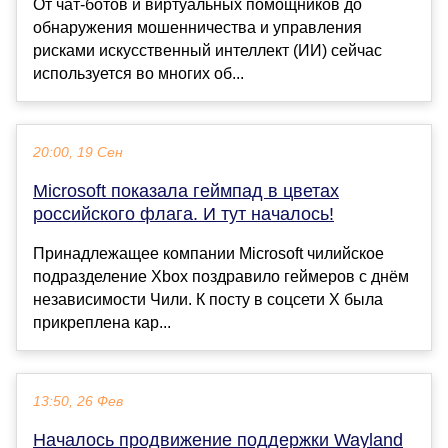
От чат-ботов и виртуальных помощников до
обнаружения мошенничества и управления
рисками искусственный интеллект (ИИ) сейчас
используется во многих об...
20:00, 19 Сен
Microsoft показала геймпад в цветах
российского флага. И тут началось!
Принадлежащее компании Microsoft чилийское
подразделение Xbox поздравило геймеров с днём
независимости Чили. К посту в соцсети X была
прикреплена кар...
13:50, 26 Фев
Началось продвижение поддержки Wayland