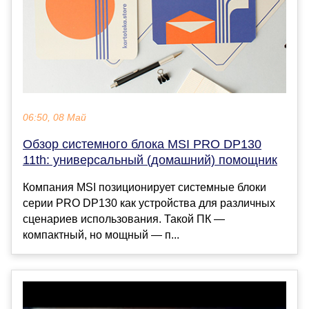
06:50, 08 Май
Обзор системного блока MSI PRO DP130
11th: универсальный (домашний) помощник
Компания MSI позиционирует системные блоки
серии PRO DP130 как устройства для различных
сценариев использования. Такой ПК —
компактный, но мощный — п...