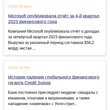
13:40, 26 Июл
Microsoft опубликовала отчёт за 4-й квартал
2023 финансового года
Компания Microsoft опубликовала отчёт о доходах
за четвёртый квартал 2023 финансового года.
Выручка за указанный период составила $56,2
млрд; чистая ...
23:10, 10 Ноя
История падения глобального финансового
гиганта Credit Suissе
Банк постоянно преследуют неудачи: скандалы с
кокаином, откатами и мошенниками, а также
нападение «хомячков» с Уолл-стрит...