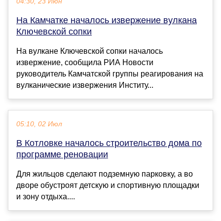
04:30, 23 Июн
На Камчатке началось извержение вулкана
Ключевской сопки
На вулкане Ключевской сопки началось
извержение, сообщила РИА Новости
руководитель Камчатской группы реагирования на
вулканические извержения Институ...
05:10, 02 Июл
В Котловке началось строительство дома по
программе реновации
Для жильцов сделают подземную парковку, а во
дворе обустроят детскую и спортивную площадки
и зону отдыха....