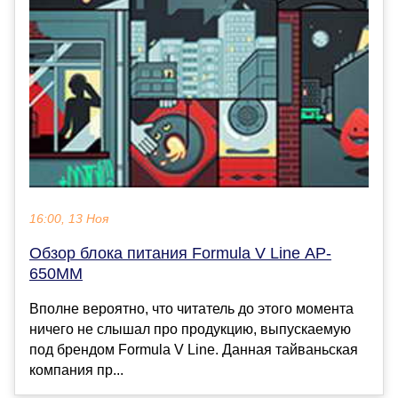
16:00, 13 Ноя
Обзор блока питания Formula V Line AP-
650MM
Вполне вероятно, что читатель до этого момента
ничего не слышал про продукцию, выпускаемую
под брендом Formula V Line. Данная тайваньская
компания пр...