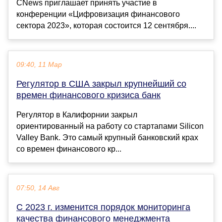
CNews приглашает принять участие в
конференции «Цифровизация финансового
сектора 2023», которая состоится 12 сентября....
09:40, 11 Мар
Регулятор в США закрыл крупнейший со
времен финансового кризиса банк
Регулятор в Калифорнии закрыл
ориентированный на работу со стартапами Silicon
Valley Bank. Это самый крупный банковский крах
со времен финансового кр...
07:50, 14 Авг
С 2023 г. изменится порядок мониторинга
качества финансового менеджмента