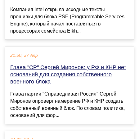
Компания Intel открыла исходные тексты
прошивки для блока PSE (Programmable Services
Engine), который начал поставляться в
процессорах семейства Elkh...
21:50, 27 Апр
Глава "СР" Сергей Миронов: у РФ и КНР нет
оснований для создания собственного
военного блока
Глава партии "Справедливая Россия" Сергей
Миронов опроверг намерение РФ и КНР создать
собственный военный блок. По словам политика,
оснований для фор...