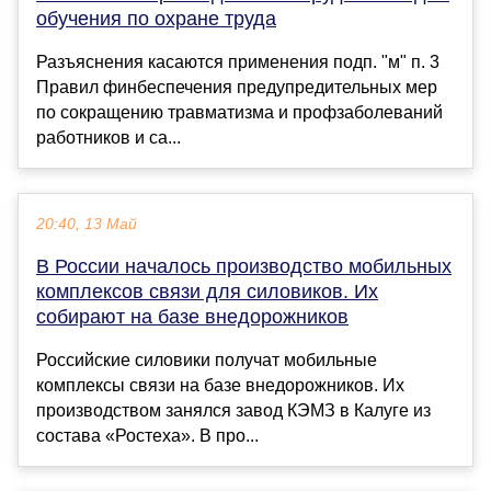
обучения по охране труда
Разъяснения касаются применения подп. "м" п. 3
Правил финбеспечения предупредительных мер
по сокращению травматизма и профзаболеваний
работников и са...
20:40, 13 Май
В России началось производство мобильных
комплексов связи для силовиков. Их
собирают на базе внедорожников
Российские силовики получат мобильные
комплексы связи на базе внедорожников. Их
производством занялся завод КЭМЗ в Калуге из
состава «Ростеха». В про...