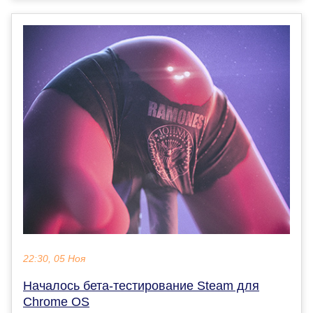
22:30, 05 Ноя
Началось бета-тестирование Steam для
Chrome OS