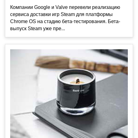
Компании Google и Valve перевели реализацию
сервиса доставки игр Steam для платформы
Chrome OS на стадию бета-тестирования. Бета-
выпуск Steam уже пре...