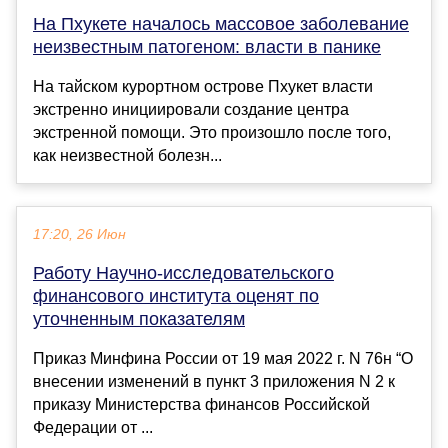
На Пхукете началось массовое заболевание
неизвестным патогеном: власти в панике
На тайском курортном острове Пхукет власти
экстренно инициировали создание центра
экстренной помощи. Это произошло после того,
как неизвестной болезн...
17:20, 26 Июн
Работу Научно-исследовательского
финансового института оценят по
уточненным показателям
Приказ Минфина России от 19 мая 2022 г. N 76н “О
внесении изменений в пункт 3 приложения N 2 к
приказу Министерства финансов Российской
Федерации от ...