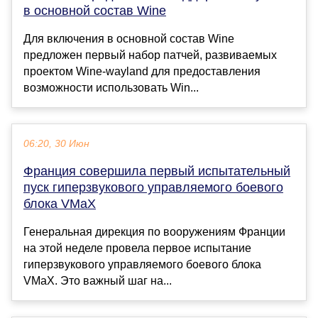
в основной состав Wine
Для включения в основной состав Wine
предложен первый набор патчей, развиваемых
проектом Wine-wayland для предоставления
возможности использовать Win...
06:20, 30 Июн
Франция совершила первый испытательный
пуск гиперзвукового управляемого боевого
блока VMaX
Генеральная дирекция по вооружениям Франции
на этой неделе провела первое испытание
гиперзвукового управляемого боевого блока
VMaX. Это важный шаг на...