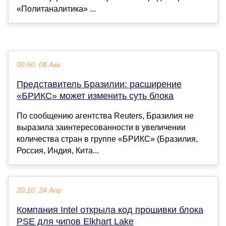
«Политаналитика» ...
00:50, 08 Авг
Представитель Бразилии: расширение
«БРИКС» может изменить суть блока
По сообщению агентства Reuters, Бразилия не
выразила заинтересованности в увеличении
количества стран в группе «БРИКС» (Бразилия,
Россия, Индия, Кита...
20:10, 24 Апр
Компания Intel открыла код прошивки блока
PSE для чипов Elkhart Lake