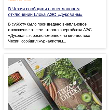
В Чехии сообщили о внеплановом
отключении блока АЭС «Дукованы»
В субботу было произведено внеплановое
отключение от сети второго энергоблока АЭС
«Дукованы», расположенной на юго-востоке
Чехии, сообщил журналистам...