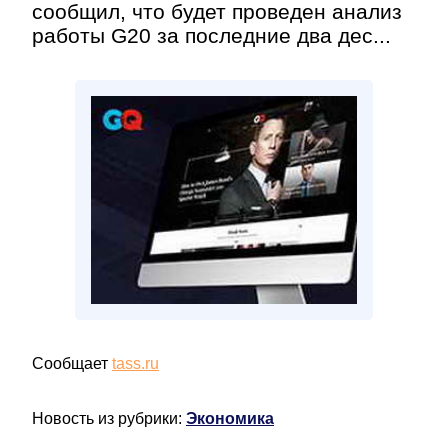
сообщил, что будет проведен анализ
работы G20 за последние два дес...
Сообщает
tass.ru
Новость из рубрики:
Экономика