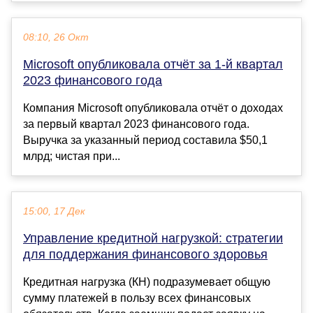
08:10, 26 Окт
Microsoft опубликовала отчёт за 1-й квартал
2023 финансового года
Компания Microsoft опубликовала отчёт о доходах
за первый квартал 2023 финансового года.
Выручка за указанный период составила $50,1
млрд; чистая при...
15:00, 17 Дек
Управление кредитной нагрузкой: стратегии
для поддержания финансового здоровья
Кредитная нагрузка (КН) подразумевает общую
сумму платежей в пользу всех финансовых