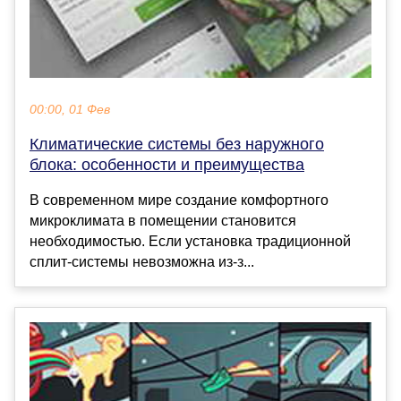
00:00, 01 Фев
Климатические системы без наружного
блока: особенности и преимущества
В современном мире создание комфортного
микроклимата в помещении становится
необходимостью. Если установка традиционной
сплит-системы невозможна из-з...