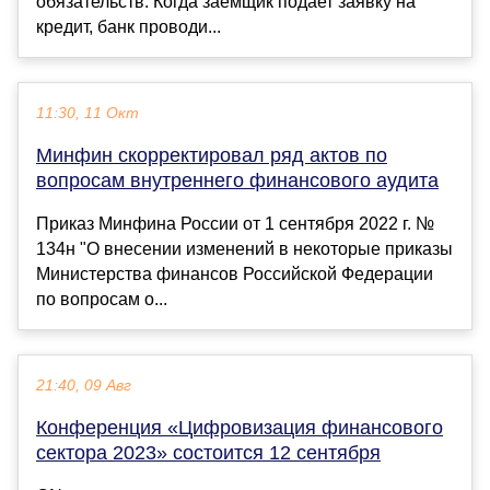
обязательств. Когда заемщик подает заявку на
кредит, банк проводи...
11:30, 11 Окт
Минфин скорректировал ряд актов по
вопросам внутреннего финансового аудита
Приказ Минфина России от 1 сентября 2022 г. №
134н "О внесении изменений в некоторые приказы
Министерства финансов Российской Федерации
по вопросам о...
21:40, 09 Авг
Конференция «Цифровизация финансового
сектора 2023» состоится 12 сентября