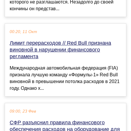
которого не разглашаются. Незадолго до своей
кончины он представ...
00:20, 11 Окт
Лимит перерасходов // Red Bull признана
виновной в нарушении финансового
регламента
Международная автомобильная федерация (FIA)
признала лучшую команду «Формулы-1» Red Bull
виновной в превышении потолка расходов в 2021
году. Однако х...
09:00, 23 Фев
СФР разъяснил правила финансового
обеспечения расходов на оборудование для