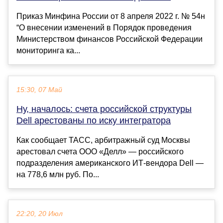
Приказ Минфина России от 8 апреля 2022 г. № 54н
“О внесении изменений в Порядок проведения
Министерством финансов Российской Федерации
мониторинга ка...
15:30, 07 Май
Ну, началось: счета российской структуры
Dell арестованы по иску интегратора
Как сообщает ТАСС, арбитражный суд Москвы
арестовал счета ООО «Делл» — российского
подразделения американского ИТ-вендора Dell —
на 778,6 млн руб. По...
22:20, 20 Июл