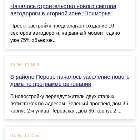
Началось строительство нового сектора
автодороги в игорной зоне “Приморье”
Проект застройки предполагает создание 10
секторов автодороги, на данный момент сдано
уже 75% объектов...
18:00, 12 Май
В районе Перово началось заселение нового
дома по программе реновации
В новостройку переедут жители двух старых
пятиэтажек по адресам: Зеленый проспект, дом 35,
корпус 2 и улица Перовская, дом 36, корпус 2....
03:40, 12 Июн