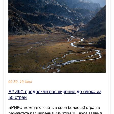
00:50, 19 Июл
БРИКС предрекли расширение до блока из
50 стран
БРИКС может включить в себя более 50 стран в
результате расширения. Об этом 18 июля заявил