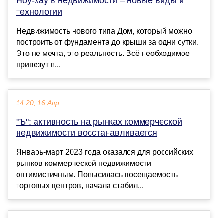
Ноу-хау в недвижимости – новые виды и
технологии
Недвижимость нового типа Дом, который можно
построить от фундамента до крыши за одни сутки.
Это не мечта, это реальность. Всё необходимое
привезут в...
14:20, 16 Апр
"Ъ": активность на рынках коммерческой
недвижимости восстанавливается
Январь-март 2023 года оказался для российских
рынков коммерческой недвижимости
оптимистичным. Повысилась посещаемость
торговых центров, начала стабил...