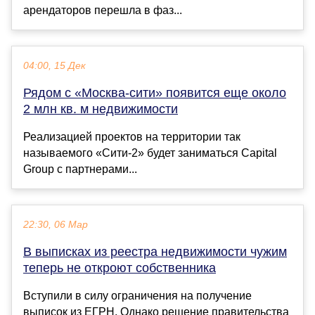
арендаторов перешла в фаз...
04:00, 15 Дек
Рядом с «Москва-сити» появится еще около
2 млн кв. м недвижимости
Реализацией проектов на территории так
называемого «Сити-2» будет заниматься Capital
Group с партнерами...
22:30, 06 Мар
В выписках из реестра недвижимости чужим
теперь не откроют собственника
Вступили в силу ограничения на получение
выписок из ЕГРН. Однако решение правительства