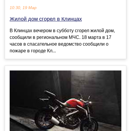
10:30, 19 Мар
Жилой дом сгорел в Клинцах
В Клинцах вечером в субботу сгорел жилой дом,
сообщили в региональном МЧС. 18 марта в 17
часов в спасательное ведомство сообщили о
пожаре в городе Кл...