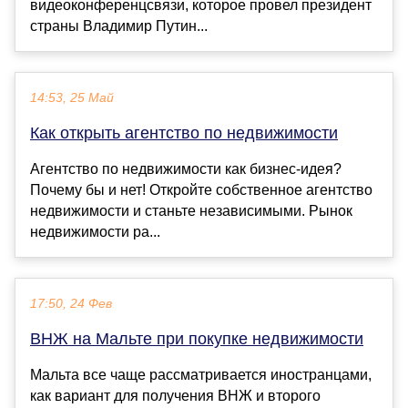
видеоконференцсвязи, которое провел президент
страны Владимир Путин...
14:53, 25 Май
Как открыть агентство по недвижимости
Агентство по недвижимости как бизнес-идея?
Почему бы и нет! Откройте собственное агентство
недвижимости и станьте независимыми. Рынок
недвижимости ра...
17:50, 24 Фев
ВНЖ на Мальте при покупке недвижимости
Мальта все чаще рассматривается иностранцами,
как вариант для получения ВНЖ и второго