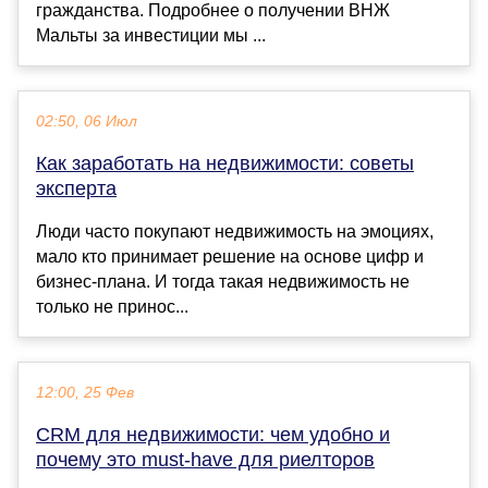
гражданства. Подробнее о получении ВНЖ
Мальты за инвестиции мы ...
02:50, 06 Июл
Как заработать на недвижимости: советы
эксперта
Люди часто покупают недвижимость на эмоциях,
мало кто принимает решение на основе цифр и
бизнес-плана. И тогда такая недвижимость не
только не принос...
12:00, 25 Фев
CRM для недвижимости: чем удобно и
почему это must-have для риелторов