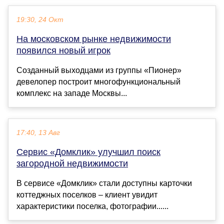
19:30, 24 Окт
На московском рынке недвижимости
появился новый игрок
Созданный выходцами из группы «Пионер»
девелопер построит многофункциональный
комплекс на западе Москвы...
17:40, 13 Авг
Сервис «Домклик» улучшил поиск
загородной недвижимости
В сервисе «Домклик» стали доступны карточки
коттеджных поселков – клиент увидит
характеристики поселка, фотографии......