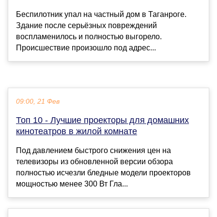
Беспилотник упал на частный дом в Таганроге.
Здание после серьёзных повреждений
воспламенилось и полностью выгорело.
Происшествие произошло под адрес...
09:00, 21 Фев
Топ 10 - Лучшие проекторы для домашних
кинотеатров в жилой комнате
Под давлением быстрого снижения цен на
телевизоры из обновленной версии обзора
полностью исчезли бледные модели проекторов
мощностью менее 300 Вт Гла...