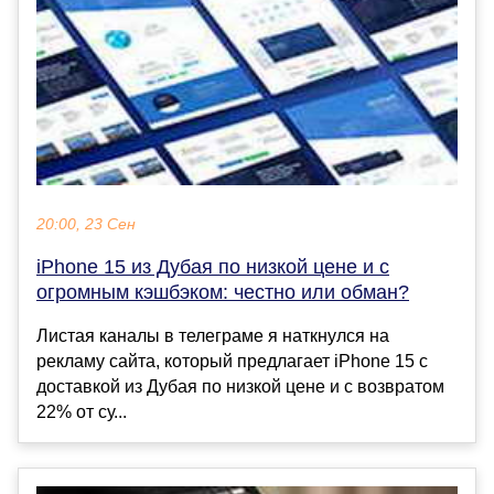
20:00, 23 Сен
iPhone 15 из Дубая по низкой цене и с
огромным кэшбэком: честно или обман?
Листая каналы в телеграме я наткнулся на
рекламу сайта, который предлагает iPhone 15 с
доставкой из Дубая по низкой цене и с возвратом
22% от су...