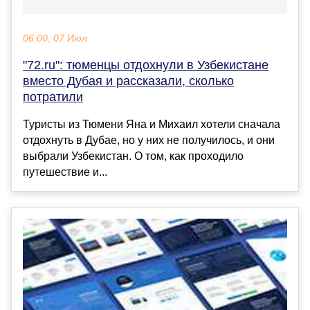
06:00, 07 Июл
"72.ru": тюменцы отдохнули в Узбекистане
вместо Дубая и рассказали, сколько
потратили
Туристы из Тюмени Яна и Михаил хотели сначала
отдохнуть в Дубае, но у них не получилось, и они
выбрали Узбекистан. О том, как проходило
путешествие и...