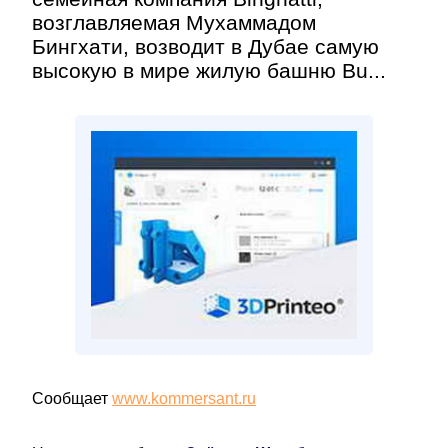
возглавляемая Мухаммадом
Бингхати, возводит в Дубае самую
высокую в мире жилую башню Bu...
Сообщает
www.kommersant.ru