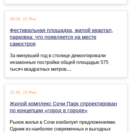
08:00, 15 Янв
Фестивальная площадка, жилой квартал,
парковка: что появляется на месте
самостроя
За минувший год в столице демонтировали
незаконные постройки общей площадью 575
тысяч квадратных метров....
22:40, 14 Фев
Жилой комплекс Сочи Парк спроектирован
по концепции «город в городе»
Рынок жилья в Сочи изобилует предложениями.
Одним из наиболее современных и выгодных