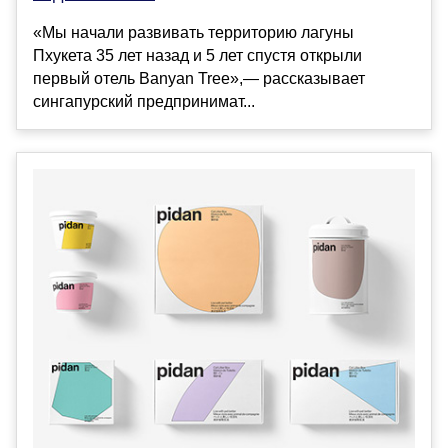
«Мы начали развивать территорию лагуны
Пхукета 35 лет назад и 5 лет спустя открыли
первый отель Banyan Tree»,— рассказывает
сингапурский предпринимат...