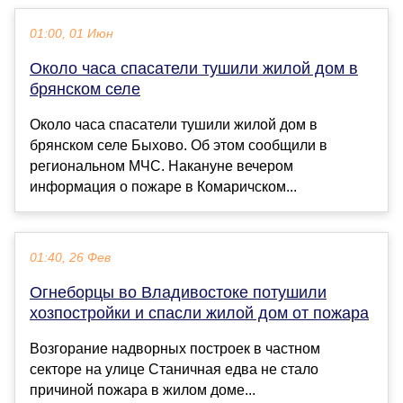
01:00, 01 Июн
Около часа спасатели тушили жилой дом в
брянском селе
Около часа спасатели тушили жилой дом в
брянском селе Быхово. Об этом сообщили в
региональном МЧС. Накануне вечером
информация о пожаре в Комаричском...
01:40, 26 Фев
Огнеборцы во Владивостоке потушили
хозпостройки и спасли жилой дом от пожара
Возгорание надворных построек в частном
секторе на улице Станичная едва не стало
причиной пожара в жилом доме...