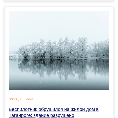
00:20, 05 Июл
Беспилотник обрушился на жилой дом в
Таганроге: здание разрушено