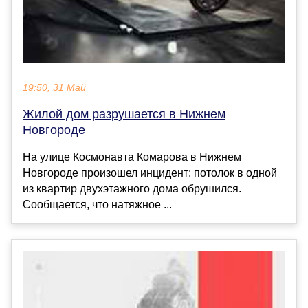
19:50, 31 Май
Жилой дом разрушается в Нижнем
Новгороде
На улице Космонавта Комарова в Нижнем
Новгороде произошел инцидент: потолок в одной
из квартир двухэтажного дома обрушился.
Сообщается, что натяжное ...