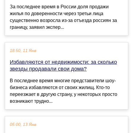
За последнее время в России доля продажи
жилья по доверенности через третьи лица
существенно возросла из-за отъезда россиян за
границу, заявил экспер...
18:50, 11 Янв
Избавляются от недвижимости: за сколько
звезды продавали свои дома?
В последнее время многие представители шоу-
бизнеса избавляются от своих жилищ. Кто-то
переезжает в другую страну, у некоторых просто
возникают трудно...
05:00, 13 Янв