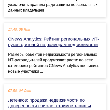
ужесточить правила ради защиты персональных
данных владельцев ...
17:40, 05 Янв
CNews Analytics: Рейтинг региональных ИТ-
руководителей по размерам недвижимости
Размеры объектов недвижимости региональных
ИТ-руководителей продолжают расти: во всех
категориях рейтингов CNews Analytics появились
новые участники ...
07:50, 04 Окт
Летенков: продажа недвижимости по
доверенности снижает стоимость жилья