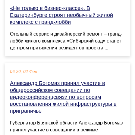
«Не только в бизнес-классе». В
Екатеринбурге строят необычный жилой
комплекс с гранд-лобби
Отельный сервис и дизайнерский ремонт – гранд-
лобби жилого комплекса «Сибирский сад» станет
центром притяжения резидентов проекта....
06:20, 02 Фев
Александр Богомаз принял участие в
общероссийском совещании по
видеоконференц­связи по вопросам
восстановления жилой инфраструктуры в
приграничье
Губернатор Брянской области Александр Богомаз
принял участие в совещании в режиме