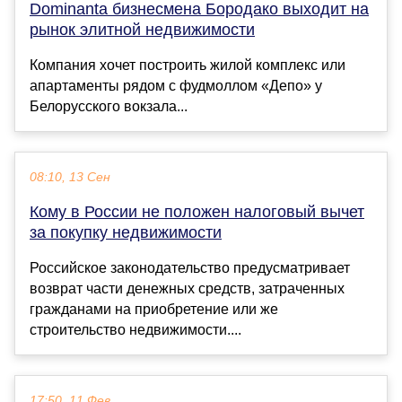
Dominanta бизнесмена Бородако выходит на
рынок элитной недвижимости
Компания хочет построить жилой комплекс или
апартаменты рядом с фудмоллом «Депо» у
Белорусского вокзала...
08:10, 13 Сен
Кому в России не положен налоговый вычет
за покупку недвижимости
Российское законодательство предусматривает
возврат части денежных средств, затраченных
гражданами на приобретение или же
строительство недвижимости....
17:50, 11 Фев