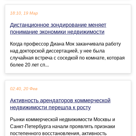
18:10, 19 Мар
Дистанционное зондирование меняет
понимание экономики недвижимости
Когда профессор Диана Мок заканчивала работу
над докторской диссертацией, у нее была
случайная встреча с соседкой по комнате, которая
более 20 лет сп...
02:40, 20 Фев
Активность арендаторов коммерческой
недвижимости перешла к росту
Рынки коммерческой недвижимости Москвы и
Санкт-Петербурга начали проявлять признаки
постепенного восстановления, активность