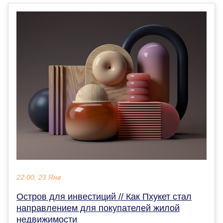
22:00, 23 Янв
Остров для инвестиций // Как Пхукет стал
направлением для покупателей жилой
недвижимости