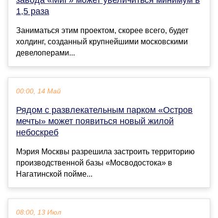
1,5 раза
Заниматься этим проектом, скорее всего, будет
холдинг, созданный крупнейшими московскими
девелоперами...
00:00, 14 Май
Рядом с развлекательным парком «Остров
мечты» может появиться новый жилой
небоскреб
Мэрия Москвы разрешила застроить территорию
производственной базы «Мосводостока» в
Нагатинской пойме...
08:00, 13 Июл