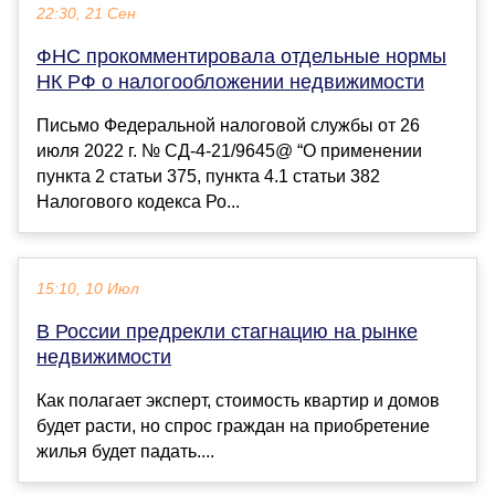
22:30, 21 Сен
ФНС прокомментировала отдельные нормы
НК РФ о налогообложении недвижимости
Письмо Федеральной налоговой службы от 26
июля 2022 г. № СД-4-21/9645@ “О применении
пункта 2 статьи 375, пункта 4.1 статьи 382
Налогового кодекса Ро...
15:10, 10 Июл
В России предрекли стагнацию на рынке
недвижимости
Как полагает эксперт, стоимость квартир и домов
будет расти, но спрос граждан на приобретение
жилья будет падать....