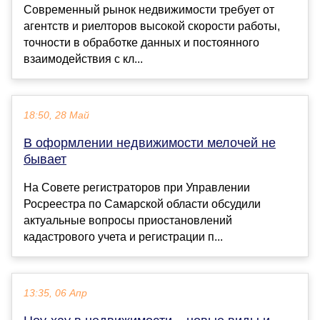
Современный рынок недвижимости требует от
агентств и риелторов высокой скорости работы,
точности в обработке данных и постоянного
взаимодействия с кл...
18:50, 28 Май
В оформлении недвижимости мелочей не
бывает
На Совете регистраторов при Управлении
Росреестра по Самарской области обсудили
актуальные вопросы приостановлений
кадастрового учета и регистрации п...
13:35, 06 Апр