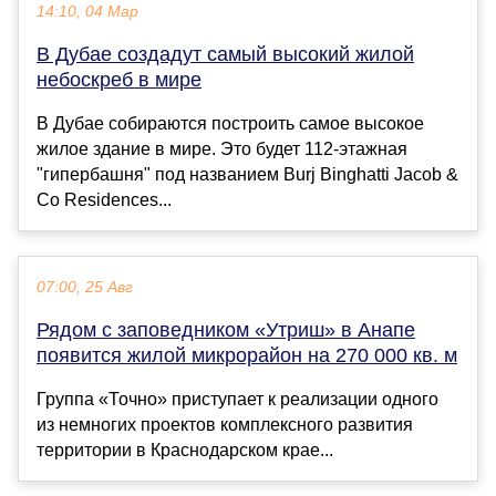
14:10, 04 Мар
В Дубае создадут самый высокий жилой
небоскреб в мире
В Дубае собираются построить самое высокое
жилое здание в мире. Это будет 112-этажная
"гипербашня" под названием Burj Binghatti Jacob &
Co Residences...
07:00, 25 Авг
Рядом с заповедником «Утриш» в Анапе
появится жилой микрорайон на 270 000 кв. м
Группа «Точно» приступает к реализации одного
из немногих проектов комплексного развития
территории в Краснодарском крае...