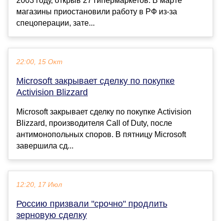
2003 году, открыв 27 гипермаркетов. В марте
магазины приостановили работу в РФ из-за
спецоперации, зате...
22:00, 15 Окт
Microsoft закрывает сделку по покупке
Activision Blizzard
Microsoft закрывает сделку по покупке Activision
Blizzard, производителя Call of Duty, после
антимонопольных споров. В пятницу Microsoft
завершила сд...
12:20, 17 Июл
Россию призвали "срочно" продлить
зерновую сделку