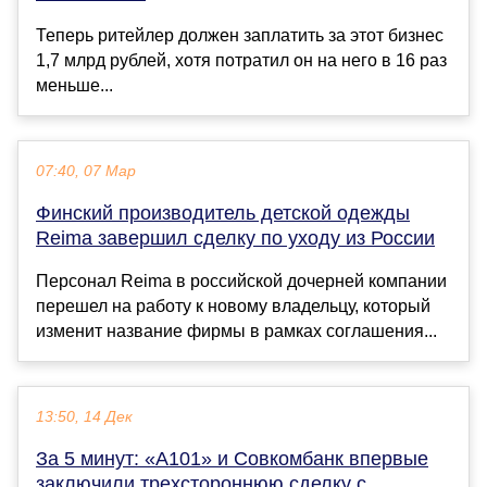
Теперь ритейлер должен заплатить за этот бизнес
1,7 млрд рублей, хотя потратил он на него в 16 раз
меньше...
07:40, 07 Мар
Финский производитель детской одежды
Reima завершил сделку по уходу из России
Персонал Reima в российской дочерней компании
перешел на работу к новому владельцу, который
изменит название фирмы в рамках соглашения...
13:50, 14 Дек
За 5 минут: «А101» и Совкомбанк впервые
заключили трехстороннюю сделку с