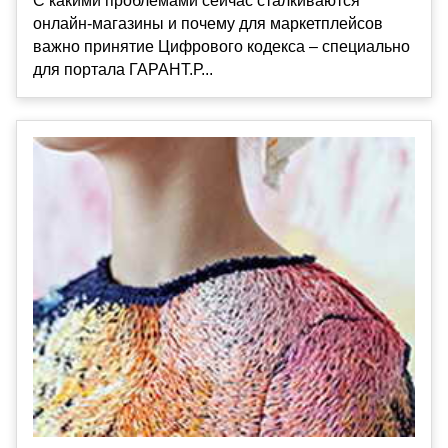
С какими проблемами сейчас сталкиваются
онлайн-магазины и почему для маркетплейсов
важно принятие Цифрового кодекса – специально
для портала ГАРАНТ.Р...