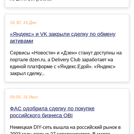
16:30, 16 Дек
«Яндекс» и VK закрыли сделку по обмену
активами
Сервисы «Новости» и «Дзен» станут доступны на
портале dzen.ru, а Delivery Club заработает на
единой платформе с «Яндекс.Едой». «Яндекс»
закрыл сделку...
09:00, 16 Июл
ФАС одобрила сделку по покупке
российского бизнеса OBI
Немецкая DIY-сеть вышла на российский рынок в