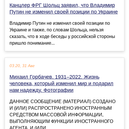
Канцлер ФРГ Шольц заявил, что Владимир
Путин не изменил своей позиции по Украине
Владимир Путин не изменил своей позиции по
Украине и также, по словам Шольца, нельзя
сказать, что в ходе беседы у российской стороны
пришло понимание...
03:20, 31 Авг
Михаил Горбачев. 1931–2022. Жизнь
человека, который изменил мир и подарил
нам надежду. Фотографии
ДАННОЕ СООБЩЕНИЕ (МАТЕРИАЛ) СОЗДАНО
И (ИЛИ) РАСПРОСТРАНЕНО ИНОСТРАННЫМ
СРЕДСТВОМ МАССОВОЙ ИНФОРМАЦИИ,
ВЫПОЛНЯЮЩИМ ФУНКЦИИ ИНОСТРАННОГО
АГЕНТА, И (ИЛИ...