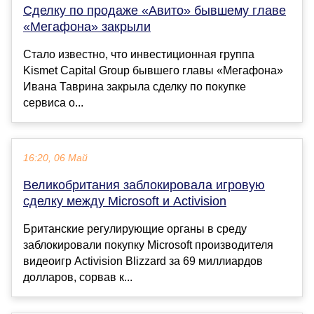
Сделку по продаже «Авито» бывшему главе
«Мегафона» закрыли
Стало известно, что инвестиционная группа
Kismet Capital Group бывшего главы «Мегафона»
Ивана Таврина закрыла сделку по покупке
сервиса о...
16:20, 06 Май
Великобритания заблокировала игровую
сделку между Microsoft и Activision
Британские регулирующие органы в среду
заблокировали покупку Microsoft производителя
видеоигр Activision Blizzard за 69 миллиардов
долларов, сорвав к...