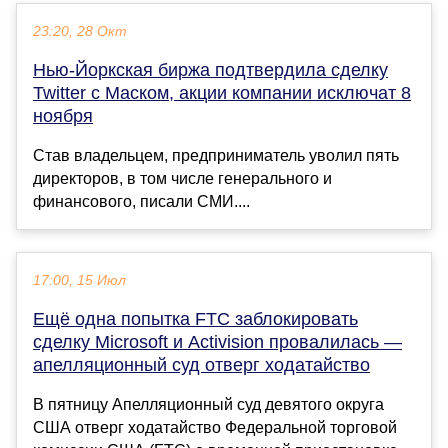
23:20, 28 Окт
Нью-Йоркская биржа подтвердила сделку
Twitter с Маском, акции компании исключат 8
ноября
Став владельцем, предприниматель уволил пять
директоров, в том числе генерального и
финансового, писали СМИ....
17:00, 15 Июл
Ещё одна попытка FTC заблокировать
сделку Microsoft и Activision провалилась —
апелляционный суд отверг ходатайство
В пятницу Апелляционный суд девятого округа
США отверг ходатайство Федеральной торговой