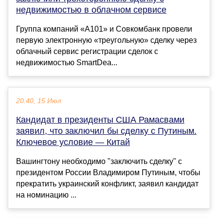
недвижимостью в облачном сервисе
Группа компаний «А101» и Совкомбанк провели
первую электронную «треугольную» сделку через
облачный сервис регистрации сделок с
недвижимостью SmartDea...
20:40, 15 Июл
Кандидат в президенты США Рамасвами
заявил, что заключил бы сделку с Путиным.
Ключевое условие — Китай
Вашингтону необходимо "заключить сделку" с
президентом России Владимиром Путиным, чтобы
прекратить украинский конфликт, заявил кандидат
на номинацию ...