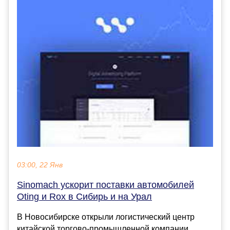
03:00, 22 Янв
Sinomach ускорит поставки автомобилей
Oting и Rox в Сибирь и на Урал
В Новосибирске открыли логистический центр
китайской торгово-промышленной компании