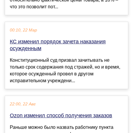
что это позволит пот...
00:10, 22 Мар
КС изменил порядок зачета наказания
осужденным
Конституционный суд призвал зачитывать не
только срок содержания под стражей, но и время,
которое осужденный провел в другом
исправительном учреждени...
22:00, 22 Авг
Ozon изменил способ получения заказов
Раньше можно было назвать работнику пункта