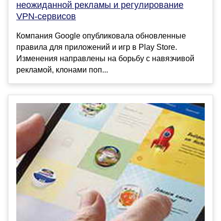
неожиданной рекламы и регулирование
VPN-сервисов
Компания Google опубликовала обновленные
правила для приложений и игр в Play Store.
Изменения направлены на борьбу с навязчивой
рекламой, клонами поп...