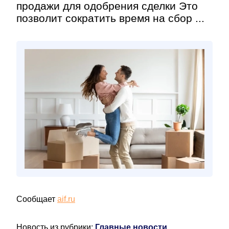
продажи для одобрения сделки Это
позволит сократить время на сбор ...
Сообщает
aif.ru
Новость из рубрики:
Главные новости