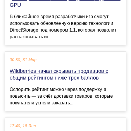
GPU
В ближайшее время разработчики игр смогут
использовать обновлённую версию технологии
DirectStorage под номером 1.1, которая позволит
распаковывать иг...
00:50, 31 Мар
Wildberries начал скрывать продавцов с
общим рейтингом ниже трёх баллов
Оспорить рейтинг можно через поддержку, а
повысить — за счёт доставки товаров, которые
покупатели успели заказать....
17:40, 18 Янв