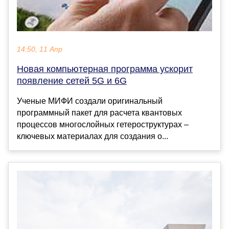
14:50, 11 Апр
Новая компьютерная программа ускорит
появление сетей 5G и 6G
Ученые МИФИ создали оригинальный
программный пакет для расчета квантовых
процессов многослойных гетероструктурах –
ключевых материалах для создания о...