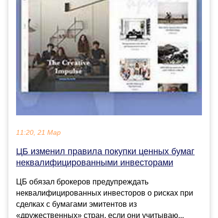
11:20, 21 Мар
ЦБ изменил правила покупки ценных бумаг
неквалифицированными инвесторами
ЦБ обязал брокеров предупреждать
неквалифицированных инвесторов о рисках при
сделках с бумагами эмитентов из
«дружественных» стран, если они учитываю...