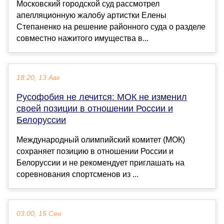
Московский городской суд рассмотрел
апелляционную жалобу артистки Елены
Степаненко на решение районного суда о разделе
совместно нажитого имущества в...
18:20, 13 Авг
Русофобия не лечится: МОК не изменил
своей позиции в отношении России и
Белоруссии
Международный олимпийский комитет (МОК)
сохраняет позицию в отношении России и
Белоруссии и не рекомендует приглашать на
соревнования спортсменов из ...
03:00, 15 Сен