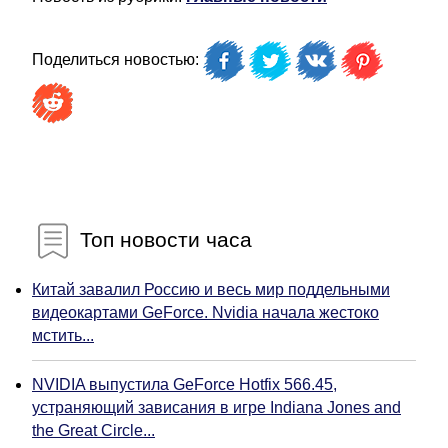
Поделиться новостью:
Топ новости часа
Китай завалил Россию и весь мир поддельными
видеокартами GeForce. Nvidia начала жестоко
мстить...
NVIDIA выпустила GeForce Hotfix 566.45,
устраняющий зависания в игре Indiana Jones and
the Great Circle...