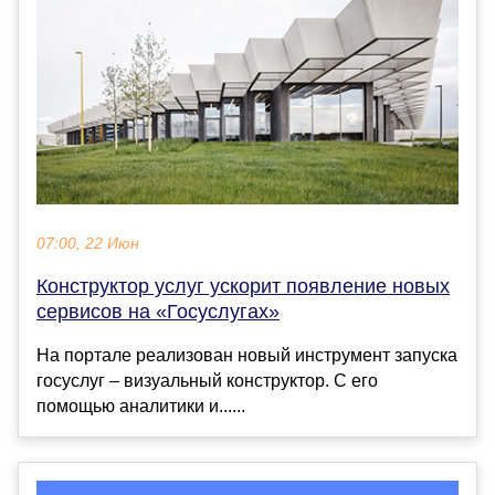
07:00, 22 Июн
Конструктор услуг ускорит появление новых
сервисов на «Госуслугах»
На портале реализован новый инструмент запуска
госуслуг – визуальный конструктор. С его
помощью аналитики и......