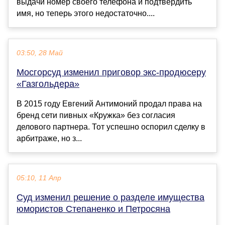
выдачи номер своего телефона и подтвердить
имя, но теперь этого недостаточно....
03:50, 28 Май
Мосгорсуд изменил приговор экс-продюсеру
«Газгольдера»
В 2015 году Евгений Антимоний продал права на
бренд сети пивных «Кружка» без согласия
делового партнера. Тот успешно оспорил сделку в
арбитраже, но з...
05:10, 11 Апр
Суд изменил решение о разделе имущества
юмористов Степаненко и Петросяна