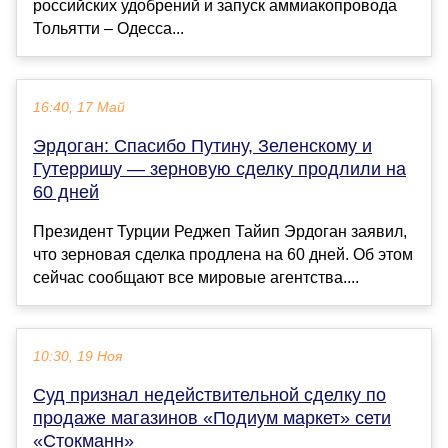
российских удобрений и запуск аммиакопровода
Тольятти – Одесса...
16:40, 17 Май
Эрдоган: Спасибо Путину, Зеленскому и
Гутерришу — зерновую сделку продлили на
60 дней
Президент Турции Реджеп Тайип Эрдоган заявил,
что зерновая сделка продлена на 60 дней. Об этом
сейчас сообщают все мировые агентства....
10:30, 19 Ноя
Суд признал недействительной сделку по
продаже магазинов «Подиум маркет» сети
«Стокманн»