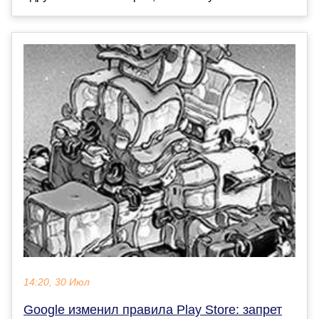
14:20, 30 Июл
Google изменил правила Play Store: запрет