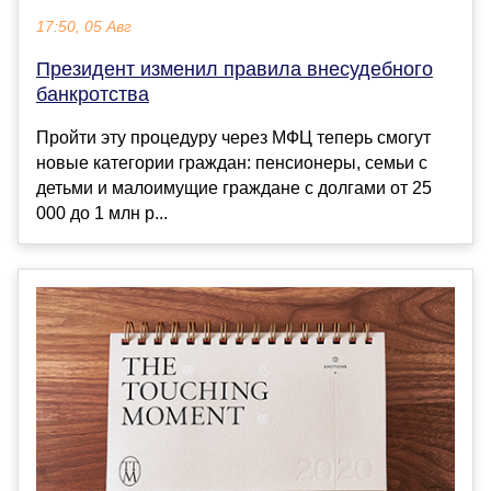
17:50, 05 Авг
Президент изменил правила внесудебного
банкротства
Пройти эту процедуру через МФЦ теперь смогут
новые категории граждан: пенсионеры, семьи с
детьми и малоимущие граждане с долгами от 25
000 до 1 млн р...