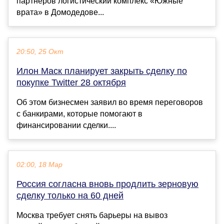
партнеров логистический комплекс «Южные
врата» в Домодедове...
20:50, 25 Окт
Илон Маск планирует закрыть сделку по
покупке Twitter 28 октября
Об этом бизнесмен заявил во время переговоров
с банкирами, которые помогают в
финансировании сделки....
02:00, 18 Мар
Россия согласна вновь продлить зерновую
сделку только на 60 дней
Москва требует снять барьеры на вывоз