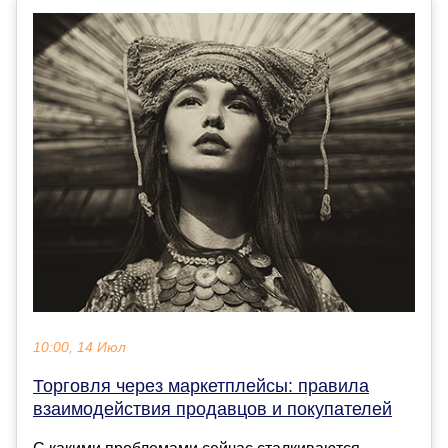
10:00, 14 Июл
Торговля через маркетплейсы: правила
взаимодействия продавцов и покупателей