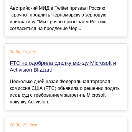
Австрийский МИД в Twitter призвал Россию
"срочно" продлить Черноморскую зерновую
инициативу. "Мы срочно призываем Россию
согласиться на продление Чер...
09:50, 13 Дек
FTC не одобрила сделку между Microsoft и
Activision Blizzard
Несколько дней назад Федеральная торговая
комиссия США (FTC) объявила о решении подать
иск в суд с требованием запретить Microsoft
покупку Activision...
20:30, 25 Окт