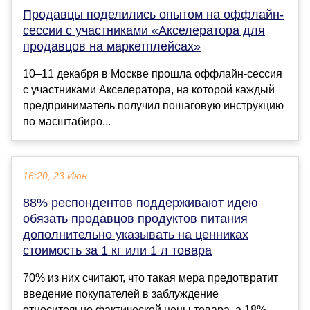
Продавцы поделились опытом на оффлайн-
сессии с участниками «Акселератора для
продавцов на маркетплейсах»
10–11 декабря в Москве прошла оффлайн-сессия
с участниками Акселератора, на которой каждый
предприниматель получил пошаговую инструкцию
по масштабиро...
16:20, 23 Июн
88% респондентов поддерживают идею
обязать продавцов продуктов питания
дополнительно указывать на ценниках
стоимость за 1 кг или 1 л товара
70% из них считают, что такая мера предотвратит
введение покупателей в заблуждение
относительно фактической цены товара, а 18% –