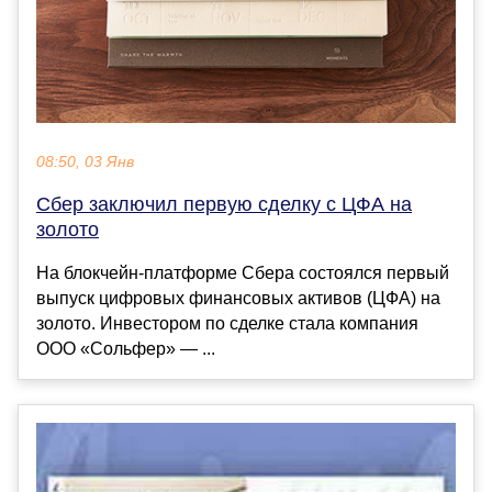
08:50, 03 Янв
Сбер заключил первую сделку с ЦФА на
золото
На блокчейн-платформе Сбера состоялся первый
выпуск цифровых финансовых активов (ЦФА) на
золото. Инвестором по сделке стала компания
ООО «Сольфер» — ...