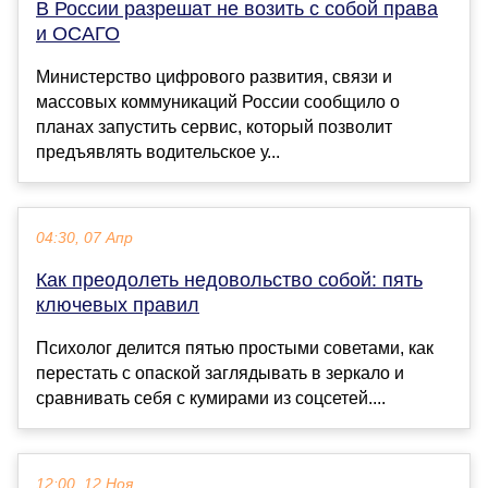
В России разрешат не возить с собой права
и ОСАГО
Министерство цифрового развития, связи и
массовых коммуникаций России сообщило о
планах запустить сервис, который позволит
предъявлять водительское у...
04:30, 07 Апр
Как преодолеть недовольство собой: пять
ключевых правил
Психолог делится пятью простыми советами, как
перестать с опаской заглядывать в зеркало и
сравнивать себя с кумирами из соцсетей....
12:00, 12 Ноя