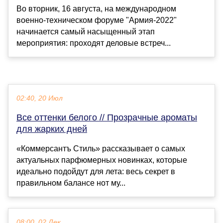
Во вторник, 16 августа, на международном
военно-техническом форуме "Армия-2022"
начинается самый насыщенный этап
мероприятия: проходят деловые встреч...
02:40, 20 Июл
Все оттенки белого // Прозрачные ароматы
для жарких дней
«Коммерсантъ Стиль» рассказывает о самых
актуальных парфюмерных новинках, которые
идеально подойдут для лета: весь секрет в
правильном балансе нот му...
08:00, 02 Дек