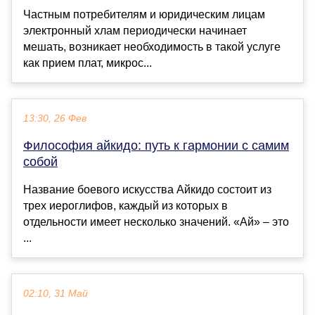
Частным потребителям и юридическим лицам
электронный хлам периодически начинает
мешать, возникает необходимость в такой услуге
как прием плат, микрос...
13:30, 26 Фев
Философия айкидо: путь к гармонии с самим
собой
Название боевого искусства Айкидо состоит из
трех иероглифов, каждый из которых в
отдельности имеет несколько значений. «Ай» – это
...
02:10, 31 Май