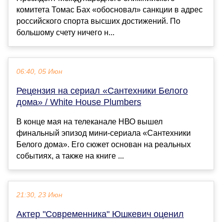
комитета Томас Бах «обосновал» санкции в адрес
российского спорта высших достижений. По
большому счету ничего н...
06:40, 05 Июн
Рецензия на сериал «Сантехники Белого
дома» / White House Plumbers
В конце мая на телеканале НВО вышел
финальный эпизод мини-сериала «Сантехники
Белого дома». Его сюжет основан на реальных
событиях, а также на книге ...
21:30, 23 Июн
Актер "Современника" Юшкевич оценил