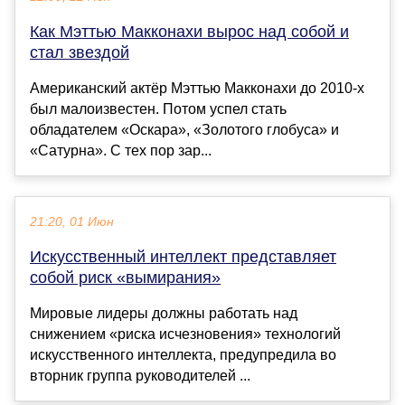
Как Мэттью Макконахи вырос над собой и
стал звездой
Американский актёр Мэттью Макконахи до 2010-х
был малоизвестен. Потом успел стать
обладателем «Оскара», «Золотого глобуса» и
«Сатурна». С тех пор зар...
21:20, 01 Июн
Искусственный интеллект представляет
собой риск «вымирания»
Мировые лидеры должны работать над
снижением «риска исчезновения» технологий
искусственного интеллекта, предупредила во
вторник группа руководителей ...