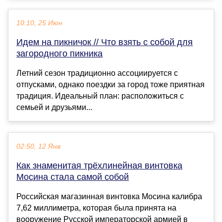
10:10, 25 Июн
Идем на пикничок // Что взять с собой для
загородного пикника
Летний сезон традиционно ассоциируется с
отпусками, однако поездки за город тоже приятная
традиция. Идеальный план: расположиться с
семьей и друзьями...
02:50, 12 Янв
Как знаменитая трёхлинейная винтовка
Мосина стала самой собой
Российская магазинная винтовка Мосина калибра
7,62 миллиметра, которая была принята на
вооружение Русской императорской армией в