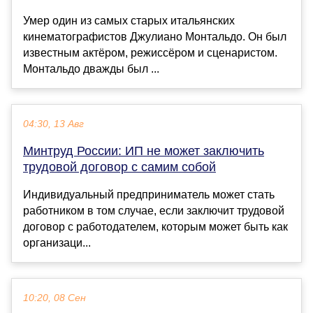
Умер один из самых старых итальянских
кинематографистов Джулиано Монтальдо. Он был
известным актёром, режиссёром и сценаристом.
Монтальдо дважды был ...
04:30, 13 Авг
Минтруд России: ИП не может заключить
трудовой договор с самим собой
Индивидуальный предприниматель может стать
работником в том случае, если заключит трудовой
договор с работодателем, которым может быть как
организаци...
10:20, 08 Сен