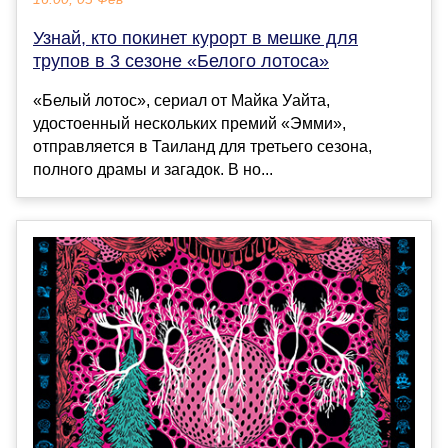
Узнай, кто покинет курорт в мешке для
трупов в 3 сезоне «Белого лотоса»
«Белый лотос», сериал от Майка Уайта,
удостоенный нескольких премий «Эмми»,
отправляется в Таиланд для третьего сезона,
полного драмы и загадок. В но...