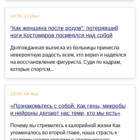
14:30, 11 Июл
"Как женщина после родов": потерявший
ноги Костомаров посмеялся над собой
Долгожданная выписка из больницы принесла
невероятную радость всем, кто верил и надеялся
на восстановление фигуриста. Судя по кадрам,
которые спортсм...
15:00, 04 Апр
«Познакомьтесь с собой. Как гены, микробы
и нейроны делают нас теми, кто мы есть»
Почему вы стремитесь к калорийной жизни Как
упоминалось во второй главе, наша страсть к
сладкому уходит корнями в эволюционное