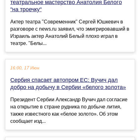
театральное мастерство Анатолия Белого
"на троечку"
Актер театра "Современник" Сергей Юшкевич в
разговоре с news.ru заявил, что эмигрировавший в
Израиль актер Анатолий Белый плохо играл в
театре. "Белы...
16:00, 17 Июн
Сербия спасает автопром ЕС: Вучич дал
добро на добычу в Сербии «белого золота»
Президент Сербии Александр Вучич дал согласие
на открытие в стране рудника по добыче лития,
также известного как «белое золото». Об этом
сообщает изд...