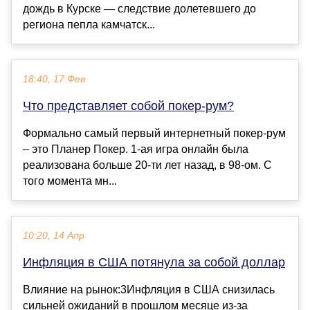
дождь в Курске — следствие долетевшего до
региона пепла камчатск...
18:40, 17 Фев
Что представляет собой покер-рум?
Формально самый первый интернетный покер-рум
– это Планер Покер. 1-ая игра онлайн была
реализована больше 20-ти лет назад, в 98-ом. С
того момента мн...
10:20, 14 Апр
Инфляция в США потянула за собой доллар
Влияние на рынок:3Инфляция в США снизилась
сильней ожиданий в прошлом месяце из-за