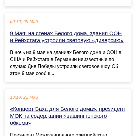
09:10, 09 Май
9 Мая: на стенах Белого дома, здания ООН
и Рейхстага устроили световую «диверсию»
В ночь на 9 мая на зданиях Белого дома и ООН в
США и Рейхстага в Германии неизвестные по
случаю Дня Победы устроили световое шоу. Об
этом 9 мая сообщ...
13:10, 22 Май
«Концерт Баха для Белого дома»: президент
МОК на содержании «вашингтонского
обкома»
Президент Международного олимпийского