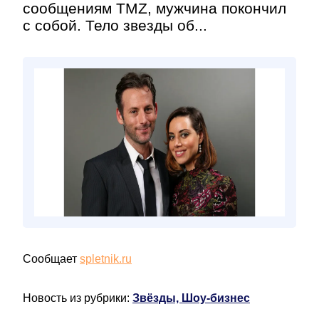
сообщениям TMZ, мужчина покончил
с собой. Тело звезды об...
Сообщает
spletnik.ru
Новость из рубрики:
Звёзды, Шоу-бизнес