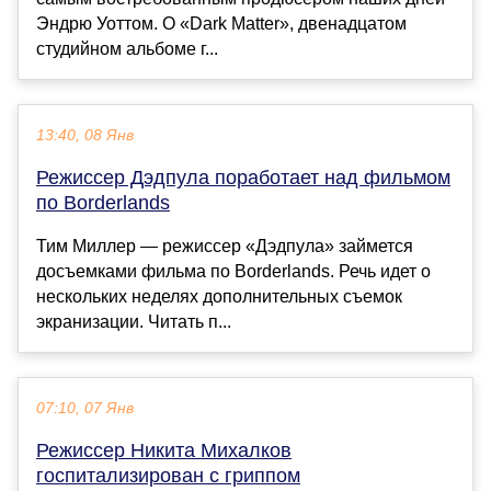
Эндрю Уоттом. О «Dark Matter», двенадцатом
студийном альбоме г...
13:40, 08 Янв
Режиссер Дэдпула поработает над фильмом
по Borderlands
Тим Миллер — режиссер «Дэдпула» займется
досъемками фильма по Borderlands. Речь идет о
нескольких неделях дополнительных съемок
экранизации. Читать п...
07:10, 07 Янв
Режиссер Никита Михалков
госпитализирован с гриппом