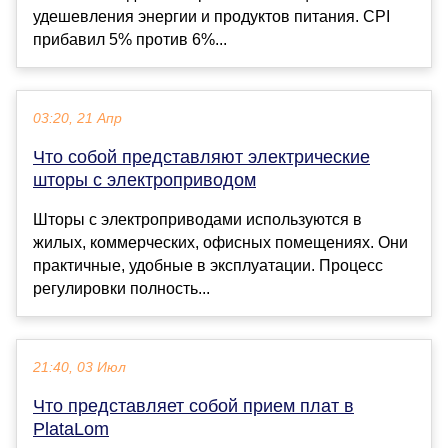
удешевления энергии и продуктов питания. CPI
прибавил 5% против 6%...
03:20, 21 Апр
Что собой представляют электрические
шторы с электроприводом
Шторы с электроприводами используются в
жилых, коммерческих, офисных помещениях. Они
практичные, удобные в эксплуатации. Процесс
регулировки полность...
21:40, 03 Июл
Что представляет собой прием плат в
PlataLom