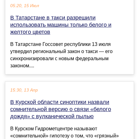
05:20, 15 Июл
В Татарстане в такси разрешили
использовать машины только белого и
желтого цветов
В Татарстане Госсовет республики 13 июля
утвердил региональный закон о такси — его
синхронизировали с новым федеральным
законом....
15:30, 13 Апр
В Курской области синоптики назвали
сомнительной версию о связи «белого
дождя» с вулканической пылью
В Курском Гидрометцентре называют
«сомнительной» гипотезу о том, что «грязный»