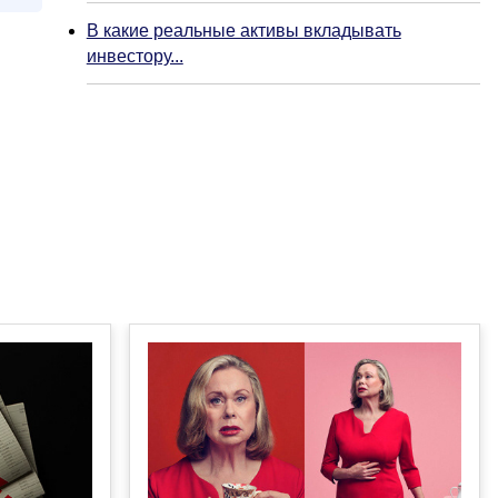
В какие реальные активы вкладывать
инвестору...