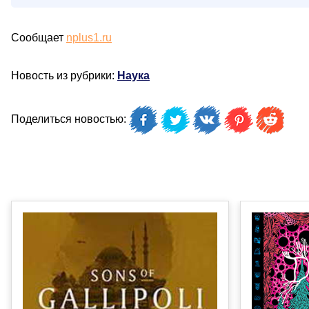
Сообщает
nplus1.ru
Новость из рубрики:
Наука
Поделиться новостью: