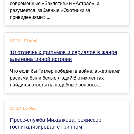
современные «Заклятие» и «Астрал», и,
разумеется, забавные «Охотники за
привидениями»....
07:10, 10 Май
10 отличных фильмов и сериалов в жанре
альтернативной истории
Что если бы Гитлер победил в войне, а жертвами
расизма были белые люди? В этих лентах
найдутся ответы на подобные вопросы....
18:10, 05 Янв
Пресс-служба Михалкова: режиссер
госпитализирован с гриппом