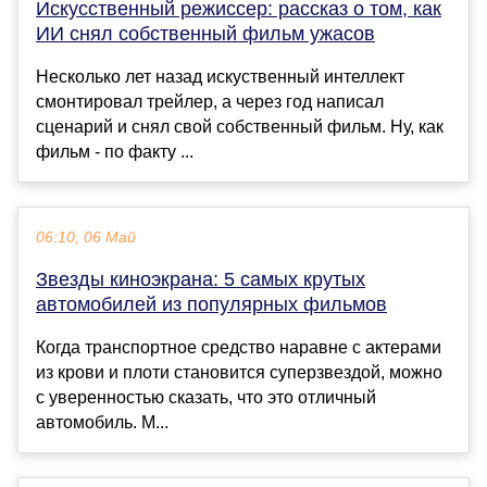
Искусственный режиссер: рассказ о том, как
ИИ снял собственный фильм ужасов
Несколько лет назад искуственный интеллект
смонтировал трейлер, а через год написал
сценарий и снял свой собственный фильм. Ну, как
фильм - по факту ...
06:10, 06 Май
Звезды киноэкрана: 5 самых крутых
автомобилей из популярных фильмов
Когда транспортное средство наравне с актерами
из крови и плоти становится суперзвездой, можно
с уверенностью сказать, что это отличный
автомобиль. М...