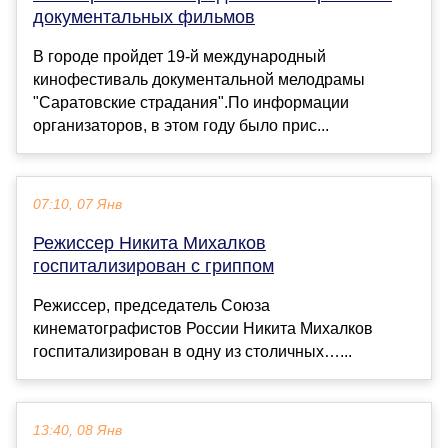
документальных фильмов
В городе пройдет 19-й международный
кинофестиваль документальной мелодрамы
"Саратовские страдания".По информации
организаторов, в этом году было прис...
07:10, 07 Янв
Режиссер Никита Михалков
госпитализирован с гриппом
Режиссер, председатель Союза
кинематографистов России Никита Михалков
госпитализирован в одну из столичных…...
13:40, 08 Янв