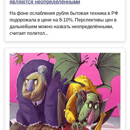
являются неопределёнными
На фоне ослабления рубля бытовая техника в РФ
подорожала в цене на 8-10%. Перспективы цен в
дальнейшем можно назвать неопределёнными,
считает политол...