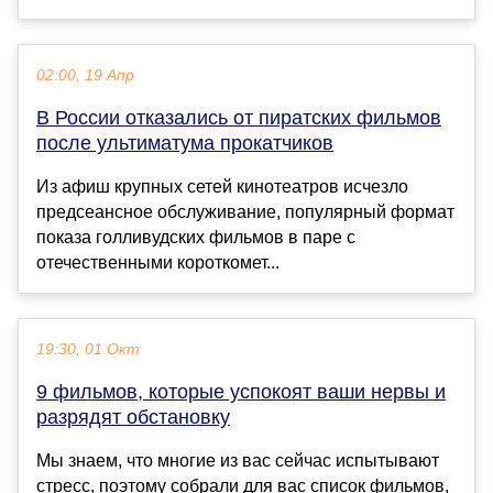
02:00, 19 Апр
В России отказались от пиратских фильмов
после ультиматума прокатчиков
Из афиш крупных сетей кинотеатров исчезло
предсеансное обслуживание, популярный формат
показа голливудских фильмов в паре с
отечественными короткомет...
19:30, 01 Окт
9 фильмов, которые успокоят ваши нервы и
разрядят обстановку
Мы знаем, что многие из вас сейчас испытывают
стресс, поэтому собрали для вас список фильмов,