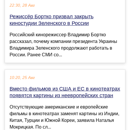
22:30, 28 Авг
Режиссёр Бортко призвал закрыть
киностудии Зеленского в России
Российский кинорежиссер Владимир Бортко
рассказал, почему компании президента Украины
Владимира Зеленского продолжают работать в
России. Ранее СМИ со...
10:20, 25 Авг
Вместо фильмов из США и ЕС в кинотеатрах
появятся картины из неевропейских стран
Отсутствующие американские и европейские
фильмы в кинотеатрах заменят картины из Индии,
Китая, Турции и Южной Кореи, заявила Наталья
Мокрицкая. По сл...