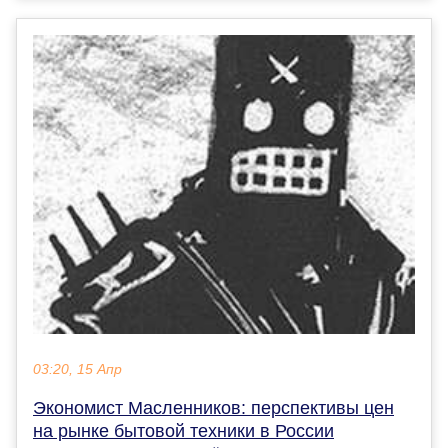
03:20, 15 Апр
Экономист Масленников: перспективы цен
на рынке бытовой техники в России