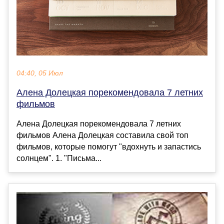
04:40, 05 Июл
Алена Долецкая порекомендовала 7 летних
фильмов
Алена Долецкая порекомендовала 7 летних
фильмов Алена Долецкая составила свой топ
фильмов, которые помогут "вдохнуть и запастись
солнцем". 1. "Письма...