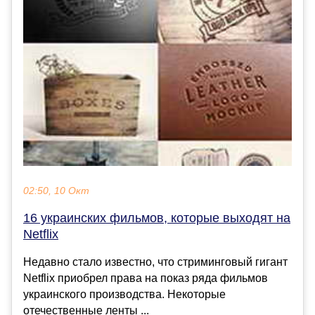
02:50, 10 Окт
16 украинских фильмов, которые выходят на
Netflix
Недавно стало известно, что стриминговый гигант
Netflix приобрел права на показ ряда фильмов
украинского производства. Некоторые
отечественные ленты ...