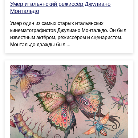
Умер итальянский режиссёр Джулиано
Монтальдо
Умер один из самых старых итальянских
кинематографистов Джулиано Монтальдо. Он был
известным актёром, режиссёром и сценаристом.
Монтальдо дважды был ...