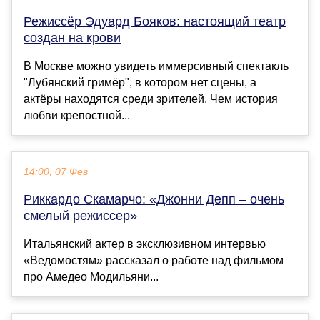
Режиссёр Эдуард Бояков: настоящий театр
создан на крови
В Москве можно увидеть иммерсивный спектакль
"Лубянский гримёр", в котором нет сцены, а
актёры находятся среди зрителей. Чем история
любви крепостной...
14:00, 07 Фев
Риккардо Скамарчо: «Джонни Депп – очень
смелый режиссер»
Итальянский актер в эксклюзивном интервью
«Ведомостям» рассказал о работе над фильмом
про Амедео Модильяни...