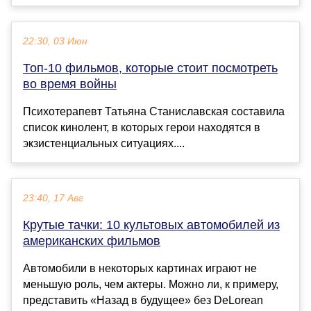
22:30, 03 Июн
Топ-10 фильмов, которые стоит посмотреть
во время войны
Психотерапевт Татьяна Станиславская составила
список кинолент, в которых герои находятся в
экзистенциальных ситуациях....
23:40, 17 Авг
Крутые тачки: 10 культовых автомобилей из
американских фильмов
Автомобили в некоторых картинах играют не
меньшую роль, чем актеры. Можно ли, к примеру,
представить «Назад в будущее» без DeLorean