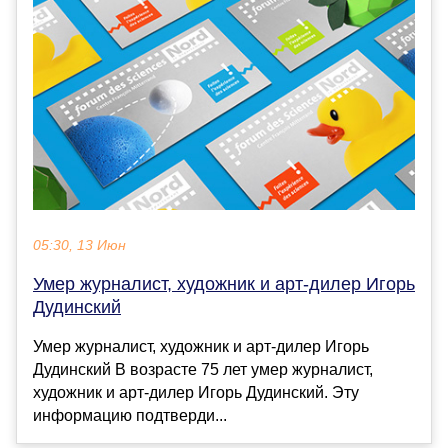
05:30, 13 Июн
Умер журналист, художник и арт-дилер Игорь
Дудинский
Умер журналист, художник и арт-дилер Игорь
Дудинский В возрасте 75 лет умер журналист,
художник и арт-дилер Игорь Дудинский. Эту
информацию подтверди...