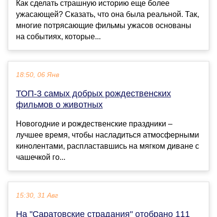
Как сделать страшную историю еще более
ужасающей? Сказать, что она была реальной. Так,
многие потрясающие фильмы ужасов основаны
на событиях, которые...
18:50, 06 Янв
ТОП-3 самых добрых рождественских
фильмов о животных
Новогодние и рождественские праздники –
лучшее время, чтобы насладиться атмосферными
кинолентами, распластавшись на мягком диване с
чашечкой го...
15:30, 31 Авг
На "Саратовские страдания" отобрано 111