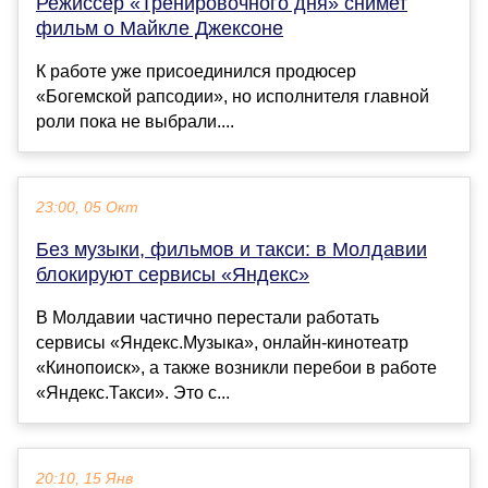
Режиссёр «Тренировочного дня» снимет
фильм о Майкле Джексоне
К работе уже присоединился продюсер
«Богемской рапсодии», но исполнителя главной
роли пока не выбрали....
23:00, 05 Окт
Без музыки, фильмов и такси: в Молдавии
блокируют сервисы «Яндекс»
В Молдавии частично перестали работать
сервисы «Яндекс.Музыка», онлайн-кинотеатр
«Кинопоиск», а также возникли перебои в работе
«Яндекс.Такси». Это с...
20:10, 15 Янв