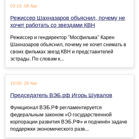
03:10, 08 Авг
Режиссер Шахназаров объяснил, почему не
хочет работать со звездами КВН
Режиссер и гендиректор "Мосфильма" Карен
Шахназаров объяснил, почему не хочет снимать в
своих фильмах звезд КВН и представителей
эстрады. По словам к...
19:00, 29 Авг
Председатель ВЭБ.рф Игорь Шувалов
Функционал ВЭБ.РФ регламентируется
федеральным законом «О государственной
корпорации развития ВЭБ.РФ» и подчинён задаче
поддержки экономического разв...