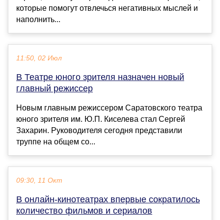
которые помогут отвлечься негативных мыслей и
наполнить...
11:50, 02 Июл
В Театре юного зрителя назначен новый
главный режиссер
Новым главным режиссером Саратовского театра
юного зрителя им. Ю.П. Киселева стал Сергей
Захарин. Руководителя сегодня представили
труппе на общем со...
09:30, 11 Окт
В онлайн-кинотеатрах впервые сократилось
количество фильмов и сериалов