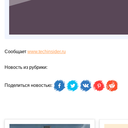
Сообщает
www.techinsider.ru
Новость из рубрики:
Поделиться новостью: