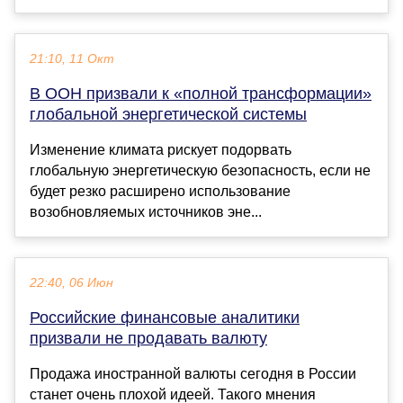
21:10, 11 Окт
В ООН призвали к «полной трансформации»
глобальной энергетической системы
Изменение климата рискует подорвать
глобальную энергетическую безопасность, если не
будет резко расширено использование
возобновляемых источников эне...
22:40, 06 Июн
Российские финансовые аналитики
призвали не продавать валюту
Продажа иностранной валюты сегодня в России
станет очень плохой идеей. Такого мнения