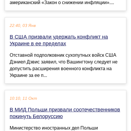
американский «Закон о снижении инфляции»....
22:40, 03 Янв
В США призвали удержать конфликт на
Украине в ее пределах
Отставной подполковник сухопутных войск США
Дэниел Дэвис заявил, что Вашингтону следует не
допустить расширения военного конфликта на
Украине за ее п...
10:10, 11 Окт
В МИД Польши призвали соотечественников
покинуть Белоруссию
Министерство иностранных дел Польши