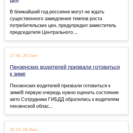
В ближайший год россияне могут не ждать
существенного замедления темпов роста
потребительских цен, предупредил заместитель
председателя Центрального ...
17:40, 26 Окт
Пензенских водителей призвали готовиться
к зиме
Пензенских водителей призвали готовиться к
зимеВ первую очередь нужно оценить состояние
авто Сотрудники ГИБДД обратились к водителям
пензенской облас...
16:10, 09 Июн