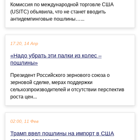
Комиссия по международной торговле США
(USITC) объявила, что не станет вводить
антидемпинговые пошлины…...
17:20, 14 Апр
«Надо убрать эти палки из колес –
пошлины»
Президент Российского зернового союза о
зерновой сделке, мерах поддержки
сельхозпроизводителей и отсутствии перспектив
роста цен...
02:00, 11 Фев
Трамп ввел пошлины на импорт в США