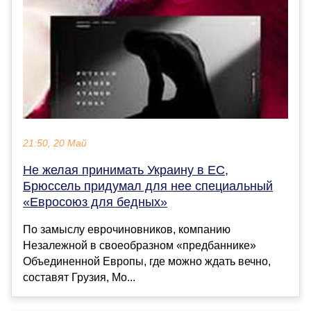
21:50, 20 Май
Не желая принимать Украину в ЕС,
Брюссель придумал для нее специальный
«Евросоюз для бедных»
По замыслу еврочиновников, компанию
Незалежной в своеобразном «предбаннике»
Объединенной Европы, где можно ждать вечно,
составят Грузия, Мо...