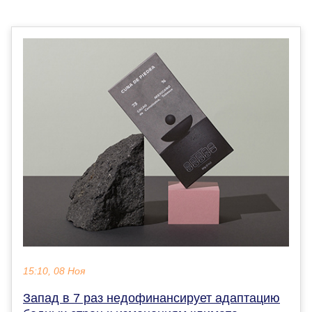
15:10, 08 Ноя
Запад в 7 раз недофинансирует адаптацию