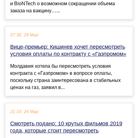
и BioNTech о возможном сокращении объема
заказа на вакцину…...
07:30, 28 Май
Вице-премьер: Кишинев хочет пересмотреть
условия оплаты по контракту с «Газпромом»
Молдавия хотела бы пересмотреть условия
контракта с «Газпромом» в вопросе оплаты,
поскольку страна заинтересована в стабильных
ценах на газ, заявил в...
21:10, 26 Мар
Смотреть подано: 10 крутых фильмов 2019
года, которые стоит пересмотреть