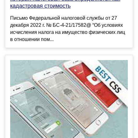
кадастровая стоимость
Письмо Федеральной налоговой службы от 27
декабря 2022 г. № БС-4-21/17582@ “Об условиях
исчисления налога на имущество физических лиц
в отношении пом...