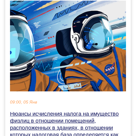
09:00, 05 Янв
Нюансы исчисления налога на имущество
физлиц в отношении помещений,
расположенных в зданиях, в отношении
которых налоговая база определяется как