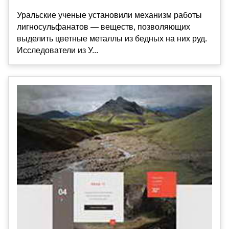
Уральские ученые установили механизм работы
лигносульфанатов — веществ, позволяющих
выделить цветные металлы из бедных на них руд.
Исследователи из У...