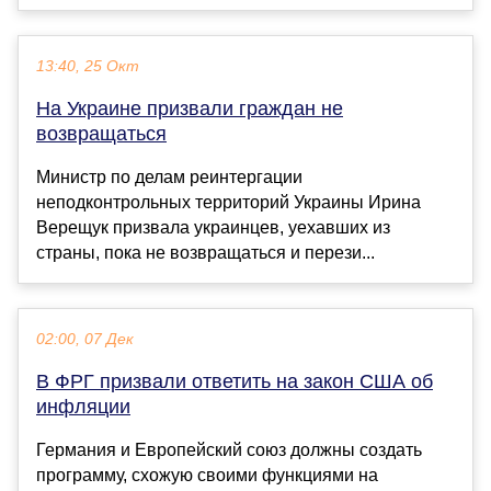
13:40, 25 Окт
На Украине призвали граждан не
возвращаться
Министр по делам реинтергации
неподконтрольных территорий Украины Ирина
Верещук призвала украинцев, уехавших из
страны, пока не возвращаться и перези...
02:00, 07 Дек
В ФРГ призвали ответить на закон США об
инфляции
Германия и Европейский союз должны создать
программу, схожую своими функциями на