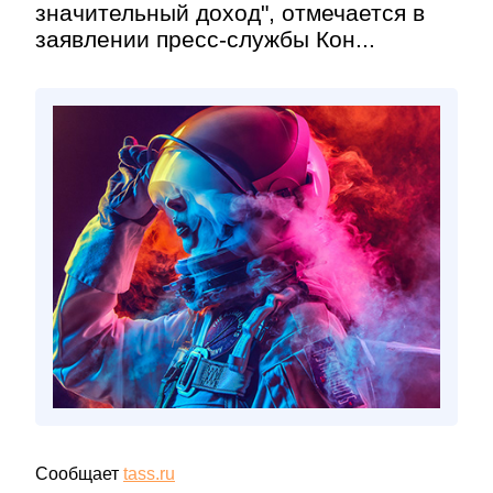
значительный доход", отмечается в
заявлении пресс-службы Кон...
Сообщает
tass.ru