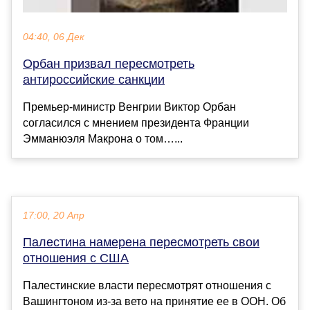
04:40, 06 Дек
Орбан призвал пересмотреть
антироссийские санкции
Премьер-министр Венгрии Виктор Орбан
согласился с мнением президента Франции
Эмманюэля Макрона о том…...
17:00, 20 Апр
Палестина намерена пересмотреть свои
отношения с США
Палестинские власти пересмотрят отношения с
Вашингтоном из-за вето на принятие ее в ООН. Об