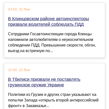
03:50, 31 Янв
В Клинцовском районе автоинспекторы
призвали водителей соблюдать ПДД
Сотрудники Госавтоинспекции города Клинцы
напомнили автолюбителям о неукоснительном
соблюдении ПДД. Превышение скорости, обгон,
выезд на встречную по...
12:00, 22 Янв
В Тбилиси призвали не поставлять
грузинское оружие Украине
Политики из Грузии и других стран указывают на
попытки Запада «открыть второй антироссийский
фронт» в Закавказье...