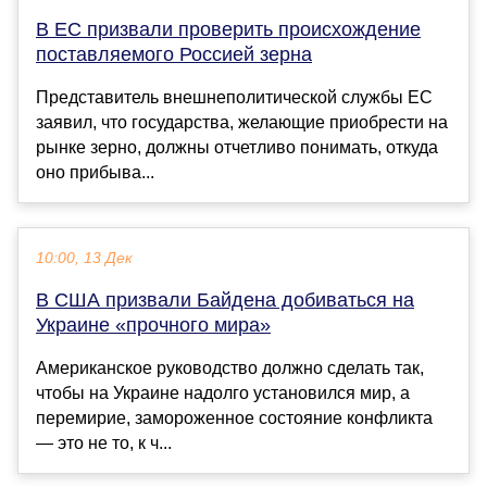
В ЕС призвали проверить происхождение
поставляемого Россией зерна
Представитель внешнеполитической службы ЕС
заявил, что государства, желающие приобрести на
рынке зерно, должны отчетливо понимать, откуда
оно прибыва...
10:00, 13 Дек
В США призвали Байдена добиваться на
Украине «прочного мира»
Американское руководство должно сделать так,
чтобы на Украине надолго установился мир, а
перемирие, замороженное состояние конфликта
— это не то, к ч...