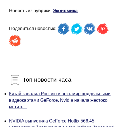
Новость из рубрики:
Экономика
Поделиться новостью:
Топ новости часа
Китай завалил Россию и весь мир поддельными
видеокартами GeForce. Nvidia начала жестоко
мстить...
NVIDIA выпустила GeForce Hotfix 566.45,