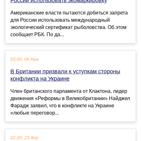
России использовать экомаркировку
Американские власти пытаются добиться запрета
для России использовать международный
экологический сертификат рыболовства. Об этом
сообщает РБК. По да...
03:00, 09 Ноя
В Британии призвали к уступкам стороны
конфликта на Украине
Член британского парламента от Клактона, лидер
движения «Реформы в Великобритании» Найджел
Фарадж заявил, что в конфликте на Украине
«любые переговор...
22:20, 23 Апр