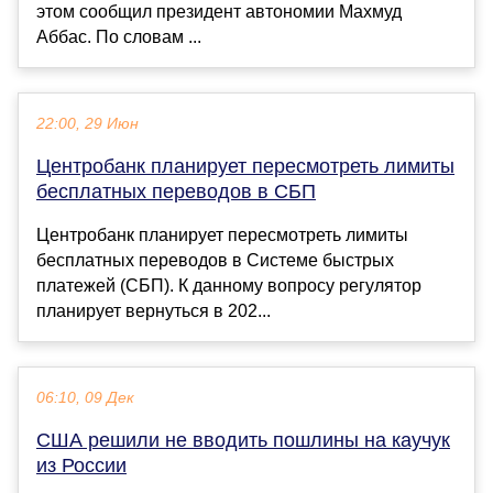
этом сообщил президент автономии Махмуд
Аббас. По словам ...
22:00, 29 Июн
Центробанк планирует пересмотреть лимиты
бесплатных переводов в СБП
Центробанк планирует пересмотреть лимиты
бесплатных переводов в Системе быстрых
платежей (СБП). К данному вопросу регулятор
планирует вернуться в 202...
06:10, 09 Дек
США решили не вводить пошлины на каучук
из России