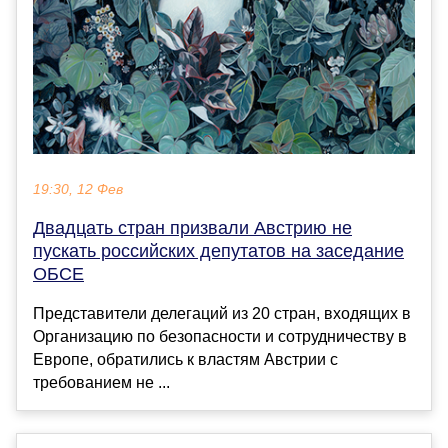
19:30, 12 Фев
Двадцать стран призвали Австрию не
пускать российских депутатов на заседание
ОБСЕ
Представители делегаций из 20 стран, входящих в
Организацию по безопасности и сотрудничеству в
Европе, обратились к властям Австрии с
требованием не ...