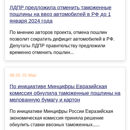
ЛДПР предложила отменить таможенные
пошлины на ввоз автомобилей в РФ до 1
января 2024 года
По мнению авторов проекта, отмена пошлин
позволит сократить дефицит автомобилей в РФ.
Депутаты ЛДПР правительству предложили
временно отменить пошлин...
08:20, 01 Май
По инициативе Минцифры Евразийская
комиссия обнулила таможенные пошлины на
мелованную бумагу и картон
По инициативе Минцифры России Евразийская
экономическая комиссия приняла решение
обнулить ставки ввозных таможенных......