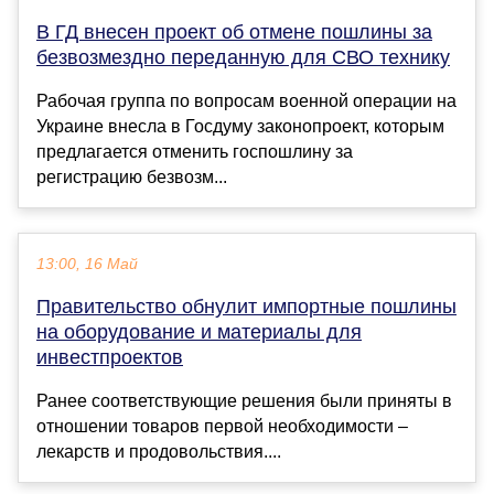
В ГД внесен проект об отмене пошлины за
безвозмездно переданную для СВО технику
Рабочая группа по вопросам военной операции на
Украине внесла в Госдуму законопроект, которым
предлагается отменить госпошлину за
регистрацию безвозм...
13:00, 16 Май
Правительство обнулит импортные пошлины
на оборудование и материалы для
инвестпроектов
Ранее соответствующие решения были приняты в
отношении товаров первой необходимости –
лекарств и продовольствия....