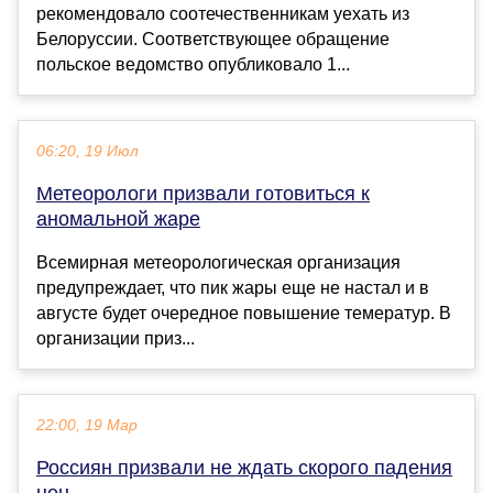
рекомендовало соотечественникам уехать из
Белоруссии. Соответствующее обращение
польское ведомство опубликовало 1...
06:20, 19 Июл
Метеорологи призвали готовиться к
аномальной жаре
Всемирная метеорологическая организация
предупреждает, что пик жары еще не настал и в
августе будет очередное повышение темератур. В
организации приз...
22:00, 19 Мар
Россиян призвали не ждать скорого падения
цен