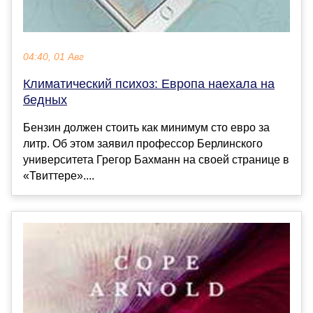
04:40, 01 Авг
Климатический психоз: Европа наехала на
бедных
Бензин должен стоить как минимум сто евро за
литр. Об этом заявил профессор Берлинского
университета Грегор Бахманн на своей странице в
«Твиттере»....