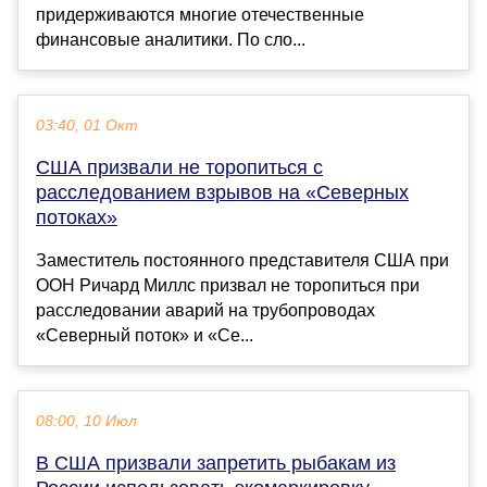
придерживаются многие отечественные
финансовые аналитики. По сло...
03:40, 01 Окт
США призвали не торопиться с
расследованием взрывов на «Северных
потоках»
Заместитель постоянного представителя США при
ООН Ричард Миллс призвал не торопиться при
расследовании аварий на трубопроводах
«Северный поток» и «Се...
08:00, 10 Июл
В США призвали запретить рыбакам из