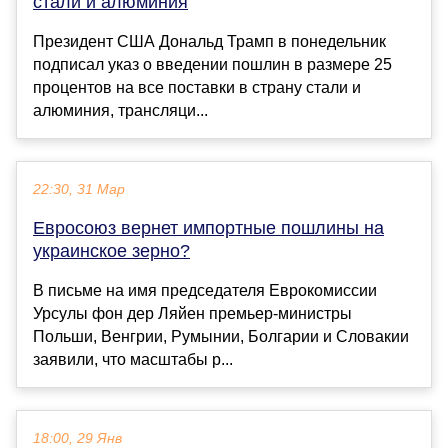
стали и алюминия
Президент США Дональд Трамп в понедельник
подписал указ о введении пошлин в размере 25
процентов на все поставки в страну стали и
алюминия, трансляци...
22:30, 31 Мар
Евросоюз вернет импортные пошлины на
украинское зерно?
В письме на имя председателя Еврокомиссии
Урсулы фон дер Ляйен премьер-министры
Польши, Венгрии, Румынии, Болгарии и Словакии
заявили, что масштабы р...
18:00, 29 Янв