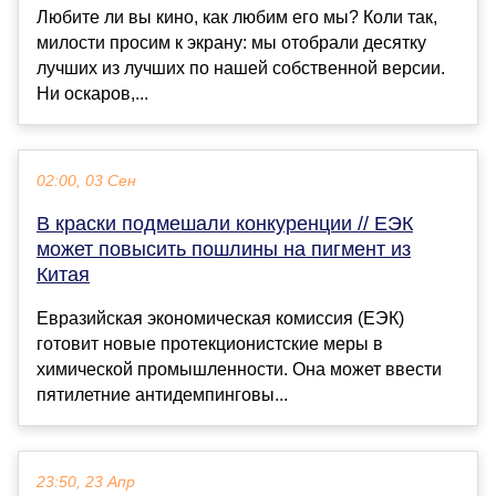
Любите ли вы кино, как любим его мы? Коли так,
милости просим к экрану: мы отобрали десятку
лучших из лучших по нашей собственной версии.
Ни оскаров,...
02:00, 03 Сен
В краски подмешали конкуренции // ЕЭК
может повысить пошлины на пигмент из
Китая
Евразийская экономическая комиссия (ЕЭК)
готовит новые протекционистские меры в
химической промышленности. Она может ввести
пятилетние антидемпинговы...
23:50, 23 Апр