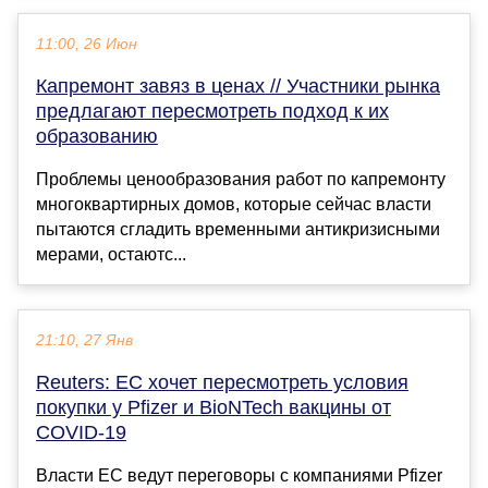
11:00, 26 Июн
Капремонт завяз в ценах // Участники рынка
предлагают пересмотреть подход к их
образованию
Проблемы ценообразования работ по капремонту
многоквартирных домов, которые сейчас власти
пытаются сгладить временными антикризисными
мерами, остаютс...
21:10, 27 Янв
Reuters: ЕС хочет пересмотреть условия
покупки у Pfizer и BioNTech вакцины от
COVID-19
Власти ЕС ведут переговоры с компаниями Pfizer