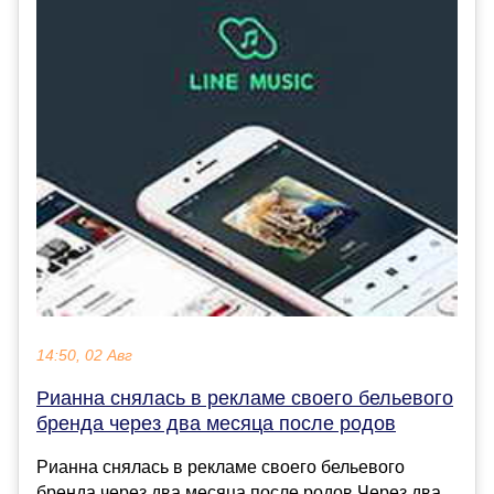
14:50, 02 Авг
Рианна снялась в рекламе своего бельевого
бренда через два месяца после родов
Рианна снялась в рекламе своего бельевого
бренда через два месяца после родов Через два