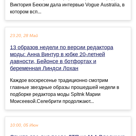
Виктория Бекхэм дала интервью Vogue Australia, в
котором всп...
23:20, 28 Май
13 образов недели по версии редактора
моды: Анна Винтур в юбке 20-летней
давности, Бейонсе в ботфортах и
беременная Линдси Лохан
Каждое воскресенье традиционно смотрим
главные звездные образы прошедшей недели в
подборке редактора моды Spltnk Марии
Моисеевой.Селебрити продолжают...
10:00, 05 Июн