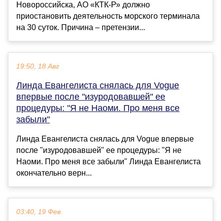
Новороссийска, АО «КТК-Р» должно
приостановить деятельность морского терминала
на 30 суток. Причина – претензии...
19:50, 18 Авг
Линда Евангелиста снялась для Vogue
впервые после "изуродовавшей" ее
процедуры: "Я не Наоми. Про меня все
забыли"
Линда Евангелиста снялась для Vogue впервые
после "изуродовавшей" ее процедуры: "Я не
Наоми. Про меня все забыли" Линда Евангелиста
окончательно верн...
03:40, 19 Фев