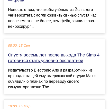
— фейк
Новость о том, что якобы учёным из Йельского
университета смогли оживить свинью спустя час
после смерти, не более, чем фейк, заявил врач-
нейрохирург,...
08:00, 15 Сен
Спустя восемь лет после выхода The Sims 4
готовится стать условно-бесплатной
Издательство Electronic Arts и разработчики из
принадлежащей ему американской студии Maxis
объявили о планах по переводу своего
симулятора жизни The ...
19:00, 16 Мар