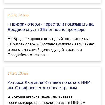
05:00, 17 Апр
«Призрак оперы» перестали показывать на
Бродвее спустя 35 лет после премьеры
На Бродвее прошел последний показ мюзикла
«Призрак оперы». Постановку показывали 35 лет
и она стала самой долгоидущей в истории
Бродвейского театра....
17:20, 13 Авг
Актриса Людмила Хитяева попала в НИИ
им. Склифосовского после травмы
91-летняя актриса Людмила Хитяева
госпитализирована после травмы в НИИ им.