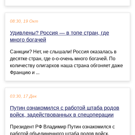
08:30, 19 Окт
Удивлены? Россия — в топе стран, где
много богачей
Санкции? Нет, не слышали! Россия оказалась в
десятке стран, где о-о-очень много богачей. По
количеству олигархов наша страна обгоняет даже
Францию и ...
03:30, 17 Дек
Путин ознакомился с работой штаба родов
войск, задействованных в спецоперации
Президент РФ Владимир Путин ознакомился с
работой объединенного штаба родов войск,