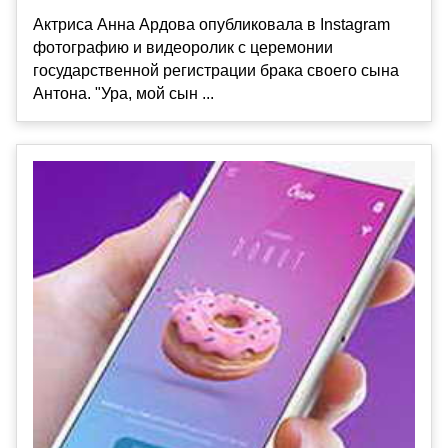
Актриса Анна Ардова опубликовала в Instagram
фотографию и видеоролик с церемонии
государственной регистрации брака своего сына
Антона. "Ура, мой сын ...