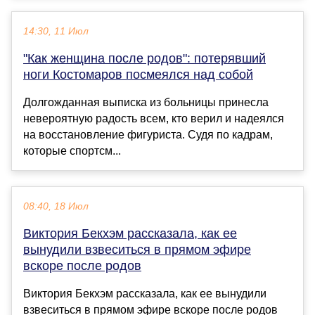
14:30, 11 Июл
"Как женщина после родов": потерявший
ноги Костомаров посмеялся над собой
Долгожданная выписка из больницы принесла
невероятную радость всем, кто верил и надеялся
на восстановление фигуриста. Судя по кадрам,
которые спортсм...
08:40, 18 Июл
Виктория Бекхэм рассказала, как ее
вынудили взвеситься в прямом эфире
вскоре после родов
Виктория Бекхэм рассказала, как ее вынудили
взвеситься в прямом эфире вскоре после родов