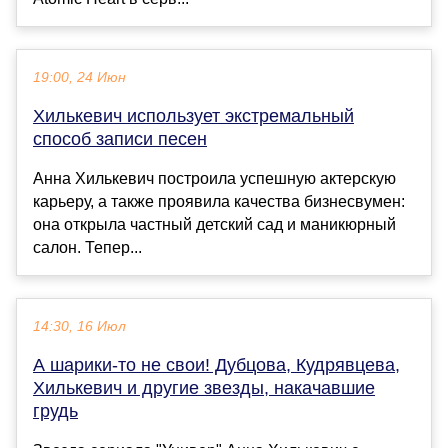
19:00, 24 Июн
Хилькевич использует экстремальный
способ записи песен
Анна Хилькевич построила успешную актерскую
карьеру, а также проявила качества бизнесвумен:
она открыла частный детский сад и маникюрный
салон. Тепер...
14:30, 16 Июл
А шарики-то не свои! Дубцова, Кудрявцева,
Хилькевич и другие звезды, накачавшие
грудь