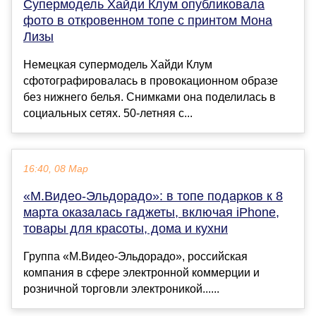
Супермодель Хайди Клум опубликовала
фото в откровенном топе с принтом Мона
Лизы
Немецкая супермодель Хайди Клум
сфотографировалась в провокационном образе
без нижнего белья. Снимками она поделилась в
социальных сетях. 50-летняя с...
16:40, 08 Мар
«М.Видео-Эльдорадо»: в топе подарков к 8
марта оказалась гаджеты, включая iPhone,
товары для красоты, дома и кухни
Группа «М.Видео-Эльдорадо», российская
компания в сфере электронной коммерции и
розничной торговли электроникой......