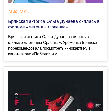
13:30, 12 Сен
Брянская актриса Ольга Дунаева снялась в
фильме «Легенды Орленка»
Брянская актриса Ольга Дунаева снялась в
фильме «Легенды Орленка». Уроженка Брянска
порекомендовала посмотреть кинокартину в
кинотеатрах «Победа» и «...