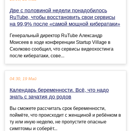
Две с половиной недели понадобилось
RuTube, чтобы восстановить свои сервисы
на 99,9% после «самой мощной кибератаки»
Генеральный директор RuTube Александр
Моисеев в ходе конференции Startup Village в
Сколково сообщил, что сервисы видеохостинга
после кибератаки, сове...
04:30, 19 Май
Календарь беременности. Всё, что надо
знать с зачатия до родов
Вы сможете рассчитать срок беременности,
поймёте, что происходит с женщиной и ребёнком в
ту или иную неделю, не пропустите опасные
симптомы и соберёт...