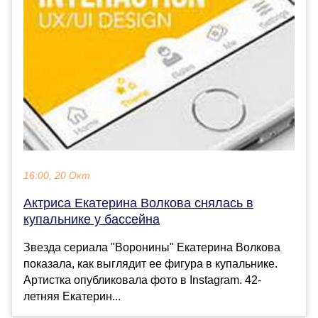
16:00, 20 Окт
Актриса Екатерина Волкова снялась в
купальнике у бассейна
Звезда сериала "Воронины" Екатерина Волкова
показала, как выглядит ее фигура в купальнике.
Артистка опубликовала фото в Instagram. 42-
летняя Екатерин...