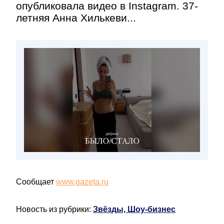
опубликовала видео в Instagram. 37-
летняя Анна Хилькеви...
Сообщает
www.gazeta.ru
Новость из рубрики:
Звёзды, Шоу-бизнес