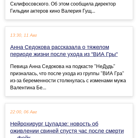
Склифосовского. Об этом сообщила директор
Гильдии актеров кино Валерия Гущ...
13:30, 11 Авг
Анна Седокова рассказала о тяжелом
периоде жизни после ухода из "ВИА Гры"
Певица Анна Седокова на подкасте "НеДудь"
призналась, что после ухода из группы "ВИА Гра"
из-за беременности столкнулась с изменами мужа
Валентина Бе...
22:00, 06 Авг
Нейрохирург Цуладзе: новость об
оживлении свиней спустя час после смерти