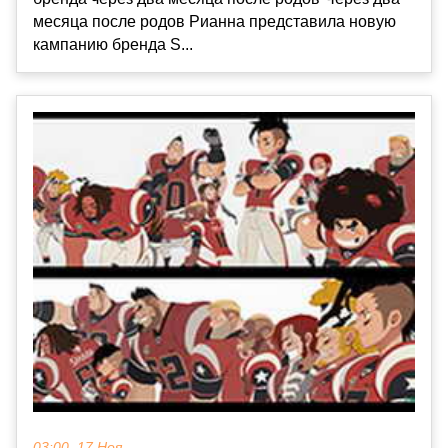
месяца после родов Рианна представила новую
кампанию бренда S...
03:00, 17 Ноя