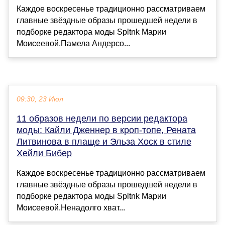
Каждое воскресенье традиционно рассматриваем
главные звёздные образы прошедшей недели в
подборке редактора моды Spltnk Марии
Моисеевой.Памела Андерсо...
09:30, 23 Июл
11 образов недели по версии редактора
моды: Кайли Дженнер в кроп-топе, Рената
Литвинова в плаще и Эльза Хоск в стиле
Хейли Бибер
Каждое воскресенье традиционно рассматриваем
главные звёздные образы прошедшей недели в
подборке редактора моды Spltnk Марии
Моисеевой.Ненадолго хват...