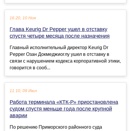
16:20, 10 Ноя
Глава Keurig Dr Pepper ушел в отставку
спустя четыре месяца после назначения
Главный исполнительный директор Keurig Dr
Pepper Озан Докмеджиоглу ушел в отставку в
связи с нарушением кодекса корпоративной этики,
говорится в сооб...
11:10, 09 Июл
Работа терминала «КТК-Р» приостановлена
судом спустя меньше года после крупной
аварии
По решению Приморского районного суда