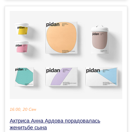
16:00, 20 Сен
Актриса Анна Ардова порадовалась
женитьбе сына