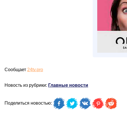
Сообщает
24tv.pro
Новость из рубрики:
Главные новости
Поделиться новостью: