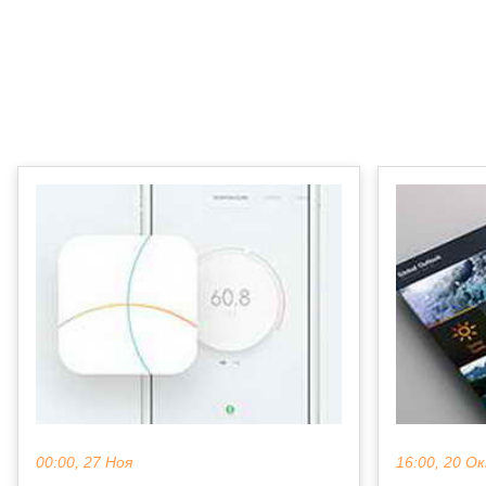
00:00, 27 Ноя
16:00, 20 О