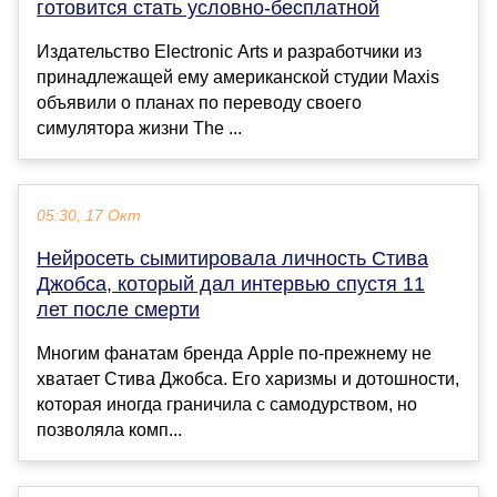
готовится стать условно-бесплатной
Издательство Electronic Arts и разработчики из
принадлежащей ему американской студии Maxis
объявили о планах по переводу своего
симулятора жизни The ...
05:30, 17 Окт
Нейросеть сымитировала личность Стива
Джобса, который дал интервью спустя 11
лет после смерти
Многим фанатам бренда Apple по-прежнему не
хватает Стива Джобса. Его харизмы и дотошности,
которая иногда граничила с самодурством, но
позволяла комп...