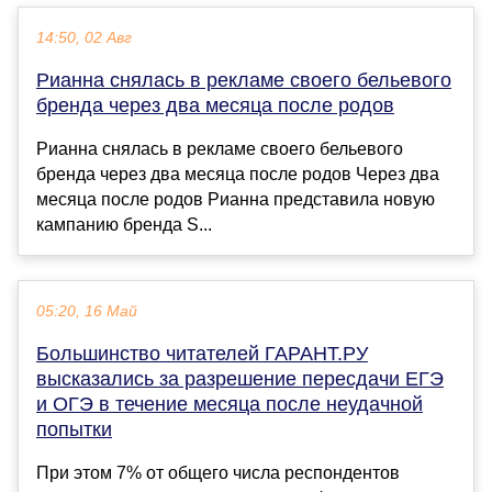
14:50, 02 Авг
Рианна снялась в рекламе своего бельевого
бренда через два месяца после родов
Рианна снялась в рекламе своего бельевого
бренда через два месяца после родов Через два
месяца после родов Рианна представила новую
кампанию бренда S...
05:20, 16 Май
Большинство читателей ГАРАНТ.РУ
высказались за разрешение пересдачи ЕГЭ
и ОГЭ в течение месяца после неудачной
попытки
При этом 7% от общего числа респондентов