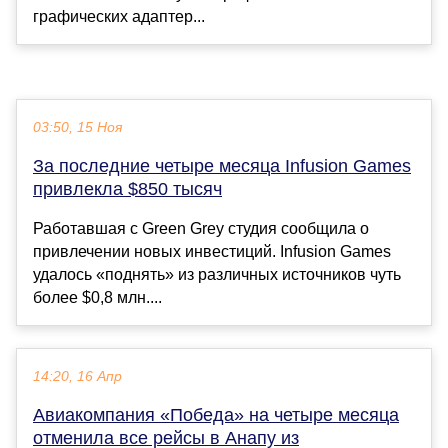
графических адаптер...
03:50, 15 Ноя
За последние четыре месяца Infusion Games
привлекла $850 тысяч
Работавшая с Green Grey студия сообщила о
привлечении новых инвестиций. Infusion Games
удалось «поднять» из различных источников чуть
более $0,8 млн....
14:20, 16 Апр
Авиакомпания «Победа» на четыре месяца
отменила все рейсы в Анапу из