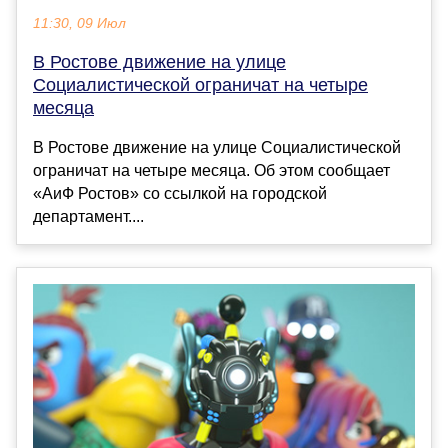
11:30, 09 Июл
В Ростове движение на улице
Социалистической ограничат на четыре
месяца
В Ростове движение на улице Социалистической
ограничат на четыре месяца. Об этом сообщает
«АиФ Ростов» со ссылкой на городской
департамент....