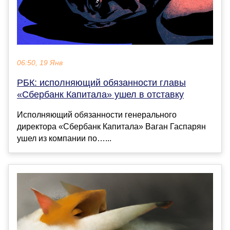
06:50, 19 Янв
РБК: исполняющий обязанности главы
«Сбербанк Капитала» ушел в отставку
Исполняющий обязанности генерального
директора «Сбербанк Капитала» Ваган Гаспарян
ушел из компании по…...