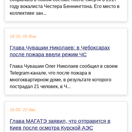
году вокалиста Честера Беннингтона. Его место в
коллективе зан...
18:20, 05 Янв
Глава Чувашии Николаев: в Чебоксарах
после пожара ввели режим ЧС
Глава Чувашии Олег Николаев сообщил в своем
Telegram-канале, что после пожара в
многоквартирном доме, в результате которого
пострадал 21 человек, в Ч...
16:00, 22 Авг
Глава МАГАТЭ заявил, что отправится в
Киев после осмотра Курской АЭС