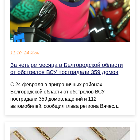
11:10, 24 Июн
За четыре месяца в Белгородской области
от обстрелов ВСУ пострадали 359 домов
С 24 февраля в приграничных районах
Белгородской области от обстрелов ВСУ
пострадали 359 домовладений и 112
автомобилей, сообщил глава региона Вячесл...