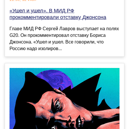
«Ушел и ушел». В МИД РФ
прокомментировали отставку Джонсона
Главе МИД РФ Сергей Лавров выступает на полях
G20. Он прокомментировал отставку Бориса
Джонсона. «Ушел и ушел. Все говорили, что
Россию надо изолиров...