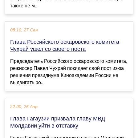
также не м...
08:10, 27 Сен
Глава Российского оскаровского комитета
Чухрай ушел со своего поста
Председатель Российского оскаровского комитета,
режиссер Павел Чухрай покидает свой пост из-за
решения президиума Киноакадемии России не
выдвигать ро...
22:00, 26 Апр
Глава Гагаузии призвала главу МВД
Молдавии уйти в отставку
Глава Гагаузской автономии в составе Молдавии