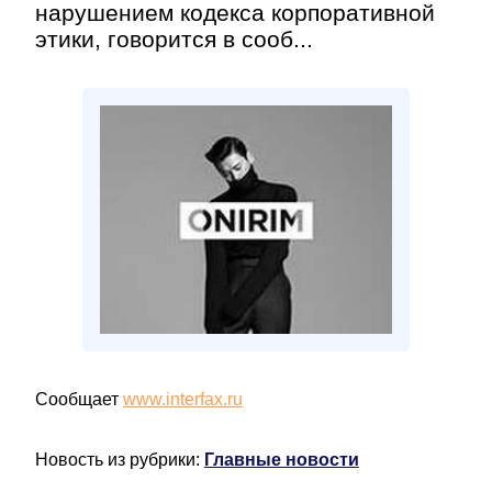
нарушением кодекса корпоративной
этики, говорится в сооб...
Сообщает
www.interfax.ru
Новость из рубрики:
Главные новости