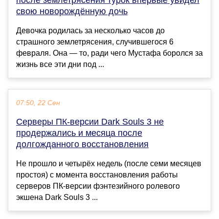
свою новорождённую дочь
Девочка родилась за несколько часов до
страшного землетрясения, случившегося 6
февраля. Она — то, ради чего Мустафа боролся за
жизнь все эти дни под ...
07:50, 22 Сен
Серверы ПК-версии Dark Souls 3 не
продержались и месяца после
долгожданного восстановления
Не прошло и четырёх недель (после семи месяцев
простоя) с момента восстановления работы
серверов ПК-версии фэнтезийного ролевого
экшена Dark Souls 3 ...