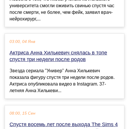
университета смогли оживить свинью спустя час
после смерти, не более, чем фейк, заявил врач-
нейрохирург,...
03:00, 04 Янв
Актриса Анна Хилькевич снялась в топе
спустя три недели после родов
Звезда сериала "Универ" Анна Хилькевич
показала фигуру спустя три недели после родов.
Актриса опубликовала видео в Instagram. 37-
летняя Анна Хилькеви...
08:00, 15 Сен
Спустя восемь лет после выхода The Sims 4