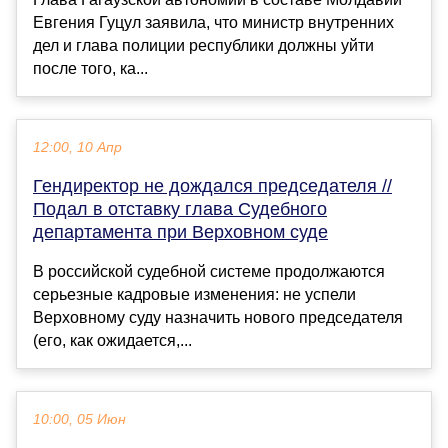
Евгения Гуцул заявила, что министр внутренних
дел и глава полиции республики должны уйти
после того, ка...
12:00, 10 Апр
Гендиректор не дождался председателя //
Подал в отставку глава Судебного
департамента при Верховном суде
В российской судебной системе продолжаются
серьезные кадровые изменения: не успели
Верховному суду назначить нового председателя
(его, как ожидается,...
10:00, 05 Июн