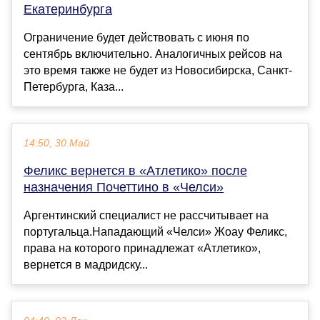
Екатеринбурга
Ограничение будет действовать с июня по
сентябрь включительно. Аналогичных рейсов на
это время также не будет из Новосибирска, Санкт-
Петербурга, Каза...
14:50, 30 Май
Феликс вернется в «Атлетико» после
назначения Почеттино в «Челси»
Аргентинский специалист не рассчитывает на
португальца.Нападающий «Челси» Жоау Феликс,
права на которого принадлежат «Атлетико»,
вернется в мадридску...