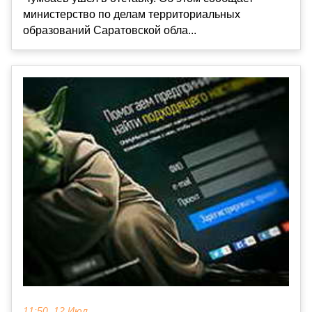
министерство по делам территориальных
образований Саратовской обла...
11:50, 12 Июл