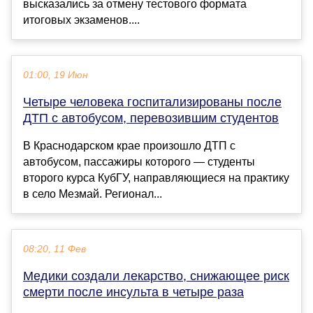
высказались за отмену тестового формата
итоговых экзаменов....
01:00, 19 Июн
Четыре человека госпитализированы после
ДТП с автобусом, перевозившим студентов
В Краснодарском крае произошло ДТП с
автобусом, пассажиры которого — студенты
второго курса КубГУ, направляющиеся на практику
в село Мезмай. Регионал...
08:20, 11 Фев
Медики создали лекарство, снижающее риск
смерти после инсульта в четыре раза