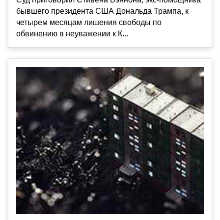
бывшего президента США Дональда Трампа, к
четырем месяцам лишения свободы по
обвинению в неуважении к К...