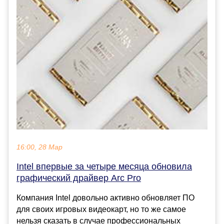
16:00, 28 Мар
Intel впервые за четыре месяца обновила
графический драйвер Arc Pro
Компания Intel довольно активно обновляет ПО
для своих игровых видеокарт, но то же самое
нельзя сказать в случае профессиональных