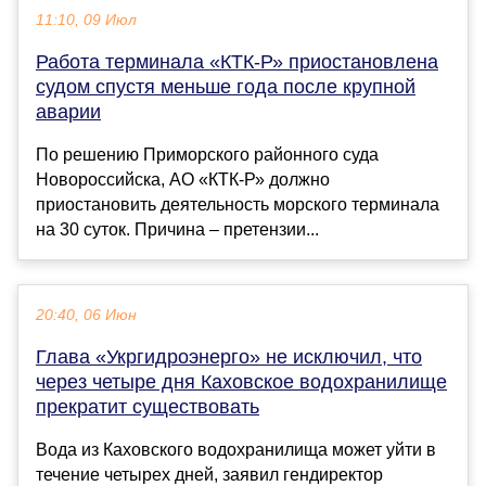
11:10, 09 Июл
Работа терминала «КТК-Р» приостановлена
судом спустя меньше года после крупной
аварии
По решению Приморского районного суда
Новороссийска, АО «КТК-Р» должно
приостановить деятельность морского терминала
на 30 суток. Причина – претензии...
20:40, 06 Июн
Глава «Укргидроэнерго» не исключил, что
через четыре дня Каховское водохранилище
прекратит существовать
Вода из Каховского водохранилища может уйти в
течение четырех дней, заявил гендиректор