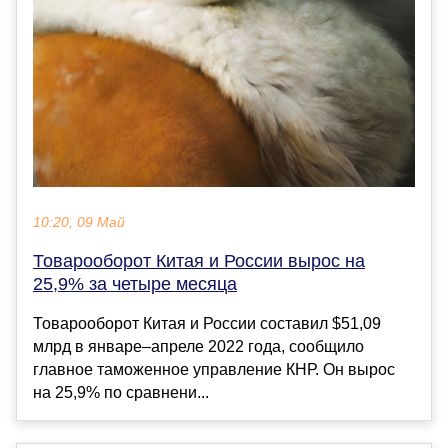
10:20, 09 Май
Товарооборот Китая и России вырос на
25,9% за четыре месяца
Товарооборот Китая и России составил $51,09
млрд в январе–апреле 2022 года, сообщило
главное таможенное управление КНР. Он вырос
на 25,9% по сравнени...