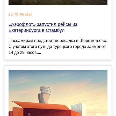
15:40, 06 Май
«Аэрофлот» запустил рейсы из
Екатеринбурга в Стамбул
Пассажирам предстоит пересадка в Шереметьево.
С учетом этого путь до турецкого города займет от
14 до 29 часов....