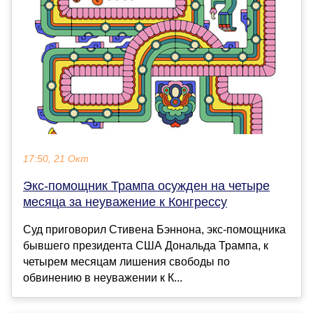
17:50, 21 Окт
Экс-помощник Трампа осужден на четыре
месяца за неуважение к Конгрессу
Суд приговорил Стивена Бэннона, экс-помощника
бывшего президента США Дональда Трампа, к
четырем месяцам лишения свободы по
обвинению в неуважении к К...