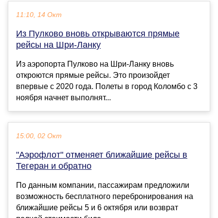
11:10, 14 Окт
Из Пулково вновь открываются прямые
рейсы на Шри-Ланку
Из аэропорта Пулково на Шри-Ланку вновь
откроются прямые рейсы. Это произойдет
впервые с 2020 года. Полеты в город Коломбо с 3
ноября начнет выполнят...
15:00, 02 Окт
"Аэрофлот" отменяет ближайшие рейсы в
Тегеран и обратно
По данным компании, пассажирам предложили
возможность бесплатного перебронирования на
ближайшие рейсы 5 и 6 октября или возврат