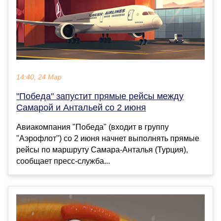
14:40, 24 Мар
"Победа" запустит прямые рейсы между
Самарой и Антальей со 2 июня
Авиакомпания "Победа" (входит в группу
"Аэрофлот") со 2 июня начнет выполнять прямые
рейсы по маршруту Самара-Анталья (Турция),
сообщает пресс-служба...