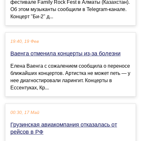
фестивале Family Rock Fest в Алматы (Казахстан).
Об этом музыканты сообщили в Telegram-канале.
Концерт "Би-2" д...
19:40, 19 Фев
Ваенга отменила концерты из-за болезни
Елена Ваенга с сожалением сообщила о переносе
ближайших концертов. Артистка не может петь — у
нее диагностировали ларингит. Концерты в
Ессентуках, Кр...
00:30, 17 Май
Грузинская авиакомпания отказалась от
рейсов в РФ