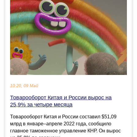
10:20, 09 Май
Товарооборот Китая и России вырос на
25,9% за четыре месяца
Товарооборот Китая и России составил $51,09
млрд в январе–апреле 2022 года, сообщило
главное таможенное управление КНР. Он вырос