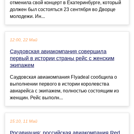
отменила свой концерт в Екатеринбурге, который
должен был состояться 23 сентября во Дворце
молодежи. Ин...
12:00, 22 Май
Саудовская авиакомпания совершила
первый в истории страны рейс с женским
экипажем
Саудовская авиакомпания Flyadeal сообщила о
выполнении первого в истории королевства
авиарейса с экипажем, полностью состоящим из
женщин. Рейс выполн...
15:10, 11 Май
Росавиация: российская авиакомпания Red