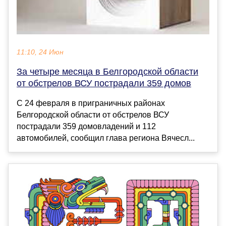
11:10, 24 Июн
За четыре месяца в Белгородской области
от обстрелов ВСУ пострадали 359 домов
С 24 февраля в приграничных районах
Белгородской области от обстрелов ВСУ
пострадали 359 домовладений и 112
автомобилей, сообщил глава региона Вячесл...