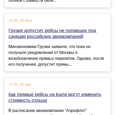
полной стоимости биле...
15:40, 10 Май
Грузия допустит рейсы не попавших под
санкции российских авиакомпаний
Минэкономики Грузии заявило, что пока не
получало уведомления от Москвы о
возобновлении прямых перелетов. Однако, после
его получения, допустит прямы...
17:00, 09 Авг
Как прямые рейсы на Бали могут изменить
стоимость отдыха
В расписании авиакомпании "Аэрофлот"