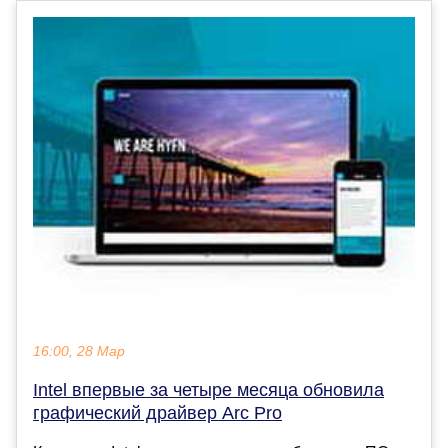
16:00, 28 Мар
Intel впервые за четыре месяца обновила
графический драйвер Arc Pro