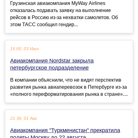
Грузинская авиакомпания MyWay Airlines
отказалась подавать заявку на выполнение
рейсов в Россию из-за нехватки самолетов. Об
этом ТАСС сообщил гендир...
15:00, 03 Июл
Авиакомпания Nordstar закрыла
петербургское подразделение
В компании объяснили, что не видят перспектив
развития рынка авиаперевозок в Петербурге из-за
«полного переформатирования рынка в стране»....
21:30, 01 Авг
Авиакомпания "Туркменистан" прекратила
полеты Москву до 22 августа