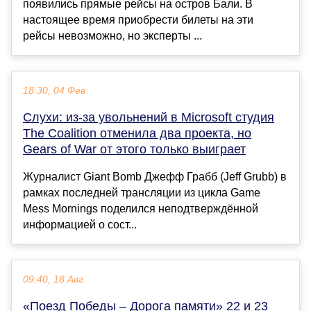
появились прямые рейсы на остров Бали. В
настоящее время приобрести билеты на эти
рейсы невозможно, но эксперты ...
18:30, 04 Фев
Слухи: из-за увольнений в Microsoft студия
The Coalition отменила два проекта, но
Gears of War от этого только выиграет
Журналист Giant Bomb Джефф Грабб (Jeff Grubb) в
рамках последней трансляции из цикла Game
Mess Mornings поделился неподтверждённой
информацией о сост...
09:40, 18 Авг
«Поезд Победы – Дорога памяти» 22 и 23