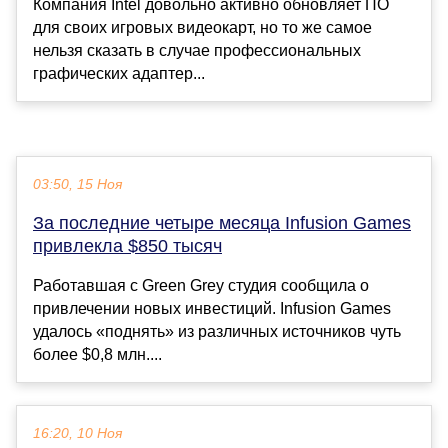
Компания Intel довольно активно обновляет ПО
для своих игровых видеокарт, но то же самое
нельзя сказать в случае профессиональных
графических адаптер...
03:50, 15 Ноя
За последние четыре месяца Infusion Games
привлекла $850 тысяч
Работавшая с Green Grey студия сообщила о
привлечении новых инвестиций. Infusion Games
удалось «поднять» из различных источников чуть
более $0,8 млн....
16:20, 10 Ноя