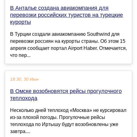
В Анталье создана авиакомпания для
перевозки российских туристов на турецкие
курорты
В Турции создали авиакомпанию Southwind для
перевозки россиян на курорты страны. Об этом 15
апреля сообщает портал Airport Haber. Отмечается,
что пер...
18:30, 30 Июн
В Омске возобновятся рейсы прогулочного
теплохода
Несколько дней теплоход «Москва» не курсировал
из-за плохой погоды. Прогулочные рейсы
теплохода по Иртышу будут возобновлены уже
завтра....