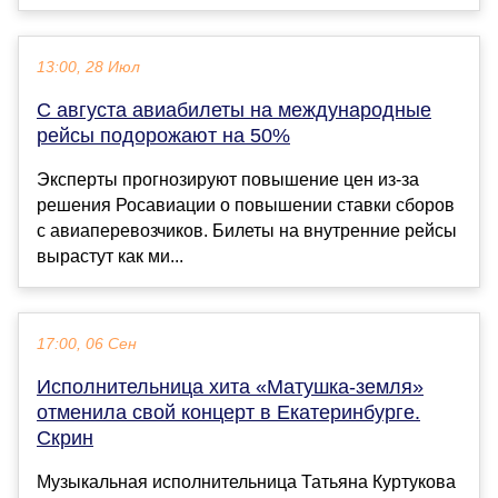
13:00, 28 Июл
С августа авиабилеты на международные
рейсы подорожают на 50%
Эксперты прогнозируют повышение цен из-за
решения Росавиации о повышении ставки сборов
с авиаперевозчиков. Билеты на внутренние рейсы
вырастут как ми...
17:00, 06 Сен
Исполнительница хита «Матушка-земля»
отменила свой концерт в Екатеринбурге.
Скрин
Музыкальная исполнительница Татьяна Куртукова