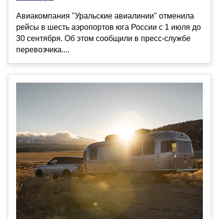
Авиакомпания "Уральские авиалинии" отменила
рейсы в шесть аэропортов юга России с 1 июля до
30 сентября. Об этом сообщили в пресс-службе
перевозчика....