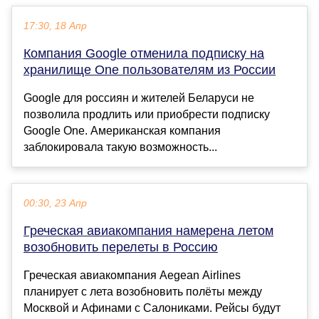
17:30, 18 Апр
Компания Google отменила подписку на
хранилище One пользователям из России
Google для россиян и жителей Беларуси не
позволила продлить или приобрести подписку
Google One. Американская компания
заблокировала такую возможность...
00:30, 23 Апр
Греческая авиакомпания намерена летом
возобновить перелеты в Россию
Греческая авиакомпания Aegean Airlines
планирует с лета возобновить полёты между
Москвой и Афинами с Салониками. Рейсы будут