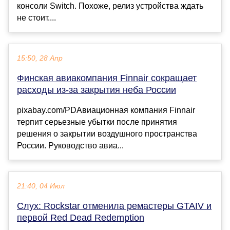
консоли Switch. Похоже, релиз устройства ждать
не стоит....
15:50, 28 Апр
Финская авиакомпания Finnair сокращает
расходы из-за закрытия неба России
pixabay.com/PDАвиационная компания Finnair
терпит серьезные убытки после принятия
решения о закрытии воздушного пространства
России. Руководство авиа...
21:40, 04 Июл
Слух: Rockstar отменила ремастеры GTAIV и
первой Red Dead Redemption