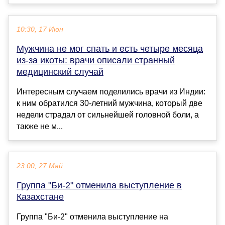
10:30, 17 Июн
Мужчина не мог спать и есть четыре месяца
из-за икоты: врачи описали странный
медицинский случай
Интересным случаем поделились врачи из Индии:
к ним обратился 30-летний мужчина, который две
недели страдал от сильнейшей головной боли, а
также не м...
23:00, 27 Май
Группа "Би-2" отменила выступление в
Казахстане
Группа "Би-2" отменила выступление на