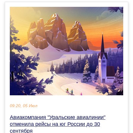
09:20, 05 Июл
Авиакомпания "Уральские авиалинии"
отменила рейсы на юг России до 30
сентября