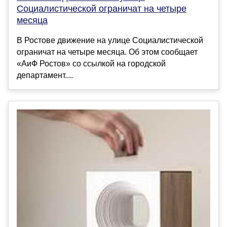
Социалистической ограничат на четыре
месяца
В Ростове движение на улице Социалистической
ограничат на четыре месяца. Об этом сообщает
«АиФ Ростов» со ссылкой на городской
департамент....