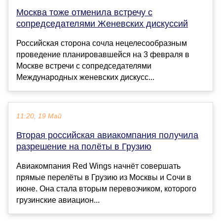
Москва тоже отменила встречу с
сопредседателями Женевских дискуссий
Российская сторона сочла нецелесообразным
проведение планировавшейся на 3 февраля в
Москве встречи с сопредседателями
Международных женевских дискусс...
11:20, 19 Май
Вторая российская авиакомпания получила
разрешение на полёты в Грузию
Авиакомпания Red Wings начнёт совершать
прямые перелёты в Грузию из Москвы и Сочи в
июне. Она стала вторым перевозчиком, которого
грузинские авиацион...