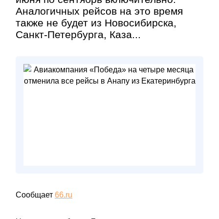
Аналогичных рейсов на это время
также не будет из Новосибирска,
Санкт-Петербурга, Каза...
Сообщает
66.ru