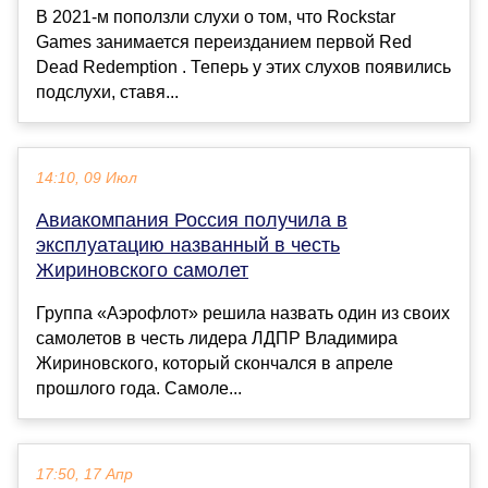
В 2021-м поползли слухи о том, что Rockstar
Games занимается переизданием первой Red
Dead Redemption . Теперь у этих слухов появились
подслухи, ставя...
14:10, 09 Июл
Авиакомпания Россия получила в
эксплуатацию названный в честь
Жириновского самолет
Группа «Аэрофлот» решила назвать один из своих
самолетов в честь лидера ЛДПР Владимира
Жириновского, который скончался в апреле
прошлого года. Самоле...
17:50, 17 Апр