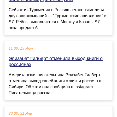
Сейчас из Туркмении в Россию летают самолеты
двух авиакомпаний — "Туркменские авиалинии" и
S7. Рейсы выполняются в Москву и Казань. S7
пока продает б...
11:30, 13 Июн
Элизабет Гилберт отменила выход книги о
россиянах
Американская писательница Элизабет Гилберт
отменила выход своей книги о жизни россиян в
Сибири. Об этом она сообщила в Instagram.
Писательница расска...
23:30, 31 Янв