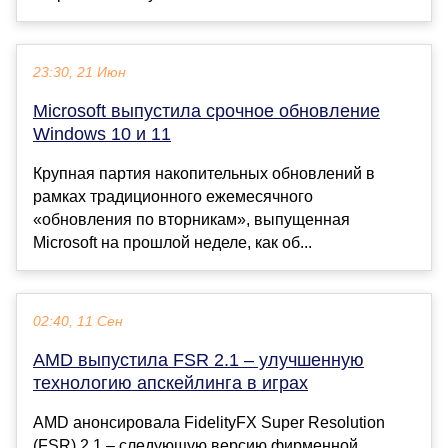
23:30, 21 Июн
Microsoft выпустила срочное обновление
Windows 10 и 11
Крупная партия накопительных обновлений в
рамках традиционного ежемесячного
«обновления по вторникам», выпущенная
Microsoft на прошлой неделе, как об...
02:40, 11 Сен
AMD выпустила FSR 2.1 – улучшенную
технологию апскейлинга в играх
AMD анонсировала FidelityFX Super Resolution
(FSR) 2.1 – следующую версию фирменной