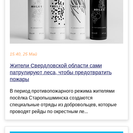
15:40, 25 Май
Жители Свердловской области сами
патрулируют леса, чтобы предотвратить
пожары
В период противопожарного режима жителями
посёлка Старопышминска создаются
специальные отряды из добровольцев, которые
проводят рейды по окрестным ле...