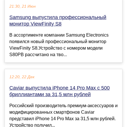
21:30, 21 Июн
Samsung выпустила профессиональный
монитор ViewFinity S8
В ассортименте компании Samsung Electronics
появился новый профессиональный монитор
ViewFinity S8.Устройство с номером модели
S80PB рассчитано на тво...
12:20, 22 Дек
Caviar выпустила iPhone 14 Pro Max с 500
бриллиантами за 31,5 млн рублей
Российский производитель премиум-аксессуаров и
модифицированных смартфонов Caviar
представил iPhone 14 Pro Max за 31,5 млн рублей.
Устройство получил...