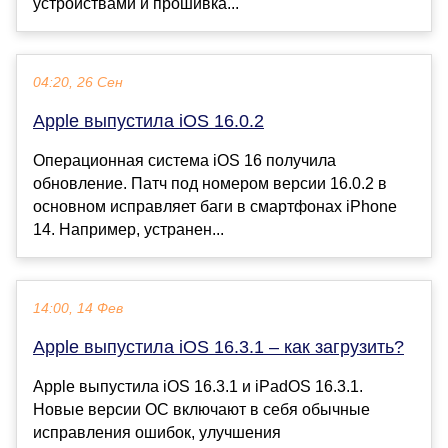
устройствами и прошивка...
04:20, 26 Сен
Apple выпустила iOS 16.0.2
Операционная система iOS 16 получила
обновление. Патч под номером версии 16.0.2 в
основном исправляет баги в смартфонах iPhone
14. Например, устранен...
14:00, 14 Фев
Apple выпустила iOS 16.3.1 – как загрузить?
Apple выпустила iOS 16.3.1 и iPadOS 16.3.1.
Новые версии ОС включают в себя обычные
исправления ошибок, улучшения