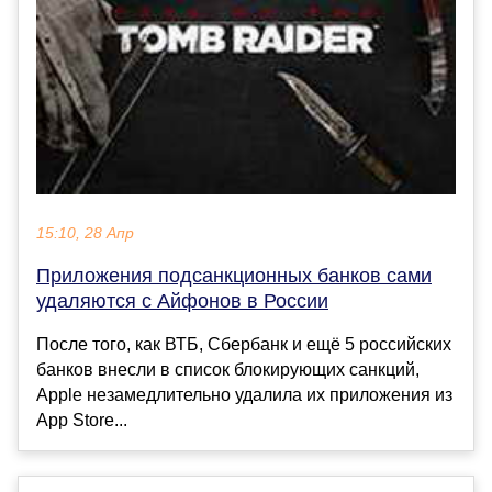
15:10, 28 Апр
Приложения подсанкционных банков сами
удаляются с Айфонов в России
После того, как ВТБ, Сбербанк и ещё 5 российских
банков внесли в список блокирующих санкций,
Apple незамедлительно удалила их приложения из
App Store...