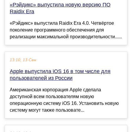
«Рэйдикс» выпустила новую версию ПО
Raidix Era
«Рэйдикс» выпустила Raidix Era 4.0. Четвёртое
поколение программного обеспечения для
реализации максимальной производительности......
13:10, 13 Сен
Apple выпустила iOS 16 в том числе для
пользователей из России
Американская корпорация Apple сделала
доступной всем пользователям новую
операционную систему iOS 16. Установить новую
систему могут также пользовате...