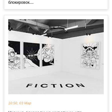
блокировок....
10:50, 03 Мар