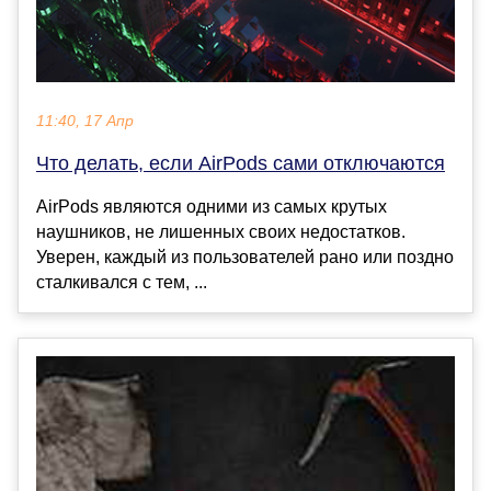
11:40, 17 Апр
Что делать, если AirPods сами отключаются
AirPods являются одними из самых крутых
наушников, не лишенных своих недостатков.
Уверен, каждый из пользователей рано или поздно
сталкивался с тем, ...