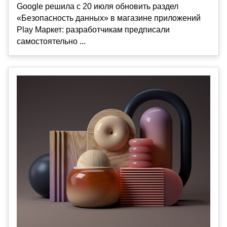
Google решила с 20 июля обновить раздел
«Безопасность данных» в магазине приложений
Play Маркет: разработчикам предписали
самостоятельно ...