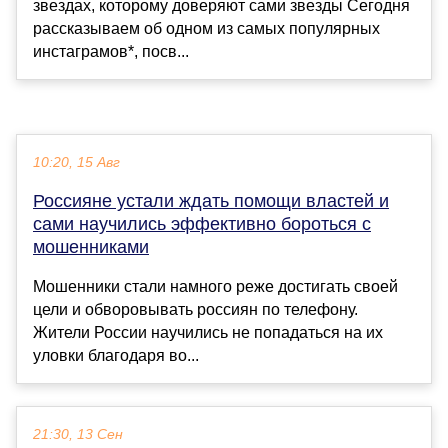
звездах, которому доверяют сами звезды Сегодня
рассказываем об одном из самых популярных
инстаграмов*, посв...
10:20, 15 Авг
Россияне устали ждать помощи властей и
сами научились эффективно бороться с
мошенниками
Мошенники стали намного реже достигать своей
цели и обворовывать россиян по телефону.
Жители России научились не попадаться на их
уловки благодаря во...
21:30, 13 Сен