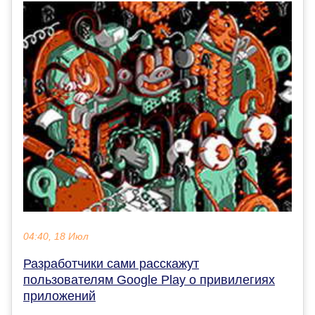
04:40, 18 Июл
Разработчики сами расскажут
пользователям Google Play о привилегиях
приложений