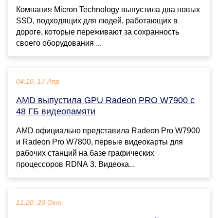
Компания Micron Technology выпустила два новых
SSD, подходящих для людей, работающих в
дороге, которые переживают за сохранность
своего оборудования ...
04:10, 17 Апр
AMD выпустила GPU Radeon PRO W7900 с
48 ГБ видеопамяти
AMD официально представила Radeon Pro W7900
и Radeon Pro W7800, первые видеокарты для
рабочих станций на базе графических
процессоров RDNA 3. Видеока...
11:20, 20 Окт