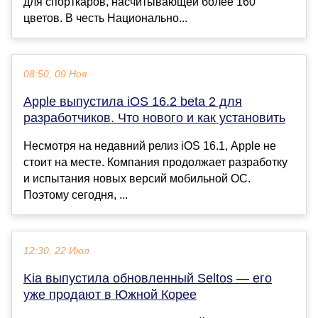
для спорткаров, насчитывающей более 160
цветов. В честь Национально...
08:50, 09 Ноя
Apple выпустила iOS 16.2 beta 2 для
разработчиков. Что нового и как установить
Несмотря на недавний релиз iOS 16.1, Apple не
стоит на месте. Компания продолжает разработку
и испытания новых версий мобильной ОС.
Поэтому сегодня, ...
12:30, 22 Июл
Kia выпустила обновленный Seltos — его
уже продают в Южной Корее