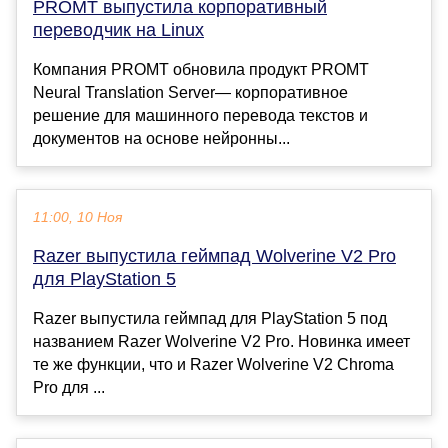
PROMT выпустила корпоративный
переводчик на Linux
Компания PROMT обновила продукт PROMT
Neural Translation Server— корпоративное
решение для машинного перевода текстов и
документов на основе нейронны...
11:00, 10 Ноя
Razer выпустила геймпад Wolverine V2 Pro
для PlayStation 5
Razer выпустила геймпад для PlayStation 5 под
названием Razer Wolverine V2 Pro. Новинка имеет
те же функции, что и Razer Wolverine V2 Chroma
Pro для ...