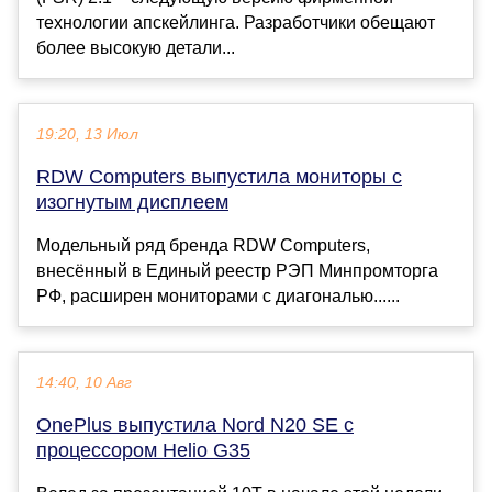
технологии апскейлинга. Разработчики обещают
более высокую детали...
19:20, 13 Июл
RDW Computers выпустила мониторы с
изогнутым дисплеем
Модельный ряд бренда RDW Computers,
внесённый в Единый реестр РЭП Минпромторга
РФ, расширен мониторами с диагональю......
14:40, 10 Авг
OnePlus выпустила Nord N20 SE с
процессором Helio G35