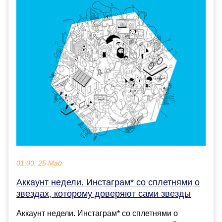
01:00, 25 Май
Аккаунт недели. Инстаграм* со сплетнями о
звездах, которому доверяют сами звезды
Аккаунт недели. Инстаграм* со сплетнями о