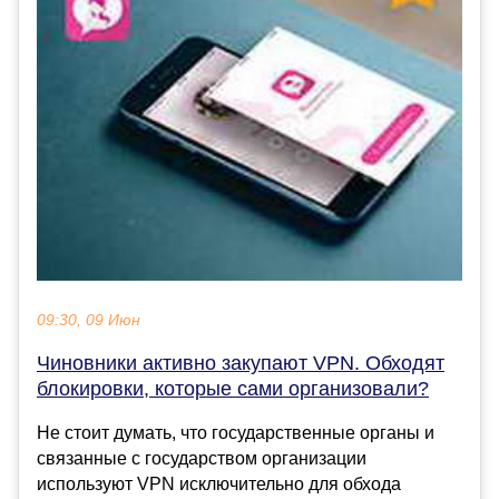
09:30, 09 Июн
Чиновники активно закупают VPN. Обходят
блокировки, которые сами организовали?
Не стоит думать, что государственные органы и
связанные с государством организации
используют VPN исключительно для обхода