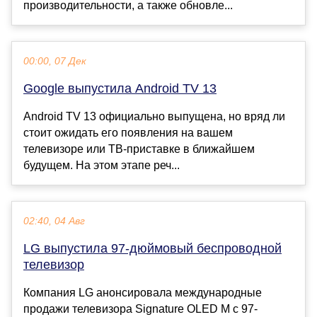
производительности, а также обновле...
00:00, 07 Дек
Google выпустила Android TV 13
Android TV 13 официально выпущена, но вряд ли
стоит ожидать его появления на вашем
телевизоре или ТВ-приставке в ближайшем
будущем. На этом этапе реч...
02:40, 04 Авг
LG выпустила 97-дюймовый беспроводной
телевизор
Компания LG анонсировала международные
продажи телевизора Signature OLED M с 97-