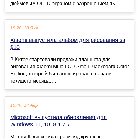
дюймовым OLED-экраном с разрешением 4K....
18:20, 18 Янв
Xiaomi выпустила альбом для рисования за
$10
В Китае стартовали продажи планшета для
рисования Xiaomi Mijia LCD Small Blackboard Color
Edition, который был анонсирован в начале
текущего месяца. ...
15:40, 14 Апр
Microsoft выпустила обновления для
Windows 11, 10, 8.1 и 7
Microsoft выпустила сразу ряд крупных