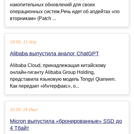
накопительных обновлений для своих
операционных систем.Речь идет об апдейтах «по
вторникам» (Patch ...
18:00, 11 Апр
Alibaba выпустила аналог ChatGPT
Alibaba Cloud, принадлежащая китайскому
онлайн-гиганту Alibaba Group Holding,
представила языковую модель Tongyi Qianwen.
Как передает «Интерфакс», о...
10:00, 26 Июл
Micron выпустила «бронированные» SSD до
4 Тбайт