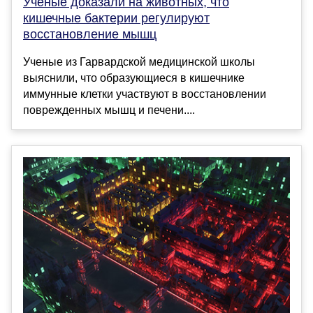
Ученые доказали на животных, что
кишечные бактерии регулируют
восстановление мышц
Ученые из Гарвардской медицинской школы
выяснили, что образующиеся в кишечнике
иммунные клетки участвуют в восстановлении
поврежденных мышц и печени....