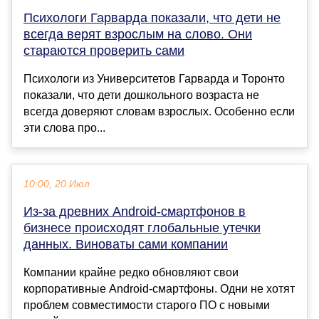
Психологи Гарварда показали, что дети не
всегда верят взрослым на слово. Они
стараются проверить сами
Психологи из Университетов Гарварда и Торонто
показали, что дети дошкольного возраста не
всегда доверяют словам взрослых. Особенно если
эти слова про...
10:00, 20 Июл
Из-за древних Android-смартфонов в
бизнесе происходят глобальные утечки
данных. Виноваты сами компании
Компании крайне редко обновляют свои
корпоративные Android-смартфоны. Одни не хотят
проблем совместимости старого ПО с новыми