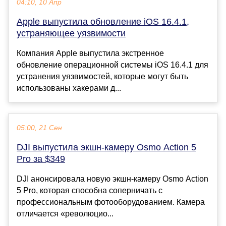
04:10, 10 Апр
Apple выпустила обновление iOS 16.4.1,
устраняющее уязвимости
Компания Apple выпустила экстренное
обновление операционной системы iOS 16.4.1 для
устранения уязвимостей, которые могут быть
использованы хакерами д...
05:00, 21 Сен
DJI выпустила экшн-камеру Osmo Action 5
Pro за $349
DJI анонсировала новую экшн-камеру Osmo Action
5 Pro, которая способна соперничать с
профессиональным фотооборудованием. Камера
отличается «революцио...