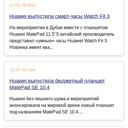
22:00, 08 Май
Huawei выпустила смарт-часы Watch Fit 3
На мероприятии в Дубае вместе с планшетом
Huawei MatePad 11.5"S китайский производитель
представил «умные» часы Huawei Watch Fit 3.
Новинка имеет ква...
15:50, 01 Ноя
Huawei выпустила бюджетный планшет
MatePad SE 10.4
Huawei без лишнего шума и мероприятий
анонсировала на мировой арене новый планшет
под названием MatePad SE 10.4....