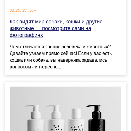
01:20, 27 Ноя
Как видят мир собаки, кошки и другие
животные — посмотрите сами на
фотографиях
Чем отличается зрение человека и животных?
Давайте узнаем прямо сейчас! Если у вас есть
кошка или собака, вы наверняка задавались
вопросом «интересно...