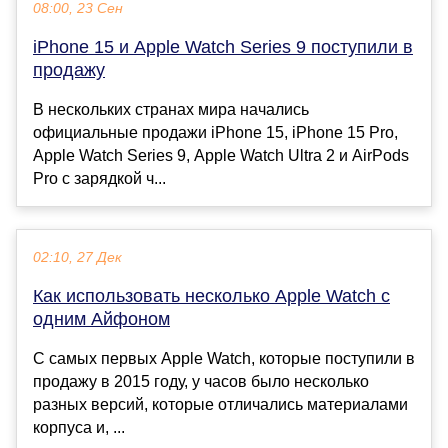
08:00, 23 Сен
iPhone 15 и Apple Watch Series 9 поступили в
продажу
В нескольких странах мира начались
официальные продажи iPhone 15, iPhone 15 Pro,
Apple Watch Series 9, Apple Watch Ultra 2 и AirPods
Pro с зарядкой ч...
02:10, 27 Дек
Как использовать несколько Apple Watch с
одним Айфоном
С самых первых Apple Watch, которые поступили в
продажу в 2015 году, у часов было несколько
разных версий, которые отличались материалами
корпуса и, ...