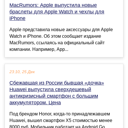
MacRumors: Apple выпустила новые
браслеты для Apple Watch и чехлы для
iPhone
Apple представила новые аксессуары для Apple
Watch и iPhone. Об этом сообщает издание
MacRumors, ссылаясь на официальный сайт
компании. Например, App...
23:10, 25 Дек
Сбежавшая из России бывшая «дочка»
Huawei выпустила сверхдешевый
антикризисный смартфон с большим
аккумулятором. Цена
Под брендом Honor, когда-то принадлежавшем
Huawei, вышел смартфон Х5 стоимостью менее
8000 руб. Мобильник работает на Android Go,