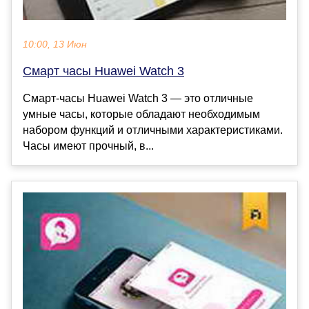
10:00, 13 Июн
Смарт часы Huawei Watch 3
Смарт-часы Huawei Watch 3 — это отличные
умные часы, которые обладают необходимым
набором функций и отличными характеристиками.
Часы имеют прочный, в...