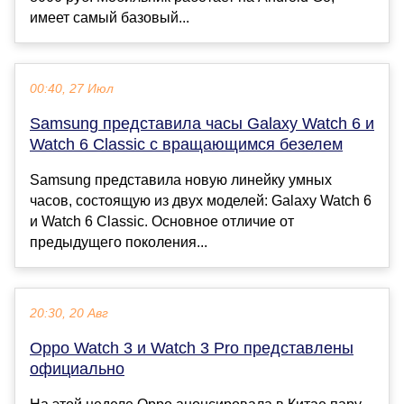
имеет самый базовый...
00:40, 27 Июл
Samsung представила часы Galaxy Watch 6 и
Watch 6 Classic с вращающимся безелем
Samsung представила новую линейку умных
часов, состоящую из двух моделей: Galaxy Watch 6
и Watch 6 Classic. Основное отличие от
предыдущего поколения...
20:30, 20 Авг
Oppo Watch 3 и Watch 3 Pro представлены
официально