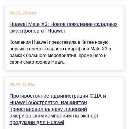
06:20, 28 Мар
Huawei Mate X3: Новое поколение складных
смартфонов от Huawei
Компания Huawei представила в Китае новую
версию своего складного смартфона Mate X3 в
рамках большого мероприятия. Кроме него и
серии смартфонов Huaw...
05:20, 31 Янв
Противостояние администрации США и
Huawei обостряется. Вашингтон
приостановил выдачу лицензий
американским компаниям на экспорт
продукции для Huawei