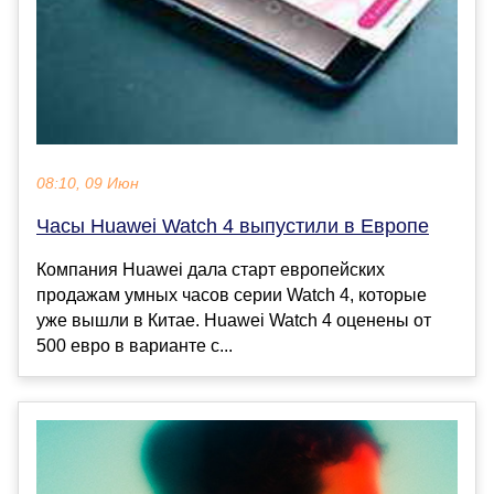
08:10, 09 Июн
Часы Huawei Watch 4 выпустили в Европе
Компания Huawei дала старт европейских
продажам умных часов серии Watch 4, которые
уже вышли в Китае. Huawei Watch 4 оценены от
500 евро в варианте с...