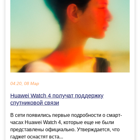
04:20, 08 Мар
Huawei Watch 4 получат поддержку
спутниковой связи
В сети появились первые подробности о смарт-
часах Huawei Watch 4, которые еще не были
представлены официально. Утверждается, что
гаджет оснастят вста...