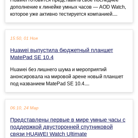
дополнение к линейке умных часов — AOD Watch,
которое уже активно тестируется компанией....
15:50, 01 Ноя
Huawei выпустила бюджетный планшет
MatePad SE 10.4
Huawei без лишнего шума и мероприятий
анонсировала на мировой арене новый планшет
под названием MatePad SE 10.4....
06:10, 24 Мар
Представлены первые в мире умные часы с
поддержкой двусторонней спутниковой
связи HUAWEI Watch Ultimate