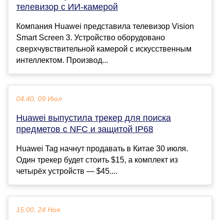
телевизор с ИИ-камерой
Компания Huawei представила телевизор Vision
Smart Screen 3. Устройство оборудовано
сверхчувствительной камерой с искусственным
интеллектом. Производ...
04:40, 09 Июл
Huawei выпустила трекер для поиска
предметов с NFC и защитой IP68
Huawei Tag начнут продавать в Китае 30 июля.
Один трекер будет стоить $15, а комплект из
четырёх устройств — $45....
15:00, 24 Ноя