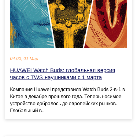
04:00, 01 Мар
HUAWEI Watch Buds: глобальная версия
часов с TWS-наушниками с 1 марта
Компания Huawei представила Watch Buds 2-в-1 в
Китае в декабре прошлого года. Теперь носимое
устройство добралось до европейских рынков.
Глобальный в...