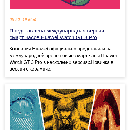
08:50, 19 Май
Представлена международная версия
смарт-часов Huawei Watch GT 3 Pro
Компания Huawei официально представила на
международной арене новые смарт-часы Huawei
Watch GT 3 Pro в нескольких версиях.Новинка в
версии с керамиче...