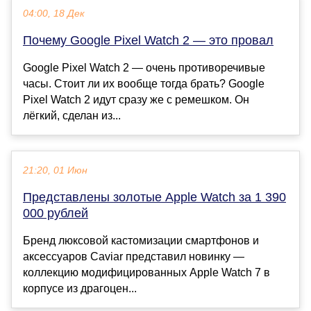
04:00, 18 Дек
Почему Google Pixel Watch 2 — это провал
Google Pixel Watch 2 — очень противоречивые
часы. Стоит ли их вообще тогда брать? Google
Pixel Watch 2 идут сразу же с ремешком. Он
лёгкий, сделан из...
21:20, 01 Июн
Представлены золотые Apple Watch за 1 390
000 рублей
Бренд люксовой кастомизации смартфонов и
аксессуаров Caviar представил новинку —
коллекцию модифицированных Apple Watch 7 в
корпусе из драгоцен...