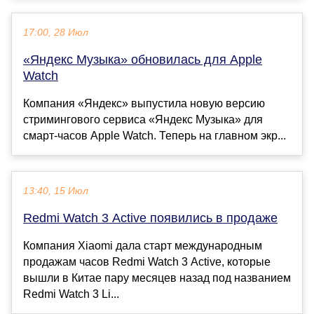
17:00, 28 Июл
«Яндекс Музыка» обновилась для Apple
Watch
Компания «Яндекс» выпустила новую версию
стримингового сервиса «Яндекс Музыка» для
смарт-часов Apple Watch. Теперь на главном экр...
13:40, 15 Июл
Redmi Watch 3 Active появились в продаже
Компания Xiaomi дала старт международным
продажам часов Redmi Watch 3 Active, которые
вышли в Китае пару месяцев назад под названием
Redmi Watch 3 Li...