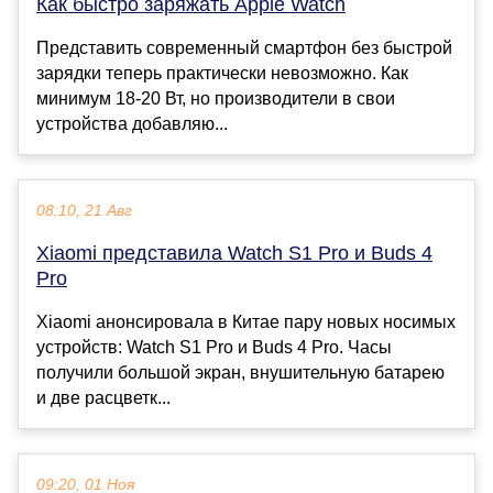
Как быстро заряжать Apple Watch
Представить современный смартфон без быстрой
зарядки теперь практически невозможно. Как
минимум 18-20 Вт, но производители в свои
устройства добавляю...
08:10, 21 Авг
Xiaomi представила Watch S1 Pro и Buds 4
Pro
Xiaomi анонсировала в Китае пару новых носимых
устройств: Watch S1 Pro и Buds 4 Pro. Часы
получили большой экран, внушительную батарею
и две расцветк...
09:20, 01 Ноя