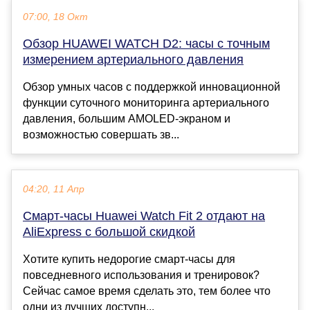
07:00, 18 Окт
Обзор HUAWEI WATCH D2: часы с точным
измерением артериального давления
Обзор умных часов с поддержкой инновационной
функции суточного мониторинга артериального
давления, большим AMOLED-экраном и
возможностью совершать зв...
04:20, 11 Апр
Смарт-часы Huawei Watch Fit 2 отдают на
AliExpress с большой скидкой
Хотите купить недорогие смарт-часы для
повседневного использования и тренировок?
Сейчас самое время сделать это, тем более что
одни из лучших доступн...