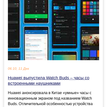
06:10, 11 Дек
Huawei выпустила Watch Buds – часы со
встроенными наушниками
Huawei анонсировала в Китае «умные» часы с
инновационным экраном под названием Watch
Buds. Отличительной особенностью устройства