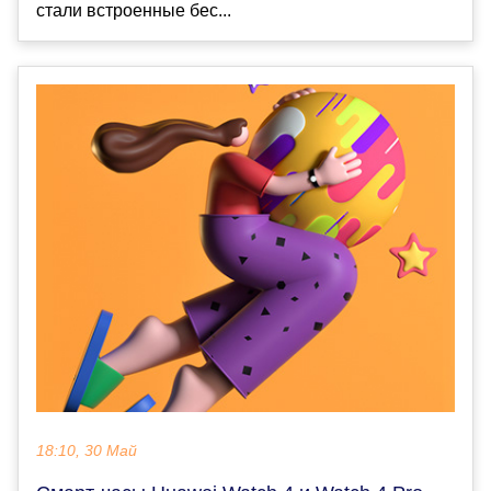
стали встроенные бес...
18:10, 30 Май