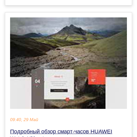
09:40, 29 Май
Подробный обзор смарт-часов HUAWEI