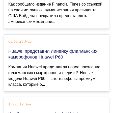
Как сообщило издание Financial Times со ссылкой
на свои источники, администрация президента
США Байдена прекратила предоставлять
американским компани...
03:40, 29 Мар
Huawei представил линейку флагманских
камерофонов Huawei P60
Компания Huawei представила новое поколение
флагманских смартфонов из серии P. Новые
модели Huawei P60 — это телефоны премиум-
класса, которые о...
13:00, 19 Ноя