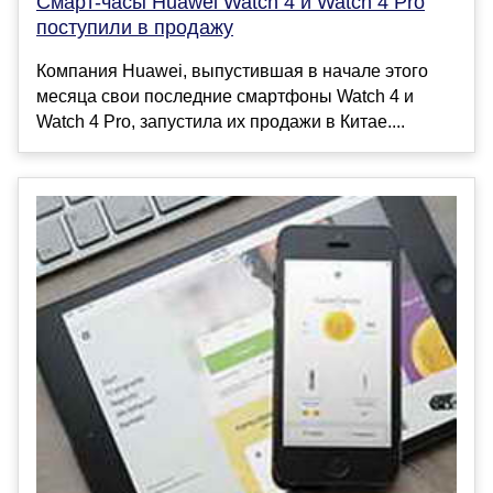
Смарт-часы Huawei Watch 4 и Watch 4 Pro
поступили в продажу
Компания Huawei, выпустившая в начале этого
месяца свои последние смартфоны Watch 4 и
Watch 4 Pro, запустила их продажи в Китае....