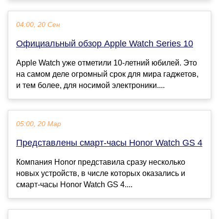
04:00, 20 Сен
Официальный обзор Apple Watch Series 10
Apple Watch уже отметили 10-летний юбилей. Это
на самом деле огромный срок для мира гаджетов,
и тем более, для носимой электроники....
05:00, 20 Мар
Представлены смарт-часы Honor Watch GS 4
Компания Honor представила сразу несколько
новых устройств, в числе которых оказались и
смарт-часы Honor Watch GS 4....