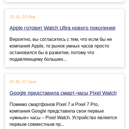
10:10, 03 Янв
Apple готовит Watch Ultra нового поколения
Вероятно, вы согласитесь с тем, что если бы не
компания Apple, то рынок умных часов просто
остановился бы в развитии, потому что
подавляющему большин...
07:30, 07 Окт
Google представила смарт-часы Pixel Watch
Помимо смартфонов Pixel 7 и Pixel 7 Pro,
компания Google представила свои первые
«умные» часы – Pixel Watch. Устройство является
первым совместным пр...