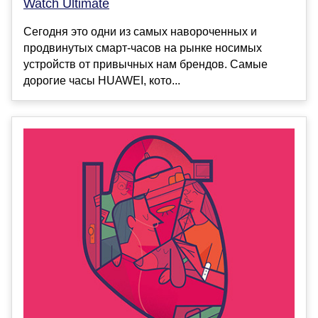
Watch Ultimate
Сегодня это одни из самых навороченных и
продвинутых смарт-часов на рынке носимых
устройств от привычных нам брендов. Самые
дорогие часы HUAWEI, кото...