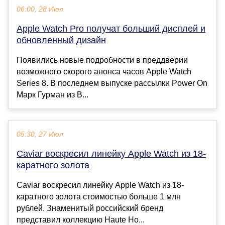
06:00, 28 Июл
Apple Watch Pro получат больший дисплей и
обновленный дизайн
Появились новые подробности в преддверии
возможного скорого анонса часов Apple Watch
Series 8. В последнем выпуске рассылки Power On
Марк Гурман из B...
05:30, 27 Июл
Caviar воскресил линейку Apple Watch из 18-
каратного золота
Caviar воскресил линейку Apple Watch из 18-
каратного золота стоимостью больше 1 млн
рублей. Знаменитый российский бренд
представил коллекцию Haute Ho...