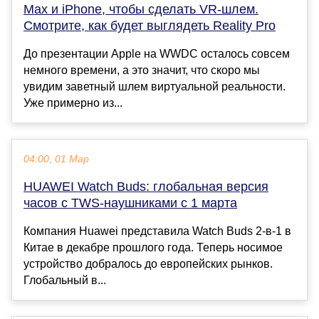
Max и iPhone, чтобы сделать VR-шлем.
Смотрите, как будет выглядеть Reality Pro
До презентации Apple на WWDC осталось совсем
немного времени, а это значит, что скоро мы
увидим заветный шлем виртуальной реальности.
Уже примерно из...
04:00, 01 Мар
HUAWEI Watch Buds: глобальная версия
часов с TWS-наушниками с 1 марта
Компания Huawei представила Watch Buds 2-в-1 в
Китае в декабре прошлого года. Теперь носимое
устройство добралось до европейских рынков.
Глобальный в...