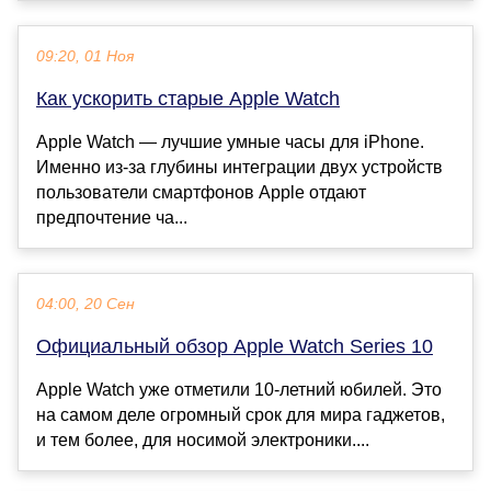
09:20, 01 Ноя
Как ускорить старые Apple Watch
Apple Watch — лучшие умные часы для iPhone.
Именно из-за глубины интеграции двух устройств
пользователи смартфонов Apple отдают
предпочтение ча...
04:00, 20 Сен
Официальный обзор Apple Watch Series 10
Apple Watch уже отметили 10-летний юбилей. Это
на самом деле огромный срок для мира гаджетов,
и тем более, для носимой электроники....