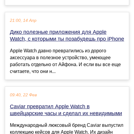
21:00, 14 Апр
Дико полезные приложения для Apple
Watch, с которыми ты позабудешь про iPhone
Apple Watch давно превратились из дорого
аксессуара в полезное устройство, умеющее
работать отдельно от Айфона. И если вы все еще
считаете, что они н...
09:40, 22 Фев
Caviar превратил Apple Watch в
швейцарские часы и сделал их невидимыми
Международный люксовый бренд Caviar выпустил
коллекцию кейсов для Apple Watch. Их дизайн