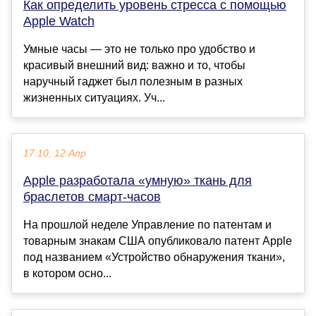
Как определить уровень стресса с помощью
Apple Watch
Умные часы — это не только про удобство и
красивый внешний вид: важно и то, чтобы
наручный гаджет был полезным в разных
жизненных ситуациях. Уч...
17:10, 12 Апр
Apple разработала «умную» ткань для
браслетов смарт-часов
На прошлой неделе Управление по патентам и
товарным знакам США опубликовало патент Apple
под названием «Устройство обнаружения ткани»,
в котором осно...