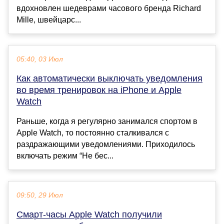
вдохновлен шедеврами часового бренда Richard
Mille, швейцарс...
05:40, 03 Июл
Как автоматически выключать уведомления
во время тренировок на iPhone и Apple
Watch
Раньше, когда я регулярно занимался спортом в
Apple Watch, то постоянно сталкивался с
раздражающими уведомлениями. Приходилось
включать режим “Не бес...
09:50, 29 Июл
Смарт-часы Apple Watch получили