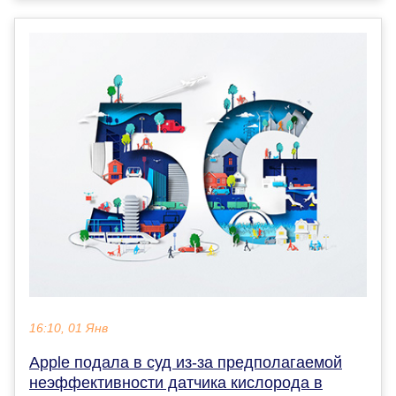
16:10, 01 Янв
Apple подала в суд из-за предполагаемой
неэффективности датчика кислорода в