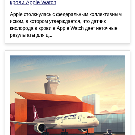
крови Apple Watch
Apple столкнулась с федеральным коллективным
иском, в котором утверждается, что датчик
кислорода в крови в Apple Watch дает неточные
результаты для ц...