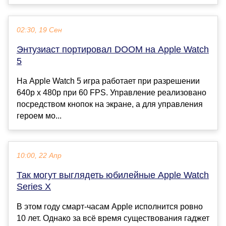
02:30, 19 Сен
Энтузиаст портировал DOOM на Apple Watch
5
На Apple Watch 5 игра работает при разрешении
640p x 480p при 60 FPS. Управление реализовано
посредством кнопок на экране, а для управления
героем мо...
10:00, 22 Апр
Так могут выглядеть юбилейные Apple Watch
Series X
В этом году смарт-часам Apple исполнится ровно
10 лет. Однако за всё время существования гаджет