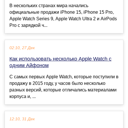
В нескольких странах мира начались
официальные продажи iPhone 15, iPhone 15 Pro,
Apple Watch Series 9, Apple Watch Ultra 2 и AirPods
Pro с зарядкой ч...
02:10, 27 Дек
Как использовать несколько Apple Watch с
одним Айфоном
С самых первых Apple Watch, которые поступили в
продажу в 2015 году, у часов было несколько
разных версий, которые отличались материалами
корпуса и, ...
12:10, 31 Дек