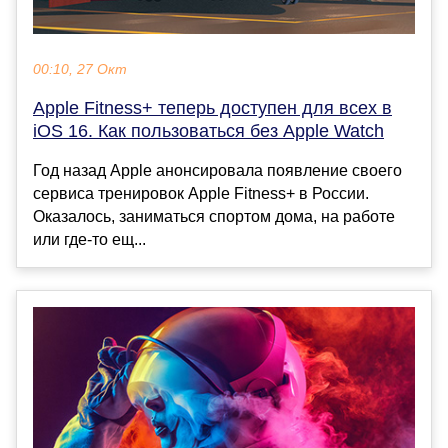
00:10, 27 Окт
Apple Fitness+ теперь доступен для всех в
iOS 16. Как пользоваться без Apple Watch
Год назад Apple анонсировала появление своего
сервиса тренировок Apple Fitness+ в России.
Оказалось, заниматься спортом дома, на работе
или где-то ещ...