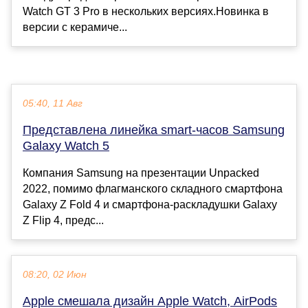
Watch GT 3 Pro в нескольких версиях.Новинка в
версии с керамиче...
05:40, 11 Авг
Представлена линейка smart-часов Samsung
Galaxy Watch 5
Компания Samsung на презентации Unpacked
2022, помимо флагманского складного смартфона
Galaxy Z Fold 4 и смартфона-раскладушки Galaxy
Z Flip 4, предс...
08:20, 02 Июн
Apple смешала дизайн Apple Watch, AirPods