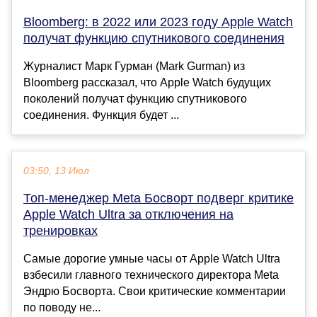
Bloomberg: в 2022 или 2023 году Apple Watch
получат функцию спутникового соединения
Журналист Марк Гурман (Mark Gurman) из
Bloomberg рассказал, что Apple Watch будущих
поколений получат функцию спутникового
соединения. Функция будет ...
03:50, 13 Июл
Топ-менеджер Meta Босворт подверг критике
Apple Watch Ultra за отключения на
тренировках
Самые дорогие умные часы от Apple Watch Ultra
взбесили главного технического директора Meta
Эндрю Босворта. Свои критические комментарии
по поводу не...