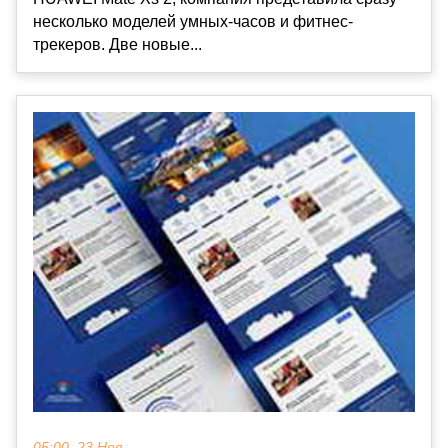
несколько моделей умных-часов и фитнес-
трекеров. Две новые...
05:00, 23 Ноя