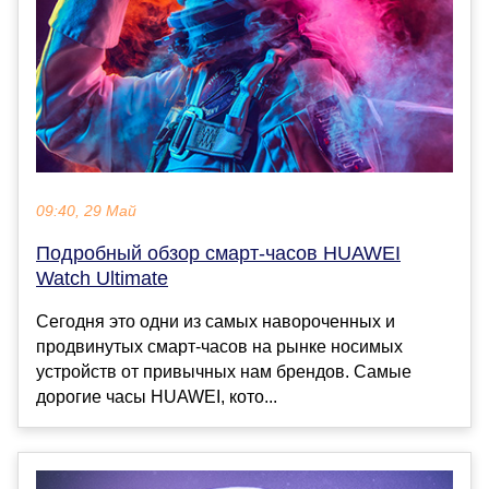
09:40, 29 Май
Подробный обзор смарт-часов HUAWEI
Watch Ultimate
Сегодня это одни из самых навороченных и
продвинутых смарт-часов на рынке носимых
устройств от привычных нам брендов. Самые
дорогие часы HUAWEI, кото...