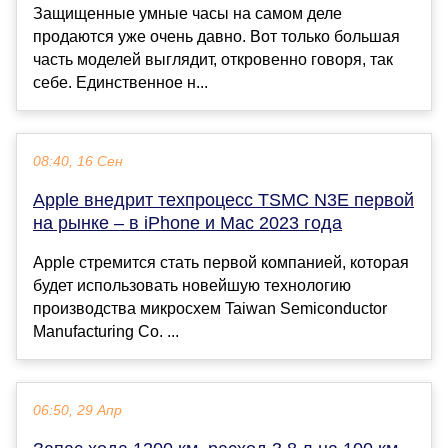
Защищенные умные часы на самом деле
продаются уже очень давно. Вот только большая
часть моделей выглядит, откровенно говоря, так
себе. Единственное н...
08:40, 16 Сен
Apple внедрит техпроцесс TSMC N3E первой
на рынке – в iPhone и Mac 2023 года
Apple стремится стать первой компанией, которая
будет использовать новейшую технологию
производства микросхем Taiwan Semiconductor
Manufacturing Co. ...
06:50, 29 Апр