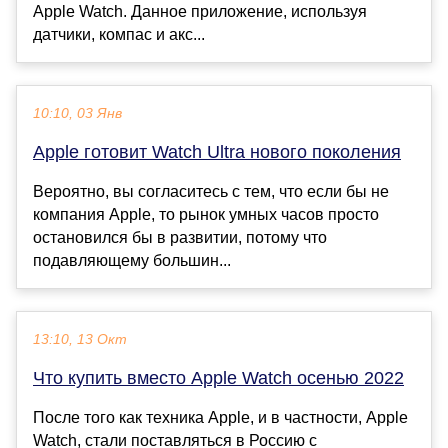
Apple Watch. Данное приложение, используя
датчики, компас и акс...
10:10, 03 Янв
Apple готовит Watch Ultra нового поколения
Вероятно, вы согласитесь с тем, что если бы не
компания Apple, то рынок умных часов просто
остановился бы в развитии, потому что
подавляющему большин...
13:10, 13 Окт
Что купить вместо Apple Watch осенью 2022
После того как техника Apple, и в частности, Apple
Watch, стали поставляться в Россию с