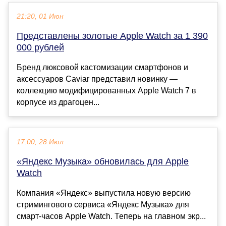
21:20, 01 Июн
Представлены золотые Apple Watch за 1 390
000 рублей
Бренд люксовой кастомизации смартфонов и
аксессуаров Caviar представил новинку —
коллекцию модифицированных Apple Watch 7 в
корпусе из драгоцен...
17:00, 28 Июл
«Яндекс Музыка» обновилась для Apple
Watch
Компания «Яндекс» выпустила новую версию
стримингового сервиса «Яндекс Музыка» для
смарт-часов Apple Watch. Теперь на главном экр...