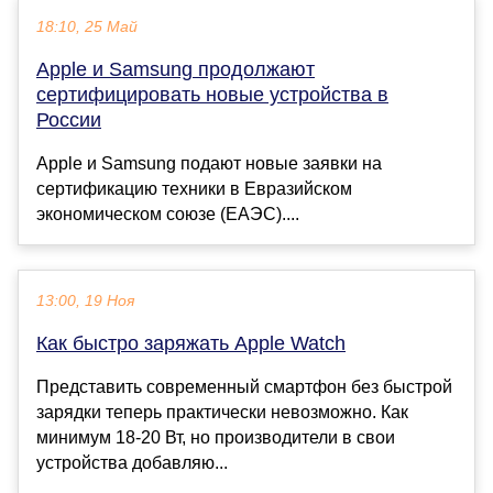
18:10, 25 Май
Apple и Samsung продолжают
сертифицировать новые устройства в
России
Apple и Samsung подают новые заявки на
сертификацию техники в Евразийском
экономическом союзе (ЕАЭС)....
13:00, 19 Ноя
Как быстро заряжать Apple Watch
Представить современный смартфон без быстрой
зарядки теперь практически невозможно. Как
минимум 18-20 Вт, но производители в свои
устройства добавляю...