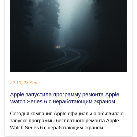
22:10, 23 Апр
Apple запустила программу ремонта Apple
Watch Series 6 с неработающим экраном
Сегодня компания Apple официально объявила о
запуске программы бесплатного ремонта Apple
Watch Series 6 с неработающим экраном....