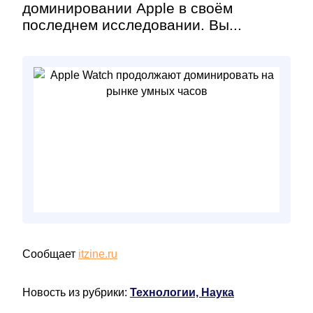
доминировании Apple в своём
последнем исследовании. Вы...
Сообщает
itzine.ru
Новость из рубрики:
Технологии, Наука