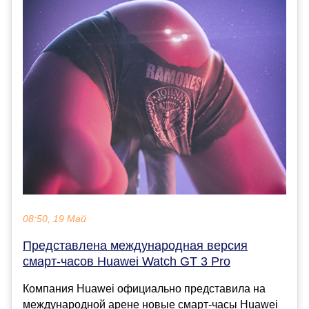
08:50, 19 Май
Представлена международная версия
смарт-часов Huawei Watch GT 3 Pro
Компания Huawei официально представила на
международной арене новые смарт-часы Huawei