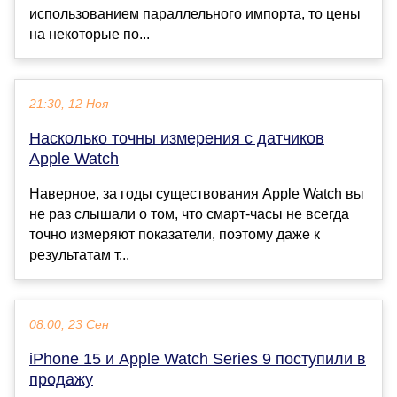
использованием параллельного импорта, то цены
на некоторые по...
21:30, 12 Ноя
Насколько точны измерения с датчиков
Apple Watch
Наверное, за годы существования Apple Watch вы
не раз слышали о том, что смарт-часы не всегда
точно измеряют показатели, поэтому даже к
результатам т...
08:00, 23 Сен
iPhone 15 и Apple Watch Series 9 поступили в
продажу