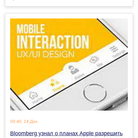
09:40, 14 Дек
Bloomberg узнал о планах Apple разрешить