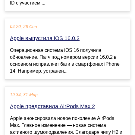
ID с участием ...
04:20, 26 Сен
Apple выпустила iOS 16.0.2
Операционная система iOS 16 получила
обновление. Патч под номером версии 16.0.2 в
основном исправляет баги в смартфонах iPhone
14. Например, устранен...
19:34, 31 Мар
Apple представила AirPods Max 2
Apple анонсировала новое поколение AirPods
Max. Главное изменение — новая система
активного шумоподавления. Благодаря чипу H2 и