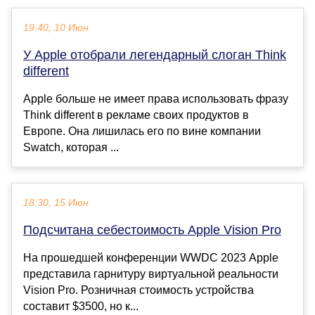
19:40, 10 Июн
У Apple отобрали легендарный слоган Think
different
Apple больше не имеет права использовать фразу
Think different в рекламе своих продуктов в
Европе. Она лишилась его по вине компании
Swatch, которая ...
18:30, 15 Июн
Подсчитана себестоимость Apple Vision Pro
На прошедшей конференции WWDC 2023 Apple
представила гарнитуру виртуальной реальности
Vision Pro. Розничная стоимость устройства
составит $3500, но к...