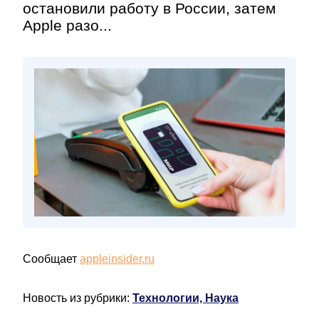
остановили работу в России, затем
Apple разо...
Сообщает
appleinsider.ru
Новость из рубрики:
Технологии, Наука