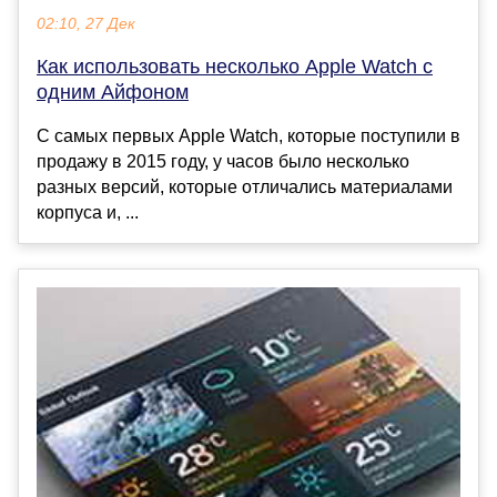
02:10, 27 Дек
Как использовать несколько Apple Watch с
одним Айфоном
С самых первых Apple Watch, которые поступили в
продажу в 2015 году, у часов было несколько
разных версий, которые отличались материалами
корпуса и, ...