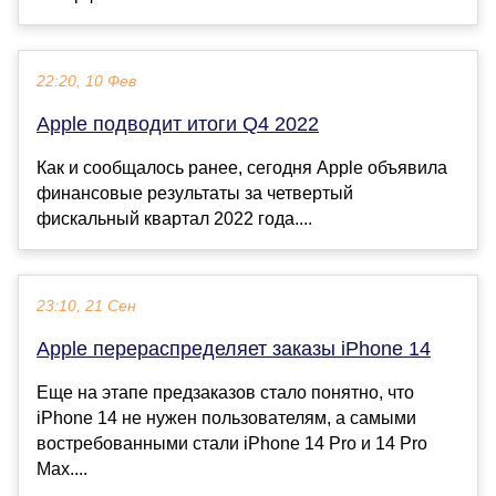
22:20, 10 Фев
Apple подводит итоги Q4 2022
Как и сообщалось ранее, сегодня Apple объявила
финансовые результаты за четвертый
фискальный квартал 2022 года....
23:10, 21 Сен
Apple перераспределяет заказы iPhone 14
Еще на этапе предзаказов стало понятно, что
iPhone 14 не нужен пользователям, а самыми
востребованными стали iPhone 14 Pro и 14 Pro
Max....