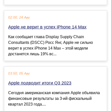
02:00, 24 Авг
Apple не верит в успех iPhone 14 Max
Как сообщает глава Display Supply Chain
Consultants (DSCC) Росс Янг, Apple не сильно
верит в успех iPhone 14 Max – этой модели
достанется лишь 19% вс...
03:50, 05 Авг
Apple подводит итоги Q3 2023
Сегодня американская компания Apple объявила
финансовые результаты за 3-ий фискальный
квартал 2023 года....