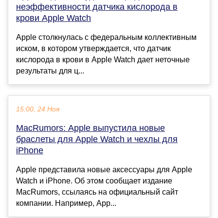
неэффективности датчика кислорода в
крови Apple Watch
Apple столкнулась с федеральным коллективным
иском, в котором утверждается, что датчик
кислорода в крови в Apple Watch дает неточные
результаты для ц...
15:00, 24 Ноя
MacRumors: Apple выпустила новые
браслеты для Apple Watch и чехлы для
iPhone
Apple представила новые аксессуары для Apple
Watch и iPhone. Об этом сообщает издание
MacRumors, ссылаясь на официальный сайт
компании. Например, App...