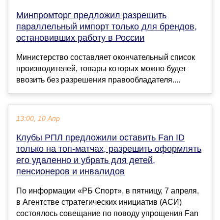
Минпромторг предложил разрешить
параллельный импорт только для брендов,
остановивших работу в России
Министерство составляет окончательный список
производителей, товары которых можно будет
ввозить без разрешения правообладателя....
13:00, 10 Апр
Клубы РПЛ предложили оставить Fan ID
только на топ-матчах, разрешить оформлять
его удаленно и убрать для детей,
пенсионеров и инвалидов
По информации «РБ Спорт», в пятницу, 7 апреля,
в Агентстве стратегических инициатив (АСИ)
состоялось совещание по поводу упрощения Fan