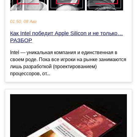
01:50, 08 Авг
Как Intel победит Apple Silicon и не только…
РАЗБОР
Intel — уникальная компания и единственная в
своем роде. Пока все игроки на рынке занимаются
лишь разработкой (проектированием)
процессоров, от...