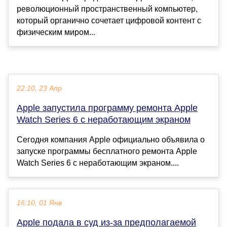
революционный пространственный компьютер,
который органично сочетает цифровой контент с
физическим миром...
22:10, 23 Апр
Apple запустила программу ремонта Apple
Watch Series 6 с неработающим экраном
Сегодня компания Apple официально объявила о
запуске программы бесплатного ремонта Apple
Watch Series 6 с неработающим экраном....
16:10, 01 Янв
Apple подала в суд из-за предполагаемой