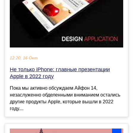
12:20, 16 Окт
Не только iPhone: главные презентации
Apple в 2022 году
Пока мы активно обсуждаем Айфон 14,
незаслуженно обделенными вниманием остались
другие продукты Apple, которые вышли в 2022
году....