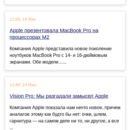
12:00, 18 Янв
Apple презентовала MacBook Pro на
процессорах M2
Компания Apple представила новое поколение
ноутбуков MacBook Pro с 14- и 16-дюймовым
экранами. Обе модели…...
12:40, 19 Июн
Vision Pro: Мы разгадали замысел Apple
Компания Apple показала нам нечто новое, причем
аналагов этому как будто бы нет: очки, шлем,
гарнитура — на самом деле ни то, ни другое, а все
...