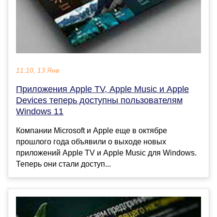
11:10, 13 Янв
Приложения Apple TV, Apple Music и Apple
Devices теперь доступны пользователям
Windows 11
Компании Microsoft и Apple еще в октябре
прошлого года объявили о выходе новых
приложений Apple TV и Apple Music для Windows.
Теперь они стали доступ...