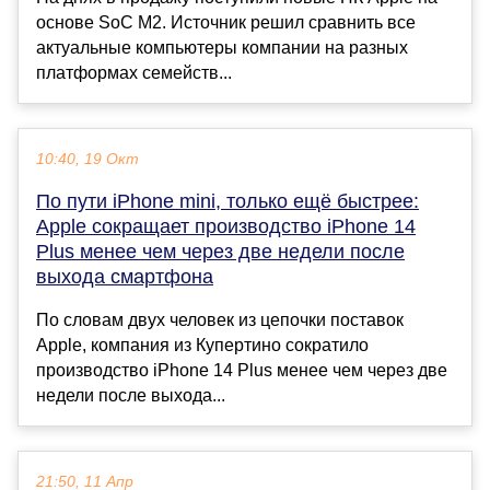
основе SoC M2. Источник решил сравнить все
актуальные компьютеры компании на разных
платформах семейств...
10:40, 19 Окт
По пути iPhone mini, только ещё быстрее:
Apple сокращает производство iPhone 14
Plus менее чем через две недели после
выхода смартфона
По словам двух человек из цепочки поставок
Apple, компания из Купертино сократило
производство iPhone 14 Plus менее чем через две
недели после выхода...
21:50, 11 Апр