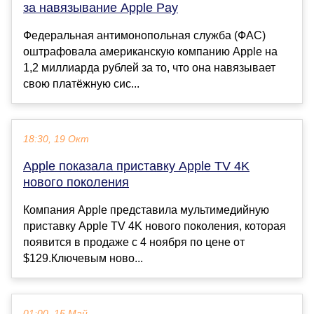
за навязывание Apple Pay
Федеральная антимонопольная служба (ФАС)
оштрафовала американскую компанию Apple на
1,2 миллиарда рублей за то, что она навязывает
свою платёжную сис...
18:30, 19 Окт
Apple показала приставку Apple TV 4K
нового поколения
Компания Apple представила мультимедийную
приставку Apple TV 4K нового поколения, которая
появится в продаже с 4 ноября по цене от
$129.Ключевым ново...
01:00, 15 Май