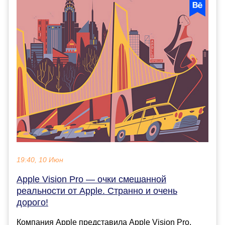
19:40, 10 Июн
Apple Vision Pro — очки смешанной
реальности от Apple. Странно и очень
дорого!
Компания Apple представила Apple Vision Pro,