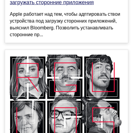
загружать сторонние приложения
Apple работает над тем, чтобы адптировать ствои
устройства под загрузку сторонних приложений,
выяснил Bloomberg. Позволить устанавливать
сторонние пр...