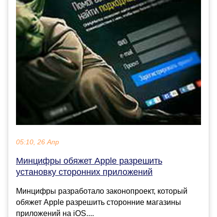
05:10, 26 Апр
Минцифры обяжет Apple разрешить
установку сторонних приложений
Минцифры разработало законопроект, который
обяжет Apple разрешить сторонние магазины
приложений на iOS....