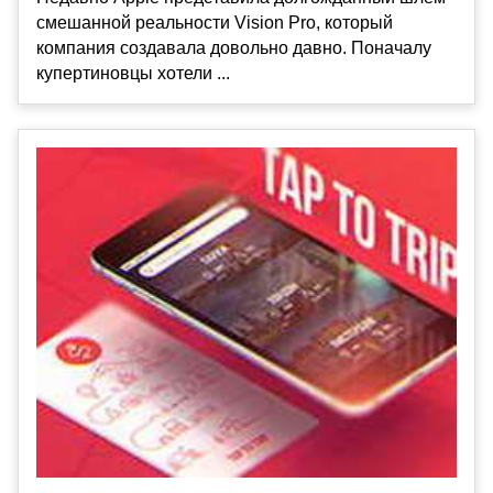
смешанной реальности Vision Pro, который
компания создавала довольно давно. Поначалу
купертиновцы хотели ...