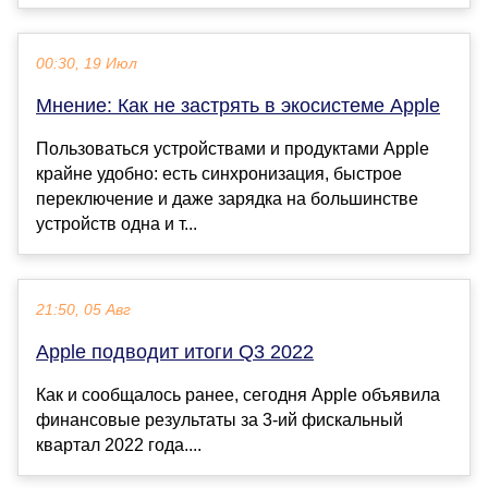
00:30, 19 Июл
Мнение: Как не застрять в экосистеме Apple
Пользоваться устройствами и продуктами Apple
крайне удобно: есть синхронизация, быстрое
переключение и даже зарядка на большинстве
устройств одна и т...
21:50, 05 Авг
Apple подводит итоги Q3 2022
Как и сообщалось ранее, сегодня Apple объявила
финансовые результаты за 3-ий фискальный
квартал 2022 года....