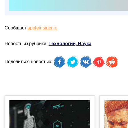
Сообщает
appleinsider.ru
Новость из рубрики:
Технологии, Наука
Поделиться новостью: