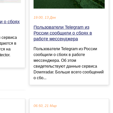
19:00, 13 Дек
и о сбоях
Пользователи Telegram из
России сообщили о сбоях в
 сервиса
работе мессенджера
юдаются в
Пользователи Telegram из России
тся на
сообщили о сбоях в работе
ector.
мессенджера. Об этом
свидетельствуют данные сервиса
Downradar. Больше всего сообщений
о сбо...
06:50, 21 Мар