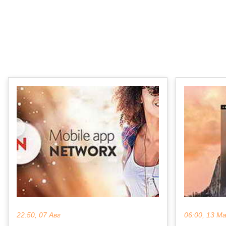
22:50, 07 Авг
06:00, 13 М