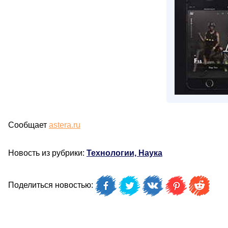
Сообщает
astera.ru
Новость из рубрики:
Технологии, Наука
Поделиться новостью: