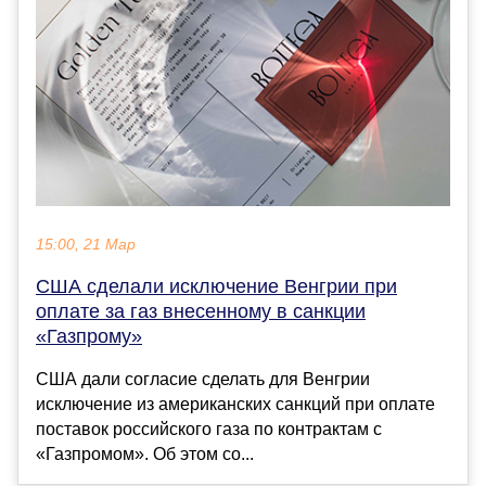
15:00, 21 Мар
США сделали исключение Венгрии при
оплате за газ внесенному в санкции
«Газпрому»
США дали согласие сделать для Венгрии
исключение из американских санкций при оплате
поставок российского газа по контрактам с
«Газпромом». Об этом со...