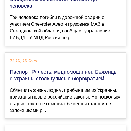
человека
Три человека погибли в дорожной аварии с
участием Chevrolet Aveo и грузовика МАЗ в
Свердловской области, сообщает управление
ГИБДД ГУ МВД России по р...
21:10, 19 Окт
Паспорт РФ есть, медпомощи нет. Беженцы
с Украины столкнулись с бюрократией
Облегчить жизнь людям, прибывшим из Украины,
призваны новые российские законы. Но поскольку
старые никто не отменял, беженцы становятся
заложниками р...