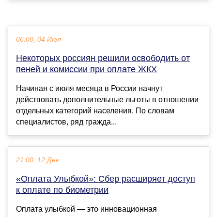
06:00, 04 Июл
Некоторых россиян решили освободить от
пеней и комиссии при оплате ЖКХ
Начиная с июля месяца в России начнут
действовать дополнительные льготы в отношении
отдельных категорий населения. По словам
специалистов, ряд гражда...
21:00, 12 Дек
«Оплата Улыбкой»: Сбер расширяет доступ
к оплате по биометрии
Оплата улыбкой — это инновационная