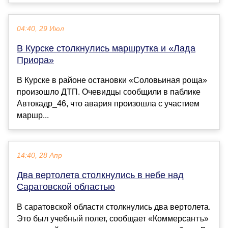
04:40, 29 Июл
В Курске столкнулись маршрутка и «Лада
Приора»
В Курске в районе остановки «Соловьиная роща»
произошло ДТП. Очевидцы сообщили в паблике
Автокадр_46, что авария произошла с участием
маршр...
14:40, 28 Апр
Два вертолета столкнулись в небе над
Саратовской областью
В саратовской области столкнулись два вертолета.
Это был учебный полет, сообщает «Коммерсантъ»