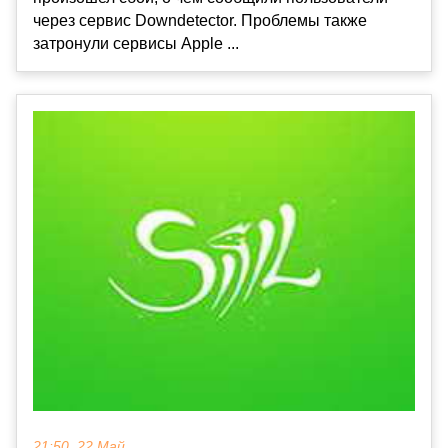
через сервис Downdetector. Проблемы также
затронули сервисы Apple ...
21:50, 22 Май