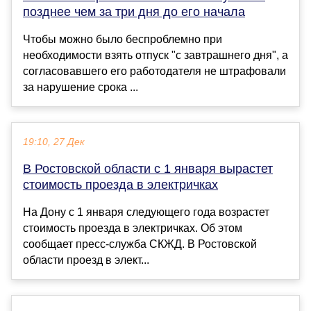
позднее чем за три дня до его начала
Чтобы можно было беспроблемно при
необходимости взять отпуск "с завтрашнего дня", а
согласовавшего его работодателя не штрафовали
за нарушение срока ...
19:10, 27 Дек
В Ростовской области с 1 января вырастет
стоимость проезда в электричках
На Дону с 1 января следующего года возрастет
стоимость проезда в электричках. Об этом
сообщает пресс-служба СКЖД. В Ростовской
области проезд в элект...