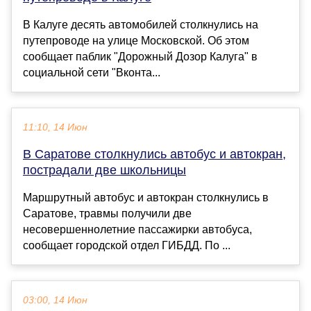
В Калуге десять автомобилей столкнулись на
путепроводе на улице Московской. Об этом
сообщает паблик "Дорожный Дозор Калуга" в
социальной сети "Вконта...
11:10, 14 Июн
В Саратове столкнулись автобус и автокран,
пострадали две школьницы
Маршрутный автобус и автокран столкнулись в
Саратове, травмы получили две
несовершеннолетние пассажирки автобуса,
сообщает городской отдел ГИБДД. По ...
03:00, 14 Июн