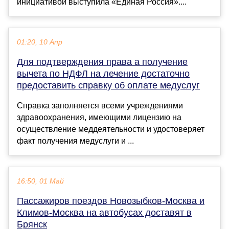
инициативой выступила «Единая Россия»....
01:20, 10 Апр
Для подтверждения права а получение
вычета по НДФЛ на лечение достаточно
предоставить справку об оплате медуслуг
Справка заполняется всеми учреждениями
здравоохранения, имеющими лицензию на
осуществление меддеятельности и удостоверяет
факт получения медуслуги и ...
16:50, 01 Май
Пассажиров поездов Новозыбков-Москва и
Климов-Москва на автобусах доставят в
Брянск