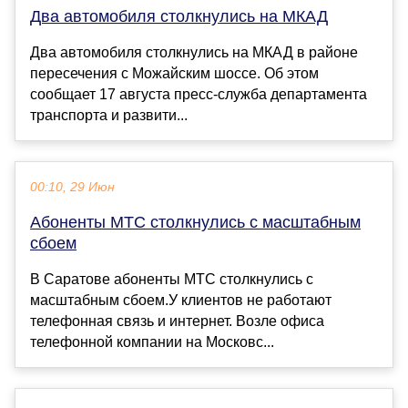
Два автомобиля столкнулись на МКАД
Два автомобиля столкнулись на МКАД в районе
пересечения с Можайским шоссе. Об этом
сообщает 17 августа пресс-служба департамента
транспорта и развити...
00:10, 29 Июн
Абоненты МТС столкнулись с масштабным
сбоем
В Саратове абоненты МТС столкнулись с
масштабным сбоем.У клиентов не работают
телефонная связь и интернет. Возле офиса
телефонной компании на Московс...