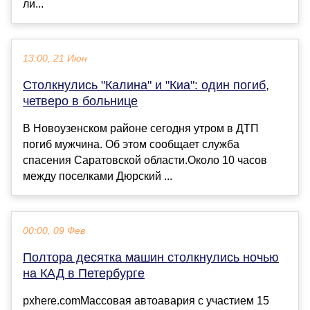
ли...
13:00, 21 Июн
Столкнулись "Калина" и "Киа": один погиб,
четверо в больнице
В Новоузенском районе сегодня утром в ДТП
погиб мужчина. Об этом сообщает служба
спасения Саратовской области.Около 10 часов
между поселками Дюрский ...
00:00, 09 Фев
Полтора десятка машин столкнулись ночью
на КАД в Петербурге
pxhere.comМассовая автоавария с участием 15