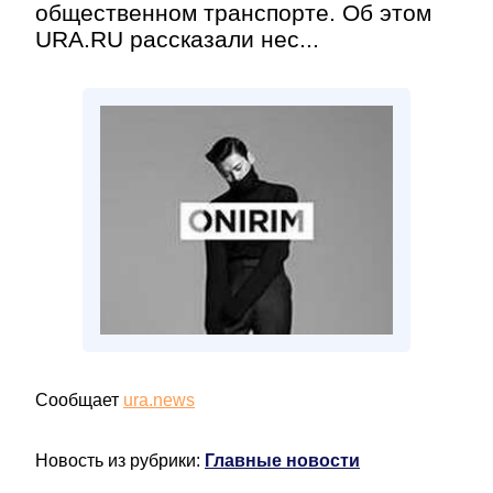
общественном транспорте. Об этом
URA.RU рассказали нес...
Сообщает
ura.news
Новость из рубрики:
Главные новости