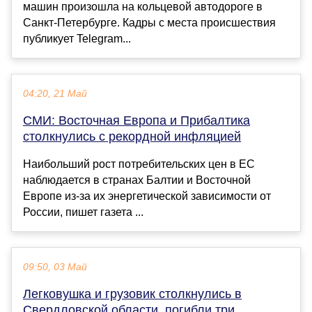
машин произошла на кольцевой автодороге в
Санкт-Петербурге. Кадры с места происшествия
публикует Telegram...
04:20, 21 Май
СМИ: Восточная Европа и Прибалтика
столкнулись с рекордной инфляцией
Наибольший рост потребительских цен в ЕС
наблюдается в странах Балтии и Восточной
Европе из-за их энергетической зависимости от
России, пишет газета ...
09:50, 03 Май
Легковушка и грузовик столкнулись в
Свердловской области, погибли три