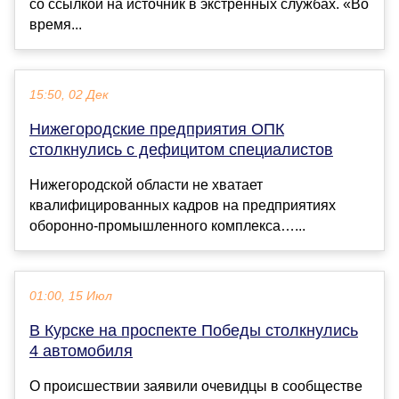
со ссылкой на источник в экстренных службах. «Во
время...
15:50, 02 Дек
Нижегородские предприятия ОПК
столкнулись с дефицитом специалистов
Нижегородской области не хватает
квалифицированных кадров на предприятиях
оборонно-промышленного комплекса…...
01:00, 15 Июл
В Курске на проспекте Победы столкнулись
4 автомобиля
О происшествии заявили очевидцы в сообществе