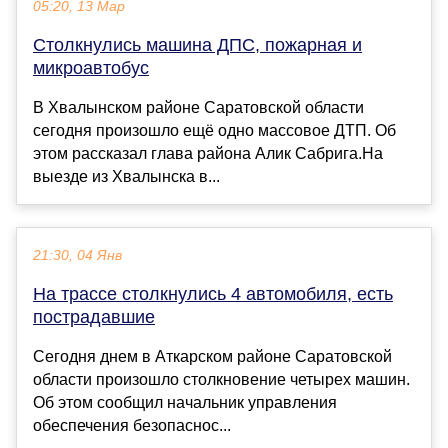
05:20, 13 Мар
Столкнулись машина ДПС, пожарная и
микроавтобус
В Хвалынском районе Саратовской области
сегодня произошло ещё одно массовое ДТП. Об
этом рассказал глава района Алик Сабрига.На
выезде из Хвалынска в...
21:30, 04 Янв
На трассе столкнулись 4 автомобиля, есть
пострадавшие
Сегодня днем в Аткарском районе Саратовской
области произошло столкновение четырех машин.
Об этом сообщил начальник управления
обеспечения безопаснос...