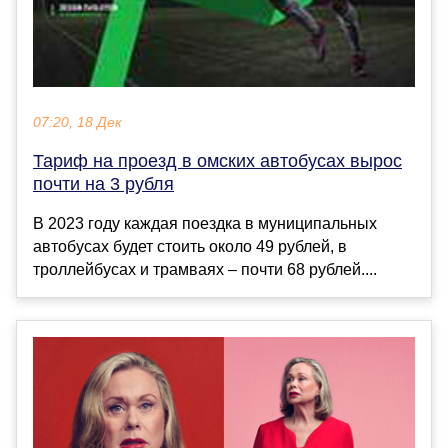
07:20, 18 Дек
Тариф на проезд в омских автобусах вырос
почти на 3 рубля
В 2023 году каждая поездка в муниципальных
автобусах будет стоить около 49 рублей, в
троллейбусах и трамваях – почти 68 рублей....