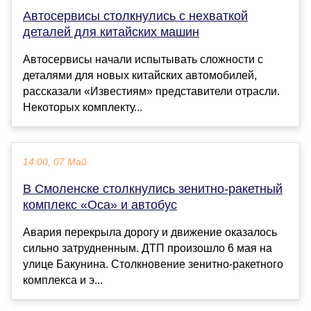
Автосервисы столкнулись с нехваткой
деталей для китайских машин
Автосервисы начали испытывать сложности с
деталями для новых китайских автомобилей,
рассказали «Известиям» представители отрасли.
Некоторых комплекту...
14:00, 07 Май
В Смоленске столкнулись зенитно-ракетный
комплекс «Оса» и автобус
Авария перекрыла дорогу и движение оказалось
сильно затрудненным. ДТП произошло 6 мая на
улице Бакунина. Столкновение зенитно-ракетного
комплекса и э...