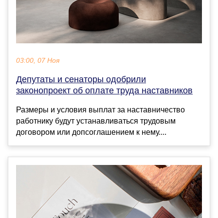
03:00, 07 Ноя
Депутаты и сенаторы одобрили
законопроект об оплате труда наставников
Размеры и условия выплат за наставничество
работнику будут устанавливаться трудовым
договором или допсоглашением к нему....