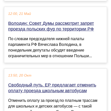
12:00, 21 Май
Володин: Совет Думы рассмотрит запрет
проезда польских фур по территории РФ
По словам председателя нижней палаты
парламента РФ Вячеслава Володина, в
понедельник депутаты обсудят введение
ограничительных мер в отношении Польши...
13:50, 20 Окт
Свободный путь. ЕР предлагает отменить
оплату проезда школьным автобусам
Отменить оплату за проезд по платным трассам
для школьных и детских автобусов — с такой