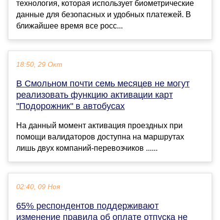
технология, которая использует биометрические
данные для безопасных и удобных платежей. В
ближайшее время все росс...
18:50, 29 Окт
В Смольном почти семь месяцев не могут
реализовать функцию активации карт
"Подорожник" в автобусах
На данный момент активация проездных при
помощи валидаторов доступна на маршрутах
лишь двух компаний-перевозчиков ......
02:40, 09 Ноя
65% респондентов поддерживают
изменение правила об оплате отпуска не