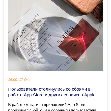
16:00, 17 Окт
Пользователи столкнулись со сбоями в
работе App Store и других сервисов Apple
В работе магазина приложений App Store
произошел сбой, о чем сообщили пользователи