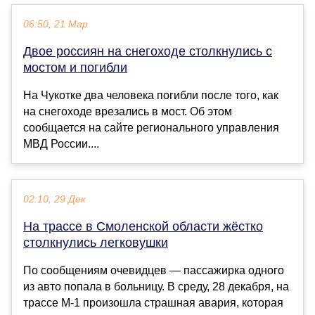
06:50, 21 Мар
Двое россиян на снегоходе столкнулись с
мостом и погибли
На Чукотке два человека погибли после того, как
на снегоходе врезались в мост. Об этом
сообщается на сайте регионального управления
МВД России....
02:10, 29 Дек
На трассе в Смоленской области жёстко
столкнулись легковушки
По сообщениям очевидцев — пассажирка одного
из авто попала в больницу. В среду, 28 декабря, на
трассе М-1 произошла страшная авария, которая