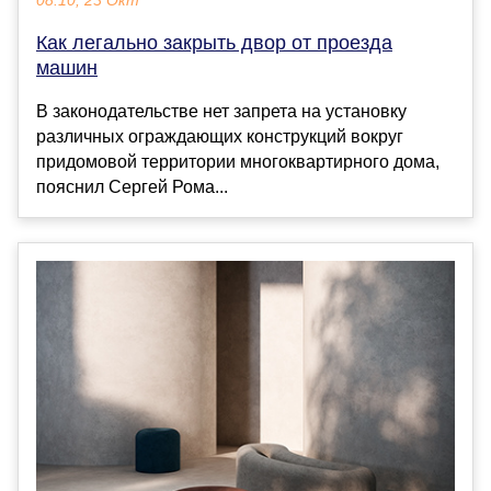
08:10, 23 Окт
Как легально закрыть двор от проезда
машин
В законодательстве нет запрета на установку
различных ограждающих конструкций вокруг
придомовой территории многоквартирного дома,
пояснил Сергей Рома...