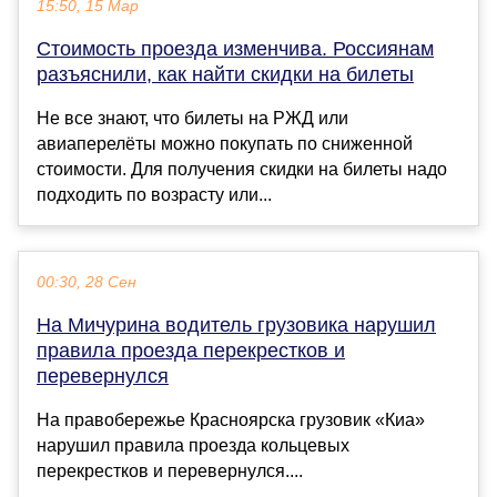
15:50, 15 Мар
Стоимость проезда изменчива. Россиянам
разъяснили, как найти скидки на билеты
Не все знают, что билеты на РЖД или
авиаперелёты можно покупать по сниженной
стоимости. Для получения скидки на билеты надо
подходить по возрасту или...
00:30, 28 Сен
На Мичурина водитель грузовика нарушил
правила проезда перекрестков и
перевернулся
На правобережье Красноярска грузовик «Киа»
нарушил правила проезда кольцевых
перекрестков и перевернулся....