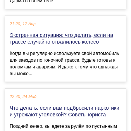
Дарма в своем теле...
21:20, 17 Апр
Экстренная ситуация: что делать, если на
трассе случайно отвалилось колесо
Когда вы регулярно используете свой автомобиль
для заездов по гоночной трассе, будьте готовы к
поломкам и авариям. И даже к тому, что однажды
вы може...
22:40, 24 Май
Что делать, если вам подбросили наркотики
и угрожают уголовкой? Советы юриста
Поздний вечер, вы едете за рулём по пустынным