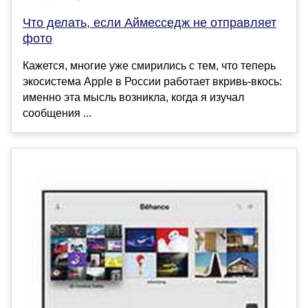
Что делать, если Аймесседж не отправляет
фото
Кажется, многие уже смирились с тем, что теперь
экосистема Apple в России работает вкривь-вкось:
именно эта мысль возникла, когда я изучал
сообщения ...