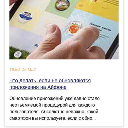
18:50, 15 Май
Что делать, если не обновляются
приложения на Айфоне
Обновление приложений уже давно стало
неотъемлемой процедурой для каждого
пользователя. Абсолютно неважно, какой
смартфон вы используете, если с обно...