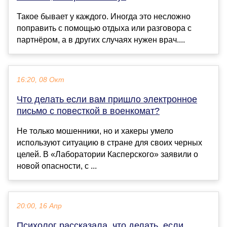
Такое бывает у каждого. Иногда это несложно
поправить с помощью отдыха или разговора с
партнёром, а в других случаях нужен врач....
16:20, 08 Окт
Что делать если вам пришло электронное
письмо с повесткой в военкомат?
Не только мошенники, но и хакеры умело
используют ситуацию в стране для своих черных
целей. В «Лаборатории Касперского» заявили о
новой опасности, с ...
20:00, 16 Апр
Психолог рассказала, что делать, если