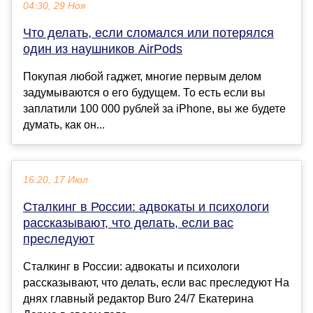
04:30, 29 Ноя
Что делать, если сломался или потерялся
один из наушников AirPods
Покупая любой гаджет, многие первым делом
задумываются о его будущем. То есть если вы
заплатили 100 000 рублей за iPhone, вы же будете
думать, как он...
16:20, 17 Июл
Сталкинг в России: адвокаты и психологи
рассказывают, что делать, если вас
преследуют
Сталкинг в России: адвокаты и психологи
рассказывают, что делать, если вас преследуют На
днях главный редактор Buro 24/7 Екатерина