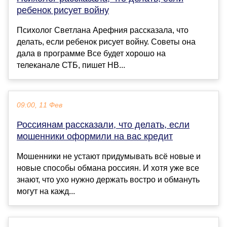
ребенок рисует войну
Психолог Светлана Арефния рассказала, что
делать, если ребенок рисует войну. Советы она
дала в программе Все будет хорошо на
телеканале СТБ, пишет НВ...
09:00, 11 Фев
Россиянам рассказали, что делать, если
мошенники оформили на вас кредит
Мошенники не устают придумывать всё новые и
новые способы обмана россиян. И хотя уже все
знают, что ухо нужно держать востро и обмануть
могут на кажд...