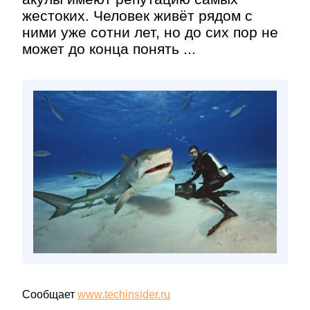
жестоких. Человек живёт рядом с
ними уже сотни лет, но до сих пор не
может до конца понять ...
Сообщает
www.techinsider.ru