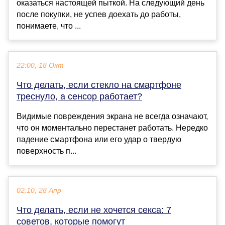
оказаться настоящей пыткой. На следующий день
после покупки, не успев доехать до работы,
понимаете, что ...
22:00, 18 Окт
Что делать, если стекло на смартфоне
треснуло, а сенсор работает?
Видимые повреждения экрана не всегда означают,
что он моментально перестанет работать. Нередко
падение смартфона или его удар о твердую
поверхность п...
02:10, 28 Апр
Что делать, если не хочется секса: 7
советов, которые помогут