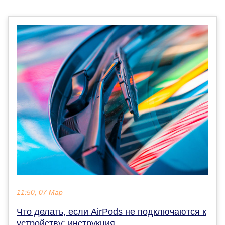
11:50, 07 Мар
Что делать, если AirPods не подключаются к
устройству: инструкция