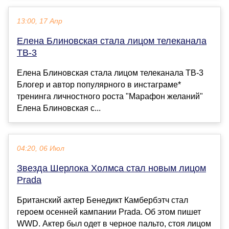
13:00, 17 Апр
Елена Блиновская стала лицом телеканала
ТВ-3
Елена Блиновская стала лицом телеканала ТВ-3
Блогер и автор популярного в инстаграме*
тренинга личностного роста "Марафон желаний"
Елена Блиновская с...
04:20, 06 Июл
Звезда Шерлока Холмса стал новым лицом
Prada
Британский актер Бенедикт Камбербэтч стал
героем осенней кампании Prada. Об этом пишет
WWD. Актер был одет в черное пальто, стоя лицом