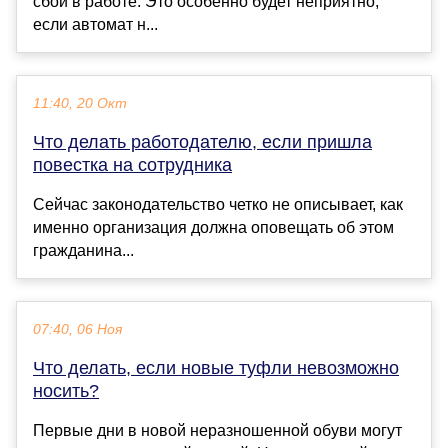
сбой в работе. Это особенно будет неприятно,
если автомат н...
11:40, 20 Окт
Что делать работодателю, если пришла
повестка на сотрудника
Сейчас законодательство четко не описывает, как
именно организация должна оповещать об этом
гражданина...
07:40, 06 Ноя
Что делать, если новые туфли невозможно
носить?
Первые дни в новой неразношенной обуви могут