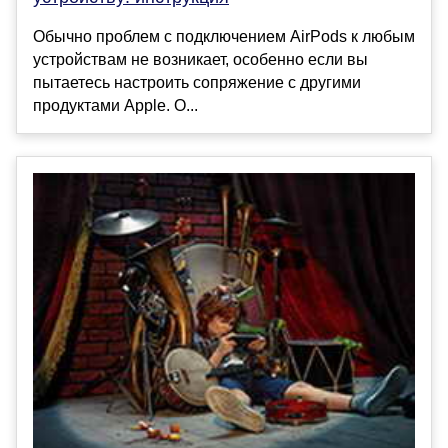
Обычно проблем с подключением AirPods к любым
устройствам не возникает, особенно если вы
пытаетесь настроить сопряжение с другими
продуктами Apple. О...