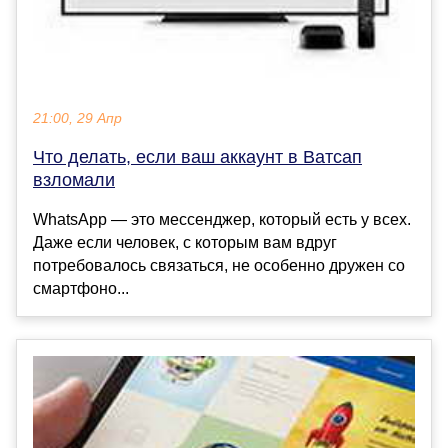
21:00, 29 Апр
Что делать, если ваш аккаунт в Ватсап
взломали
WhatsApp — это мессенджер, который есть у всех.
Даже если человек, с которым вам вдруг
потребовалось связаться, не особенно дружен со
смартфоно...