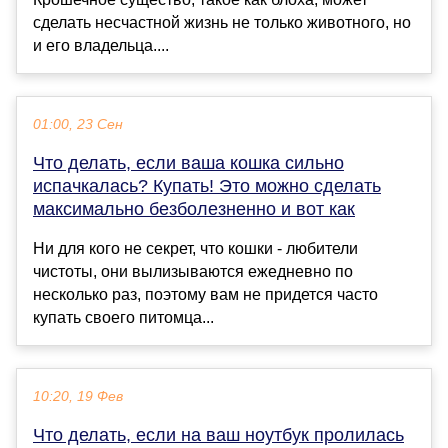
сделать несчастной жизнь не только животного, но
и его владельца....
01:00, 23 Сен
Что делать, если ваша кошка сильно
испачкалась? Купать! Это можно сделать
максимально безболезненно и вот как
Ни для кого не секрет, что кошки - любители
чистоты, они вылизываются ежедневно по
несколько раз, поэтому вам не придется часто
купать своего питомца...
10:20, 19 Фев
Что делать, если на ваш ноутбук пролилась