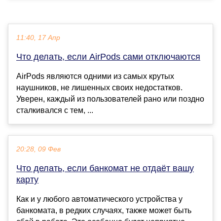
11:40, 17 Апр
Что делать, если AirPods сами отключаются
AirPods являются одними из самых крутых
наушников, не лишенных своих недостатков.
Уверен, каждый из пользователей рано или поздно
сталкивался с тем, ...
20:28, 09 Фев
Что делать, если банкомат не отдаёт вашу
карту
Как и у любого автоматического устройства у
банкомата, в редких случаях, также может быть