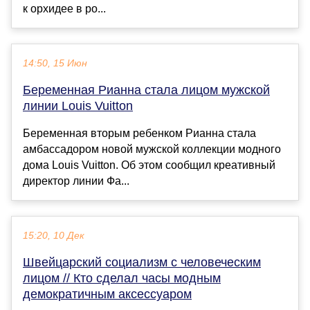
к орхидее в ро...
14:50, 15 Июн
Беременная Рианна стала лицом мужской
линии Louis Vuitton
Беременная вторым ребенком Рианна стала
амбассадором новой мужской коллекции модного
дома Louis Vuitton. Об этом сообщил креативный
директор линии Фа...
15:20, 10 Дек
Швейцарский социализм с человеческим
лицом // Кто сделал часы модным
демократичным аксессуаром