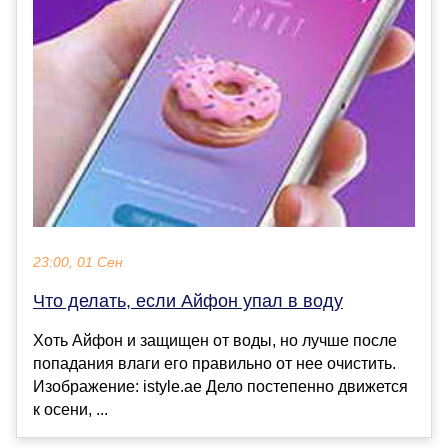
23:00, 01 Сен
Что делать, если Айфон упал в воду
Хоть Айфон и защищен от воды, но лучше после
попадания влаги его правильно от нее очистить.
Изображение: istyle.ae Дело постепенно движется
к осени, ...