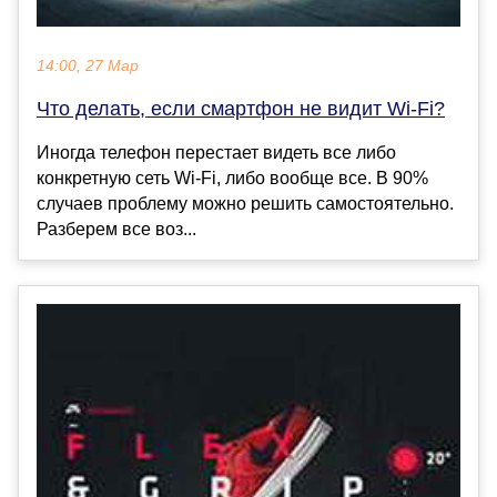
14:00, 27 Мар
Что делать, если смартфон не видит Wi-Fi?
Иногда телефон перестает видеть все либо
конкретную сеть Wi-Fi, либо вообще все. В 90%
случаев проблему можно решить самостоятельно.
Разберем все воз...