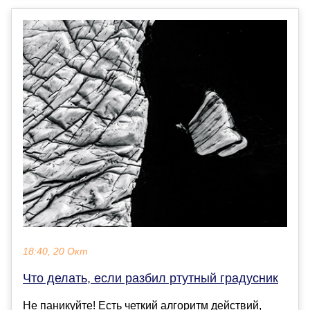
18:40, 20 Окт
Что делать, если разбил ртутный градусник
Не паникуйте! Есть четкий алгоритм действий,