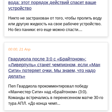
вода: этот порядок действий спасет ваше
устройство
Никто не застрахован от того, чтобы пролить воду
или другую жидкость на свое рабочее устройство.
Но без паники: его еще можно спасти....
00:00, 21 Апр
Гвардиола после 3:0 с «Брайтоном»:
«Ливерпуль» станет чемпионом, если «Ман
Сити» потеряет очки. Мы знаем, что надо
делать»
Пеп Гвардиола прокомментировал победу
«Манчестер Сити» над «Брайтоном» (3:0).
Команды встречались в перенесенном матче 30-го
тура АПЛ. «До конца чемп...