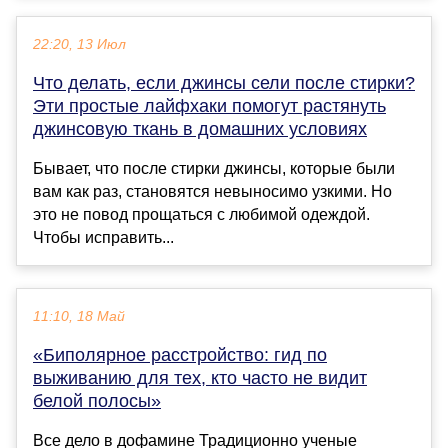
22:20, 13 Июл
Что делать, если джинсы сели после стирки?
Эти простые лайфхаки помогут растянуть
джинсовую ткань в домашних условиях
Бывает, что после стирки джинсы, которые были
вам как раз, становятся невыносимо узкими. Но
это не повод прощаться с любимой одеждой.
Чтобы исправить...
11:10, 18 Май
«Биполярное расстройство: гид по
выживанию для тех, кто часто не видит
белой полосы»
Все дело в дофамине Традиционно ученые