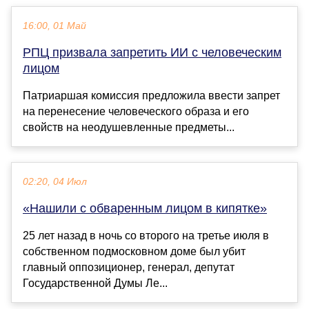
16:00, 01 Май
РПЦ призвала запретить ИИ с человеческим
лицом
Патриаршая комиссия предложила ввести запрет
на перенесение человеческого образа и его
свойств на неодушевленные предметы...
02:20, 04 Июл
«Нашили с обваренным лицом в кипятке»
25 лет назад в ночь со второго на третье июля в
собственном подмосковном доме был убит
главный оппозиционер, генерал, депутат
Государственной Думы Ле...