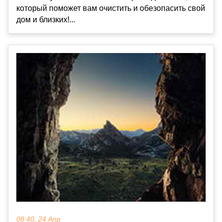
который поможет вам очистить и обезопасить свой
дом и близких!...
08:40, 24 Апр