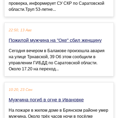
проверка, информирует СУ СКР по Саратовской
области.Труп 53-летне...
22:50, 13 Авг
Пожилой мужчина на "Оке" сбил женщину
Сегодня вечером в Балакове произошла авария
на улице Трнавской, 39 Об этом сообщили в
управлении ГИБДД по Саратовской области.
Около 17.20 на переход...
10:20, 23 Сен
Мужчина погиб в огне в Ивановке
На пожаре в жилом доме в Брянском районе умер
мужчина. Около трёх часов ночи в посёлке