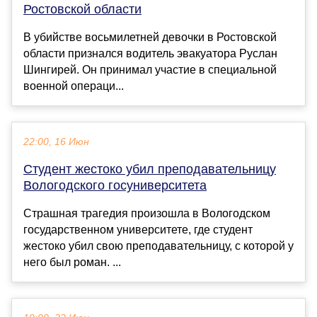
Ростовской области
В убийстве восьмилетней девочки в Ростовской
области признался водитель эвакуатора Руслан
Шингирей. Он принимал участие в специальной
военной операци...
22:00, 16 Июн
Студент жестоко убил преподавательницу
Вологодского госуниверситета
Страшная трагедия произошла в Вологодском
государственном университете, где студент
жестоко убил свою преподавательницу, с которой у
него был роман. ...