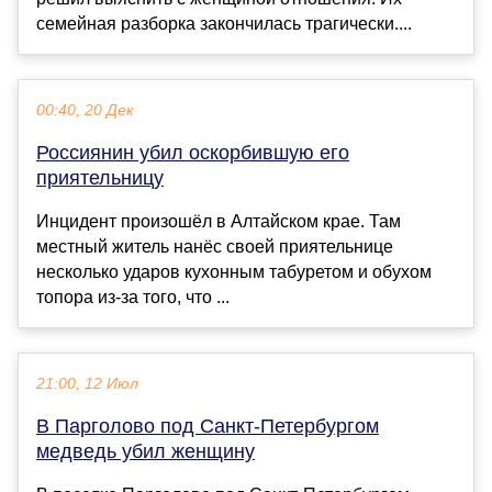
семейная разборка закончилась трагически....
00:40, 20 Дек
Россиянин убил оскорбившую его
приятельницу
Инцидент произошёл в Алтайском крае. Там
местный житель нанёс своей приятельнице
несколько ударов кухонным табуретом и обухом
топора из-за того, что ...
21:00, 12 Июл
В Парголово под Санкт-Петербургом
медведь убил женщину