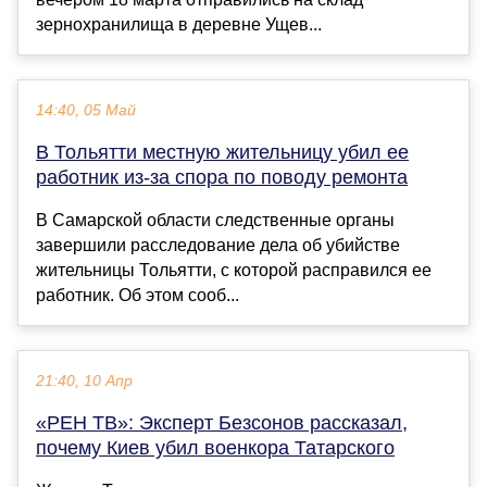
зернохранилища в деревне Ущев...
14:40, 05 Май
В Тольятти местную жительницу убил ее
работник из-за спора по поводу ремонта
В Самарской области следственные органы
завершили расследование дела об убийстве
жительницы Тольятти, с которой расправился ее
работник. Об этом сооб...
21:40, 10 Апр
«РЕН ТВ»: Эксперт Безсонов рассказал,
почему Киев убил военкора Татарского