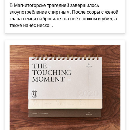
В Магнитогорске трагедией завершилось
злоупотребление спиртным. После ссоры с женой
глава семьи набросился на неё с ножом и убил, а
также нанёс неско...