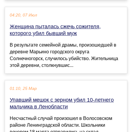
04:20, 07 Июл
Женщина пыталась сжечь сожителя,
которого убил бывший муж
В результате семейной драмы, произошедшей в
деревне Марьино городского округа
Солнечногорск, случилось убийство. Жительница
этой деревни, столкнувшис...
01:10, 25 Мар
Упавший мешок с зерном убил 10-летнего
мальчика в Ленобласти
Несчастный случай произошел в Волосовском
районе Ленинградской области. Школьники
вечером 18 марта отправились на склад