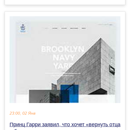
23:00, 02 Янв
Принц Гарри заявил, что хочет «вернуть отца