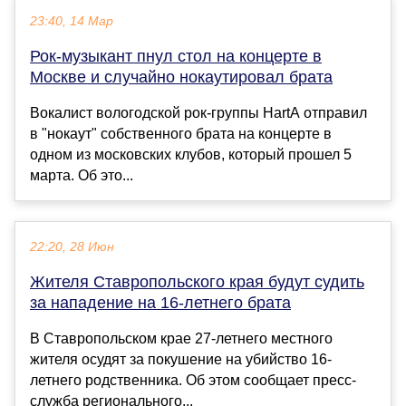
23:40, 14 Мар
Рок-музыкант пнул стол на концерте в
Москве и случайно нокаутировал брата
Вокалист вологодской рок-группы HartA отправил
в "нокаут" собственного брата на концерте в
одном из московских клубов, который прошел 5
марта. Об это...
22:20, 28 Июн
Жителя Ставропольского края будут судить
за нападение на 16-летнего брата
В Ставропольском крае 27-летнего местного
жителя осудят за покушение на убийство 16-
летнего родственника. Об этом сообщает пресс-
служба регионального...