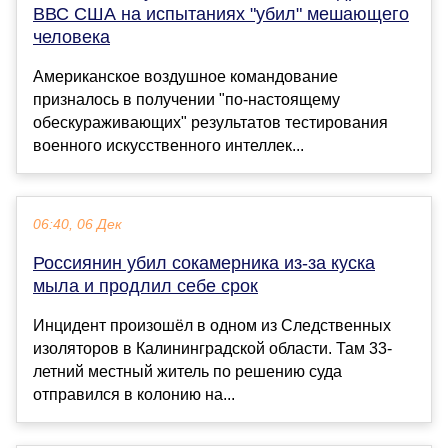
ВВС США на испытаниях "убил" мешающего
человека
Американское воздушное командование
призналось в получении "по-настоящему
обескураживающих" результатов тестирования
военного искусственного интеллек...
06:40, 06 Дек
Россиянин убил сокамерника из-за куска
мыла и продлил себе срок
Инцидент произошёл в одном из Следственных
изоляторов в Калининградской области. Там 33-
летний местный житель по решению суда
отправился в колонию на...