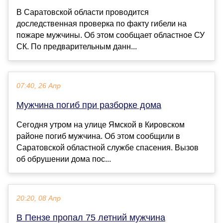
В Саратовской области проводится
доследственная проверка по факту гибели на
пожаре мужчины. Об этом сообщает областное СУ
СК. По предварительным данн...
07:40, 26 Апр
Мужчина погиб при разборке дома
Сегодня утром на улице Ямской в Кировском
районе погиб мужчина. Об этом сообщили в
Саратовской областной службе спасения. Вызов
об обрушении дома пос...
20:20, 08 Апр
В Пензе пропал 75 летний мужчина