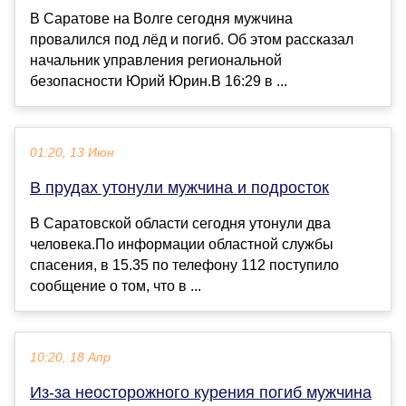
В Саратове на Волге сегодня мужчина
провалился под лёд и погиб. Об этом рассказал
начальник управления региональной
безопасности Юрий Юрин.В 16:29 в ...
01:20, 13 Июн
В прудах утонули мужчина и подросток
В Саратовской области сегодня утонули два
человека.По информации областной службы
спасения, в 15.35 по телефону 112 поступило
сообщение о том, что в ...
10:20, 18 Апр
Из-за неосторожного курения погиб мужчина