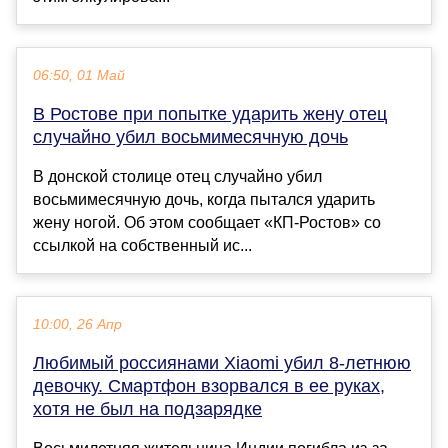
06:50, 01 Май
В Ростове при попытке ударить жену отец
случайно убил восьмимесячную дочь
В донской столице отец случайно убил
восьмимесячную дочь, когда пытался ударить
жену ногой. Об этом сообщает «КП-Ростов» со
ссылкой на собственный ис...
10:00, 26 Апр
Любимый россиянами Xiaomi убил 8-летнюю
девочку. Смартфон взорвался в ее руках,
хотя не был на подзарядке