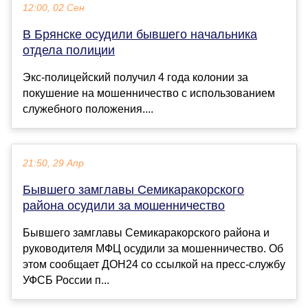
12:00, 02 Сен
В Брянске осудили бывшего начальника
отдела полиции
Экс-полицейский получил 4 года колонии за
покушение на мошенничество с использованием
служебного положения....
21:50, 29 Апр
Бывшего замглавы Семикаракорского
района осудили за мошенничество
Бывшего замглавы Семикаракорского района и
руководителя МФЦ осудили за мошенничество. Об
этом сообщает ДОН24 со ссылкой на пресс-службу
УФСБ России п...