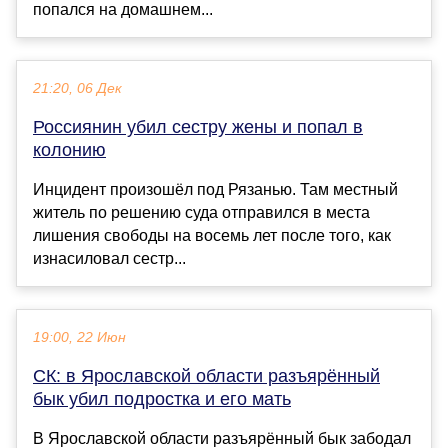
попался на домашнем...
21:20, 06 Дек
Россиянин убил сестру жены и попал в
колонию
Инцидент произошёл под Рязанью. Там местный
житель по решению суда отправился в места
лишения свободы на восемь лет после того, как
изнасиловал сестр...
19:00, 22 Июн
СК: в Ярославской области разъярённый
бык убил подростка и его мать
В Ярославской области разъярённый бык забодал