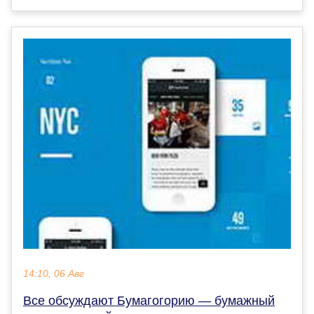
14:10, 06 Авг
Все обсуждают Бумагогорию — бумажный