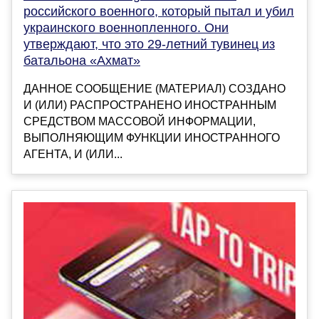
российского военного, который пытал и убил
украинского военнопленного. Они
утверждают, что это 29-летний тувинец из
батальона «Ахмат»
ДАННОЕ СООБЩЕНИЕ (МАТЕРИАЛ) СОЗДАНО
И (ИЛИ) РАСПРОСТРАНЕНО ИНОСТРАННЫМ
СРЕДСТВОМ МАССОВОЙ ИНФОРМАЦИИ,
ВЫПОЛНЯЮЩИМ ФУНКЦИИ ИНОСТРАННОГО
АГЕНТА, И (ИЛИ...