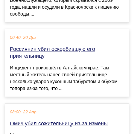
Военнослужащего, который скрывался с 2009
года, нашли и осудили в Красноярске к лишению
свободы....
00:40, 20 Дек
Россиянин убил оскорбившую его
приятельницу
Инцидент произошёл в Алтайском крае. Там
местный житель нанёс своей приятельнице
несколько ударов кухонным табуретом и обухом
топора из-за того, что ...
08:00, 22 Апр
Омич убил сожительницу из-за измены