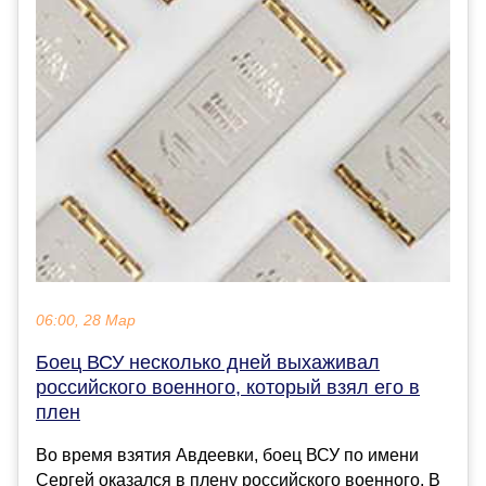
06:00, 28 Мар
Боец ВСУ несколько дней выхаживал
российского военного, который взял его в
плен
Во время взятия Авдеевки, боец ВСУ по имени
Сергей оказался в плену российского военного. В