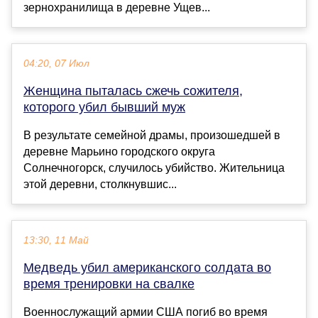
зернохранилища в деревне Ущев...
04:20, 07 Июл
Женщина пыталась сжечь сожителя,
которого убил бывший муж
В результате семейной драмы, произошедшей в
деревне Марьино городского округа
Солнечногорск, случилось убийство. Жительница
этой деревни, столкнувшис...
13:30, 11 Май
Медведь убил американского солдата во
время тренировки на свалке
Военнослужащий армии США погиб во время