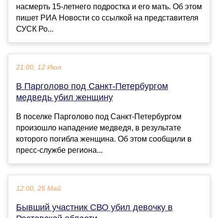
насмерть 15-летнего подростка и его мать. Об этом
пишет РИА Новости со ссылкой на представителя
СУСК Ро...
21:00, 12 Июл
В Парголово под Санкт-Петербургом
медведь убил женщину
В поселке Парголово под Санкт-Петербургом
произошло нападение медведя, в результате
которого погибла женщина. Об этом сообщили в
пресс-службе региона...
12:00, 25 Май
Бывший участник СВО убил девочку в