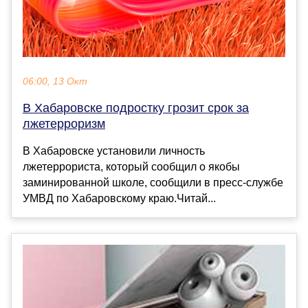
06:00, 13 Окт
В Хабаровске подростку грозит срок за
лжетерроризм
В Хабаровске установили личность
лжетеррориста, который сообщил о якобы
заминированной школе, сообщили в пресс-службе
УМВД по Хабаровскому краю.Читай...