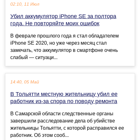
02:10, 11 Июл
Убил аккумулятор iPhone SE за полтора
года. Не повторяйте моих ошибок
В феврале прошлого года я стал обладателем
iPhone SE 2020, но уже через месяц стал
замечать, что аккумулятор в смартфоне очень
слабый — ситуаци...
14:40, 05 Май
В Тольятти местную жительницу убил ее
работник из-за спора по поводу ремонта
В Самарской области следственные органы
завершили расследование дела об убийстве
жительницы Тольятти, с которой расправился ее
работник. Об этом сооб...