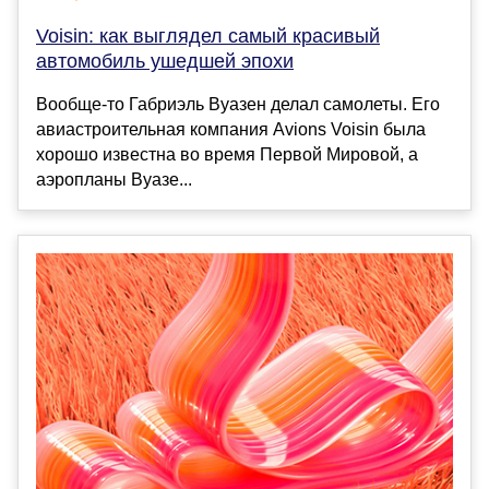
Voisin: как выглядел самый красивый
автомобиль ушедшей эпохи
Вообще-то Габриэль Вуазен делал самолеты. Его
авиастроительная компания Avions Voisin была
хорошо известна во время Первой Мировой, а
аэропланы Вуазе...