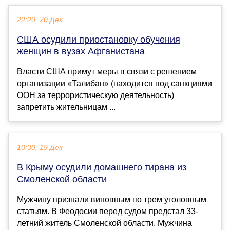
22:20, 20 Дек
США осудили приостановку обучения
женщин в вузах Афганистана
Власти США примут меры в связи с решением
организации «Талибан» (находится под санкциями
ООН за террористическую деятельность)
запретить жительницам ...
10:30, 19 Дек
В Крыму осудили домашнего тирана из
Смоленской области
Мужчину признали виновным по трем уголовным
статьям. В Феодосии перед судом предстал 33-
летний житель Смоленской области. Мужчина