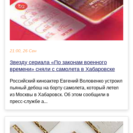
21:00, 26 Сен
Звезду сериала «По законам военного
времени» сняли с самолета в Хабаровске
Российский киноактер Евгений Воловенко устроил
пьяный дебош на борту самолета, который летел
из Москвы в Хабаровск. Об этом сообщили в
пресс-службе а...