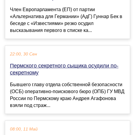
Член Европарламента (ЕП) от партии
«Альтернатива для Германии» (АдГ) Гуннар Бек в
беседе с «Известиями» резко осудил
высказывания первого в списке ка...
22:00, 30 Сен
Пермского секретного сыщика осудили по-
секретному
Бывшего главу отдела собственной безопасности
(ОСБ) оперативно-поискового бюро (ОПБ) ГУ МВД
России по Пермскому краю Андрея Агафонова
взяли под страж...
08:00, 11 Май