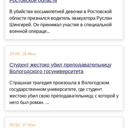
Ростовской области
В убийстве восьмилетней девочки в Ростовской
области признался водитель эвакуатора Руслан
Шингирей. Он принимал участие в специальной
военной операци...
22:00, 16 Июн
Студент жестоко убил преподавательницу
Вологодского госуниверситета
Страшная трагедия произошла в Вологодском
государственном университете, где студент
жестоко убил свою преподавательницу, с которой у
него был роман. ...
05:50, 27 Ноя