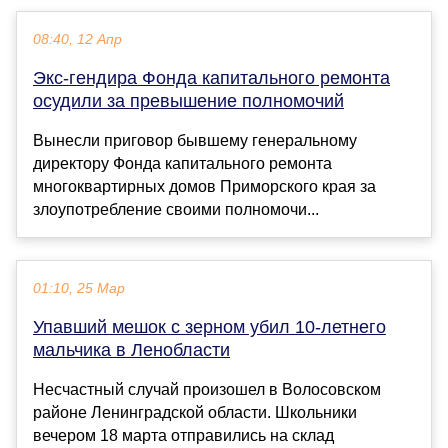
08:40, 12 Апр
Экс-гендира Фонда капитального ремонта
осудили за превышение полномочий
Вынесли приговор бывшему генеральному
директору Фонда капитального ремонта
многоквартирных домов Приморского края за
злоупотребление своими полномочи...
01:10, 25 Мар
Упавший мешок с зерном убил 10-летнего
мальчика в Ленобласти
Несчастный случай произошел в Волосовском
районе Ленинградской области. Школьники
вечером 18 марта отправились на склад