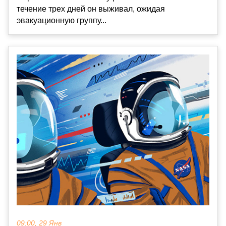
течение трех дней он выживал, ожидая
эвакуационную группу...
09:00, 29 Янв