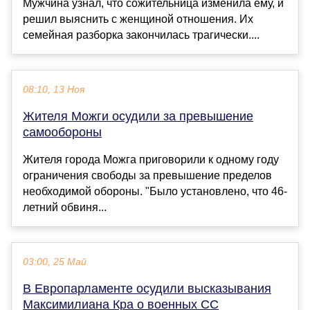
Мужчина узнал, что сожительница изменила ему, и
решил выяснить с женщиной отношения. Их
семейная разборка закончилась трагически....
08:10, 13 Ноя
Жителя Можги осудили за превышение
самообороны
Жителя города Можга приговорили к одному году
ограничения свободы за превышение пределов
необходимой обороны. "Было установлено, что 46-
летний обвиня...
03:00, 25 Май
В Европарламенте осудили высказывания
Максимилиана Кра о военных СС