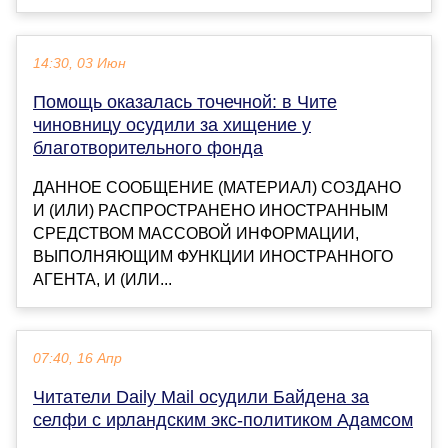
14:30, 03 Июн
Помощь оказалась точечной: в Чите
чиновницу осудили за хищение у
благотворительного фонда
ДАННОЕ СООБЩЕНИЕ (МАТЕРИАЛ) СОЗДАНО
И (ИЛИ) РАСПРОСТРАНЕНО ИНОСТРАННЫМ
СРЕДСТВОМ МАССОВОЙ ИНФОРМАЦИИ,
ВЫПОЛНЯЮЩИМ ФУНКЦИИ ИНОСТРАННОГО
АГЕНТА, И (ИЛИ...
07:40, 16 Апр
Читатели Daily Mail осудили Байдена за
селфи с ирландским экс-политиком Адамсом