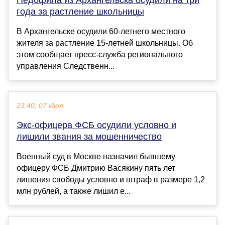
года за растление школьницы
В Архангельске осудили 60-летнего местного
жителя за растление 15-летней школьницы. Об
этом сообщает пресс-служба регионального
управления Следственн...
23:40, 07 Июл
Экс-офицера ФСБ осудили условно и
лишили звания за мошенничество
Военный суд в Москве назначил бывшему
офицеру ФСБ Дмитрию Васякину пять лет
лишения свободы условно и штраф в размере 1,2
млн рублей, а также лишил е...