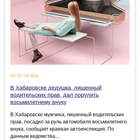
08:30, 20 Фев
В Хабаровске дедушка, лишенный
водительских прав, дал порулить
восьмилетнему внуку
В Хабаровске мужчина, лишенный водительских
прав, посадил за руль автомобиля восьмилетнего
внука, сообщает краевая автоинспекция. По
данным ведомства...