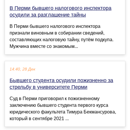
В Перми бывшего налогового инспектора
осудили за разглашение тайны
В Перми бывшего налогового инспектора
признали виновным в собирании сведений,
составляющих налоговую тайну, путём подкупа.
Мужчина вместе со знакомым...
14:40, 28 Дек
Бывшего студента осудили пожизненно за
стрельбу в университете Перми
Суд в Перми приговорил к пожизненному
заключению бывшего студента первого курса
юридического факультета Тимура Бекмансурова,
который в сентябре 2021 ...