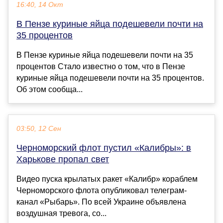
16:40, 14 Окт
В Пензе куриные яйца подешевели почти на
35 процентов
В Пензе куриные яйца подешевели почти на 35
процентов Стало известно о том, что в Пензе
куриные яйца подешевели почти на 35 процентов.
Об этом сообща...
03:50, 12 Сен
Черноморский флот пустил «Калибры»: в
Харькове пропал свет
Видео пуска крылатых ракет «Калибр» кораблем
Черноморского флота опубликовал телеграм-
канал «Рыбарь». По всей Украине объявлена
воздушная тревога, со...