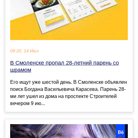
09:20, 14 Июл
В Смоленске пропал 28-летний парень со
шрамом
Его ищут уже шестой день. В Смоленске объявлен
поиск Богдана Васильевича Карасева. Парень 28-
ми лет ушел из дома на проспекте Строителей
вечером 9 ию...