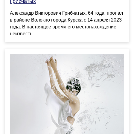
Грибчатых
Александр Викторович Грибчатых, 64 года, пропал
в районе Волокно города Курска с 14 апреля 2023
года. В настоящее время его местонахождение
неизвестн...