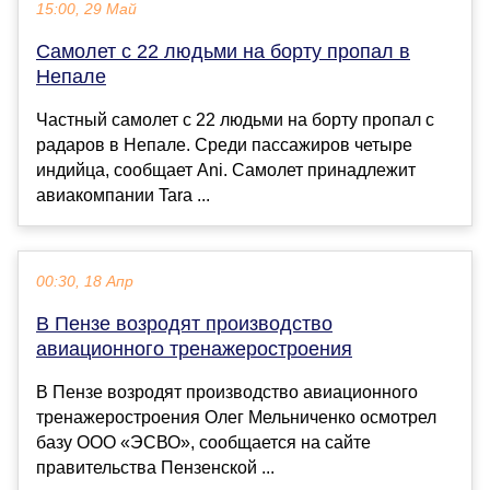
15:00, 29 Май
Самолет с 22 людьми на борту пропал в
Непале
Частный самолет с 22 людьми на борту пропал с
радаров в Непале. Среди пассажиров четыре
индийца, сообщает Ani. Самолет принадлежит
авиакомпании Tara ...
00:30, 18 Апр
В Пензе возродят производство
авиационного тренажеростроения
В Пензе возродят производство авиационного
тренажеростроения Олег Мельниченко осмотрел
базу ООО «ЭСВО», сообщается на сайте
правительства Пензенской ...