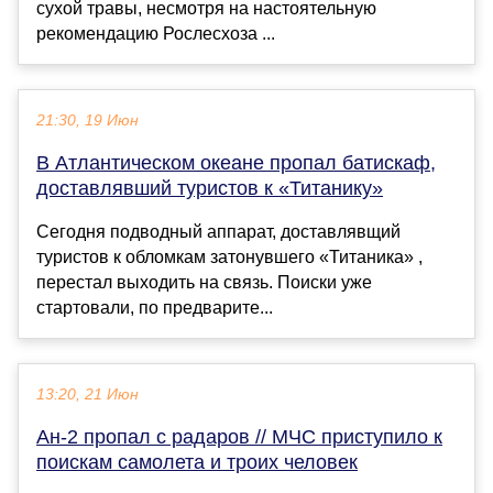
сухой травы, несмотря на настоятельную
рекомендацию Рослесхоза ...
21:30, 19 Июн
В Атлантическом океане пропал батискаф,
доставлявший туристов к «Титанику»
Сегодня подводный аппарат, доставлявщий
туристов к обломкам затонувшего «Титаника» ,
перестал выходить на связь. Поиски уже
стартовали, по предварите...
13:20, 21 Июн
Ан-2 пропал с радаров // МЧС приступило к
поискам самолета и троих человек