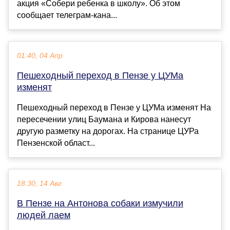
акция «Собери ребенка в школу». Об этом
сообщает телеграм-кана...
01:40, 04 Апр
Пешеходный переход в Пензе у ЦУМа
изменят
Пешеходный переход в Пензе у ЦУМа изменят На
пересечении улиц Баумана и Кирова нанесут
другую разметку на дорогах. На странице ЦУРа
Пензенской област...
18:30, 14 Авг
В Пензе на Антонова собаки измучили
людей лаем