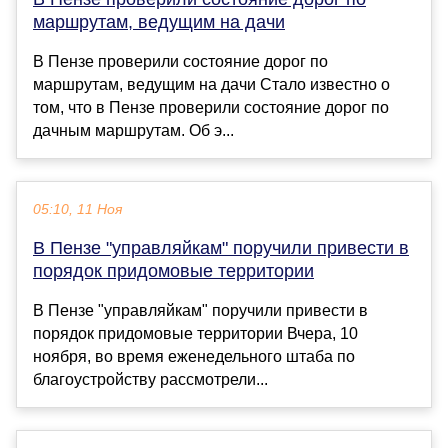
маршрутам, ведущим на дачи
В Пензе проверили состояние дорог по
маршрутам, ведущим на дачи Стало известно о
том, что в Пензе проверили состояние дорог по
дачным маршрутам. Об э...
05:10, 11 Ноя
В Пензе "управляйкам" поручили привести в
порядок придомовые территории
В Пензе "управляйкам" поручили привести в
порядок придомовые территории Вчера, 10
ноября, во время еженедельного штаба по
благоустройству рассмотрели...