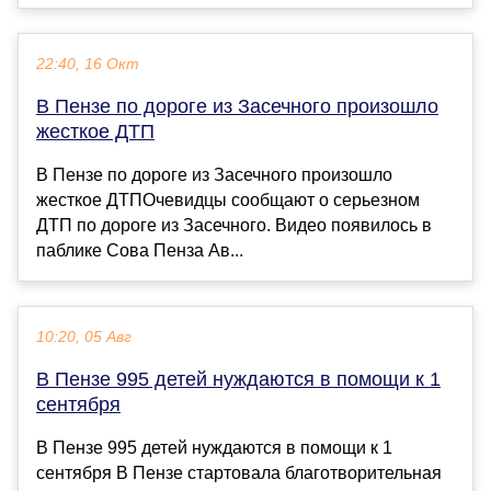
22:40, 16 Окт
В Пензе по дороге из Засечного произошло
жесткое ДТП
В Пензе по дороге из Засечного произошло
жесткое ДТПОчевидцы сообщают о серьезном
ДТП по дороге из Засечного. Видео появилось в
паблике Сова Пенза Ав...
10:20, 05 Авг
В Пензе 995 детей нуждаются в помощи к 1
сентября
В Пензе 995 детей нуждаются в помощи к 1
сентября В Пензе стартовала благотворительная