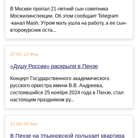
В Москве пропал 21-летний сын советника
Мосжилинспекции. Об этом сообщает Telegram
-канал Mash. Утром мать ушла на работу, а ее сын-
второкурсник оста...
07:00, 13 Фев
«Душу России» раскрыли в Пензе
Концерт Государственного академического
русского оркестра имени В.В. Андреева,
состоявшийся 25 ноября 2024 года в Пензе, стал
настоящим праздником ру...
11:00, 09 Апр
В Пензе на Ульяновской полыхает квартира