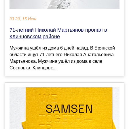
03:20, 15 Июн
71-летний Николай Мартьянов пропал в
Клинцовском районе
Мужчина ушёл из дома 6 дней назад. В Брянской
области ищут 71-летнего Николая Анатольевича
Мартьянова. Мужчина ушёл из дома в селе
Сосновка, Клинцовс...