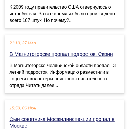
К 2009 году правительство США отвернулось от
истребителя. За все время их было произведено
всего 187 штук. Но почему?...
21:10, 27 Мар
В Магнитогорске пропал подросток. Скрин
В Магнитогорске Челябинской области пропал 13-
летний подросток. Информацию разместили в
соцсетях волонтеры поисково-спасательного
отряда.Читать далее...
15:50, 06 Июн
Сын советника Мосжилинспекции пропал в
Москве