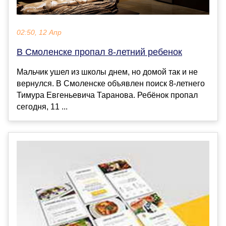
02:50, 12 Апр
В Смоленске пропал 8-летний ребенок
Мальчик ушел из школы днем, но домой так и не
вернулся. В Смоленске объявлен поиск 8-летнего
Тимура Евгеньевича Таранова. Ребёнок пропал
сегодня, 11 ...