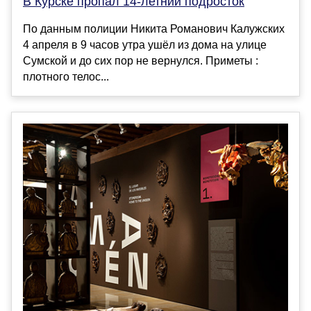
В Курске пропал 14-летний подросток
По данным полиции Никита Романович Калужских
4 апреля в 9 часов утра ушёл из дома на улице
Сумской и до сих пор не вернулся. Приметы :
плотного телос...