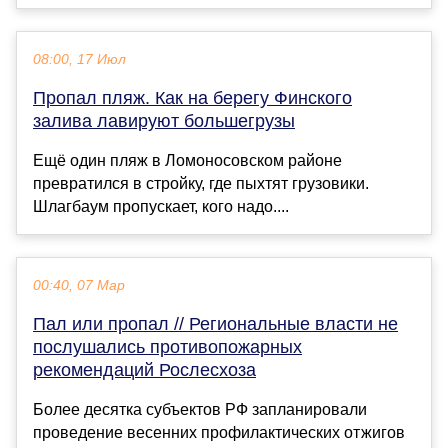
08:00, 17 Июл
Пропал пляж. Как на берегу Финского
залива лавируют большегрузы
Ещё один пляж в Ломоносовском районе
превратился в стройку, где пыхтят грузовики.
Шлагбаум пропускает, кого надо....
00:40, 07 Мар
Пал или пропал // Региональные власти не
послушались противопожарных
рекомендаций Рослесхоза
Более десятка субъектов РФ запланировали
проведение весенних профилактических отжигов