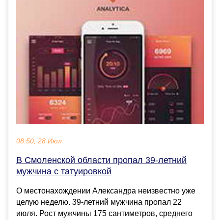
08:50, 28 Июл
В Смоленской области пропал 39-летний
мужчина с татуировкой
О местонахождении Александра неизвестно уже
целую неделю. 39-летний мужчина пропал 22
июля. Рост мужчины 175 сантиметров, среднего