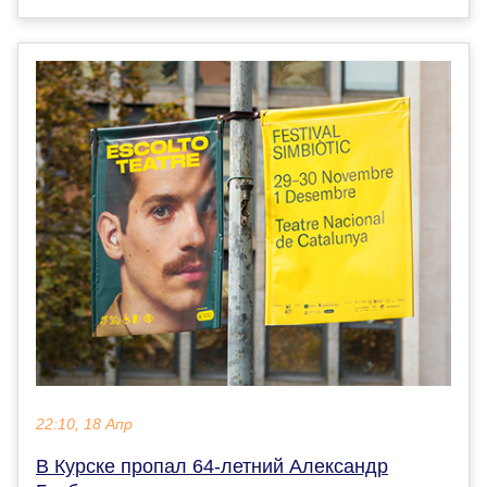
22:10, 18 Апр
В Курске пропал 64-летний Александр