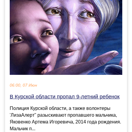
06:00, 07 Июн
В Курской области пропал 9-летний ребенок
Полиция Курской области, а также волонтеры
'ЛизаАлерт" разыскивают пропавшего мальчика,
Яковенко Артема Игоревича, 2014 года рождения.
Мальчик п...