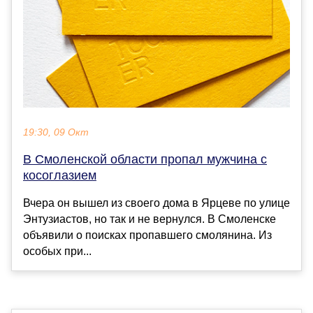
19:30, 09 Окт
В Смоленской области пропал мужчина с
косоглазием
Вчера он вышел из своего дома в Ярцеве по улице
Энтузиастов, но так и не вернулся. В Смоленске
объявили о поисках пропавшего смолянина. Из
особых при...