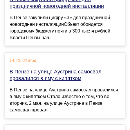
праздничной новогодней инсталляции
В Пензе закупили цифру «3» для праздничной
новогодней инсталляции​​​​​​​Объект обойдется
городскому бюджету почти в 300 тысяч рублей
Власти Пензы нач...
14:40, 02 Май
В Пензе на улице Аустрина самосвал
провалился в яму с кипятком
В Пензе на улице Аустрина самосвал провалился
в яму с кипятком Стало известно о том, что во
вторник, 2 мая, на улице Аустрина в Пензе
самосвал провал...