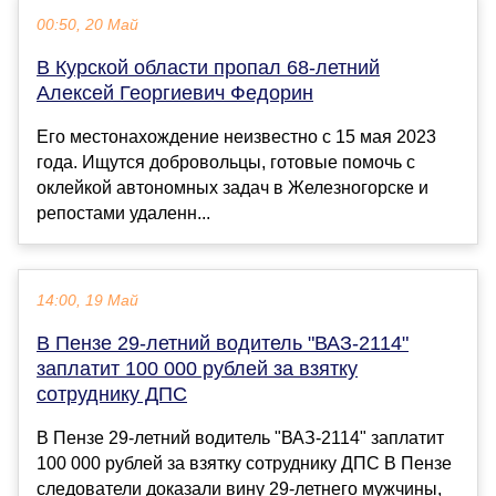
00:50, 20 Май
В Курской области пропал 68-летний
Алексей Георгиевич Федорин
Его местонахождение неизвестно с 15 мая 2023
года. Ищутся добровольцы, готовые помочь с
оклейкой автономных задач в Железногорске и
репостами удаленн...
14:00, 19 Май
В Пензе 29-летний водитель "ВАЗ-2114"
заплатит 100 000 рублей за взятку
сотруднику ДПС
В Пензе 29-летний водитель "ВАЗ-2114" заплатит
100 000 рублей за взятку сотруднику ДПС В Пензе
следователи доказали вину 29-летнего мужчины,