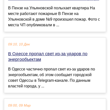
В Пензе на Ульяновской полыхает квартира На
месте работают пожарные В Пензе на
Ульяновской в доме №9 произошел пожар. Фото с
места ЧП опубликовали в ...
09:10, 10 Дек
В Одессе пропал свет из-за ударов по
энергообъектам
В Одессе частично пропал свет из-за ударов по
энергообъектам, об этом сообщает городской
совет Одессы в Telegram-канале. По данным
властей города, у ...
09:00, 09 Мар