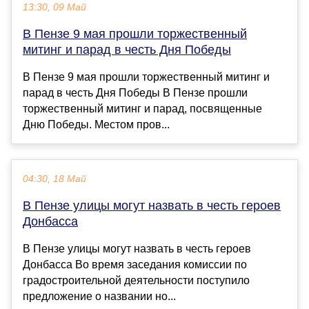
13:30, 09 Май
В Пензе 9 мая прошли торжественный
митинг и парад в честь Дня Победы
В Пензе 9 мая прошли торжественный митинг и
парад в честь Дня Победы В Пензе прошли
торжественный митинг и парад, посвященные
Дню Победы. Местом пров...
04:30, 18 Май
В Пензе улицы могут назвать в честь героев
Донбасса
В Пензе улицы могут назвать в честь героев
Донбасса Во время заседания комиссии по
градостроительной деятельности поступило
предложение о названии но...