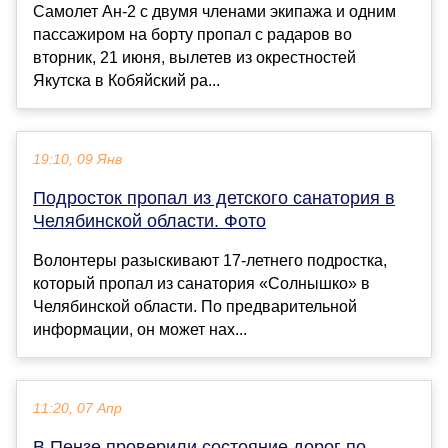
Самолет Ан-2 с двумя членами экипажа и одним
пассажиром на борту пропал с радаров во
вторник, 21 июня, вылетев из окрестностей
Якутска в Кобяйский ра...
19:10, 09 Янв
Подросток пропал из детского санатория в
Челябинской области. Фото
Волонтеры разыскивают 17-летнего подростка,
который пропал из санатория «Солнышко» в
Челябинской области. По предварительной
информации, он может нах...
11:20, 07 Апр
В Пензе проверили состояние дорог по