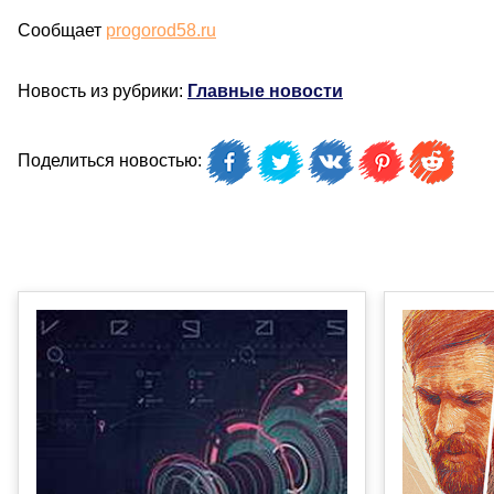
Сообщает
progorod58.ru
Новость из рубрики:
Главные новости
Поделиться новостью: