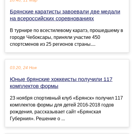
20:40, 11 Мар
Брянские каратисты завоевали две медали
на всероссийских соревнованиях
В турнире по всестилевому каратэ, прошедшему в
городе Чебоксары, приняли участие 450
спортсменов из 25 регионов страны....
03:20, 24 Ноя
Юные брянские хоккеисты получили 117
комплектов формы
23 ноября спортивный клуб «Брянск» получил 117
комплектов формы для детей 2016-2018 годов
рождения, рассказывает сайт «Брянская
Губерния». Решение о ...