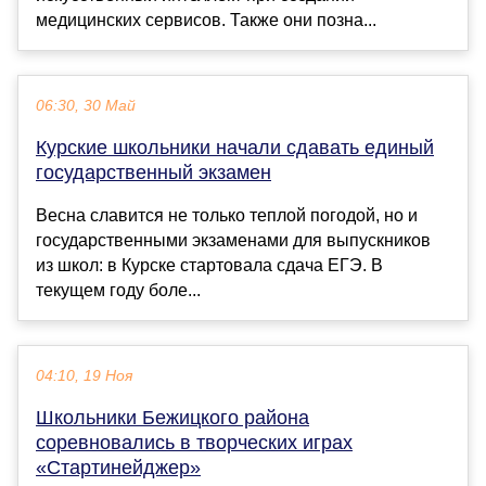
медицинских сервисов. Также они позна...
06:30, 30 Май
Курские школьники начали сдавать единый
государственный экзамен
Весна славится не только теплой погодой, но и
государственными экзаменами для выпускников
из школ: в Курске стартовала сдача ЕГЭ. В
текущем году боле...
04:10, 19 Ноя
Школьники Бежицкого района
соревновались в творческих играх
«Стартинейджер»