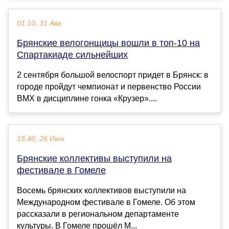
01:10, 31 Авг
Брянские велогонщицы вошли в топ-10 на
Спартакиаде сильнейших
2 сентября большой велоспорт придет в Брянск: в
городе пройдут чемпионат и первенство России
ВМХ в дисциплине гонка «Крузер»....
15:40, 26 Июн
Брянские коллективы выступили на
фестивале в Гомеле
Восемь брянских коллективов выступили на
Международном фестивале в Гомеле. Об этом
рассказали в региональном департаменте
культуры. В Гомеле прошёл М...