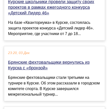
Курские школьники провели защиту своих
проектов в рамках ежегодного конкурса
«Детский Лидер 46»
На базе «Кванториума» в Курске, состоялась
защита проектов конкурса «Детский лидер 46».
Мероприятие, где участники от 7 до 18...
23:20, 03 Дек
Брянские фехтовальщики вернулись из
Курска с «бронзой»
Брянские фехтовальщики стали третьими на
турнире в Курске. Об этом рассказали в городском
комитете спорта. В Курске завершился
межрегиональный турнир...