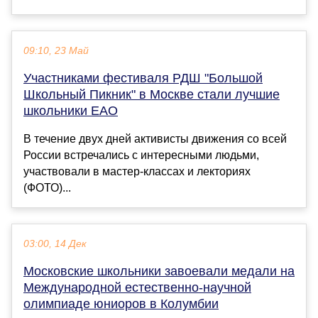
09:10, 23 Май
Участниками фестиваля РДШ "Большой
Школьный Пикник" в Москве стали лучшие
школьники ЕАО
В течение двух дней активисты движения со всей
России встречались с интересными людьми,
участвовали в мастер-классах и лекториях
(ФОТО)...
03:00, 14 Дек
Московские школьники завоевали медали на
Международной естественно-научной
олимпиаде юниоров в Колумбии