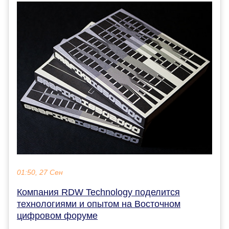
01:50, 27 Сен
Компания RDW Technology поделится
технологиями и опытом на Восточном
цифровом форуме