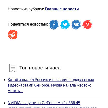
Новость из рубрики:
Главные новости
Поделиться новостью:
Топ новости часа
Китай завалил Россию и весь мир поддельными
видеокартами GeForce. Nvidia начала жестоко
мстить...
NVIDIA выпустила GeForce Hotfix 566.45,