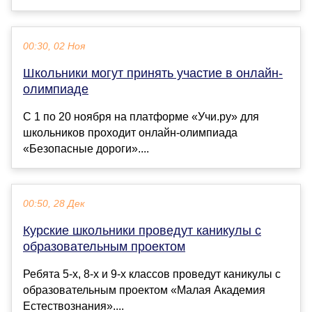
00:30, 02 Ноя
Школьники могут принять участие в онлайн-
олимпиаде
С 1 по 20 ноября на платформе «Учи.ру» для
школьников проходит онлайн-олимпиада
«Безопасные дороги»....
00:50, 28 Дек
Курские школьники проведут каникулы с
образовательным проектом
Ребята 5-х, 8-х и 9-х классов проведут каникулы с
образовательным проектом «Малая Академия
Естествознания»....