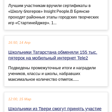
Лучшим участникам вручили сертификаты в
«Школу блогеров» Insight People.В Брянске
проходят районные этапы городских творческих
игр «Стартинейджер». 1...
16:50, 14 Апр
Школьники Татарстана обменяли 155 тыс.
пятерок на мобильный интернет Tele2
Подведены промежуточные итоги и наградили
учеников, классы и школы, набравших
максимальное количество отметок......
12:00, 15 Мар
Школьники из Твери смогут принять участие