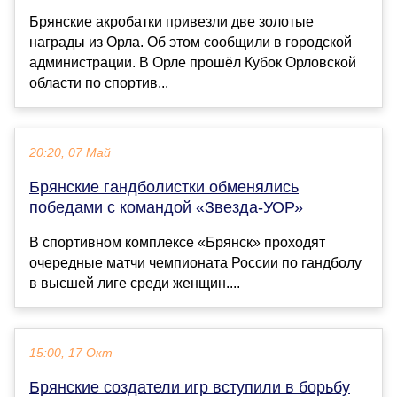
Брянские акробатки привезли две золотые
награды из Орла. Об этом сообщили в городской
администрации. В Орле прошёл Кубок Орловской
области по спортив...
20:20, 07 Май
Брянские гандболистки обменялись
победами с командой «Звезда-УОР»
В спортивном комплексе «Брянск» проходят
очередные матчи чемпионата России по гандболу
в высшей лиге среди женщин....
15:00, 17 Окт
Брянские создатели игр вступили в борьбу