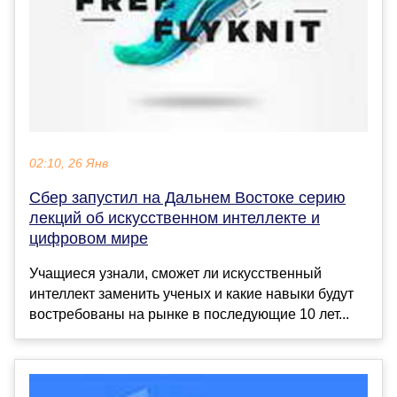
02:10, 26 Янв
Сбер запустил на Дальнем Востоке серию
лекций об искусственном интеллекте и
цифровом мире
Учащиеся узнали, сможет ли искусственный
интеллект заменить ученых и какие навыки будут
востребованы на рынке в последующие 10 лет...