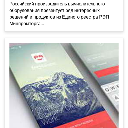
Российский производитель вычислительного
оборудования презентует ряд интересных
решений и продуктов из Единого реестра РЭП
Минпромторга...