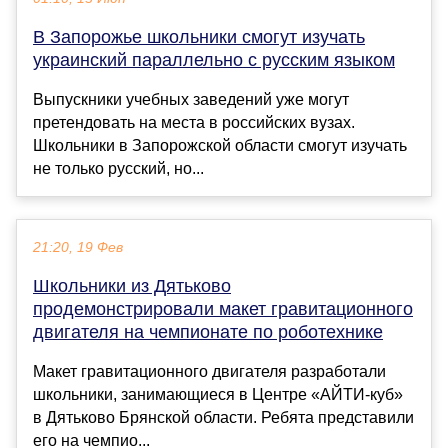
В Запорожье школьники смогут изучать
украинский параллельно с русским языком
Выпускники учебных заведений уже могут
претендовать на места в российских вузах.
Школьники в Запорожской области смогут изучать
не только русский, но...
21:20, 19 Фев
Школьники из Дятьково
продемонстрировали макет гравитационного
двигателя на чемпионате по роботехнике
Макет гравитационного двигателя разработали
школьники, занимающиеся в Центре «АЙТИ-куб»
в Дятьково Брянской области. Ребята представили
его на чемпио...