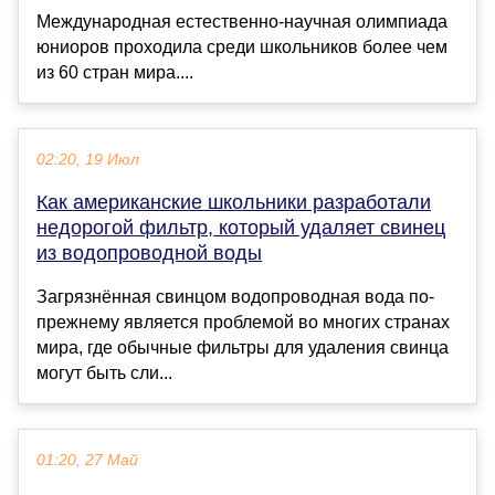
Международная естественно-научная олимпиада
юниоров проходила среди школьников более чем
из 60 стран мира....
02:20, 19 Июл
Как американские школьники разработали
недорогой фильтр, который удаляет свинец
из водопроводной воды
Загрязнённая свинцом водопроводная вода по-
прежнему является проблемой во многих странах
мира, где обычные фильтры для удаления свинца
могут быть сли...
01:20, 27 Май