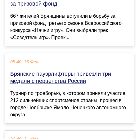
за призовой фонд
667 жителей Брянщины вступили в борьбу за
призовой фонд третьего сезона Всероссийского
конкурса «Начни игру». Они выбрали трек
«Создатель игр». Проек...
05:40, 13 Фев
Брянские пауэрлифтеры привезли три
медали с первенства России
Турнир по троеборью, в котором приняли участие
212 сильнейших спортсменов страны, прошел в
городе Ноябрьске Ямало-Ненецкого автономного
округа....