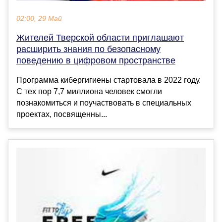
02:00, 29 Май
Жителей Тверской области приглашают
расширить знания по безопасному
поведению в цифровом пространстве
Программа кибергигиены стартовала в 2022 году.
С тех пор 7,7 миллиона человек смогли
познакомиться и поучаствовать в специальных
проектах, посвященны...