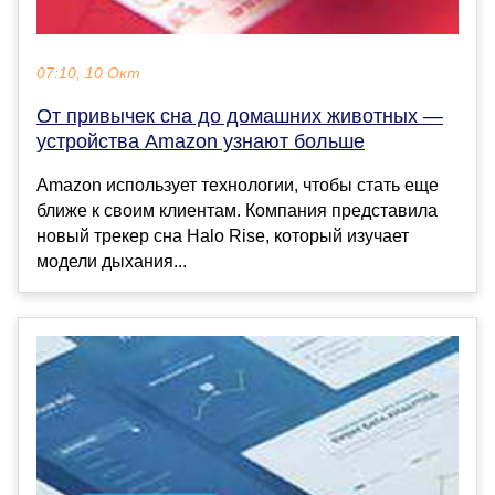
07:10, 10 Окт
От привычек сна до домашних животных —
устройства Amazon узнают больше
Amazon использует технологии, чтобы стать еще
ближе к своим клиентам. Компания представила
новый трекер сна Halo Rise, который изучает
модели дыхания...