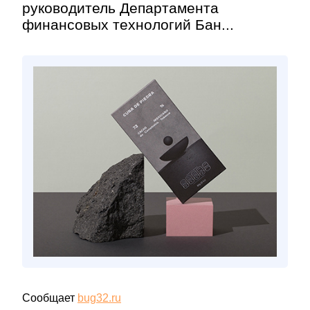
руководитель Департамента
финансовых технологий Бан...
Сообщает
bug32.ru