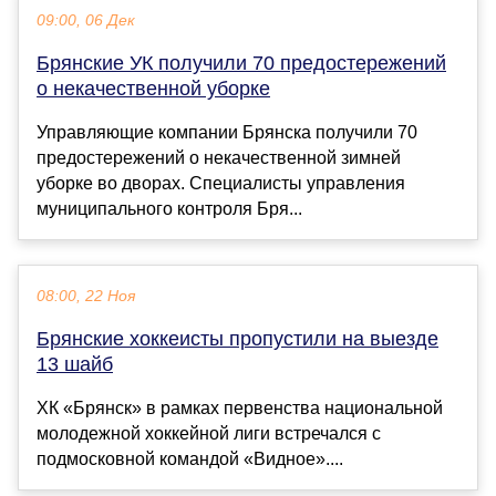
09:00, 06 Дек
Брянские УК получили 70 предостережений
о некачественной уборке
Управляющие компании Брянска получили 70
предостережений о некачественной зимней
уборке во дворах. Специалисты управления
муниципального контроля Бря...
08:00, 22 Ноя
Брянские хоккеисты пропустили на выезде
13 шайб
ХК «Брянск» в рамках первенства национальной
молодежной хоккейной лиги встречался с
подмосковной командой «Видное»....