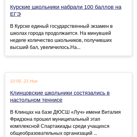
Курские школьники набрали 100 баллов на
ЕГЭ
В Курске единый государственный экзамен в
школах города продолжается. На минувшей
неделе количество школьников, получивших
высший бал, увеличилось.На...
10:00, 21 Ноя
Клинцовские школьники состязались в
настольном теннисе
В Клинцах на базе ДЮСШ «Луч» имени Виталия
Фридзона прошел муниципальный этап
комплексной Спартакиады среди учащихся
общеобразовательных организаций ...