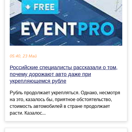
05:40, 23 Май
Российские специалисты рассказали о том,
почему дорожают авто даже при
укрепляющемся рубле
Рубль продолжает укрепляться. Однако, несмотря
на это, казалось бы, приятное обстоятельство,
стоимость автомобилей в стране продолжает
расти. Казалос...