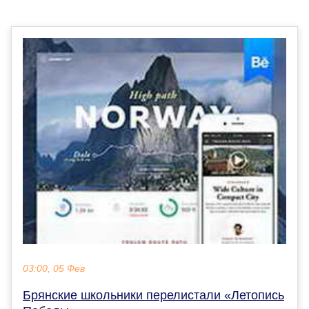
03:00, 05 Фев
Брянские школьники перелистали «Летопись