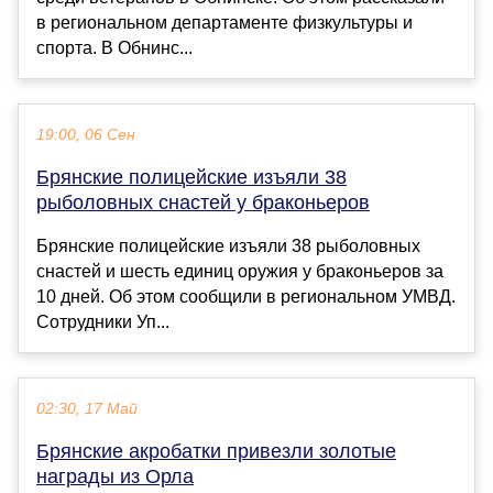
в региональном департаменте физкультуры и
спорта. В Обнинс...
19:00, 06 Сен
Брянские полицейские изъяли 38
рыболовных снастей у браконьеров
Брянские полицейские изъяли 38 рыболовных
снастей и шесть единиц оружия у браконьеров за
10 дней. Об этом сообщили в региональном УМВД.
Сотрудники Уп...
02:30, 17 Май
Брянские акробатки привезли золотые
награды из Орла