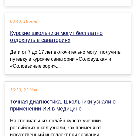
08:40, 16 Янв
Курские школьники могут бесплатно
отдохнуть в санаториях
Дети от 7 до 17 лет включительно могут получить
путевку в курские санатории «Соловушка» и
«Соловьиные зори»....
16:30, 21 Ноя
Точная диагностика. Школьники узнали о
применении ИИ в медицине
На специальных онлайн-курсах ученики
российских школ узнали, как применяют
искусственный интеллект при создании