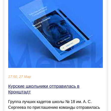
17:50, 27 Мар
Курские школьники отправилась в
Кронштадт
Группа лучших кадетов школы № 18 им. А. С.
Сергеева по приглашению команды отправилась