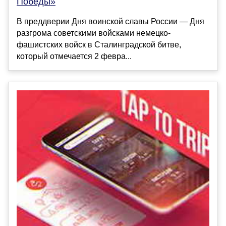
Победы»
В преддверии Дня воинской славы России — Дня
разгрома советскими войсками немецко-
фашистских войск в Сталинградской битве,
который отмечается 2 февра...