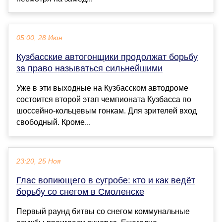
05:00, 28 Июн
Кузбасские автогонщики продолжат борьбу
за право называться сильнейшими
Уже в эти выходные на Кузбасском автодроме
состоится второй этап чемпионата Кузбасса по
шоссейно-кольцевым гонкам. Для зрителей вход
свободный. Кроме...
23:20, 25 Ноя
Глас вопиющего в сугробе: кто и как ведёт
борьбу со снегом в Смоленске
Первый раунд битвы со снегом коммунальные