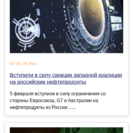
01:00, 05 Фев
Вступили в силу санкции западной коалиции
на российские нефтепродукты
5 февраля вступили в силу ограничения со
стороны Евросоюза, G7 и Австралии на
нефтепродукты из России…...