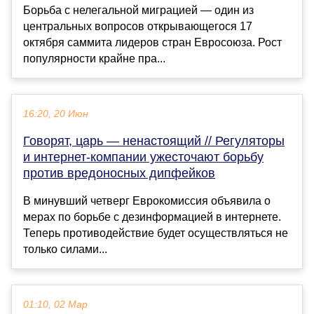
Борьба с нелегальной миграцией — один из
центральных вопросов открывающегося 17
октября саммита лидеров стран Евросоюза. Рост
популярности крайне пра...
16:20, 20 Июн
Говорят, царь — ненастоящий // Регуляторы
и интернет-компании ужесточают борьбу
против вредоносных дипфейков
В минувший четверг Еврокомиссия объявила о
мерах по борьбе с дезинформацией в интернете.
Теперь противодействие будет осуществляться не
только силами...
01:10, 02 Мар