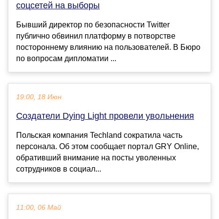
соцсетей на выборы
Бывший директор по безопасности Twitter
публично обвинил платформу в потворстве
постороннему влиянию на пользователей. В Бюро
по вопросам дипломатии ...
19:00, 18 Июн
Создатели Dying Light провели увольнения
Польская компания Techland сократила часть
персонала. Об этом сообщает портал GRY Online,
обративший внимание на посты уволенных
сотрудников в социал...
11:00, 06 Май