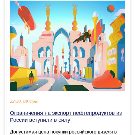
22:30, 09 Фев
Ограничения на экспорт нефтепродуктов из
России вступили в силу
Допустимая цена покупки российского дизеля в