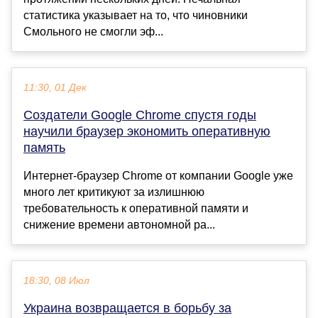
статистика указывает на то, что чиновники
Смольного не смогли эф...
11:30, 01 Дек
Создатели Google Chrome спустя годы
научили браузер экономить оперативную
память
Интернет-браузер Chrome от компании Google уже
много лет критикуют за излишнюю
требовательность к оперативной памяти и
снижение времени автономной ра...
18:30, 08 Июл
Украина возвращается в борьбу за