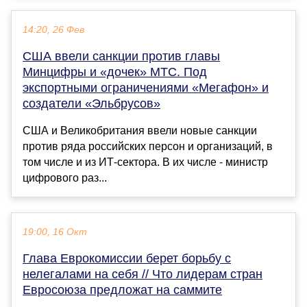
14:20, 26 Фев
США ввели санкции против главы
Минцифры и «дочек» МТС. Под
экспортными ограничениями «Мегафон» и
создатели «Эльбрусов»
США и Великобритания ввели новые санкции
против ряда российских персон и организаций, в
том числе и из ИТ-сектора. В их числе - министр
цифрового раз...
19:00, 16 Окт
Глава Еврокомиссии берет борьбу с
нелегалами на себя // Что лидерам стран
Евросоюза предложат на саммите