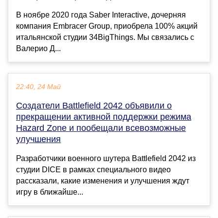
В ноябре 2020 года Saber Interactive, дочерняя
компания Embracer Group, приобрела 100% акций
итальянской студии 34BigThings. Мы связались с
Валерио Д...
22:40, 24 Май
Создатели Battlefield 2042 объявили о
прекращении активной поддержки режима
Hazard Zone и пообещали всевозможные
улучшения
Разработчики военного шутера Battlefield 2042 из
студии DICE в рамках специального видео
рассказали, какие изменения и улучшения ждут
игру в ближайше...