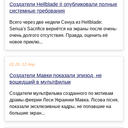
Создатели Hellblade II опубликовали полные
системные требования
Всего через две недели Сенуа из Hellblade:
Senua's Sacrifice вернётся на экраны после очень-
очень долгого отсутствия. Правда, оценить её
новое приклю...
01:20, 12 Апр
Создатели Мавки показали эпизод, не
вошедший в мультфильм
Создатели мультфильма созданного по мотивам
драмы-феерии Леси Украинки Мавка. Лісова пісня,
показали эксклюзивные кадры, не попавшие на
большие экран...