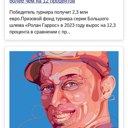
более чем на 12 процентов
Победитель турнира получит 2,3 млн
евро.Призовой фонд турнира серии Большого
шлема «Ролан Гаррос» в 2023 году вырос на 12,3
процента в сравнении с пр...