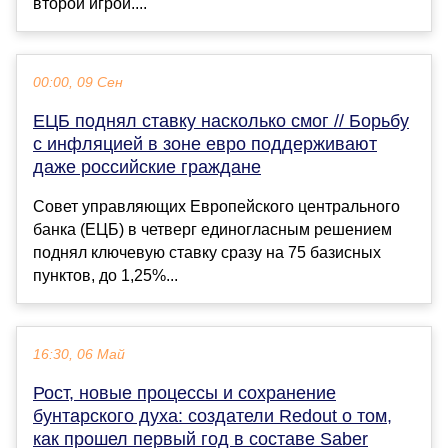
второй игрой....
00:00, 09 Сен
ЕЦБ поднял ставку насколько смог // Борьбу
с инфляцией в зоне евро поддерживают
даже российские граждане
Совет управляющих Европейского центрального
банка (ЕЦБ) в четверг единогласным решением
поднял ключевую ставку сразу на 75 базисных
пунктов, до 1,25%...
16:30, 06 Май
Рост, новые процессы и сохранение
бунтарского духа: создатели Redout о том,
как прошел первый год в составе Saber