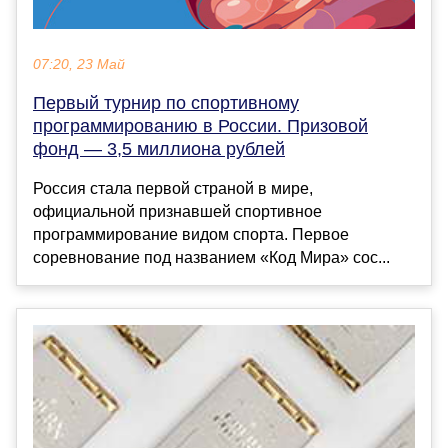
07:20, 23 Май
Первый турнир по спортивному
программированию в России. Призовой
фонд — 3,5 миллиона рублей
Россия стала первой страной в мире,
официальной признавшей спортивное
программирование видом спорта. Первое
соревнование под названием «Код Мира» сос...