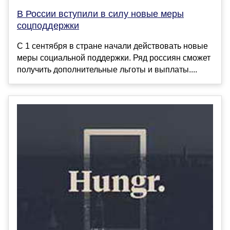
В России вступили в силу новые меры
соцподдержки
С 1 сентября в стране начали действовать новые
меры социальной поддержки. Ряд россиян сможет
получить дополнительные льготы и выплаты....