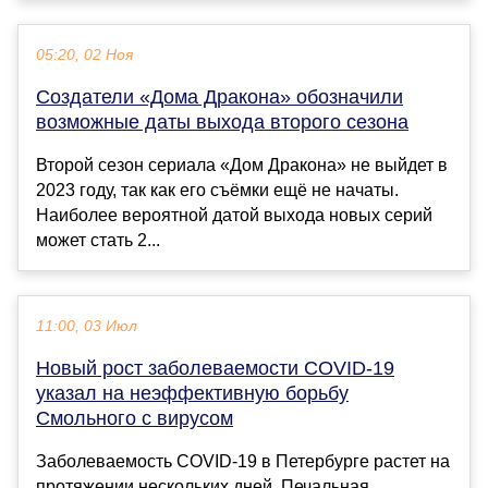
05:20, 02 Ноя
Создатели «Дома Дракона» обозначили
возможные даты выхода второго сезона
Второй сезон сериала «Дом Дракона» не выйдет в
2023 году, так как его съёмки ещё не начаты.
Наиболее вероятной датой выхода новых серий
может стать 2...
11:00, 03 Июл
Новый рост заболеваемости COVID-19
указал на неэффективную борьбу
Смольного с вирусом
Заболеваемость COVID-19 в Петербурге растет на
протяжении нескольких дней. Печальная