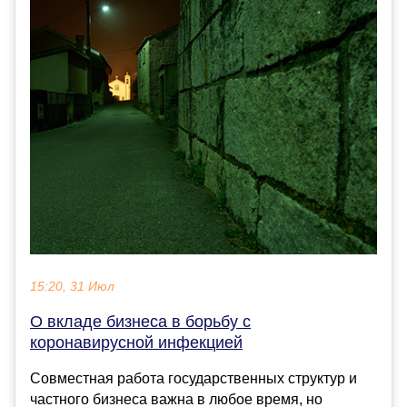
15:20, 31 Июл
О вкладе бизнеса в борьбу с
коронавирусной инфекцией
Совместная работа государственных структур и
частного бизнеса важна в любое время, но