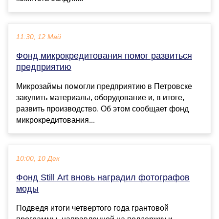
11:30, 12 Май
Фонд микрокредитования помог развиться
предприятию
Микрозаймы помогли предприятию в Петровске
закупить материалы, оборудование и, в итоге,
развить производство. Об этом сообщает фонд
микрокредитования...
10:00, 10 Дек
Фонд Still Art вновь наградил фотографов
моды
Подведя итоги четвертого года грантовой