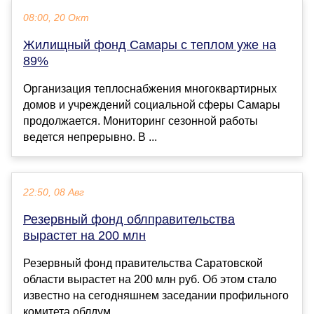
08:00, 20 Окт
Жилищный фонд Самары с теплом уже на
89%
Организация теплоснабжения многоквартирных
домов и учреждений социальной сферы Самары
продолжается. Мониторинг сезонной работы
ведется непрерывно. В ...
22:50, 08 Авг
Резервный фонд облправительства
вырастет на 200 млн
Резервный фонд правительства Саратовской
области вырастет на 200 млн руб. Об этом стало
известно на сегодняшнем заседании профильного
комитета облдум...