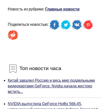
Новость из рубрики:
Главные новости
Поделиться новостью:
Топ новости часа
Китай завалил Россию и весь мир поддельными
видеокартами GeForce. Nvidia начала жестоко
мстить...
NVIDIA выпустила GeForce Hotfix 566.45,