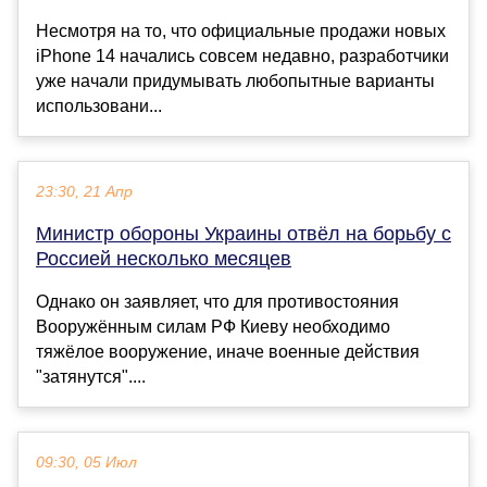
Несмотря на то, что официальные продажи новых
iPhone 14 начались совсем недавно, разработчики
уже начали придумывать любопытные варианты
использовани...
23:30, 21 Апр
Министр обороны Украины отвёл на борьбу с
Россией несколько месяцев
Однако он заявляет, что для противостояния
Вооружённым силам РФ Киеву необходимо
тяжёлое вооружение, иначе военные действия
"затянутся"....
09:30, 05 Июл