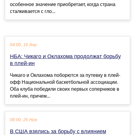
особенное значение приобретает, когда страна
сталкивается с гло...
04:00, 16 Апр
НБА: Чикаго и Оклахома продолжат борьбу
в плей-ин
Чикаго и Оклахома поборются за путевку в плей-
офф Национальной баскетбольной ассоциации.
Оба клуба победили своих первых соперников в
плей-ин, причем...
09:00, 25 Ноя
В США взялись за борьбу с влиянием