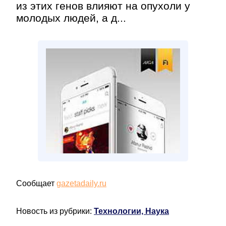
из этих генов влияют на опухоли у
молодых людей, а д...
Сообщает
gazetadaily.ru
Новость из рубрики:
Технологии, Наука