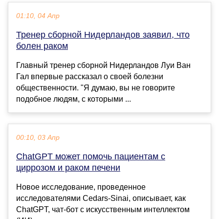
01:10, 04 Апр
Тренер сборной Нидерландов заявил, что
болен раком
Главный тренер сборной Нидерландов Луи Ван
Гал впервые рассказал о своей болезни
общественности. "Я думаю, вы не говорите
подобное людям, с которыми ...
00:10, 03 Апр
ChatGPT может помочь пациентам с
циррозом и раком печени
Новое исследование, проведенное
исследователями Cedars-Sinai, описывает, как
ChatGPT, чат-бот с искусственным интеллектом