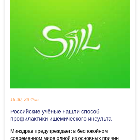
18:30, 28 Фев
Российские учёные нашли способ
профилактики ишемического инсульта
Минздрав предупреждает: в беспокойном
современном мире одной из основных причин