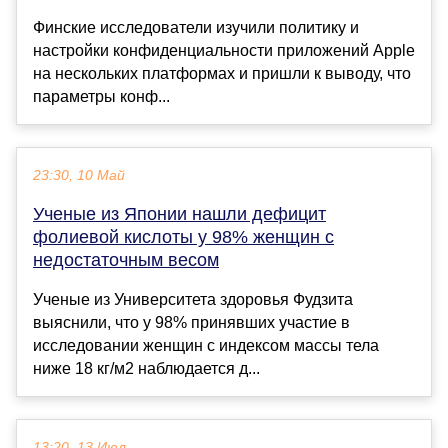
Финские исследователи изучили политику и
настройки конфиденциальности приложений Apple
на нескольких платформах и пришли к выводу, что
параметры конф...
23:30, 10 Май
Ученые из Японии нашли дефицит
фолиевой кислоты у 98% женщин с
недостаточным весом
Ученые из Университета здоровья Фудзита
выяснили, что у 98% принявших участие в
исследовании женщин с индексом массы тела
ниже 18 кг/м2 наблюдается д...
13:20, 13 Июл