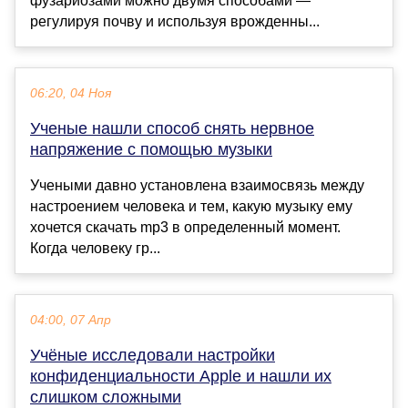
фузариозами можно двумя способами —
регулируя почву и используя врожденны...
06:20, 04 Ноя
Ученые нашли способ снять нервное
напряжение с помощью музыки
Учеными давно установлена взаимосвязь между
настроением человека и тем, какую музыку ему
хочется скачать mp3 в определенный момент.
Когда человеку гр...
04:00, 07 Апр
Учёные исследовали настройки
конфиденциальности Apple и нашли их
слишком сложными