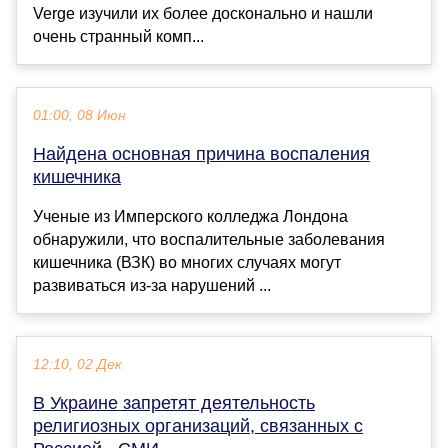
Verge изучили их более досконально и нашли
очень странный комп...
01:00, 08 Июн
Найдена основная причина воспаления
кишечника
Ученые из Имперского колледжа Лондона
обнаружили, что воспалительные заболевания
кишечника (ВЗК) во многих случаях могут
развиваться из-за нарушений ...
12:10, 02 Дек
В Украине запретят деятельность
религиозных организаций, связанных с