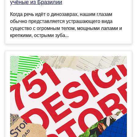
учёные из Бразилии
Когда речь идёт о динозаврах, нашим глазам
обычно представляется устрашающего вида
существо с огромным телом, мощными лапами и
крепкими, острыми зуба...