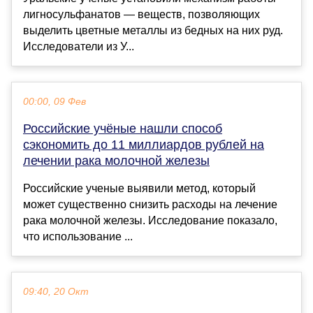
лигносульфанатов — веществ, позволяющих
выделить цветные металлы из бедных на них руд.
Исследователи из У...
00:00, 09 Фев
Российские учёные нашли способ
сэкономить до 11 миллиардов рублей на
лечении рака молочной железы
Российские ученые выявили метод, который
может существенно снизить расходы на лечение
рака молочной железы. Исследование показало,
что использование ...
09:40, 20 Окт