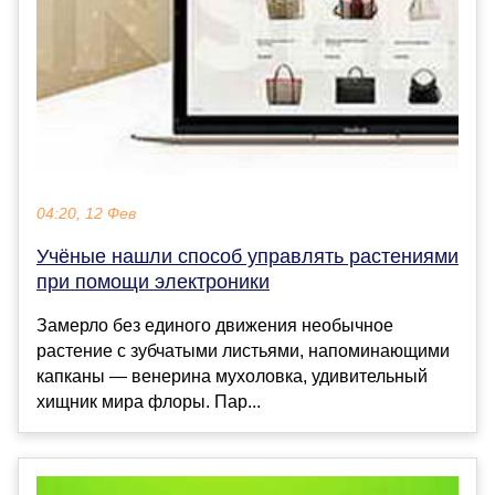
04:20, 12 Фев
Учёные нашли способ управлять растениями
при помощи электроники
Замерло без единого движения необычное
растение с зубчатыми листьями, напоминающими
капканы — венерина мухоловка, удивительный
хищник мира флоры. Пар...