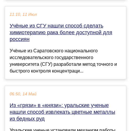
11:10, 11 Июл
Учёные из СГУ нашли способ сделать
химиотерапию рака более доступной для
россиян
Учёные из Саратовского национального
исследовательского государственного
университета (СГУ) разработали метод точного и
быстрого контроля концентраци...
06:50, 14 Май
Из «грязи» в «князи»: уральские ученые
нашли способ извлекать цветные металлы
из бедных руд
Уральские ученые установили механизм работы