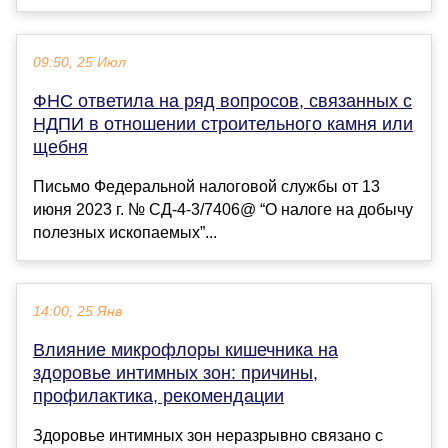
09:50, 25 Июл
ФНС ответила на ряд вопросов, связанных с
НДПИ в отношении строительного камня или
щебня
Письмо Федеральной налоговой службы от 13
июня 2023 г. № СД-4-3/7406@ “О налоге на добычу
полезных ископаемых”...
14:00, 25 Янв
Влияние микрофлоры кишечника на
здоровье интимных зон: причины,
профилактика, рекомендации
Здоровье интимных зон неразрывно связано с