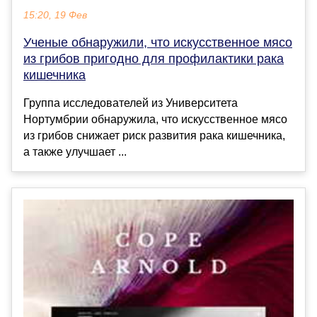
15:20, 19 Фев
Ученые обнаружили, что искусственное мясо
из грибов пригодно для профилактики рака
кишечника
Группа исследователей из Университета
Нортумбрии обнаружила, что искусственное мясо
из грибов снижает риск развития рака кишечника,
а также улучшает ...