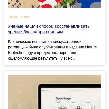
16:30, 19 Авг
Ученые нашли способ восстанавливать
зрение благодаря свиньям
Клинические испытания «искусственной
роговицы» были опубликованы в издании Nature
Biotechnology и продемонстрировали
ошеломляющие результаты: у всех ...