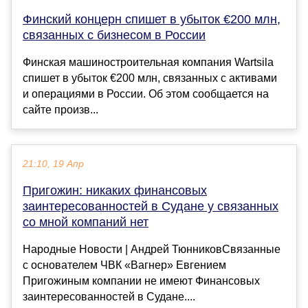
Финский концерн спишет в убыток €200 млн,
связанных с бизнесом в России
Финская машиностроительная компания Wartsila
спишет в убыток €200 млн, связанных с активами
и операциями в России. Об этом сообщается на
сайте произв...
21:10, 19 Апр
Пригожин: никаких финансовых
заинтересованностей в Судане у связанных
со мной компаний нет
Народные Новости | Андрей ТюнниковСвязанные
с основателем ЧВК «Вагнер» Евгением
Пригожиным компании не имеют Финансовых
заинтересованностей в Судане....