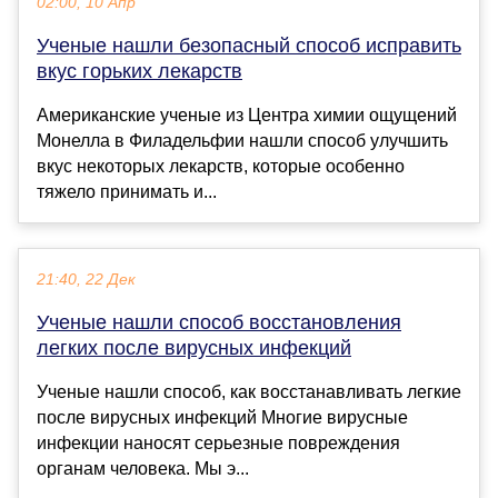
02:00, 10 Апр
Ученые нашли безопасный способ исправить
вкус горьких лекарств
Американские ученые из Центра химии ощущений
Монелла в Филадельфии нашли способ улучшить
вкус некоторых лекарств, которые особенно
тяжело принимать и...
21:40, 22 Дек
Ученые нашли способ восстановления
легких после вирусных инфекций
Ученые нашли способ, как восстанавливать легкие
после вирусных инфекций Многие вирусные
инфекции наносят серьезные повреждения
органам человека. Мы э...