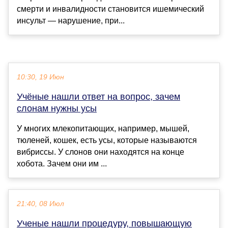
смерти и инвалидности становится ишемический
инсульт — нарушение, при...
10:30, 19 Июн
Учёные нашли ответ на вопрос, зачем
слонам нужны усы
У многих млекопитающих, например, мышей,
тюленей, кошек, есть усы, которые называются
вибриссы. У слонов они находятся на конце
хобота. Зачем они им ...
21:40, 08 Июл
Ученые нашли процедуру, повышающую