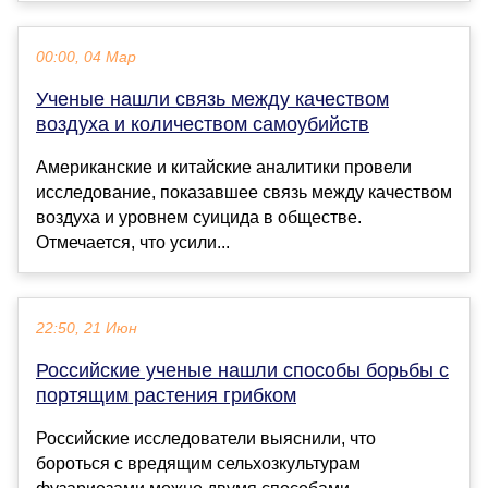
00:00, 04 Мар
Ученые нашли связь между качеством
воздуха и количеством самоубийств
Американские и китайские аналитики провели
исследование, показавшее связь между качеством
воздуха и уровнем суицида в обществе.
Отмечается, что усили...
22:50, 21 Июн
Российские ученые нашли способы борьбы с
портящим растения грибком
Российские исследователи выяснили, что
бороться с вредящим сельхозкультурам