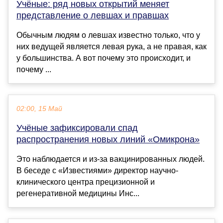
Учёные: ряд новых открытий меняет
представление о левшах и правшах
Обычным людям о левшах известно только, что у
них ведущей является левая рука, а не правая, как
у большинства. А вот почему это происходит, и
почему ...
02:00, 15 Май
Учёные зафиксировали спад
распространения новых линий «Омикрона»
Это наблюдается и из-за вакцинированных людей.
В беседе с «Известиями» директор научно-
клинического центра прецизионной и
регенеративной медицины Инс...