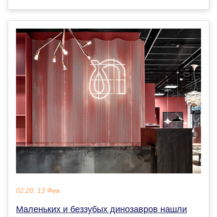
02:20, 13 Фев
Маленьких и беззубых динозавров нашли