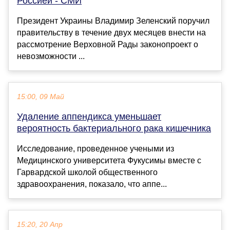
Россией - СМИ
Президент Украины Владимир Зеленский поручил
правительству в течение двух месяцев внести на
рассмотрение Верховной Рады законопроект о
невозможности ...
15:00, 09 Май
Удаление аппендикса уменьшает
вероятность бактериального рака кишечника
Исследование, проведенное учеными из
Медицинского университета Фукусимы вместе с
Гарвардской школой общественного
здравоохранения, показало, что аппе...
15:20, 20 Апр