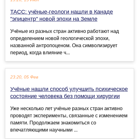
ТАСС: учёные-геологи нашли в Канаде
"эпицентр" новой эпохи на Земле
Учёные из разных стран активно работают над
определением новой геологической эпохи,
названной антропоценом. Она символизирует
период, когда влияние ч...
23:20, 05 Фев
Учёные нашли способ улучшить психическое
состояние человека без помощи хирургии
Уже несколько лет учёные разных стран активно
проводят эксперименты, связанные с изменением
памяти. Продолжаем знакомиться со
впечатляющими научными ...