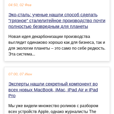
04:50, 02 Фев
Эко-сталь: ученые нашли способ сделать
"грязное" сталелитейное производство почти
полностью безвредным для планеты
Новая идея декарбонизации производства
выглядит одинаково хорошо как для бизнеса, так и
для экологии планеты – это само по себе редкость.
Эта система...
07:00, 07 Июн
Эксперты нашли секретный компонент во
всех новых MacBook, iMac, iPad Air и iPad
Pro
Мы уже видели множество роликов с разбором
всех устройств Apple, однако журналисты The