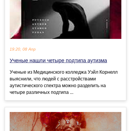
19:20, 08 Апр
Ученые нашли четыре подтипа аутизма
Ученые из Медицинского колледжа Уэйл Корнелл
выяснили, что людей с расстройствами
аутистического спектра можно разделить на
четыре различных подтипа ...