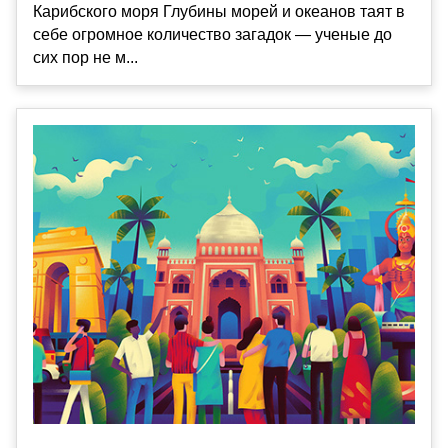
Карибского моря Глубины морей и океанов таят в
себе огромное количество загадок — ученые до
сих пор не м...