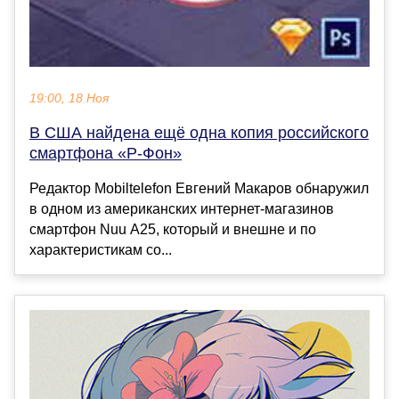
19:00, 18 Ноя
В США найдена ещё одна копия российского
смартфона «Р-Фон»
Редактор Mobiltelefon Евгений Макаров обнаружил
в одном из американских интернет-магазинов
смартфон Nuu A25, который и внешне и по
характеристикам со...