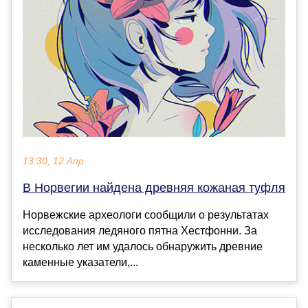
13:30, 12 Апр
В Норвегии найдена древняя кожаная туфля
Норвежские археологи сообщили о результатах
исследования ледяного пятна Хестфонни. За
несколько лет им удалось обнаружить древние
каменные указатели,...