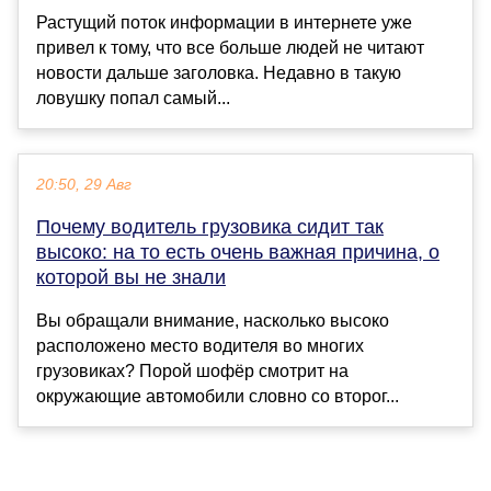
Растущий поток информации в интернете уже
привел к тому, что все больше людей не читают
новости дальше заголовка. Недавно в такую
ловушку попал самый...
20:50, 29 Авг
Почему водитель грузовика сидит так
высоко: на то есть очень важная причина, о
которой вы не знали
Вы обращали внимание, насколько высоко
расположено место водителя во многих
грузовиках? Порой шофёр смотрит на
окружающие автомобили словно со второг...