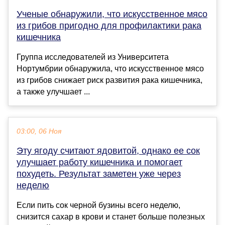
Ученые обнаружили, что искусственное мясо
из грибов пригодно для профилактики рака
кишечника
Группа исследователей из Университета
Нортумбрии обнаружила, что искусственное мясо
из грибов снижает риск развития рака кишечника,
а также улучшает ...
03:00, 06 Ноя
Эту ягоду считают ядовитой, однако ее сок
улучшает работу кишечника и помогает
похудеть. Результат заметен уже через
неделю
Если пить сок черной бузины всего неделю,
снизится сахар в крови и станет больше полезных