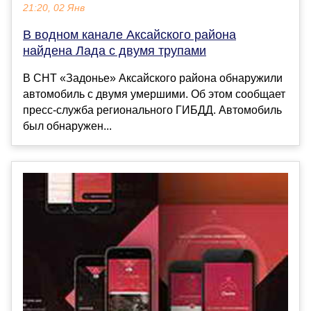
21:20, 02 Янв
В водном канале Аксайского района
найдена Лада с двумя трупами
В СНТ «Задонье» Аксайского района обнаружили
автомобиль с двумя умершими. Об этом сообщает
пресс-служба регионального ГИБДД. Автомобиль
был обнаружен...