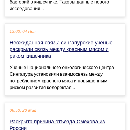
бактерий в кишечнике. Таковы данные нового
исследования...
12:00, 04 Ноя
Неожиданная связь: сингапурские ученые
раскрыли связь между красным мясом и
раком кишечника
Ученые Национального онкологического центра
Сингапура установили взаимосвязь между
потреблением красного мяса и повышенным
риском развития колоректал...
06:50, 20 Май
Раскрыта причина отъезда Смехова из
России