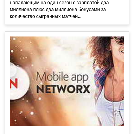
нападающим на один сезон с зарплатой два
миллиона плюс два миллиона бонусами за
количество сыгранных матчей...