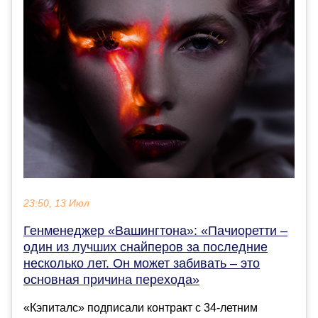
23:50, 13 Июл
Генменеджер «Вашингтона»: «Пачиоретти –
один из лучших снайперов за последние
несколько лет. Он может забивать – это
основная причина перехода»
«Кэпиталс» подписали контракт с 34-летним