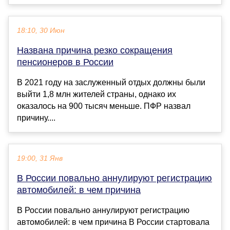
18:10, 30 Июн
Названа причина резко сокращения
пенсионеров в России
В 2021 году на заслуженный отдых должны были
выйти 1,8 млн жителей страны, однако их
оказалось на 900 тысяч меньше. ПФР назвал
причину....
19:00, 31 Янв
В России повально аннулируют регистрацию
автомобилей: в чем причина
В России повально аннулируют регистрацию
автомобилей: в чем причина В России стартовала