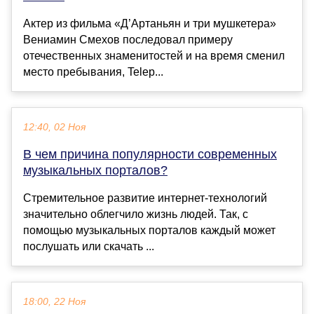
Актер из фильма «Д’Артаньян и три мушкетера»
Вениамин Смехов последовал примеру
отечественных знаменитостей и на время сменил
место пребывания, Telep...
12:40, 02 Ноя
В чем причина популярности современных
музыкальных порталов?
Стремительное развитие интернет-технологий
значительно облегчило жизнь людей. Так, с
помощью музыкальных порталов каждый может
послушать или скачать ...
18:00, 22 Ноя