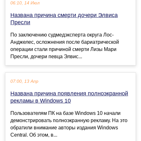
06:10, 14 Июл
Названа причина смерти дочери Элвиса
Пресли
По заключению судмедэксперта округа Лос-
Анджелес, осложнения после бариатрической
операции стали причиной смерти Лизы Мари
Пресли, дочери певца Элвис...
07:00, 13 Апр
Названа причина появления полноэкранной
рекламы в Windows 10
Пользователям ПК на базе Windows 10 начали
демонстрировать полноэкранную рекламу. На это
обратили внимание авторы издания Windows
Central. Об этом, в...