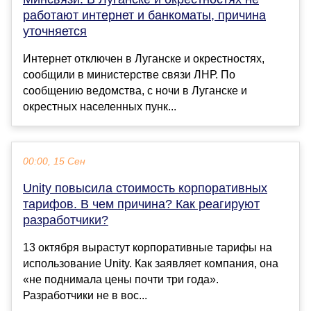
работают интернет и банкоматы, причина
уточняется
Интернет отключен в Луганске и окрестностях,
сообщили в министерстве связи ЛНР. По
сообщению ведомства, с ночи в Луганске и
окрестных населенных пунк...
00:00, 15 Сен
Unity повысила стоимость корпоративных
тарифов. В чем причина? Как реагируют
разработчики?
13 октября вырастут корпоративные тарифы на
использование Unity. Как заявляет компания, она
«не поднимала цены почти три года».
Разработчики не в вос...