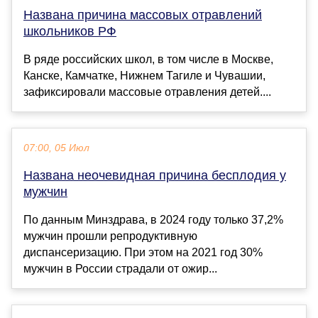
Названа причина массовых отравлений
школьников РФ
В ряде российских школ, в том числе в Москве,
Канске, Камчатке, Нижнем Тагиле и Чувашии,
зафиксировали массовые отравления детей....
07:00, 05 Июл
Названа неочевидная причина бесплодия у
мужчин
По данным Минздрава, в 2024 году только 37,2%
мужчин прошли репродуктивную
диспансеризацию. При этом на 2021 год 30%
мужчин в России страдали от ожир...