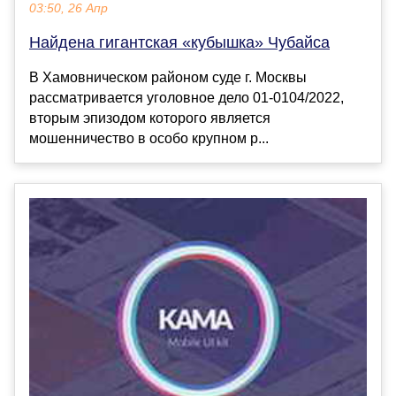
03:50, 26 Апр
Найдена гигантская «кубышка» Чубайса
В Хамовническом районом суде г. Москвы
рассматривается уголовное дело 01-0104/2022,
вторым эпизодом которого является
мошенничество в особо крупном р...