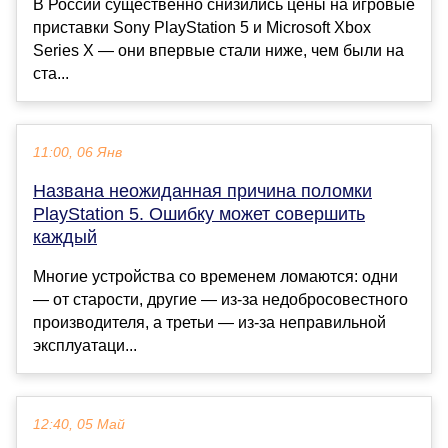
В России существенно снизились цены на игровые
приставки Sony PlayStation 5 и Microsoft Xbox
Series X — они впервые стали ниже, чем были на
ста...
11:00, 06 Янв
Названа неожиданная причина поломки
PlayStation 5. Ошибку может совершить
каждый
Многие устройства со временем ломаются: одни
— от старости, другие — из-за недобросовестного
производителя, а третьи — из-за неправильной
эксплуатаци...
12:40, 05 Май