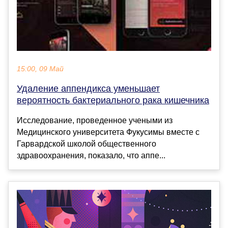
15:00, 09 Май
Удаление аппендикса уменьшает
вероятность бактериального рака кишечника
Исследование, проведенное учеными из
Медицинского университета Фукусимы вместе с
Гарвардской школой общественного
здравоохранения, показало, что аппе...