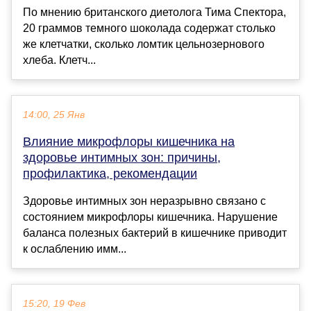
По мнению британского диетолога Тима Спектора,
20 граммов темного шоколада содержат столько
же клетчатки, сколько ломтик цельнозернового
хлеба. Клетч...
14:00, 25 Янв
Влияние микрофлоры кишечника на
здоровье интимных зон: причины,
профилактика, рекомендации
Здоровье интимных зон неразрывно связано с
состоянием микрофлоры кишечника. Нарушение
баланса полезных бактерий в кишечнике приводит
к ослаблению имм...
15:20, 19 Фев