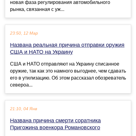
новая фаза регулирования автомобильного
рынка, связанная с уж...
23:50, 12 Мар
Названа реальная причина отправки оружия
США и НАТО на Украину
США и НАТО отправляют на Украину списанное
оружие, так как это намного выгоднее, чем сдавать
его в утилизацию. Об этом рассказал обозреватель
североа...
21:10, 04 Янв
Названа причина смерти соратника
Пригожина военкора Романовского