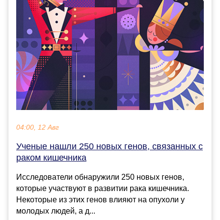
04:00, 12 Авг
Ученые нашли 250 новых генов, связанных с
раком кишечника
Исследователи обнаружили 250 новых генов,
которые участвуют в развитии рака кишечника.
Некоторые из этих генов влияют на опухоли у
молодых людей, а д...