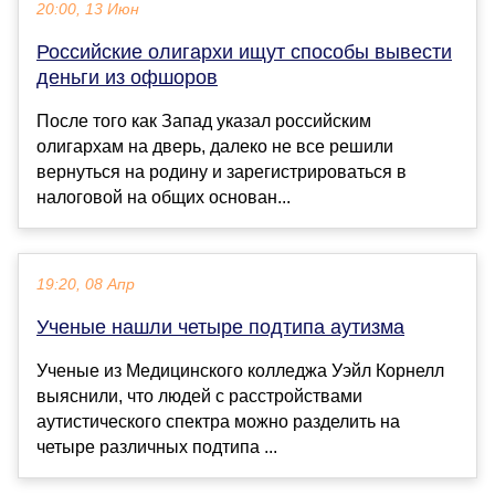
20:00, 13 Июн
Российские олигархи ищут способы вывести
деньги из офшоров
После того как Запад указал российским
олигархам на дверь, далеко не все решили
вернуться на родину и зарегистрироваться в
налоговой на общих основан...
19:20, 08 Апр
Ученые нашли четыре подтипа аутизма
Ученые из Медицинского колледжа Уэйл Корнелл
выяснили, что людей с расстройствами
аутистического спектра можно разделить на
четыре различных подтипа ...