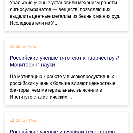
Уральские ученые установили механизм работы
лигносульфанатов — веществ, позволяющих
выделить цветные металлы из бедных на них руд.
Исследователи из У...
10:30, 27 Апр
Российские ученые тяготеют к творчеству //
Мониторинг науки
На мотивацию к работе у высокопродуктивных
российских ученых больше влияют ценностные
факторы, чем материальные, выяснили в
Институте статистических ...
21:10, 27 Июл
Российские учёные улучшили технологию