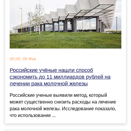
00:00, 09 Фев
Российские учёные нашли способ
сэкономить до 11 миллиардов рублей на
лечении рака молочной железы
Российские ученые выявили метод, который
может существенно снизить расходы на лечение
рака молочной железы. Исследование показало,
что использование ...