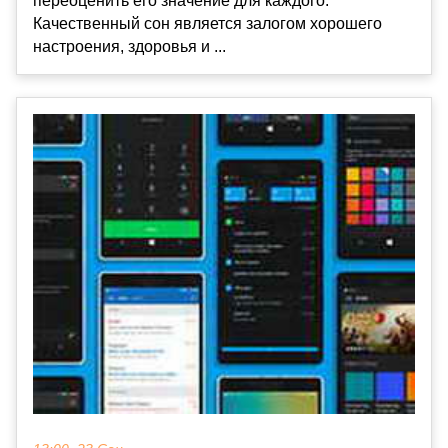
переоценить его значение для каждого.
Качественный сон является залогом хорошего
настроения, здоровья и ...