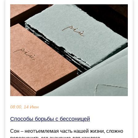
08:00, 14 Июн
Способы борьбы с бессоницей
Сон – неотъемлемая часть нашей жизни, сложно