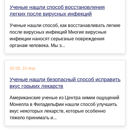
Ученые нашли способ восстановления
легких после вирусных инфекций
Ученые нашли способ, как восстанавливать легкие
после вирусных инфекций Многие вирусные
инфекции наносят серьезные повреждения
органам человека. Мы э...
02:00, 10 Апр
Ученые нашли безопасный способ исправить
вкус горьких лекарств
Американские ученые из Центра химии ощущений
Монелла в Филадельфии нашли способ улучшить
вкус некоторых лекарств, которые особенно
тяжело принимать и...