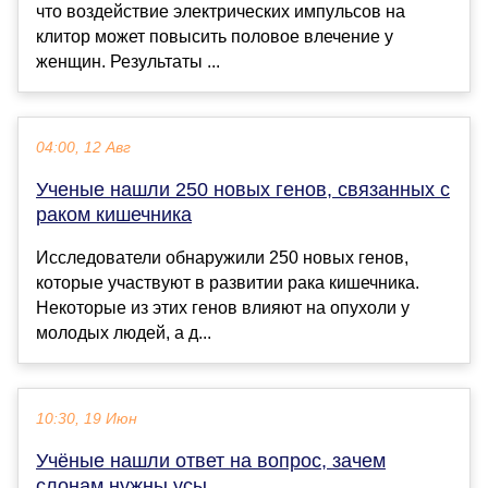
что воздействие электрических импульсов на
клитор может повысить половое влечение у
женщин. Результаты ...
04:00, 12 Авг
Ученые нашли 250 новых генов, связанных с
раком кишечника
Исследователи обнаружили 250 новых генов,
которые участвуют в развитии рака кишечника.
Некоторые из этих генов влияют на опухоли у
молодых людей, а д...
10:30, 19 Июн
Учёные нашли ответ на вопрос, зачем
слонам нужны усы