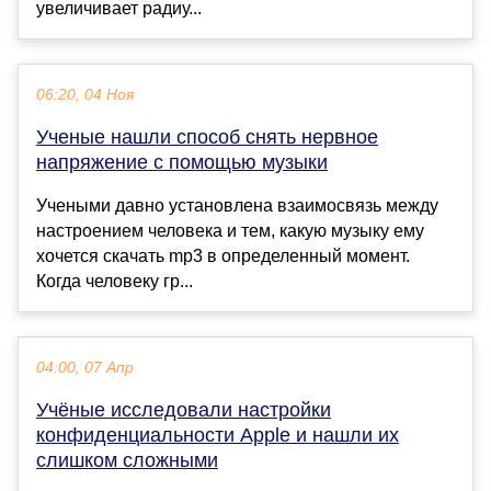
увеличивает радиу...
06:20, 04 Ноя
Ученые нашли способ снять нервное
напряжение с помощью музыки
Учеными давно установлена взаимосвязь между
настроением человека и тем, какую музыку ему
хочется скачать mp3 в определенный момент.
Когда человеку гр...
04:00, 07 Апр
Учёные исследовали настройки
конфиденциальности Apple и нашли их
слишком сложными