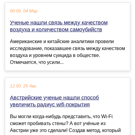
00:00, 04 Мар
Ученые нашли связь между качеством
воздуха и количеством самоубийств
Американские и китайские аналитики провели
исследование, показавшее связь между качеством
воздуха и уровнем суицида в обществе.
Отмечается, что усили...
12:50, 25 Авг
Австрийские ученые нашли способ
увеличить радиус wifi-покрытия
Вы могли когда-нибудь представить, что Wi-Fi
сможет пробивать стены? А вот учёные из
Австрии уже это сделали! Создав метод, который