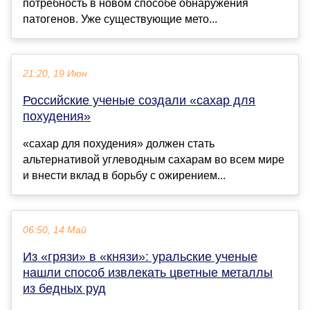
потребность в новом способе обнаружения
патогенов. Уже существующие мето...
21:20, 19 Июн
Российские ученые создали «сахар для
похудения»
«сахар для похудения» должен стать
альтернативой углеводным сахарам во всем мире
и внести вклад в борьбу с ожирением...
06:50, 14 Май
Из «грязи» в «князи»: уральские ученые
нашли способ извлекать цветные металлы
из бедных руд