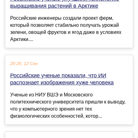
выращивания растений в Арктике
Российские инженеры создали проект ферм,
который позволяет стабильно получать урожай
зелени, овощей фруктов и ягод даже в условиях
Арктики....
20:20, 12 Сен
Российские ученые показали, что ИИ
распознает изображения хуже человека
Ученые из НИУ ВШЭ и Московского
политехнического университета пришли к выводу,
что у компьютерного зрения нет тех
физиологических особенностей, котор...