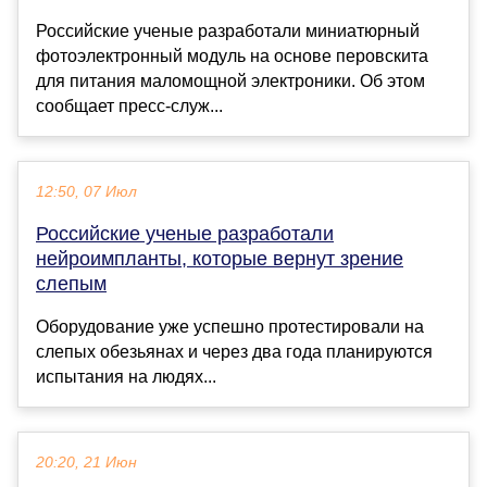
Российские ученые разработали миниатюрный
фотоэлектронный модуль на основе перовскита
для питания маломощной электроники. Об этом
сообщает пресс-служ...
12:50, 07 Июл
Российские ученые разработали
нейроимпланты, которые вернут зрение
слепым
Оборудование уже успешно протестировали на
слепых обезьянах и через два года планируются
испытания на людях...
20:20, 21 Июн