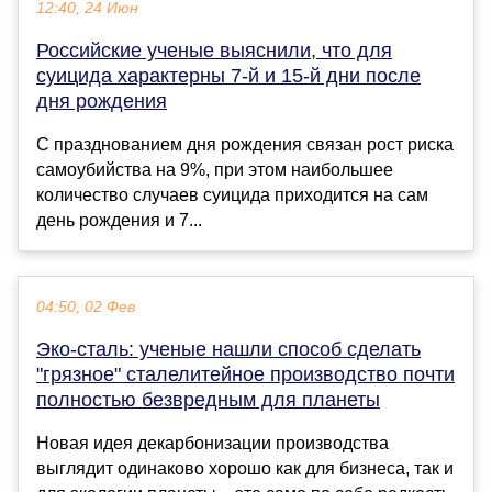
12:40, 24 Июн
Российские ученые выяснили, что для
суицида характерны 7-й и 15-й дни после
дня рождения
С празднованием дня рождения связан рост риска
самоубийства на 9%, при этом наибольшее
количество случаев суицида приходится на сам
день рождения и 7...
04:50, 02 Фев
Эко-сталь: ученые нашли способ сделать
"грязное" сталелитейное производство почти
полностью безвредным для планеты
Новая идея декарбонизации производства
выглядит одинаково хорошо как для бизнеса, так и