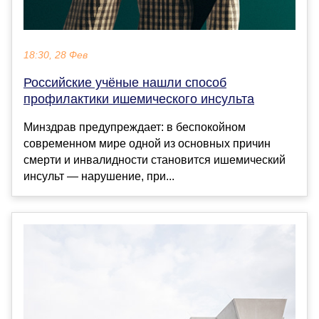
18:30, 28 Фев
Российские учёные нашли способ
профилактики ишемического инсульта
Минздрав предупреждает: в беспокойном
современном мире одной из основных причин
смерти и инвалидности становится ишемический
инсульт — нарушение, при...