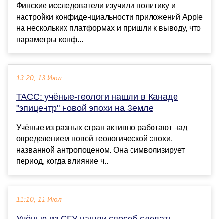
Финские исследователи изучили политику и
настройки конфиденциальности приложений Apple
на нескольких платформах и пришли к выводу, что
параметры конф...
13:20, 13 Июл
ТАСС: учёные-геологи нашли в Канаде
"эпицентр" новой эпохи на Земле
Учёные из разных стран активно работают над
определением новой геологической эпохи,
названной антропоценом. Она символизирует
период, когда влияние ч...
11:10, 11 Июл
Учёные из СГУ нашли способ сделать