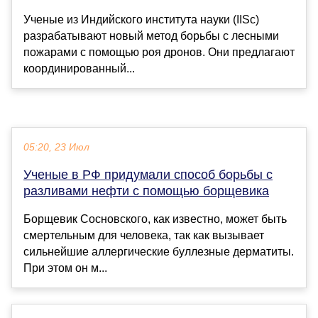
Ученые из Индийского института науки (IISc)
разрабатывают новый метод борьбы с лесными
пожарами с помощью роя дронов. Они предлагают
координированный...
05:20, 23 Июл
Ученые в РФ придумали способ борьбы с
разливами нефти с помощью борщевика
Борщевик Сосновского, как известно, может быть
смертельным для человека, так как вызывает
сильнейшие аллергические буллезные дерматиты.
При этом он м...