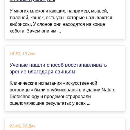
У многих млекопитающих, например, мышей,
тюленей, кошек, есть усы, которые называются
вибриссы. У слонов они находятся на конце
хобота. Зачем они им ...
16:30, 19 Авг
Ученые нашли способ восстанавливать
зрение благодаря свиньям
Клинические испытания «искусственной
роговицы» были опубликованы в издании Nature
Biotechnology и продемонстрировали
ошеломляющие результаты: у всех ...
21:40, 22 Дек