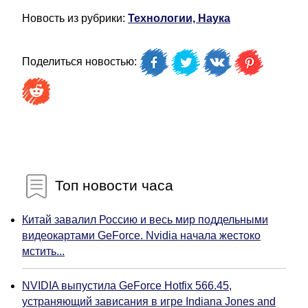
Новость из рубрики:
Технологии, Наука
Поделиться новостью:
Топ новости часа
Китай завалил Россию и весь мир поддельными
видеокартами GeForce. Nvidia начала жестоко
мстить...
NVIDIA выпустила GeForce Hotfix 566.45,
устраняющий зависания в игре Indiana Jones and