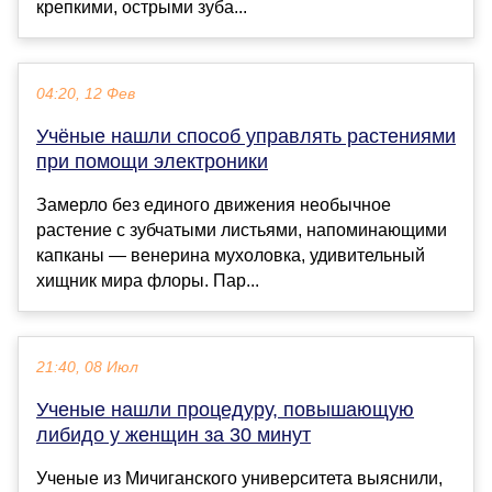
крепкими, острыми зуба...
04:20, 12 Фев
Учёные нашли способ управлять растениями
при помощи электроники
Замерло без единого движения необычное
растение с зубчатыми листьями, напоминающими
капканы — венерина мухоловка, удивительный
хищник мира флоры. Пар...
21:40, 08 Июл
Ученые нашли процедуру, повышающую
либидо у женщин за 30 минут
Ученые из Мичиганского университета выяснили,