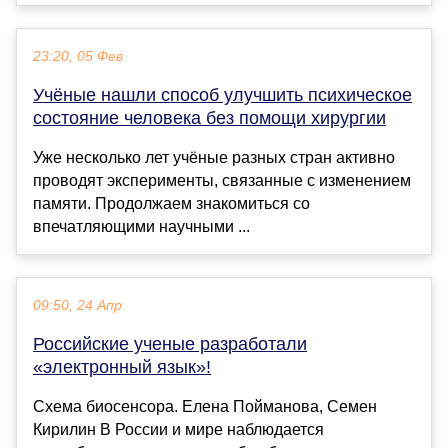
23:20, 05 Фев
Учёные нашли способ улучшить психическое
состояние человека без помощи хирургии
Уже несколько лет учёные разных стран активно
проводят эксперименты, связанные с изменением
памяти. Продолжаем знакомиться со
впечатляющими научными ...
09:50, 24 Апр
Российские ученые разработали
«электронный язык»!
Схема биосенсора. Елена Пойманова, Семен
Кирилин В России и мире наблюдается