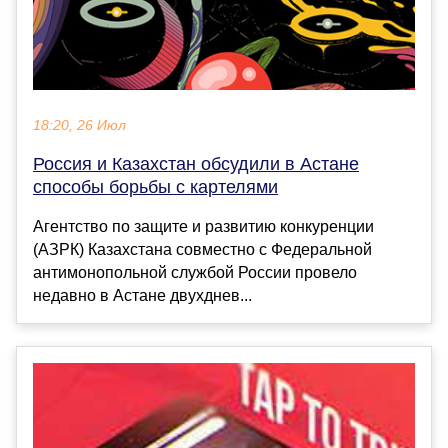
18:20, 26 Июл
Россия и Казахстан обсудили в Астане
способы борьбы с картелями
Агентство по защите и развитию конкуренции
(АЗРК) Казахстана совместно с Федеральной
антимонопольной службой России провело
недавно в Астане двухднев...