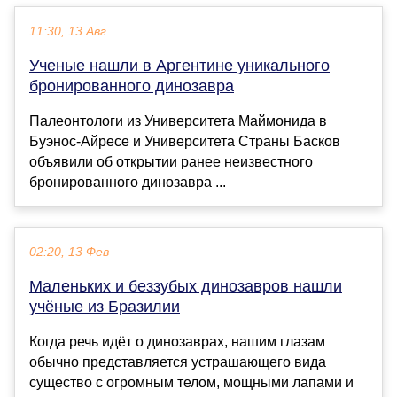
11:30, 13 Авг
Ученые нашли в Аргентине уникального
бронированного динозавра
Палеонтологи из Университета Маймонида в
Буэнос-Айресе и Университета Страны Басков
объявили об открытии ранее неизвестного
бронированного динозавра ...
02:20, 13 Фев
Маленьких и беззубых динозавров нашли
учёные из Бразилии
Когда речь идёт о динозаврах, нашим глазам
обычно представляется устрашающего вида
существо с огромным телом, мощными лапами и