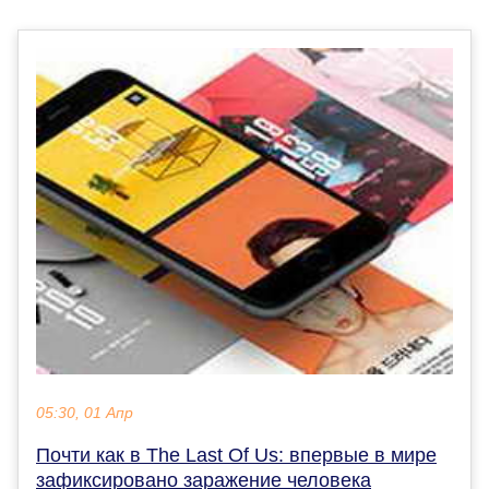
05:30, 01 Апр
Почти как в The Last Of Us: впервые в мире
зафиксировано заражение человека