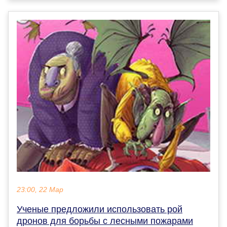
23:00, 22 Мар
Ученые предложили использовать рой
дронов для борьбы с лесными пожарами