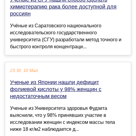
химиотерапию рака более доступной для
россиян
Учёные из Саратовского национального
исследовательского государственного
университета (СГУ) разработали метод точного и
быстрого контроля концентраци...
23:30, 10 Май
Ученые из Японии нашли дефицит
фолиевой кислоты у 98% женщин с
недостаточным весом
Ученые из Университета здоровья Фудзита
выяснили, что у 98% принявших участие в
исследовании женщин с индексом массы тела
ниже 18 кг/м2 наблюдается д...