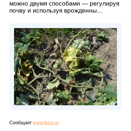
можно двумя способами — регулируя
почву и используя врожденны...
Сообщает
www.ferra.ru