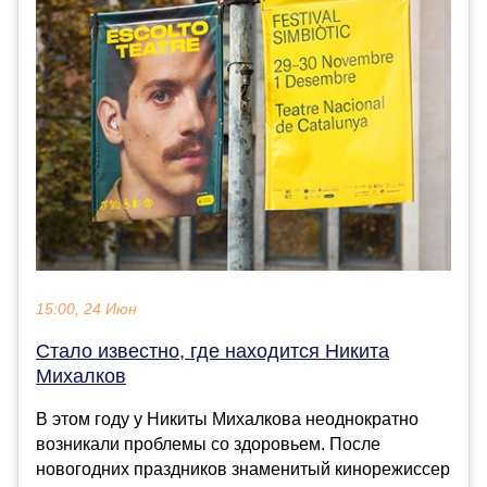
15:00, 24 Июн
Стало известно, где находится Никита
Михалков
В этом году у Никиты Михалкова неоднократно
возникали проблемы со здоровьем. После
новогодних праздников знаменитый кинорежиссер