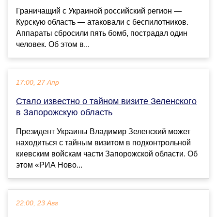
Граничащий с Украиной российский регион —
Курскую область — атаковали с беспилотников.
Аппараты сбросили пять бомб, пострадал один
человек. Об этом в...
17:00, 27 Апр
Стало известно о тайном визите Зеленского
в Запорожскую область
Президент Украины Владимир Зеленский может
находиться с тайным визитом в подконтрольной
киевским войскам части Запорожской области. Об
этом «РИА Ново...
22:00, 23 Авг