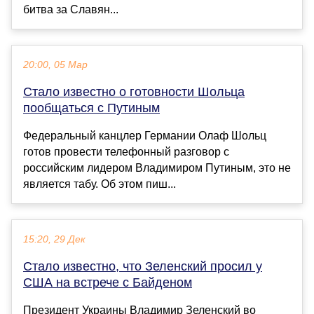
битва за Славян...
20:00, 05 Мар
Стало известно о готовности Шольца
пообщаться с Путиным
Федеральный канцлер Германии Олаф Шольц
готов провести телефонный разговор с
российским лидером Владимиром Путиным, это не
является табу. Об этом пиш...
15:20, 29 Дек
Стало известно, что Зеленский просил у
США на встрече с Байденом
Президент Украины Владимир Зеленский во