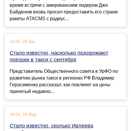
время встречи с американским лидером Джо
Байденом вновь просил предоставить его стране
ракеты ATACMS с радиус...
14:00, 03 Авг
Стало известно, насколько подорожают
поездки в такси с сентября
Представитель Общественного совета в УрФО по
развитию рынка такси в регионах РФ Владимир
Герасименко рассказал, как повлияет на цены
принятый недавно...
14:00, 18 Мар
Стало известно, сколько Ивлеева