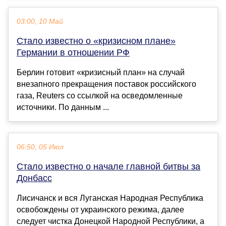
03:00, 10 Май
Стало известно о «кризисном плане»
Германии в отношении РФ
Берлин готовит «кризисный план» на случай
внезапного прекращения поставок российского
газа, Reuters со ссылкой на осведомленные
источники. По данным ...
06:50, 05 Июл
Стало известно о начале главной битвы за
Донбасс
Лисичанск и вся Луганская Народная Республика
освобождены от украинского режима, далее
следует чистка Донецкой Народной Республики, а