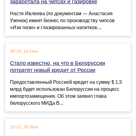
заработала на чипсах и газировке
Настя Ивлеева (по документам — Анастасия
Узенюк) имеет бизнес по производству чипсов
«Изи пизи» и глазированных напитков....
08:20, 14 Окт
Стало известно, на что в Белоруссии
потратят новый кредит от России
Предоставленный Россией кредит на сумму $ 1,5
млрд будет использован Белоруссии на процесс
импортозамещения. Об этом заявил глава
белорусского МИДа В...
19:10, 30 Июн