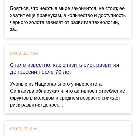
Бояться, что нефть в мире закончится, не стоит, ее
хватит еще правнукам, а количество и доступность
черного золота зависят от развития технологий,
за...
08:00, 23 Июл
Стало известно, как снизить риск развития
депрессии после 70 лет
Ученые из Национального университета
Сингапура обнаружили, что активное потребление
фруктов в молодом и среднем возрасте снижает
риск развития депрес...
05:00, 27 Дек