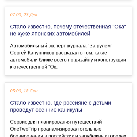
07:00, 23 Дек
Стало известно, почему отечественная "Ока"
не хуже японских автомобилей
Автомобильный эксперт журнала "За рулем"
Сергей Канунников рассказал о том, какие
автомобили ближе всего по дизайну и конструкции
к отечественной "Ок...
05:00, 18 Сен
Стало известно, где россияне с детьми
проведут осенние каникулы
Сервис для планирования путешествий
OneTwoTrip проанализировал отельные
бронирования в российских и зарубежных городах