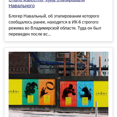
Навального
Блогер Навальный, об этапировании которого
сообщалось ранее, находится в ИК-6 строгого
режима во Владимирской области. Туда он был
переведен после вс...