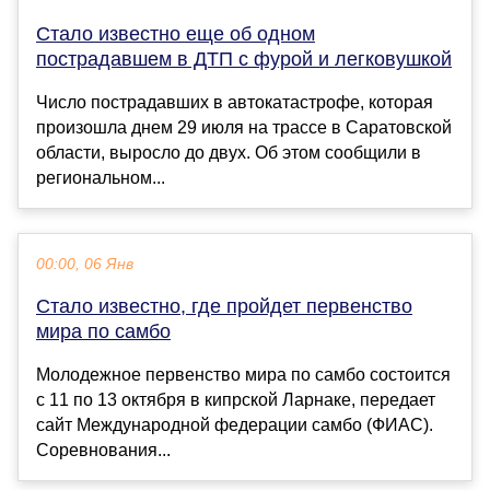
Стало известно еще об одном
пострадавшем в ДТП с фурой и легковушкой
Число пострадавших в автокатастрофе, которая
произошла днем 29 июля на трассе в Саратовской
области, выросло до двух. Об этом сообщили в
региональном...
00:00, 06 Янв
Стало известно, где пройдет первенство
мира по самбо
Молодежное первенство мира по самбо состоится
с 11 по 13 октября в кипрской Ларнаке, передает
сайт Международной федерации самбо (ФИАС).
Соревнования...