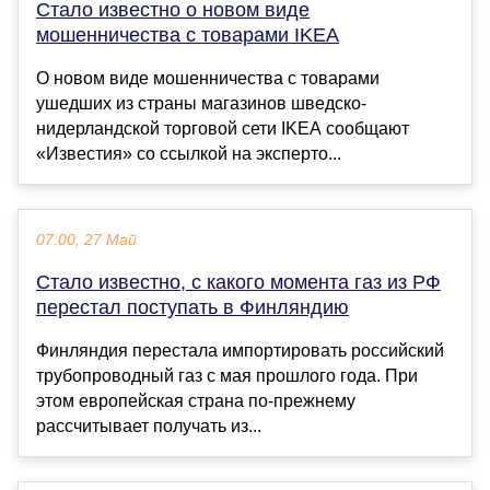
Стало известно о новом виде
мошенничества с товарами IKEA
О новом виде мошенничества с товарами
ушедших из страны магазинов шведско-
нидерландской торговой сети IKEA сообщают
«Известия» со ссылкой на эксперто...
07:00, 27 Май
Стало известно, с какого момента газ из РФ
перестал поступать в Финляндию
Финляндия перестала импортировать российский
трубопроводный газ с мая прошлого года. При
этом европейская страна по-прежнему
рассчитывает получать из...