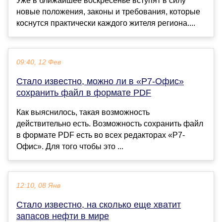
Уже в ближайшее воскресенье вступят в силу
новые положения, законы и требования, которые
коснутся практически каждого жителя региона....
09:40, 12 Фев
Стало известно, можно ли в «Р7-Офис»
сохранить файл в формате PDF
Как выяснилось, такая возможность
действительно есть. Возможность сохранить файл
в формате PDF есть во всех редакторах «Р7-
Офис». Для того чтобы это ...
12:10, 08 Янв
Стало известно, на сколько еще хватит
запасов нефти в мире