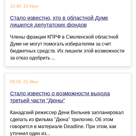
10:40, 10 Июл
Стало известно, кто в областной Думе
лишился депутатских фондов
Члены фракции КПРФ в Смоленской областной
Думе не могут помогать избирателям за счет
бюджетных средств. Их лишили этой возможности
за отказ одобрить ...
09:50, 01 Июл
Стало известно о возможности выхода
третьей части "Дюны"
Канадский режиссер Дени Вильнев запланировал
сделать из фильма "Дюна" трилогию. Об этом
говорится в материале Deadline. При этом, как
уточнил один из...