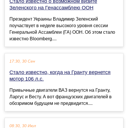
Стало известно о возможном визите
Зеленского на Генассамблею ООН
Президент Украины Владимир Зеленский
поучаствует в неделе высокого уровня сессии
Генеральной Ассамблеи (ГА) ООН. Об этом стало
известно Bloomberg....
17:30, 30 Сен
Стало известно, когда на Гранту вернется
мотор 106 л.с.
Привычные двигатели ВАЗ вернутся на Гранту,
Ларгус и Весту. А вот французских двигателей в
обозримом будущем не предвидится....
08:30, 30 Июл