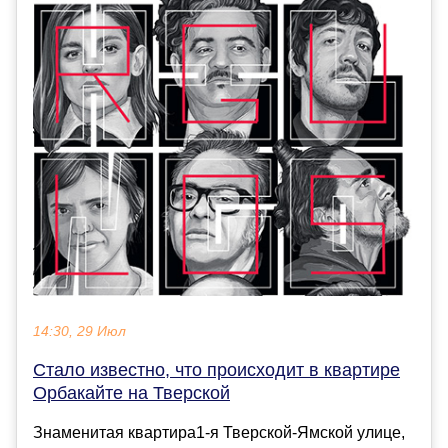
14:30, 29 Июл
Стало известно, что происходит в квартире
Орбакайте на Тверской
Знаменитая квартира1-я Тверской-Ямской улице,