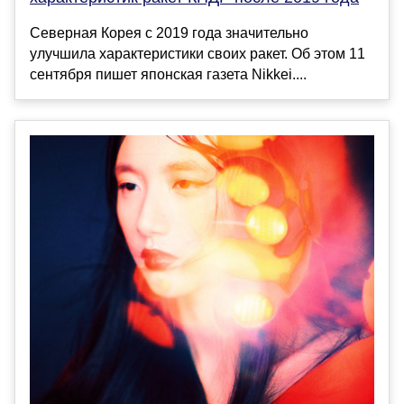
Северная Корея с 2019 года значительно
улучшила характеристики своих ракет. Об этом 11
сентября пишет японская газета Nikkei....