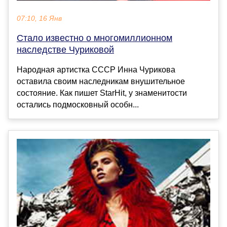
07:10, 16 Янв
Стало известно о многомиллионном
наследстве Чуриковой
Народная артистка СССР Инна Чурикова
оставила своим наследникам внушительное
состояние. Как пишет StarHit, у знаменитости
остались подмосковный особн...