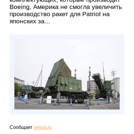
Boeing, Америка не смогла увеличить
производство ракет для Patriot на
японских за...
Сообщает
versia.ru