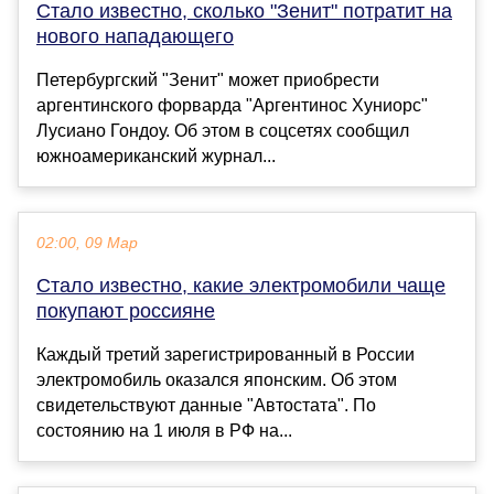
Стало известно, сколько "Зенит" потратит на
нового нападающего
Петербургский "Зенит" может приобрести
аргентинского форварда "Аргентинос Хуниорс"
Лусиано Гондоу. Об этом в соцсетях сообщил
южноамериканский журнал...
02:00, 09 Мар
Стало известно, какие электромобили чаще
покупают россияне
Каждый третий зарегистрированный в России
электромобиль оказался японским. Об этом
свидетельствуют данные "Автостата". По
состоянию на 1 июля в РФ на...