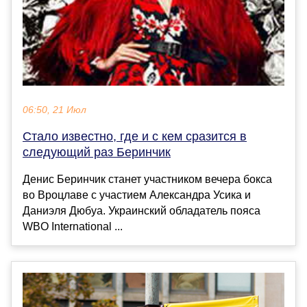
06:50, 21 Июл
Стало известно, где и с кем сразится в
следующий раз Беринчик
Денис Беринчик станет участником вечера бокса
во Вроцлаве с участием Александра Усика и
Даниэля Дюбуа. Украинский обладатель пояса
WBO International ...