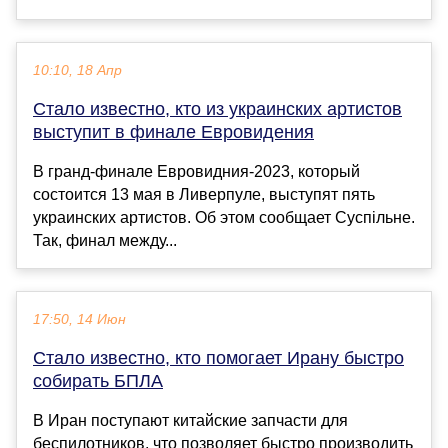
10:10, 18 Апр
Стало известно, кто из украинских артистов
выступит в финале Евровидения
В гранд-финале Евровидния-2023, который
состоится 13 мая в Ливерпуле, выступят пять
украинских артистов. Об этом сообщает Суспільне.
Так, финал между...
17:50, 14 Июн
Стало известно, кто помогает Ирану быстро
собирать БПЛА
В Иран поступают китайские запчасти для
беспилотников, что позволяет быстро производить