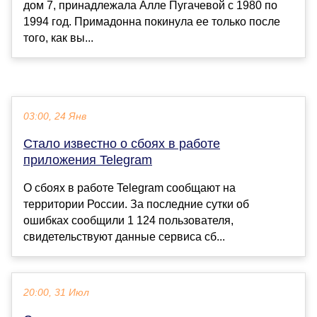
дом 7, принадлежала Алле Пугачевой с 1980 по
1994 год. Примадонна покинула ее только после
того, как вы...
03:00, 24 Янв
Стало известно о сбоях в работе
приложения Telegram
О сбоях в работе Telegram сообщают на
территории России. За последние сутки об
ошибках сообщили 1 124 пользователя,
свидетельствуют данные сервиса сб...
20:00, 31 Июл