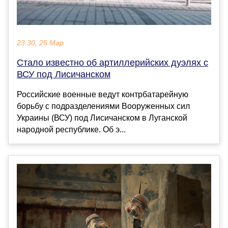
23:30, 25 Мар
Стало известно об артиллерийских дуэлях с
ВСУ под Лисичанском
Российские военные ведут контрбатарейную
борьбу с подразделениями Вооруженных сил
Украины (ВСУ) под Лисичанском в Луганской
народной республике. Об э...