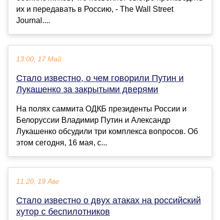
их и передавать в Россию, - The Wall Street
Journal....
13:00, 17 Май
Стало известно, о чем говорили Путин и
Лукашенко за закрытыми дверями
На полях саммита ОДКБ президенты России и
Белоруссии Владимир Путин и Александр
Лукашенко обсудили три комплекса вопросов. Об
этом сегодня, 16 мая, с...
11:20, 19 Авг
Стало известно о двух атаках на российский
хутор с беспилотников