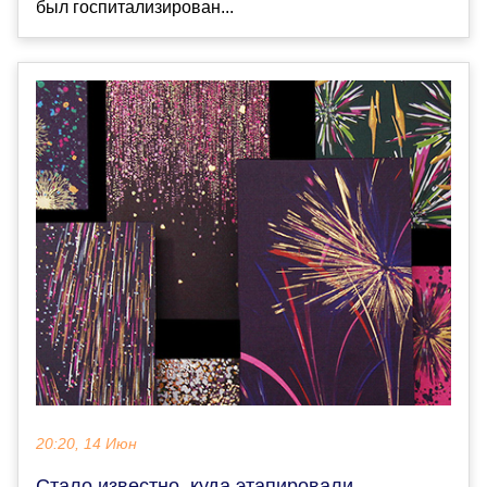
был госпитализирован...
20:20, 14 Июн
Стало известно, куда этапировали