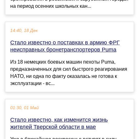
на период осенних школьных кан...
14:40, 18 Дек
Стало известно о поставках в армию ФРГ
неисправных бронетранспортеров Puma
Из 18 немецких боевых машин пехоты Puma,
предназначенных для сил быстрого реагирования
НАТО, ни одна по факту оказалась не готова к
эксплуатации - вс...
01:30, 01 Май
Стало известно, как изменится жизнь
жителей Тверской области в мае