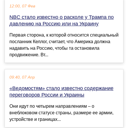
12:00, 07 Фев
NBC стало известно о расколе у Трампа по
давлению на Россию или на Украину
Первая сторона, к которой относится специальный
посланник Келлог, считает, что Америка должна
надавить на Россию, чтобы та остановила
продвижение. Вт...
09:40, 07 Апр
«Ведомостям» стало известно содержание
переговоров России и Украины
Они идут по четырем направлениям – о
внеблоковом статусе страны, размере ее армии,
устройстве и границах...