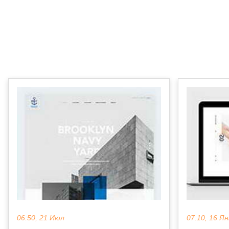
06:50, 21 Июл
07:10, 16 Ян