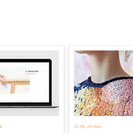
в
15:00, 24 Июн