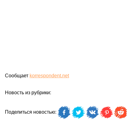
Сообщает
korrespondent.net
Новость из рубрики:
Поделиться новостью: