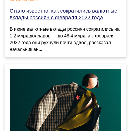
Стало известно, как сократились валютные
вклады россиян с февраля 2022 года
В июне валютные вклады россиян сократились на
1,2 млрд долларов — до 48,4 млрд, а с февраля
2022 года они рухнули почти вдвое, рассказал
начальник ан...