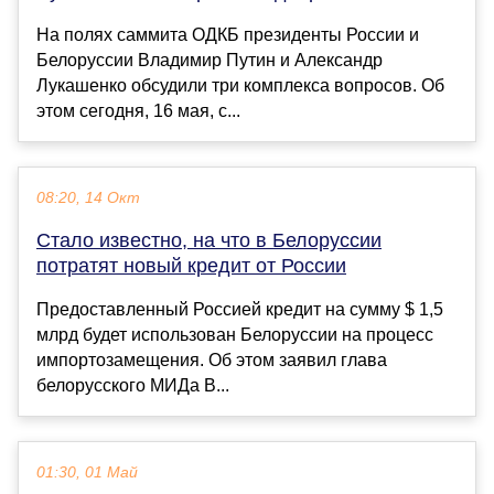
На полях саммита ОДКБ президенты России и
Белоруссии Владимир Путин и Александр
Лукашенко обсудили три комплекса вопросов. Об
этом сегодня, 16 мая, с...
08:20, 14 Окт
Стало известно, на что в Белоруссии
потратят новый кредит от России
Предоставленный Россией кредит на сумму $ 1,5
млрд будет использован Белоруссии на процесс
импортозамещения. Об этом заявил глава
белорусского МИДа В...
01:30, 01 Май