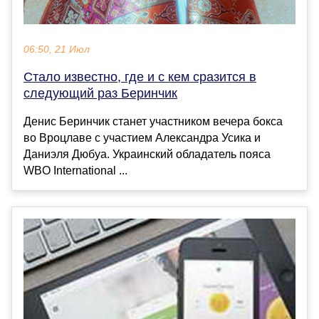
06:50, 21 Июл
Стало известно, где и с кем сразится в
следующий раз Беринчик
Денис Беринчик станет участником вечера бокса
во Вроцлаве с участием Александра Усика и
Даниэля Дюбуа. Украинский обладатель пояса
WBO International ...