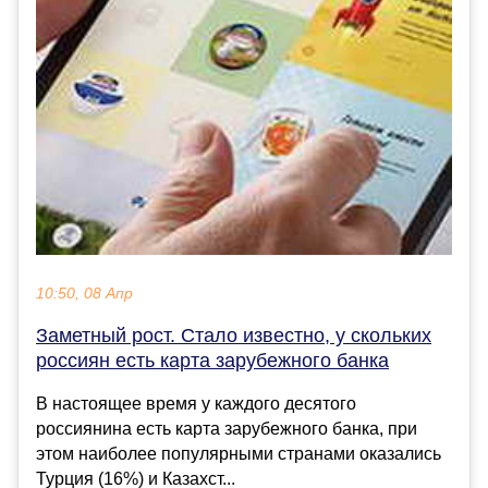
10:50, 08 Апр
Заметный рост. Стало известно, у скольких
россиян есть карта зарубежного банка
В настоящее время у каждого десятого
россиянина есть карта зарубежного банка, при
этом наиболее популярными странами оказались
Турция (16%) и Казахст...