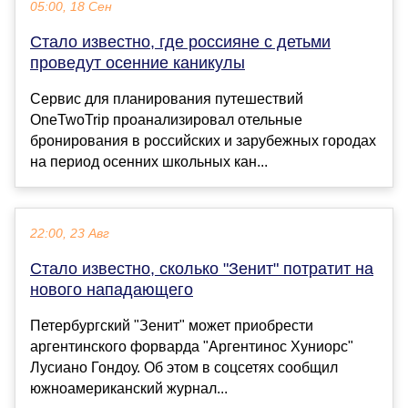
05:00, 18 Сен
Стало известно, где россияне с детьми
проведут осенние каникулы
Сервис для планирования путешествий
OneTwoTrip проанализировал отельные
бронирования в российских и зарубежных городах
на период осенних школьных кан...
22:00, 23 Авг
Стало известно, сколько "Зенит" потратит на
нового нападающего
Петербургский "Зенит" может приобрести
аргентинского форварда "Аргентинос Хуниорс"
Лусиано Гондоу. Об этом в соцсетях сообщил
южноамериканский журнал...