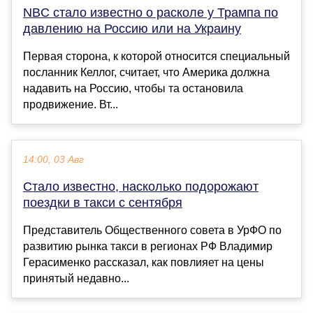
NBC стало известно о расколе у Трампа по
давлению на Россию или на Украину
Первая сторона, к которой относится специальный
посланник Келлог, считает, что Америка должна
надавить на Россию, чтобы та остановила
продвижение. Вт...
14:00, 03 Авг
Стало известно, насколько подорожают
поездки в такси с сентября
Представитель Общественного совета в УрФО по
развитию рынка такси в регионах РФ Владимир
Герасименко рассказал, как повлияет на цены
принятый недавно...