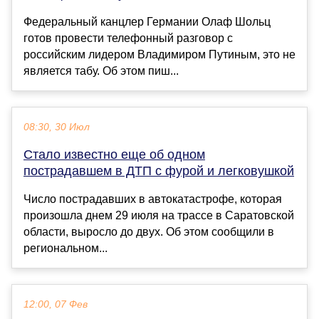
Федеральный канцлер Германии Олаф Шольц
готов провести телефонный разговор с
российским лидером Владимиром Путиным, это не
является табу. Об этом пиш...
08:30, 30 Июл
Стало известно еще об одном
пострадавшем в ДТП с фурой и легковушкой
Число пострадавших в автокатастрофе, которая
произошла днем 29 июля на трассе в Саратовской
области, выросло до двух. Об этом сообщили в
региональном...
12:00, 07 Фев