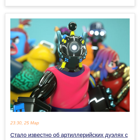
23:30, 25 Мар
Стало известно об артиллерийских дуэлях с