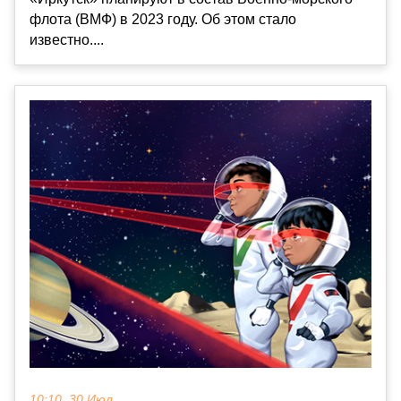
флота (ВМФ) в 2023 году. Об этом стало
известно....
10:10, 30 Июл