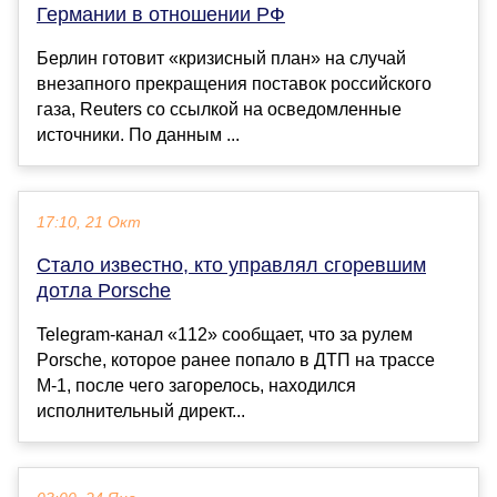
Германии в отношении РФ
Берлин готовит «кризисный план» на случай
внезапного прекращения поставок российского
газа, Reuters со ссылкой на осведомленные
источники. По данным ...
17:10, 21 Окт
Стало известно, кто управлял сгоревшим
дотла Porsche
Telegram-канал «112» сообщает, что за рулем
Porsche, которое ранее попало в ДТП на трассе
М-1, после чего загорелось, находился
исполнительный директ...