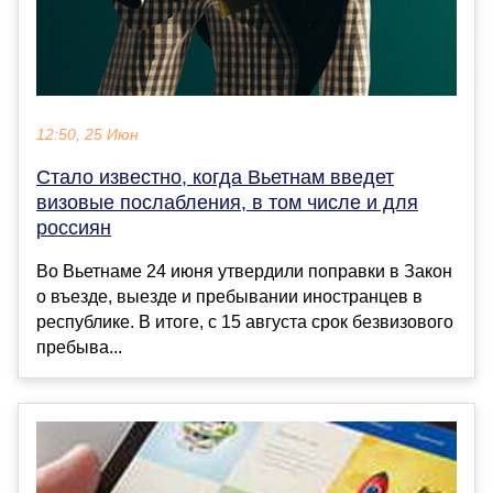
12:50, 25 Июн
Стало известно, когда Вьетнам введет
визовые послабления, в том числе и для
россиян
Во Вьетнаме 24 июня утвердили поправки в Закон
о въезде, выезде и пребывании иностранцев в
республике. В итоге, с 15 августа срок безвизового
пребыва...