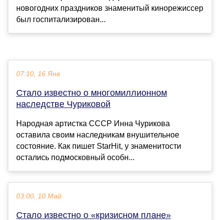
новогодних праздников знаменитый кинорежиссер
был госпитализирован...
07:10, 16 Янв
Стало известно о многомиллионном
наследстве Чуриковой
Народная артистка СССР Инна Чурикова
оставила своим наследникам внушительное
состояние. Как пишет StarHit, у знаменитости
остались подмосковный особн...
03:00, 10 Май
Стало известно о «кризисном плане»