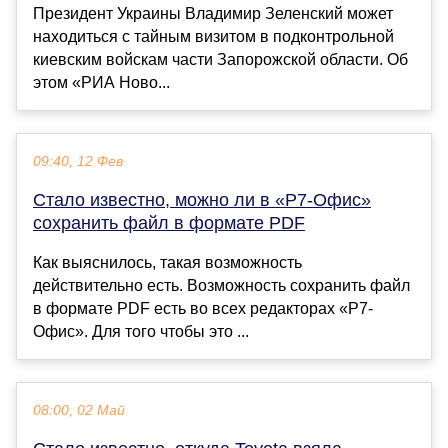
Президент Украины Владимир Зеленский может
находиться с тайным визитом в подконтрольной
киевским войскам части Запорожской области. Об
этом «РИА Ново...
09:40, 12 Фев
Стало известно, можно ли в «Р7-Офис»
сохранить файл в формате PDF
Как выяснилось, такая возможность
действительно есть. Возможность сохранить файл
в формате PDF есть во всех редакторах «Р7-
Офис». Для того чтобы это ...
08:00, 02 Май