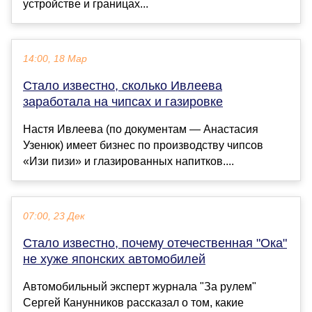
устройстве и границах...
14:00, 18 Мар
Стало известно, сколько Ивлеева
заработала на чипсах и газировке
Настя Ивлеева (по документам — Анастасия
Узенюк) имеет бизнес по производству чипсов
«Изи пизи» и глазированных напитков....
07:00, 23 Дек
Стало известно, почему отечественная "Ока"
не хуже японских автомобилей
Автомобильный эксперт журнала "За рулем"
Сергей Канунников рассказал о том, какие