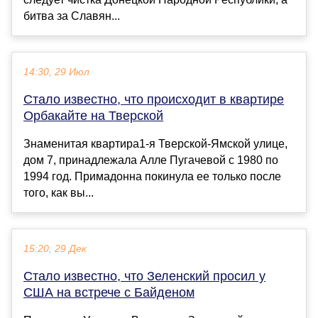
битва за Славян...
14:30, 29 Июл
Стало известно, что происходит в квартире
Орбакайте на Тверской
Знаменитая квартира1-я Тверской-Ямской улице,
дом 7, принадлежала Алле Пугачевой с 1980 по
1994 год. Примадонна покинула ее только после
того, как вы...
15:20, 29 Дек
Стало известно, что Зеленский просил у
США на встрече с Байденом