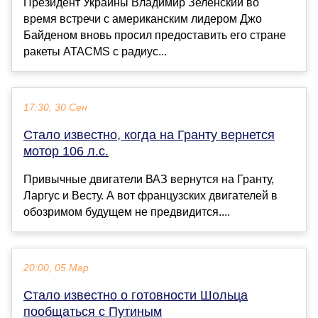
Президент Украины Владимир Зеленский во
время встречи с американским лидером Джо
Байденом вновь просил предоставить его стране
ракеты ATACMS с радиус...
17:30, 30 Сен
Стало известно, когда на Гранту вернется
мотор 106 л.с.
Привычные двигатели ВАЗ вернутся на Гранту,
Ларгус и Весту. А вот французских двигателей в
обозримом будущем не предвидится....
20:00, 05 Мар
Стало известно о готовности Шольца
пообщаться с Путиным