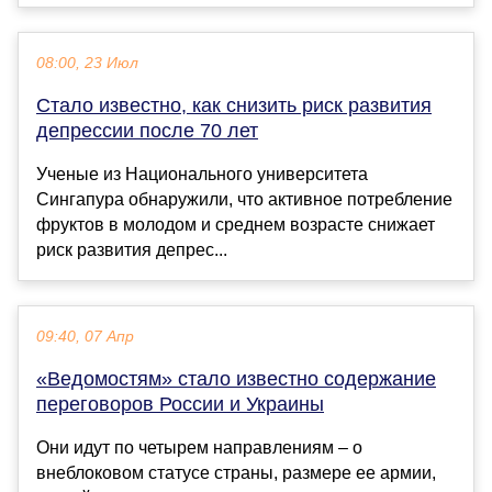
08:00, 23 Июл
Стало известно, как снизить риск развития
депрессии после 70 лет
Ученые из Национального университета
Сингапура обнаружили, что активное потребление
фруктов в молодом и среднем возрасте снижает
риск развития депрес...
09:40, 07 Апр
«Ведомостям» стало известно содержание
переговоров России и Украины
Они идут по четырем направлениям – о
внеблоковом статусе страны, размере ее армии,