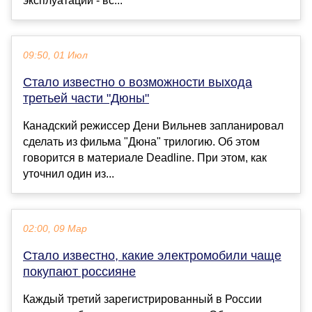
эксплуатации - вс...
09:50, 01 Июл
Стало известно о возможности выхода
третьей части "Дюны"
Канадский режиссер Дени Вильнев запланировал
сделать из фильма "Дюна" трилогию. Об этом
говорится в материале Deadline. При этом, как
уточнил один из...
02:00, 09 Мар
Стало известно, какие электромобили чаще
покупают россияне
Каждый третий зарегистрированный в России