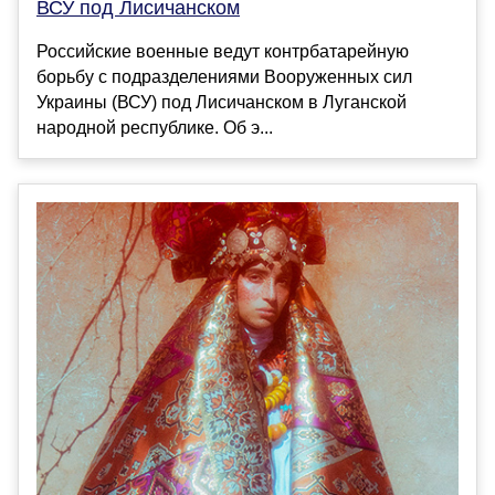
ВСУ под Лисичанском
Российские военные ведут контрбатарейную
борьбу с подразделениями Вооруженных сил
Украины (ВСУ) под Лисичанском в Луганской
народной республике. Об э...