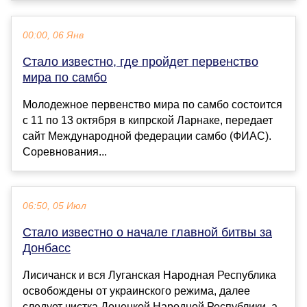
00:00, 06 Янв
Стало известно, где пройдет первенство
мира по самбо
Молодежное первенство мира по самбо состоится
с 11 по 13 октября в кипрской Ларнаке, передает
сайт Международной федерации самбо (ФИАС).
Соревнования...
06:50, 05 Июл
Стало известно о начале главной битвы за
Донбасс
Лисичанск и вся Луганская Народная Республика
освобождены от украинского режима, далее
следует чистка Донецкой Народной Республики, а