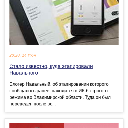
20:20, 14 Июн
Стало известно, куда этапировали
Навального
Блогер Навальный, об этапировании которого
сообщалось ранее, находится в ИК-6 строгого
режима во Владимирской области. Туда он был
переведен после вс...