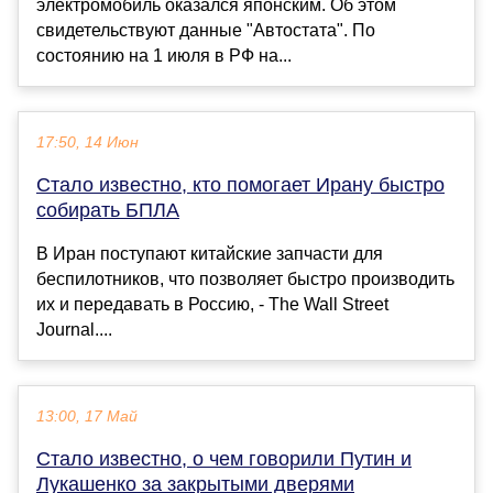
электромобиль оказался японским. Об этом
свидетельствуют данные "Автостата". По
состоянию на 1 июля в РФ на...
17:50, 14 Июн
Стало известно, кто помогает Ирану быстро
собирать БПЛА
В Иран поступают китайские запчасти для
беспилотников, что позволяет быстро производить
их и передавать в Россию, - The Wall Street
Journal....
13:00, 17 Май
Стало известно, о чем говорили Путин и
Лукашенко за закрытыми дверями