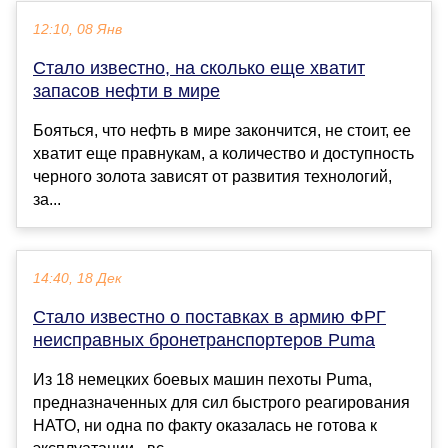
12:10, 08 Янв
Стало известно, на сколько еще хватит
запасов нефти в мире
Бояться, что нефть в мире закончится, не стоит, ее
хватит еще правнукам, а количество и доступность
черного золота зависят от развития технологий,
за...
14:40, 18 Дек
Стало известно о поставках в армию ФРГ
неисправных бронетранспортеров Puma
Из 18 немецких боевых машин пехоты Puma,
предназначенных для сил быстрого реагирования
НАТО, ни одна по факту оказалась не готова к