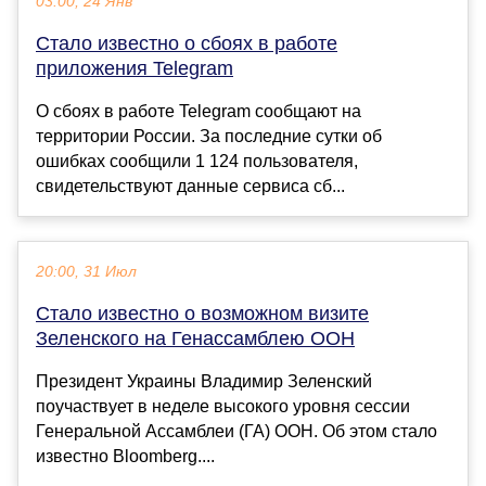
03:00, 24 Янв
Стало известно о сбоях в работе
приложения Telegram
О сбоях в работе Telegram сообщают на
территории России. За последние сутки об
ошибках сообщили 1 124 пользователя,
свидетельствуют данные сервиса сб...
20:00, 31 Июл
Стало известно о возможном визите
Зеленского на Генассамблею ООН
Президент Украины Владимир Зеленский
поучаствует в неделе высокого уровня сессии
Генеральной Ассамблеи (ГА) ООН. Об этом стало
известно Bloomberg....