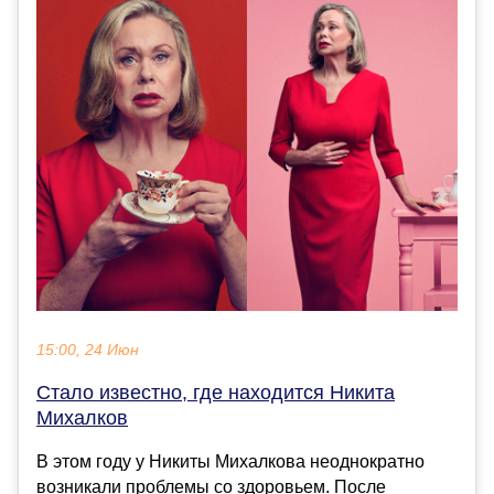
15:00, 24 Июн
Стало известно, где находится Никита
Михалков
В этом году у Никиты Михалкова неоднократно
возникали проблемы со здоровьем. После