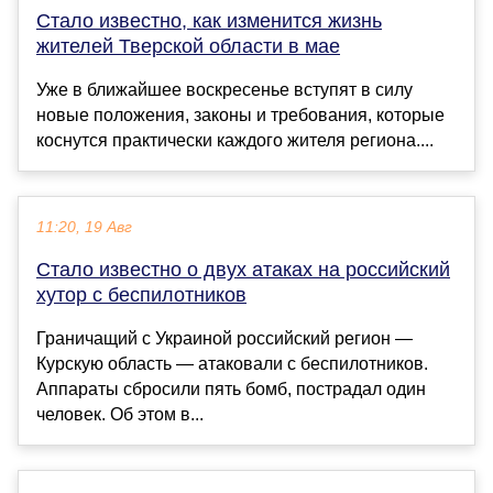
Стало известно, как изменится жизнь
жителей Тверской области в мае
Уже в ближайшее воскресенье вступят в силу
новые положения, законы и требования, которые
коснутся практически каждого жителя региона....
11:20, 19 Авг
Стало известно о двух атаках на российский
хутор с беспилотников
Граничащий с Украиной российский регион —
Курскую область — атаковали с беспилотников.
Аппараты сбросили пять бомб, пострадал один
человек. Об этом в...