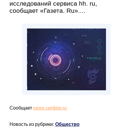
исследований сервиса hh. ru,
сообщает «Газета. Ru»....
Сообщает
news.rambler.ru
Новость из рубрики:
Общество