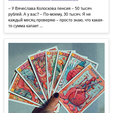
– У Вячеслава Колоскова пенсия – 50 тысяч
рублей. А у вас? – По-моему, 30 тысяч. Я не
каждый месяц проверяю – просто знаю, что какая-
то сумма капает ...