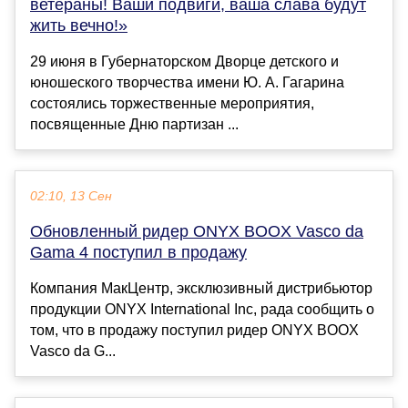
ветераны! Ваши подвиги, ваша слава будут
жить вечно!»
29 июня в Губернаторском Дворце детского и
юношеского творчества имени Ю. А. Гагарина
состоялись торжественные мероприятия,
посвященные Дню партизан ...
02:10, 13 Сен
Обновленный ридер ONYX BOOX Vasco da
Gama 4 поступил в продажу
Компания МакЦентр, эксклюзивный дистрибьютор
продукции ONYX International Inc, рада сообщить о
том, что в продажу поступил ридер ONYX BOOX
Vasco da G...