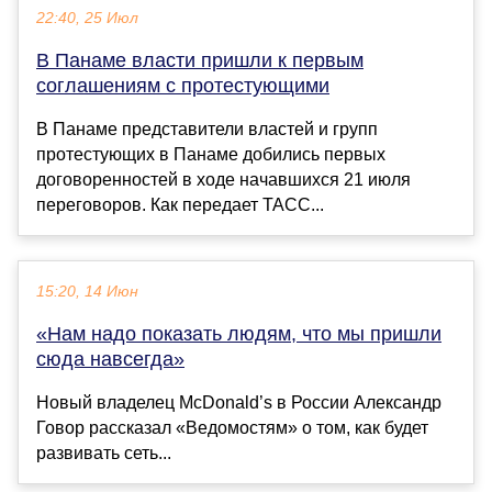
22:40, 25 Июл
В Панаме власти пришли к первым
соглашениям с протестующими
В Панаме представители властей и групп
протестующих в Панаме добились первых
договоренностей в ходе начавшихся 21 июля
переговоров. Как передает ТАСС...
15:20, 14 Июн
«Нам надо показать людям, что мы пришли
сюда навсегда»
Новый владелец McDonald’s в России Александр
Говор рассказал «Ведомостям» о том, как будет
развивать сеть...