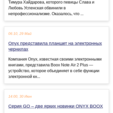
Тимура Хайдарова, которого певицы Слава и
Любовь Успенская обвинили в
непрофессионализме. Оказалось, что ...
06:10, 29 Май
Onyx представила планшет на электронных
чернилах
Компания Onyx, известная своими электронными
книгами, представила Boox Note Air 2 Plus —
устройство, которое объединяет в себе функции
электронной кн...
14:00, 30 Июн
Серия GO – две ярких новинки ONYX BOOX