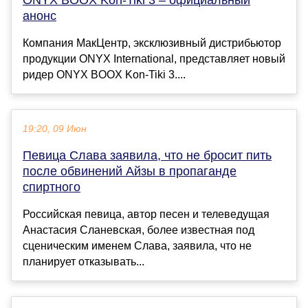
анонс
Компания МакЦентр, эксклюзивный дистрибьютор
продукции ONYX International, представляет новый
ридер ONYX BOOX Kon-Tiki 3....
19:20, 09 Июн
Певица Слава заявила, что не бросит пить
после обвинений Айзы в пропаганде
спиртного
Российская певица, автор песен и телеведущая
Анастасия Сланевская, более известная под
сценическим именем Слава, заявила, что не
планирует отказывать...