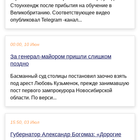
Стоунхендж после прибытия на обучение в
Великобританию. Соответствующее видео
опубликовал Telegram -канал...
00:00, 10 Июн
За генерал-майором пришли слишком
поздно
Басманный суд столицы постановил заочно взять
под арест Любовь Кузьменок, прежде занимавшую
пост первого зампрокурора Новосибирской
области. По верси...
15:50, 03 Июл
Губернатор Александр Богомаз: «Дорогие