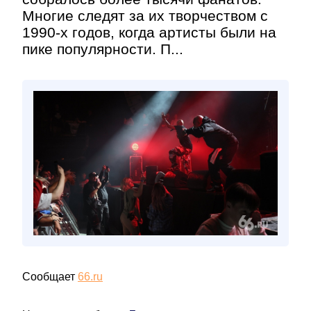
Многие следят за их творчеством с
1990-х годов, когда артисты были на
пике популярности. П...
Сообщает
66.ru