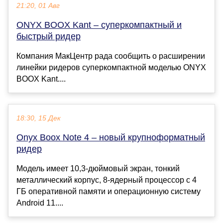
21:20, 01 Авг
ONYX BOOX Kant – суперкомпактный и
быстрый ридер
Компания МакЦентр рада сообщить о расширении
линейки ридеров суперкомпактной моделью ONYX
BOOX Kant....
18:30, 15 Дек
Onyx Boox Note 4 – новый крупноформатный
ридер
Модель имеет 10,3-дюймовый экран, тонкий
металлический корпус, 8-ядерный процессор с 4
ГБ оперативной памяти и операционную систему
Android 11....