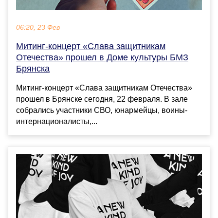
06:20, 23 Фев
Митинг-концерт «Слава защитникам
Отечества» прошел в Доме культуры БМЗ
Брянска
Митинг-концерт «Слава защитникам Отечества»
прошел в Брянске сегодня, 22 февраля. В зале
собрались участники СВО, юнармейцы, воины-
интернационалисты,...