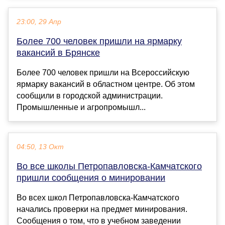
23:00, 29 Апр
Более 700 человек пришли на ярмарку
вакансий в Брянске
Более 700 человек пришли на Всероссийскую
ярмарку вакансий в областном центре. Об этом
сообщили в городской администрации.
Промышленные и агропромышл...
04:50, 13 Окт
Во все школы Петропавловска-Камчатского
пришли сообщения о минировании
Во всех школ Петропавловска-Камчатского
начались проверки на предмет минирования.
Сообщения о том, что в учебном заведении