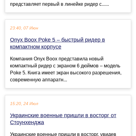
представляет первый в линейке ридер с......
23:40, 07 Июн
Onyx Boox Poke 5 – быстрый ридер в
компактном корпусе
Компания Onyx Boox представила новый
компактный ридер с экраном 6 дюймов – модель
Poke 5. Книга имеет экран высокого разрешения,
современную аппаратн...
15:20, 24 Июл
Украинские военные пришли в восторг от
Стоунхенджа
Украинские военные пришли в восторг, увидев