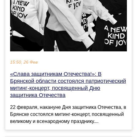
15:50, 26 Фев
«Слава защитникам Отечества!»: В
Брянской области состоялся патриотический
митинг-концерт, посвященный Дню
защитника Отечества
22 февраля, накануне Дня защитника Отечества, в
Брянске состоялся митинг-концерт, посвященный
великому и всенародному празднику....