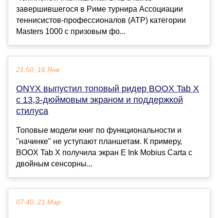
завершившегося в Риме турнира Ассоциации
теннисистов-профессионалов (АТР) категории
Masters 1000 с призовым фо...
21:50, 16 Янв
ONYX выпустил топовый ридер BOOX Tab X
с 13,3-дюймовым экраном и поддержкой
стилуса
Топовые модели книг по функциональности и
"начинке" не уступают планшетам. К примеру,
BOOX Tab X получила экран E Ink Mobius Carta с
двойным сенсорны...
07:40, 21 Мар