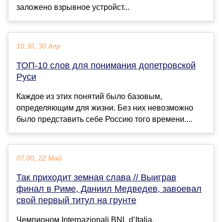
заложено взрывное устройст...
10:30, 30 Апр
ТОП-10 слов для понимания допетровской
Руси
Каждое из этих понятий было базовым,
определяющим для жизни. Без них невозможно
было представить себе Россию того времени....
07:00, 22 Май
Так приходит земная слава // Выиграв
финал в Риме, Даниил Медведев, завоевал
свой первый титул на грунте
Чемпионом Internazionali BNL d’Italia,