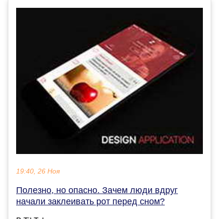
19:40, 26 Ноя
Полезно, но опасно. Зачем люди вдруг
начали заклеивать рот перед сном?