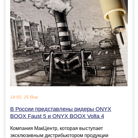
14:50, 25 Янв
В России представлены ридеры ONYX
BOOX Faust 5 и ONYX BOOX Volta 4
Компания МакЦентр, которая выступает
эксклюзивным дистрибьютором продукции