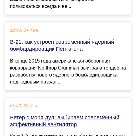
пользоваться всегда и ве...
12:40, 04 Июн
B-21: как устроен современный ядерный
бомбардировщик Пентагона
В конце 2015 года американская оборонная
корпорация Northrop Grumman выиграла тендер на
разработку нового ядерного бомбардировщика
под кодовым назван...
05:40, 30 Июл
Ветер с моря дул: выбираем современный
эффективный вентилятор