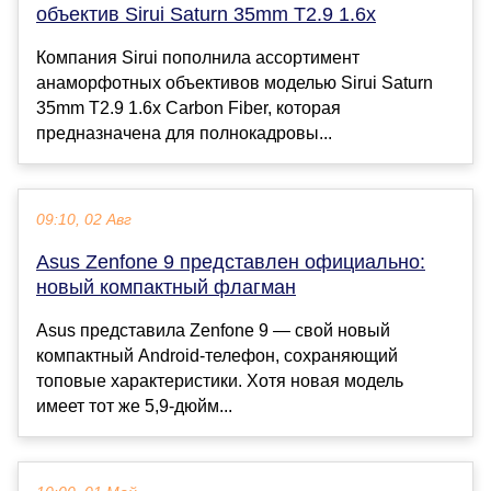
объектив Sirui Saturn 35mm T2.9 1.6x
Компания Sirui пополнила ассортимент
анаморфотных объективов моделью Sirui Saturn
35mm T2.9 1.6x Carbon Fiber, которая
предназначена для полнокадровы...
09:10, 02 Авг
Asus Zenfone 9 представлен официально:
новый компактный флагман
Asus представила Zenfone 9 — свой новый
компактный Android-телефон, сохраняющий
топовые характеристики. Хотя новая модель
имеет тот же 5,9-дюйм...