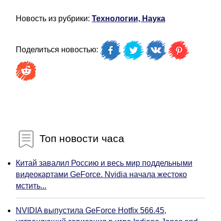
Новость из рубрики:
Технологии, Наука
Поделиться новостью:
Топ новости часа
Китай завалил Россию и весь мир поддельными
видеокартами GeForce. Nvidia начала жестоко
мстить...
NVIDIA выпустила GeForce Hotfix 566.45,