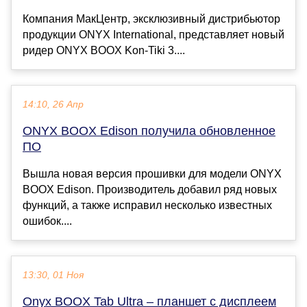
Компания МакЦентр, эксклюзивный дистрибьютор
продукции ONYX International, представляет новый
ридер ONYX BOOX Kon-Tiki 3....
14:10, 26 Апр
ONYX BOOX Edison получила обновленное
ПО
Вышла новая версия прошивки для модели ONYX
BOOX Edison. Производитель добавил ряд новых
функций, а также исправил несколько известных
ошибок....
13:30, 01 Ноя
Onyx BOOX Tab Ultra – планшет с дисплеем