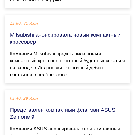
11:50, 31 Июл
Mitsubishi анонсировала новый компактный
кроссовер
Компания Mitsubishi представила новый
компактный кроссовер, который будет выпускаться
на заводе в Индонезии. Рыночный дебют
состоится в ноябре этого ...
01:40, 29 Июл
Представлен компактный флагман ASUS
Zenfone 9
Компания ASUS анонсировала свой компактный