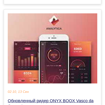
02:10, 13 Сен
Обновленный ридер ONYX BOOX Vasco da