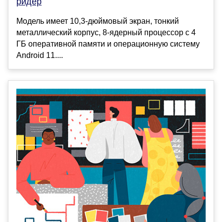
ридер
Модель имеет 10,3-дюймовый экран, тонкий
металлический корпус, 8-ядерный процессор с 4
ГБ оперативной памяти и операционную систему
Android 11....