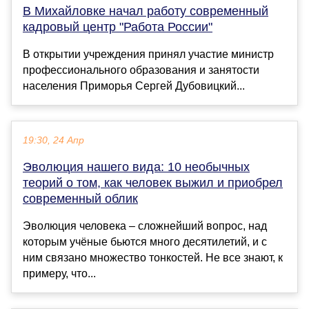
В Михайловке начал работу современный
кадровый центр "Работа России"
В открытии учреждения принял участие министр
профессионального образования и занятости
населения Приморья Сергей Дубовицкий...
19:30, 24 Апр
Эволюция нашего вида: 10 необычных
теорий о том, как человек выжил и приобрел
современный облик
Эволюция человека – сложнейший вопрос, над
которым учёные бьются много десятилетий, и с
ним связано множество тонкостей. Не все знают, к
примеру, что...