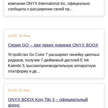
компании ONYX International Inc, официально
сообщила о расширении своей пр...
14:00, 30 Июн
Серия GO – две ярких новинки ONYX BOOX
Устройство Go Color 7 расширяет линейку цветных
ридеров, получив 7-дюймовый дисплей E Ink
Kaleido 3, высокопроизводительную аппаратную
платформу и дв...
03:00, 22 Апр
ONYX BOOX Kon-Tiki 3 – официальный
анонс