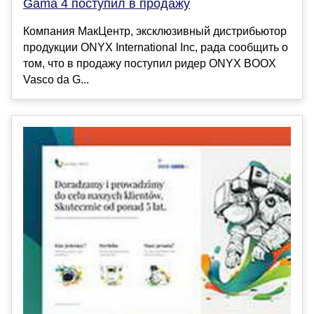
Gama 4 поступил в продажу
Компания МакЦентр, эксклюзивный дистрибьютор
продукции ONYX International Inc, рада сообщить о
том, что в продажу поступил ридер ONYX BOOX
Vasco da G...