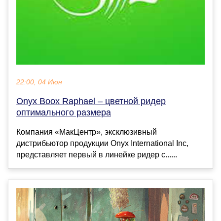
22:00, 04 Июн
Onyx Boox Raphael – цветной ридер
оптимального размера
Компания «МакЦентр», эксклюзивный
дистрибьютор продукции Onyx International Inc,
представляет первый в линейке ридер с......