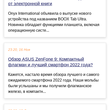
от электронной книги
Onyx International объявила о выпуске нового
устройства под названием BOOX Tab Ultra.
Новинка обладает функциями планшета, включая
операционную систе...
23:20, 16 Ноя
Обзор ASUS ZenFone 9: Компактный
флагман и лучший смартфон 2022 года?
Кажется, настало время обзора лучшего и самого
ожидаемого смартфона 2022 года. Наши мольбы
были услышаны и мы получили флагманское
железо, в компактн...