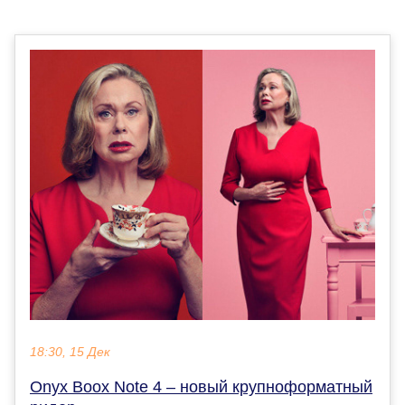
18:30, 15 Дек
Onyx Boox Note 4 – новый крупноформатный