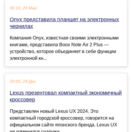
06:10, 29 Май
Onyx представила планшет на электронных
чернилах
Компания Onyx, известная своими электронными
книгами, представила Boox Note Air 2 Plus —
устройство, которое объединяет в себе функции
электронной кн...
20:00, 24 Дек
Lexus презентовал компактный экономичный
кроссовер
Представлен новый Lexus UX 2024. Это
компактный городской кроссовер, говорится на
официальном сайте японского бренда. Lexus UX
не изменился снаружи. ...