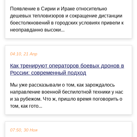
Появление в Сирии и Ираке относительно
дешевых тепловизоров и сокращение дистанции
боестолкновений в городских условиях привели к
неоправданно высоки...
04:10, 21 Апр
Как тренируют операторов боевых дронов в
России: современный подход
Мы уже рассказывали о том, как зарождалось
направление военной беспилотной техники у нас
и за рубежом. Что ж, пришло время поговорить о
том, как гото...
07:50, 30 Ноя