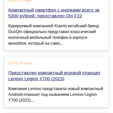
10:00, 01 Май
Компактный смартфон с кнопками всего за
5300 рублей: представлен Qin F22
Курируемый компанией Xiaomi китайский бренд
DuoQin официально представил классический
кнопочный мобильный телефон в корпусе
моноблок, который на само...
17:10, 22 Июл
Представлен компактный игровой планшет
Lenovo Legion Y700 (2023)
Компания Lenovo представила новый компактный
Android-планшет под названием Lenovo Legion
Y700 (2023)....