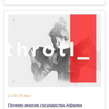
21:40, 09 Июл
Почему многие государства Африки