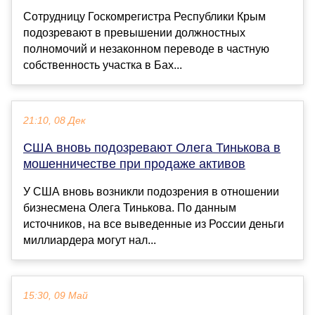
Сотрудницу Госкомрегистра Республики Крым
подозревают в превышении должностных
полномочий и незаконном переводе в частную
собственность участка в Бах...
21:10, 08 Дек
США вновь подозревают Олега Тинькова в
мошенничестве при продаже активов
У США вновь возникли подозрения в отношении
бизнесмена Олега Тинькова. По данным
источников, на все выведенные из России деньги
миллиардера могут нал...
15:30, 09 Май