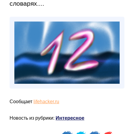
словарях....
Сообщает
lifehacker.ru
Новость из рубрики:
Интересное