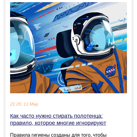
21:20, 11 Мар
Как часто нужно стирать полотенца:
правило, которое многие игнорируют
Правила гигиены созданы для того, чтобы