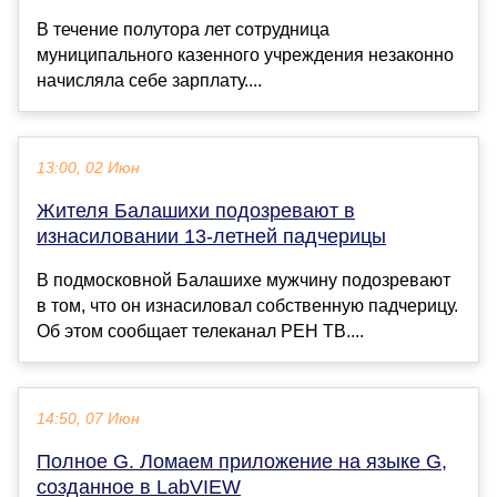
В течение полутора лет сотрудница
муниципального казенного учреждения незаконно
начисляла себе зарплату....
13:00, 02 Июн
Жителя Балашихи подозревают в
изнасиловании 13-летней падчерицы
В подмосковной Балашихе мужчину подозревают
в том, что он изнасиловал собственную падчерицу.
Об этом сообщает телеканал РЕН ТВ....
14:50, 07 Июн
Полное G. Ломаем приложение на языке G,
созданное в LabVIEW