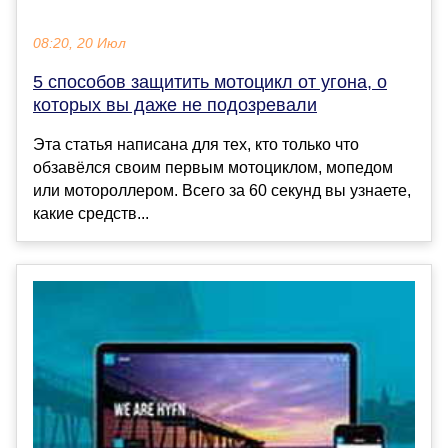
08:20, 20 Июл
5 способов защитить мотоцикл от угона, о
которых вы даже не подозревали
Эта статья написана для тех, кто только что
обзавёлся своим первым мотоциклом, мопедом
или мотороллером. Всего за 60 секунд вы узнаете,
какие средств...