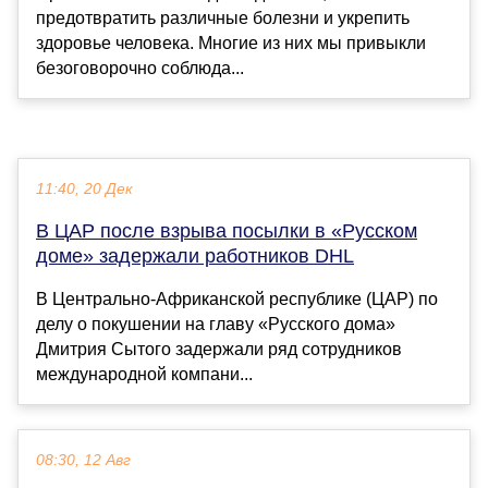
предотвратить различные болезни и укрепить
здоровье человека. Многие из них мы привыкли
безоговорочно соблюда...
11:40, 20 Дек
В ЦАР после взрыва посылки в «Русском
доме» задержали работников DHL
В Центрально-Африканской республике (ЦАР) по
делу о покушении на главу «Русского дома»
Дмитрия Сытого задержали ряд сотрудников
международной компани...
08:30, 12 Авг