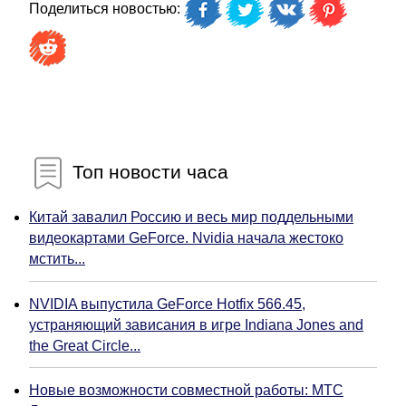
Поделиться новостью:
Топ новости часа
Китай завалил Россию и весь мир поддельными
видеокартами GeForce. Nvidia начала жестоко
мстить...
NVIDIA выпустила GeForce Hotfix 566.45,
устраняющий зависания в игре Indiana Jones and
the Great Circle...
Новые возможности совместной работы: МТС