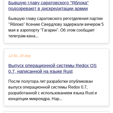
Бывшую главу саратовского "Яблока"
подозревают в дискредитации армии
Бывшую главу саратовского реготделения партии
"Яблоко" Ксению Свердлову задержали вечером 5
мая в аэропорту "Гагарин". Об этом сообщает
телеграм-кана...
12:50, 29 Апр
Выпуск операционной системы Redox OS
0.7, написанной на языке Rust
После полутора лет разработки опубликован
выпуск операционной системы Redox 0.7,
разработанной с использованием языка Rust и
концепции микроядра. Нар...