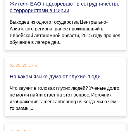
Жителя ЕАО подозревают в сотрудничестве
с террористами в Сирии
Выходец из одного государства Центрально-
Азиатского региона, ранее проживавший в
Еврейской автономной области, 2015 году прошел
обучение в лагере дви...
03:00, 20 Окт
На каком языке думают глухие люди
Что звучит в головах глухих людей? Ученые долго
не могли найти ответ на этот вопрос. Источник
изображения: americanhearing.us Когда мы о чем-
то размы...