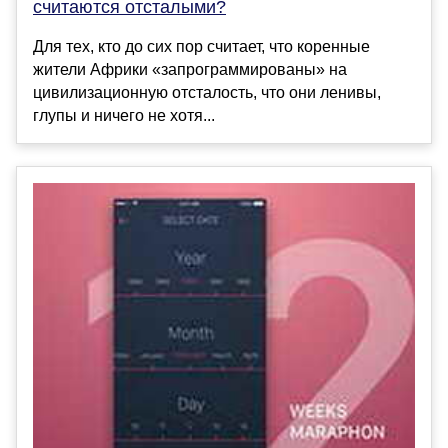
считаются отсталыми?
Для тех, кто до сих пор считает, что коренные
жители Африки «запрограммированы» на
цивилизационную отсталость, что они ленивы,
глупы и ничего не хотя...