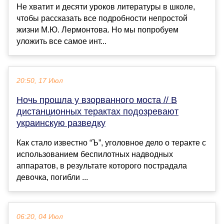
Не хватит и десяти уроков литературы в школе,
чтобы рассказать все подробности непростой
жизни М.Ю. Лермонтова. Но мы попробуем
уложить все самое инт...
20:50, 17 Июл
Ночь прошла у взорванного моста // В
дистанционных терактах подозревают
украинскую разведку
Как стало известно “Ъ”, уголовное дело о теракте с
использованием беспилотных надводных
аппаратов, в результате которого пострадала
девочка, погибли ...
06:20, 04 Июл