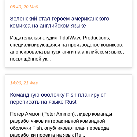
08:40, 20 Май
Зеленский стал героем американского
комикса на английском языке
Издательская студия TidalWave Productions,
специализирующаяся на производстве комиксов,
анонсировала выпуск книги на английском языке,
посвящённой ук...
14:00, 21 Фев
Командную оболочку Fish планируют
переписать на языке Rust
Петер Аммон (Peter Ammon), лидер команды
разработчиков интерактивной командной
оболочки Fish, опубликовал план перевода
разработки проекта на язык Ru...