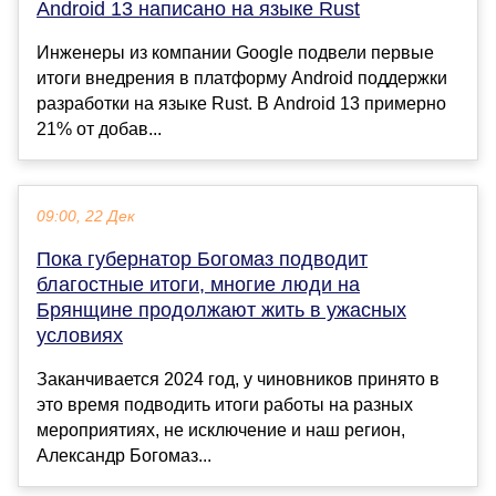
Android 13 написано на языке Rust
Инженеры из компании Google подвели первые
итоги внедрения в платформу Android поддержки
разработки на языке Rust. В Android 13 примерно
21% от добав...
09:00, 22 Дек
Пока губернатор Богомаз подводит
благостные итоги, многие люди на
Брянщине продолжают жить в ужасных
условиях
Заканчивается 2024 год, у чиновников принято в
это время подводить итоги работы на разных
мероприятиях, не исключение и наш регион,
Александр Богомаз...