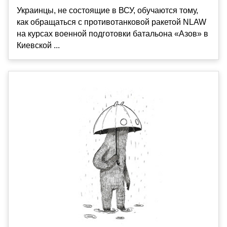
Украинцы, не состоящие в ВСУ, обучаются тому,
как обращаться с противотанковой ракетой NLAW
на курсах военной подготовки батальона «Азов» в
Киевской ...