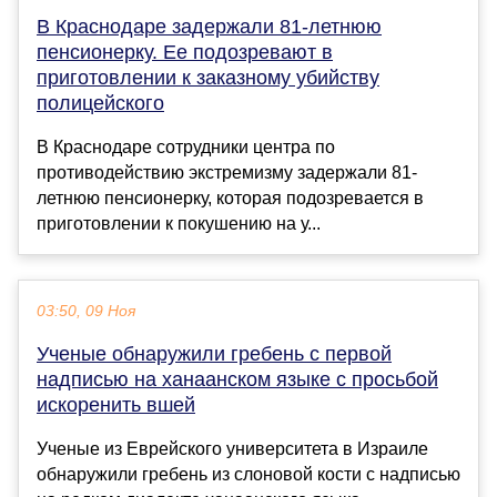
В Краснодаре задержали 81-летнюю
пенсионерку. Ее подозревают в
приготовлении к заказному убийству
полицейского
В Краснодаре сотрудники центра по
противодействию экстремизму задержали 81-
летнюю пенсионерку, которая подозревается в
приготовлении к покушению на у...
03:50, 09 Ноя
Ученые обнаружили гребень с первой
надписью на ханаанском языке с просьбой
искоренить вшей
Ученые из Еврейского университета в Израиле
обнаружили гребень из слоновой кости с надписью