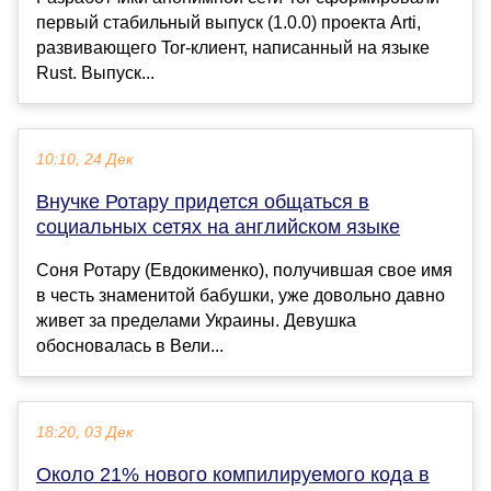
первый стабильный выпуск (1.0.0) проекта Arti,
развивающего Tor-клиент, написанный на языке
Rust. Выпуск...
10:10, 24 Дек
Внучке Ротару придется общаться в
социальных сетях на английском языке
Соня Ротару (Евдокименко), получившая свое имя
в честь знаменитой бабушки, уже довольно давно
живет за пределами Украины. Девушка
обосновалась в Вели...
18:20, 03 Дек
Около 21% нового компилируемого кода в