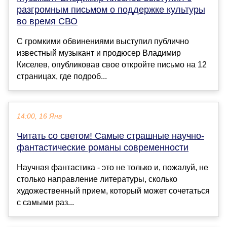
разгромным письмом о поддержке культуры
во время СВО
С громкими обвинениями выступил публично
известный музыкант и продюсер Владимир
Киселев, опубликовав свое откройте письмо на 12
страницах, где подроб...
14:00, 16 Янв
Читать со светом! Самые страшные научно-
фантастические романы современности
Научная фантастика - это не только и, пожалуй, не
столько направление литературы, сколько
художественный прием, который может сочетаться
с самыми раз...