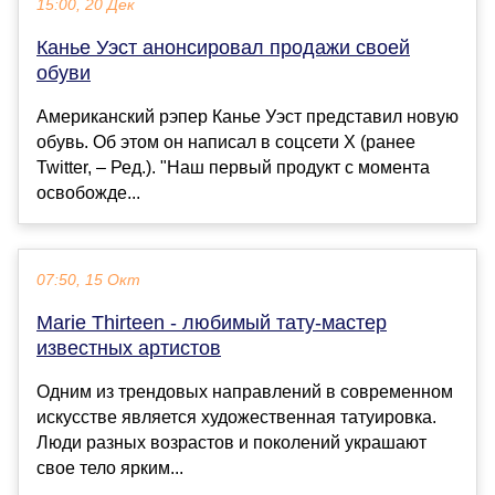
15:00, 20 Дек
Канье Уэст анонсировал продажи своей
обуви
Американский рэпер Канье Уэст представил новую
обувь. Об этом он написал в соцсети Х (ранее
Twitter, – Ред.). "Наш первый продукт с момента
освобожде...
07:50, 15 Окт
Marie Thirteen - любимый тату-мастер
известных артистов
Одним из трендовых направлений в современном
искусстве является художественная татуировка.
Люди разных возрастов и поколений украшают
свое тело ярким...