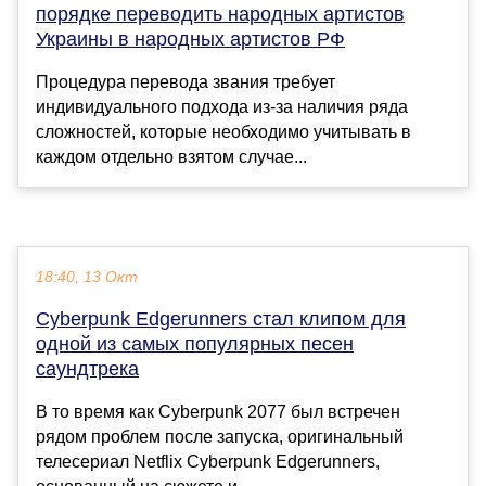
порядке переводить народных артистов
Украины в народных артистов РФ
Процедура перевода звания требует
индивидуального подхода из-за наличия ряда
сложностей, которые необходимо учитывать в
каждом отдельно взятом случае...
18:40, 13 Окт
Cyberpunk Edgerunners стал клипом для
одной из самых популярных песен
саундтрека
В то время как Cyberpunk 2077 был встречен
рядом проблем после запуска, оригинальный
телесериал Netflix Cyberpunk Edgerunners,