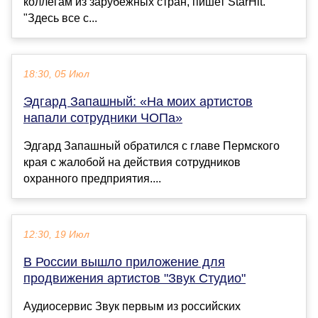
коллегам из зарубежных стран, пишет StarHit.
"Здесь все с...
18:30, 05 Июл
Эдгард Запашный: «На моих артистов
напали сотрудники ЧОПа»
Эдгард Запашный обратился с главе Пермского
края с жалобой на действия сотрудников
охранного предприятия....
12:30, 19 Июл
В России вышло приложение для
продвижения артистов "Звук Студио"
Аудиосервис Звук первым из российских