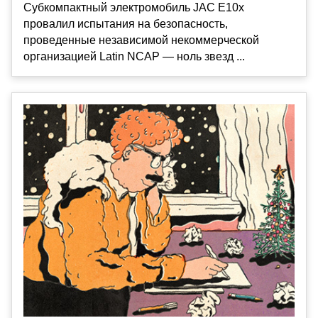
Субкомпактный электромобиль JAC E10x
провалил испытания на безопасность,
проведенные независимой некоммерческой
организацией Latin NCAP — ноль звезд ...