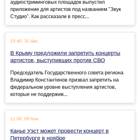
аудиостриминговых площадок выпустил
приложение для артистов под названием "Звук
Студио". Как рассказали в пресс...
19:40, 31 Авг
В Крыму предложили запретить концерты
артистов, выступивших против СВО
Председатель Государственного совета региона
Владимир Константинов призвал запретить на
федеральном уровне выступления артистов,
которые не поддержив...
11:00, 09 Ноя
Канье Уэст может провести концерт в
Петербурге в ноябре