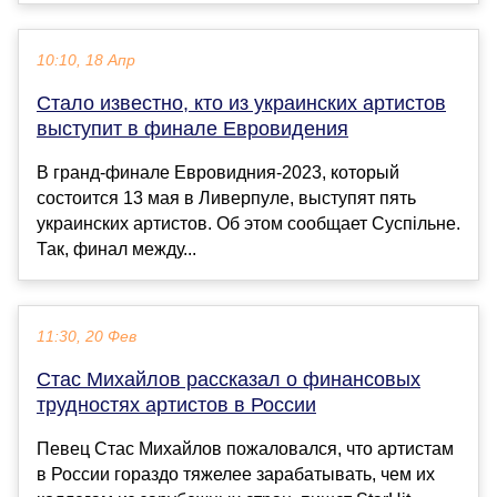
10:10, 18 Апр
Стало известно, кто из украинских артистов
выступит в финале Евровидения
В гранд-финале Евровидния-2023, который
состоится 13 мая в Ливерпуле, выступят пять
украинских артистов. Об этом сообщает Суспільне.
Так, финал между...
11:30, 20 Фев
Стас Михайлов рассказал о финансовых
трудностях артистов в России
Певец Стас Михайлов пожаловался, что артистам
в России гораздо тяжелее зарабатывать, чем их