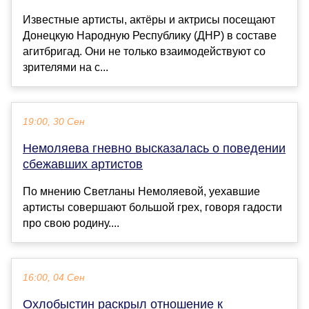
Известные артисты, актёры и актрисы посещают
Донецкую Народную Республику (ДНР) в составе
агитбригад. Они не только взаимодействуют со
зрителями на с...
19:00, 30 Сен
Немоляева гневно высказалась о поведении
сбежавших артистов
По мнению Светланы Немоляевой, уехавшие
артисты совершают большой грех, говоря гадости
про свою родину....
16:00, 04 Сен
Охлобыстин раскрыл отношение к