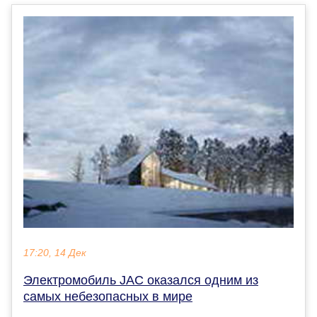
17:20, 14 Дек
Электромобиль JAC оказался одним из
самых небезопасных в мире