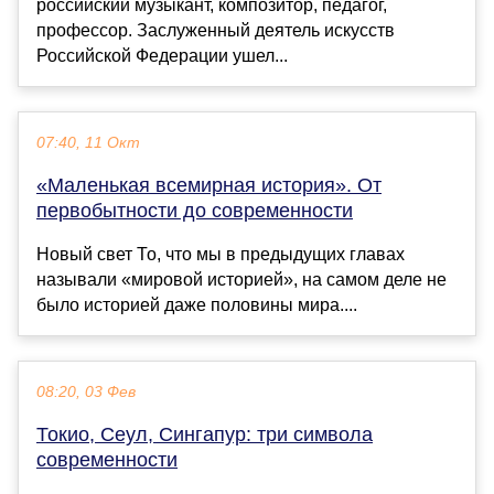
российский музыкант, композитор, педагог,
профессор. Заслуженный деятель искусств
Российской Федерации ушел...
07:40, 11 Окт
«Маленькая всемирная история». От
первобытности до современности
Новый свет То, что мы в предыдущих главах
называли «мировой историей», на самом деле не
было историей даже половины мира....
08:20, 03 Фев
Токио, Сеул, Сингапур: три символа
современности