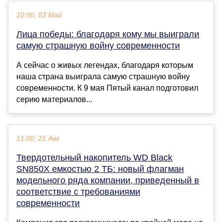
10:00, 03 Май
Лица победы: благодаря кому мы выиграли
самую страшную войну современности
А сейчас о живых легендах, благодаря которым
наша страна выиграла самую страшную войну
современности. К 9 мая Пятый канал подготовил
серию материалов...
11:00, 21 Авг
Твердотельный накопитель WD Black
SN850X емкостью 2 ТБ: новый флагман
модельного ряда компании, приведенный в
соответствие с требованиями
современности