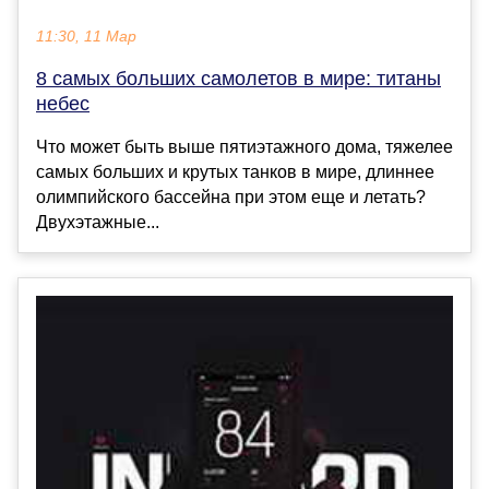
11:30, 11 Мар
8 самых больших самолетов в мире: титаны
небес
Что может быть выше пятиэтажного дома, тяжелее
самых больших и крутых танков в мире, длиннее
олимпийского бассейна при этом еще и летать?
Двухэтажные...