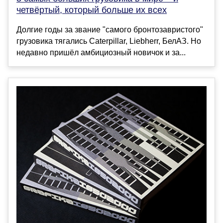
четвёртый, который больше их всех
Долгие годы за звание "самого бронтозавристого"
грузовика тягались Caterpillar, Liebherr, БелАЗ. Но
недавно пришёл амбициозный новичок и за...