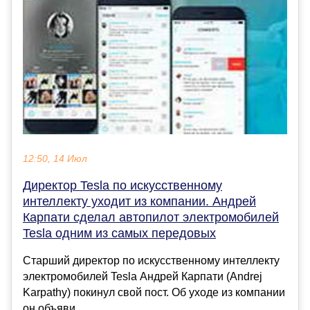
12:50, 14 Июл
Директор Tesla по искусственному
интеллекту уходит из компании. Андрей
Карпати сделал автопилот электромобилей
Tesla одним из самых передовых
Старший директор по искусственному интеллекту
электромобилей Tesla Андрей Карпати (Andrej
Karpathy) покинул свой пост. Об уходе из компании
он объяви...