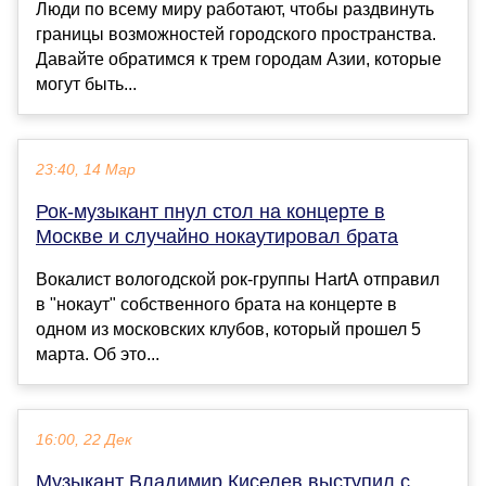
Люди по всему миру работают, чтобы раздвинуть
границы возможностей городского пространства.
Давайте обратимся к трем городам Азии, которые
могут быть...
23:40, 14 Мар
Рок-музыкант пнул стол на концерте в
Москве и случайно нокаутировал брата
Вокалист вологодской рок-группы HartA отправил
в "нокаут" собственного брата на концерте в
одном из московских клубов, который прошел 5
марта. Об это...
16:00, 22 Дек
Музыкант Владимир Киселев выступил с