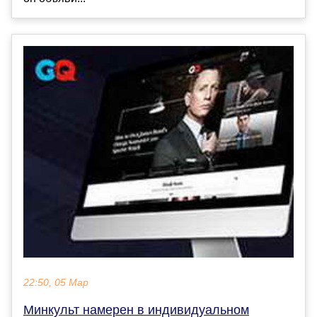
22:50, 05 Мар
Минкульт намерен в индивидуальном