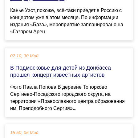
Канье Уэст, похоже, всё-таки приедет в Россию с
концертом уже в этом месяце. По информации
издания «База», мероприятие запланировано на
«Газпром Арен...
02:10, 30 Май
В Подмосковье для детей из Донбасса
прошел концерт известных артистов
Фото Павла Попова В деревне Топорково
Сергиево-Посадского городского округа, на
территории «Православного центра образования
им. Преподобного Сергия»...
15:50, 05 Май