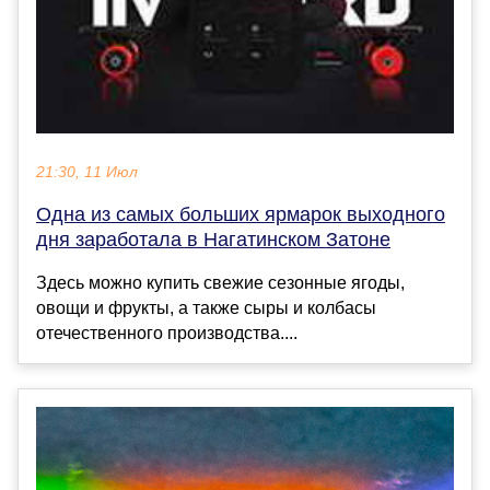
21:30, 11 Июл
Одна из самых больших ярмарок выходного
дня заработала в Нагатинском Затоне
Здесь можно купить свежие сезонные ягоды,
овощи и фрукты, а также сыры и колбасы
отечественного производства....