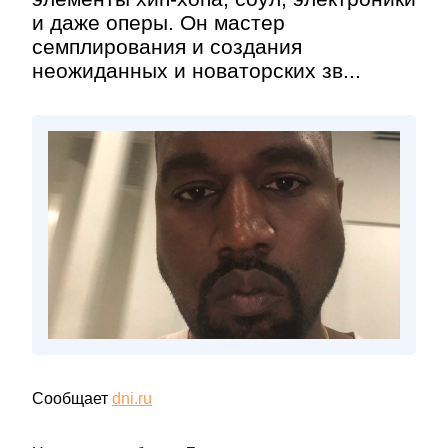
и даже оперы. Он мастер
семплирования и создания
неожиданных и новаторских зв...
Сообщает
dni.ru