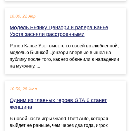
18:00, 22 Апр
Модель Бьянку Цензори и рэпера Канье
Уэста засняли расстроенными
Рэпер Канье Уэст вместе со своей возлюбленной,
моделью Бьянкой Цензори впервые вышел на
публику после того, как его обвинили в нападении
на мужчину. ...
10:50, 28 Июл
Одним из главных героев GTA 6 станет
женщина
В новой части игры Grand Theft Auto, которая
выйдет не раньше, чем через два года, игрок