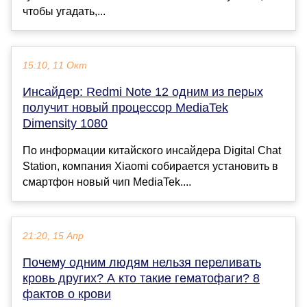
чтобы угадать,...
15:10, 11 Окт
Инсайдер: Redmi Note 12 одним из перых
получит новый процессор MediaTek
Dimensity 1080
По информации китайского инсайдера Digital Chat
Station, компания Xiaomi собирается установить в
смартфон новый чип MediaTek....
21:20, 15 Апр
Почему одним людям нельзя переливать
кровь других? А кто такие гематофаги? 8
фактов о крови