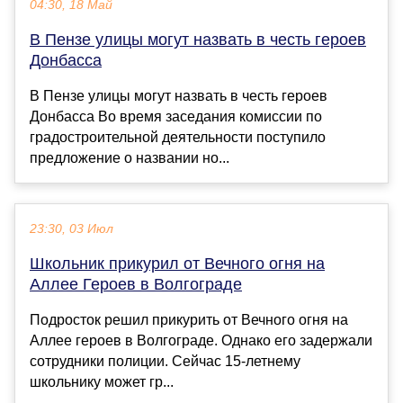
04:30, 18 Май
В Пензе улицы могут назвать в честь героев
Донбасса
В Пензе улицы могут назвать в честь героев
Донбасса Во время заседания комиссии по
градостроительной деятельности поступило
предложение о названии но...
23:30, 03 Июл
Школьник прикурил от Вечного огня на
Аллее Героев в Волгограде
Подросток решил прикурить от Вечного огня на
Аллее героев в Волгограде. Однако его задержали
сотрудники полиции. Сейчас 15-летнему
школьнику может гр...