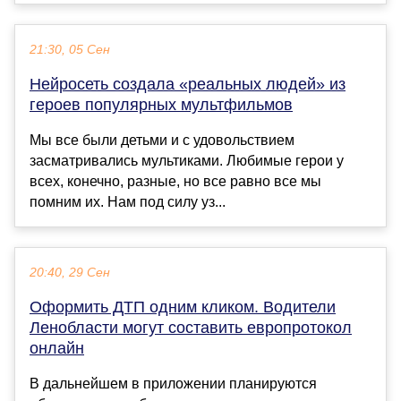
21:30, 05 Сен
Нейросеть создала «реальных людей» из
героев популярных мультфильмов
Мы все были детьми и с удовольствием
засматривались мультиками. Любимые герои у
всех, конечно, разные, но все равно все мы
помним их. Нам под силу уз...
20:40, 29 Сен
Оформить ДТП одним кликом. Водители
Ленобласти могут составить европротокол
онлайн
В дальнейшем в приложении планируются