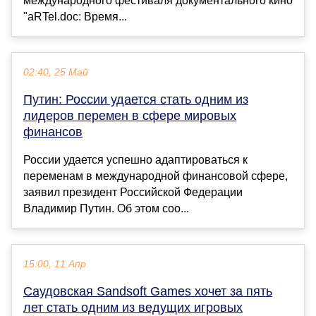
международного фестиваля документального кино
"aRTel.doc: Время...
02:40, 25 Май
Путин: России удается стать одним из
лидеров перемен в сфере мировых
финансов
России удается успешно адаптироваться к
переменам в международной финансовой сфере,
заявил президент Российской Федерации
Владимир Путин. Об этом соо...
15:00, 11 Апр
Саудовская Sandsoft Games хочет за пять
лет стать одним из ведущих игровых