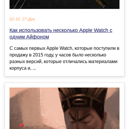
02:10, 27 Дек
Как использовать несколько Apple Watch с
одним Айфоном
С самых первых Apple Watch, которые поступили в
продажу в 2015 году, у часов было несколько
разных версий, которые отличались материалами
корпуса и, ...