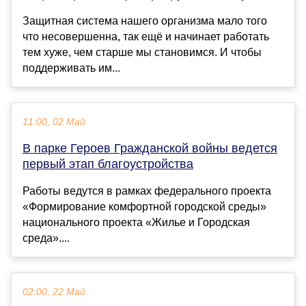
Защитная система нашего организма мало того
что несовершенна, так ещё и начинает работать
тем хуже, чем старше мы становимся. И чтобы
поддерживать им...
11:00, 02 Май
В парке Героев Гражданской войны ведется
первый этап благоустройства
Работы ведутся в рамках федерального проекта
«Формирование комфортной городской среды»
национального проекта «Жилье и Городская
среда»....
02:00, 22 Май