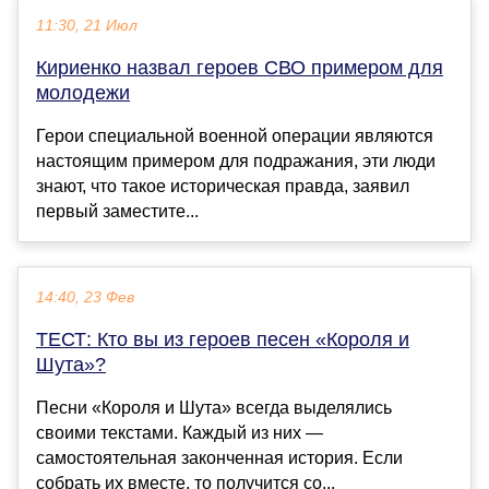
11:30, 21 Июл
Кириенко назвал героев СВО примером для
молодежи
Герои специальной военной операции являются
настоящим примером для подражания, эти люди
знают, что такое историческая правда, заявил
первый заместите...
14:40, 23 Фев
ТЕСТ: Кто вы из героев песен «Короля и
Шута»?
Песни «Короля и Шута» всегда выделялись
своими текстами. Каждый из них —
самостоятельная законченная история. Если
собрать их вместе, то получится со...