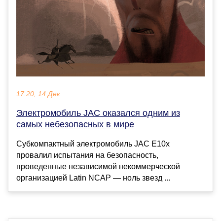
17:20, 14 Дек
Электромобиль JAC оказался одним из
самых небезопасных в мире
Субкомпактный электромобиль JAC E10x
провалил испытания на безопасность,
проведенные независимой некоммерческой
организацией Latin NCAP — ноль звезд ...