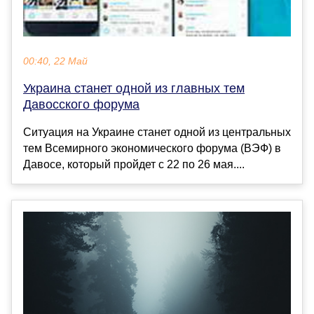
00:40, 22 Май
Украина станет одной из главных тем
Давосского форума
Ситуация на Украине станет одной из центральных
тем Всемирного экономического форума (ВЭФ) в
Давосе, который пройдет с 22 по 26 мая....