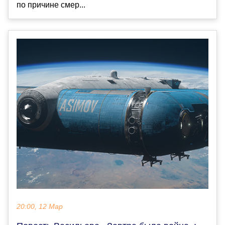
по причине смер...
20:00, 12 Мар