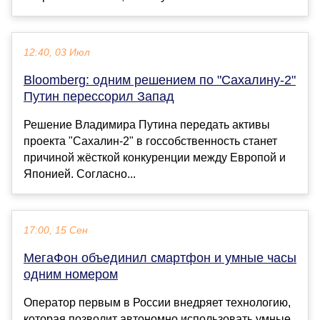
12:40, 03 Июл
Bloomberg: одним решением по "Сахалину-2"
Путин перессорил Запад
Решение Владимира Путина передать активы
проекта "Сахалин-2" в госсобственность станет
причиной жёсткой конкуренции между Европой и
Японией. Согласно...
17:00, 15 Сен
МегаФон объединил смартфон и умные часы
одним номером
Оператор первым в России внедряет технологию,
которая позволит автономно использовать умные