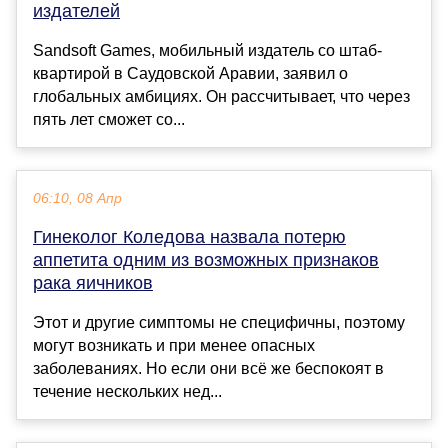
издателей
Sandsoft Games, мобильный издатель со штаб-
квартирой в Саудовской Аравии, заявил о
глобальных амбициях. Он рассчитывает, что через
пять лет сможет со...
06:10, 08 Апр
Гинеколог Коледова назвала потерю
аппетита одним из возможных признаков
рака яичников
Этот и другие симптомы не специфичны, поэтому
могут возникать и при менее опасных
заболеваниях. Но если они всё же беспокоят в
течение нескольких нед...