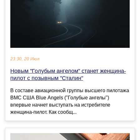
23:30, 20 Июл
Новым "Голубым ангелом" станет женщина-
пилот с позывным "Сталин"
В составе авиационной группы высшего пилотажа
ВМС США Blue Angels ("Голубые ангелы")
впервые начнет выступать на истребителе
женщина-пилот. Как сообщ...