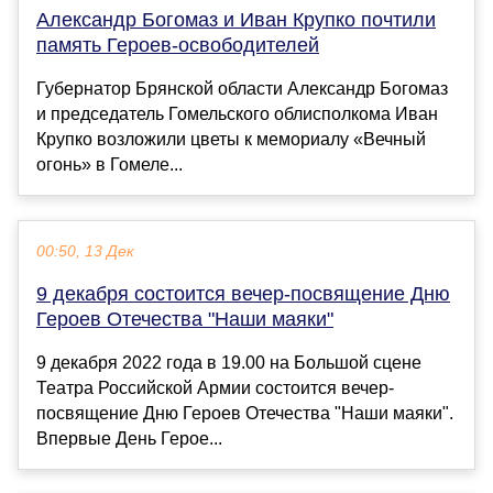
Александр Богомаз и Иван Крупко почтили
память Героев-освободителей
Губернатор Брянской области Александр Богомаз
и председатель Гомельского облисполкома Иван
Крупко возложили цветы к мемориалу «Вечный
огонь» в Гомеле...
00:50, 13 Дек
9 декабря состоится вечер-посвящение Дню
Героев Отечества "Наши маяки"
9 декабря 2022 года в 19.00 на Большой сцене
Театра Российской Армии состоится вечер-
посвящение Дню Героев Отечества "Наши маяки".
Впервые День Герое...