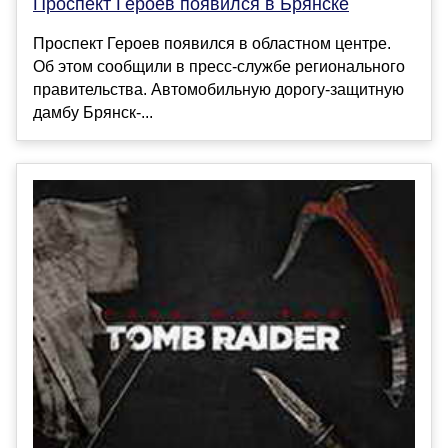
Проспект Героев появился в Брянске
Проспект Героев появился в областном центре.
Об этом сообщили в пресс-службе регионального
правительства. Автомобильную дорогу-защитную
дамбу Брянск-...