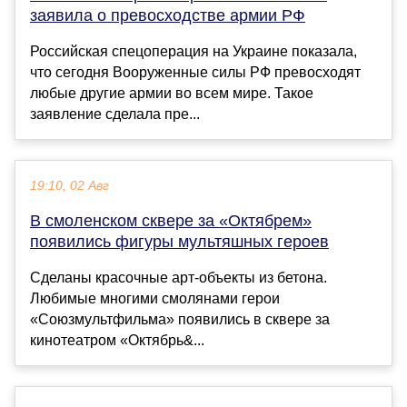
заявила о превосходстве армии РФ
Российская спецоперация на Украине показала,
что сегодня Вооруженные силы РФ превосходят
любые другие армии во всем мире. Такое
заявление сделала пре...
19:10, 02 Авг
В смоленском сквере за «Октябрем»
появились фигуры мультяшных героев
Сделаны красочные арт-объекты из бетона.
Любимые многими смолянами герои
«Союзмультфильма» появились в сквере за
кинотеатром «Октябрь&...