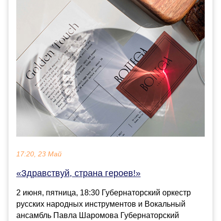
17:20, 23 Май
«Здравствуй, страна героев!»
2 июня, пятница, 18:30 Губернаторский оркестр
русских народных инструментов и Вокальный
ансамбль Павла Шаромова Губернаторский