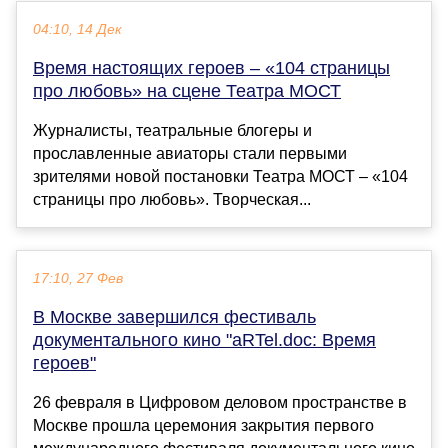
04:10, 14 Дек
Время настоящих героев – «104 страницы
про любовь» на сцене Театра МОСТ
Журналисты, театральные блогеры и
прославленные авиаторы стали первыми
зрителями новой постановки Театра МОСТ – «104
страницы про любовь». Творческая...
17:10, 27 Фев
В Москве завершился фестиваль
документального кино "aRTel.doc: Время
героев"
26 февраля в Цифровом деловом пространстве в
Москве прошла церемония закрытия первого