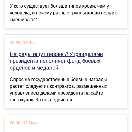
У кого существует больше типов крови, чем у
человека, и почему разные группы крови нельзя
смешивать?...
08:20, 01 Авг
Награды ищут героев // Управделами
президента пополняет фонд боевых
орденов и медалей
Спрос на государственные боевые награды
растет, следует из контрактов, размещенных
управлением делами президента на сайте
госзакупок. За последние пя...
20:00, 03 Мар