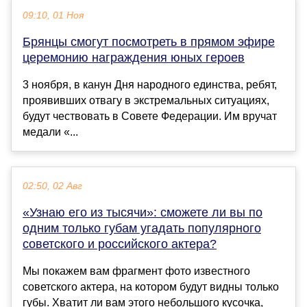
09:10, 01 Ноя
Брянцы смогут посмотреть в прямом эфире
церемонию награждения юных героев
3 ноября, в канун Дня народного единства, ребят,
проявивших отвагу в экстремальных ситуациях,
будут чествовать в Совете Федерации. Им вручат
медали «...
02:50, 02 Авг
«Узнаю его из тысячи»: сможете ли вы по
одним только губам угадать популярного
советского и российского актера?
Мы покажем вам фрагмент фото известного
советского актера, на котором будут видны только
губы. Хватит ли вам этого небольшого кусочка,