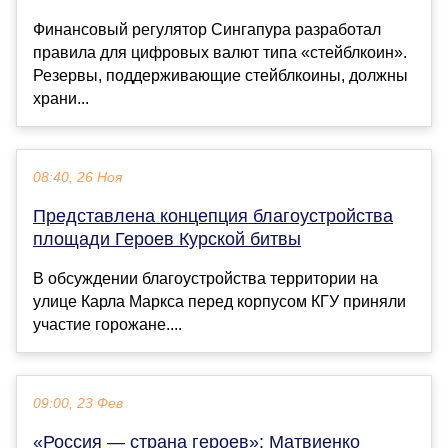
Финансовый регулятор Сингапура разработал
правила для цифровых валют типа «стейблкоин».
Резервы, поддерживающие стейблкоины, должны
храни...
08:40, 26 Ноя
Представлена концепция благоустройства
площади Героев Курской битвы
В обсуждении благоустройства территории на
улице Карла Маркса перед корпусом КГУ приняли
участие горожане....
09:00, 23 Фев
«Россия — страна героев»: Матвиенко