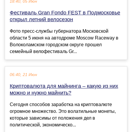
18:40, 05 Июн
Фестиваль Gran Fondo FEST в Подмосковье
открыл летний велосезон
Фото пресс-службы губернатора Московской
области 5 июня на автодроме Moscow Raceway в
Волоколамском городском округе прошел
семейный велофестиваль Gr...
06:40, 21 Июн
Криптовалюта для майнинга – какую из них
можно и нужно майнить?
Сегодня способов заработка на криптовалюте
огромное множество. Это волатильные монеты,
которые зависимы от положения дел в
политической, экономическо...