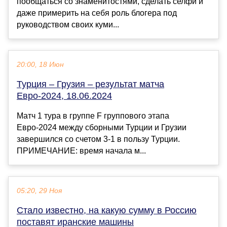
пообщаться со знаменитостями, сделать селфи и
даже примерить на себя роль блогера под
руководством своих куми...
20:00, 18 Июн
Турция – Грузия – результат матча
Евро-2024, 18.06.2024
Матч 1 тура в группе F группового этапа
Евро-2024 между сборными Турции и Грузии
завершился со счетом 3-1 в пользу Турции.
ПРИМЕЧАНИЕ: время начала м...
05:20, 29 Ноя
Стало известно, на какую сумму в Россию
поставят иранские машины