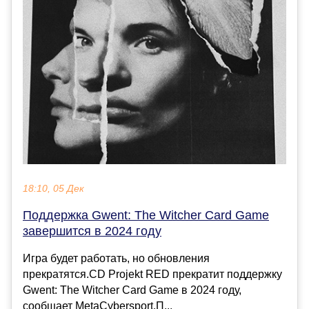
18:10, 05 Дек
Поддержка Gwent: The Witcher Card Game
завершится в 2024 году
Игра будет работать, но обновления
прекратятся.CD Projekt RED прекратит поддержку
Gwent: The Witcher Card Game в 2024 году,
сообщает MetaCybersport.П...