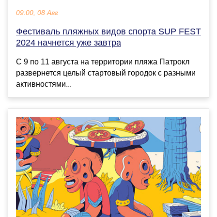
09:00, 08 Авг
Фестиваль пляжных видов спорта SUP FEST
2024 начнется уже завтра
С 9 по 11 августа на территории пляжа Патрокл
развернется целый стартовый городок с разными
активностями...