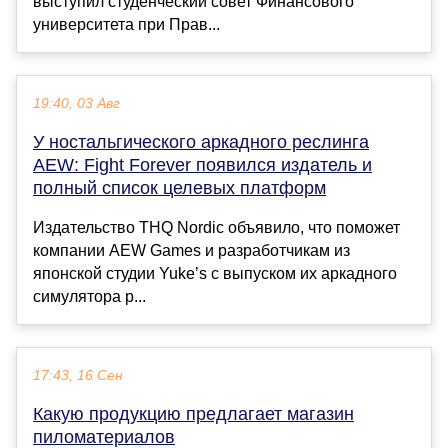
выступил студенческий совет Финансового
университета при Прав...
19:40, 03 Авг
У ностальгического аркадного реслинга
AEW: Fight Forever появился издатель и
полный список целевых платформ
Издательство THQ Nordic объявило, что поможет
компании AEW Games и разработчикам из
японской студии Yuke’s с выпуском их аркадного
симулятора р...
17:43, 16 Сен
Какую продукцию предлагает магазин
пиломатериалов