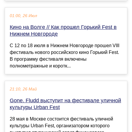
01:00, 26 Июл
Кино на Волге // Как прошел Горький Fest в
Нижнем Новгороде
С 12 по 18 июля в Нижнем Новгороде прошел VIII
фестиваль нового российского кино Горький Fest.
В программу фестиваля включены
полнометражные и коротк...
21:10, 26 Май
Gone. Fludd выступит на фестивале уличной
культуры Urban Fest
28 мая в Москве состоится фестиваль уличной
культуры Urban Fest, организатором которого