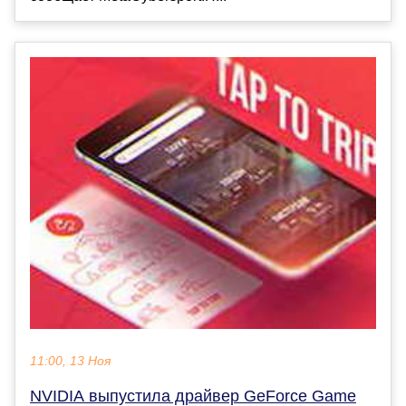
11:00, 13 Ноя
NVIDIA выпустила драйвер GeForce Game