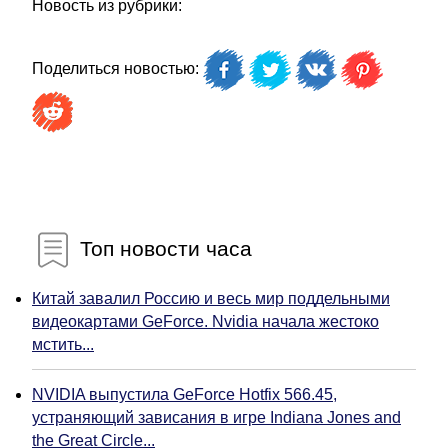
Новость из рубрики:
Поделиться новостью:
Топ новости часа
Китай завалил Россию и весь мир поддельными
видеокартами GeForce. Nvidia начала жестоко
мстить...
NVIDIA выпустила GeForce Hotfix 566.45,
устраняющий зависания в игре Indiana Jones and
the Great Circle...