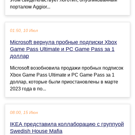
порталом Aggior...
01:50, 10 Июл
Microsoft вернула пробные подписки Xbox
Game Pass Ultimate и PC Game Pass за 1
доллар
Microsoft возобновила продажи пробных подписок
Xbox Game Pass Ultimate и PC Game Pass за 1
доллар, которые были приостановлены в марте
2023 года в по...
08:00, 15 Июн
IKEA представила коллаборацию с группуой
Swedish House Mafia