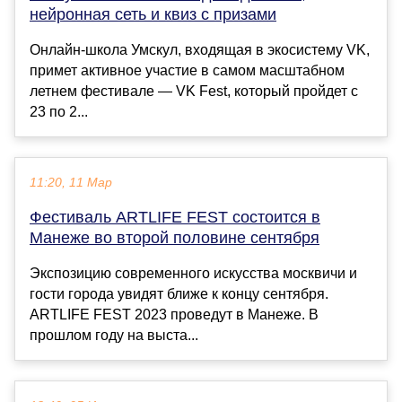
нейронная сеть и квиз с призами
Онлайн-школа Умскул, входящая в экосистему VK,
примет активное участие в самом масштабном
летнем фестивале — VK Fest, который пройдет с
23 по 2...
11:20, 11 Мар
Фестиваль ARTLIFE FEST состоится в
Манеже во второй половине сентября
Экспозицию современного искусства москвичи и
гости города увидят ближе к концу сентября.
ARTLIFE FEST 2023 проведут в Манеже. В
прошлом году на выста...