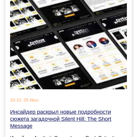
10:10, 05 Июл
Инсайдер раскрыл новые подробности
сюжета загадочной Silent Hill: The Short
Message