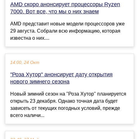
AMD скоро анонсирует процессоры Ryzen
7000. Вот все, что мы о них знаем
AMD представит новые модели процессоров уже
29 августа. Собрали всю информацию, которая
известна о них....
14:00, 24 Окт
"Роза Хутор" анонсирует дату открытия
нового зимнего сезона
Новый зимний сезон на "Роза Хутор" планируется
открыть 23 декабря. Однако точная дата будет
зависеть от текущих погодных условий, прежде
всего наличи...