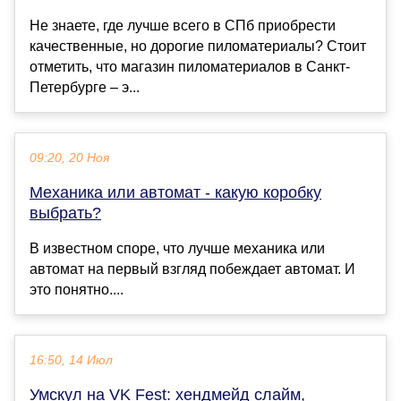
Не знаете, где лучше всего в СПб приобрести
качественные, но дорогие пиломатериалы? Стоит
отметить, что магазин пиломатериалов в Санкт-
Петербурге – э...
09:20, 20 Ноя
Механика или автомат - какую коробку
выбрать?
В известном споре, что лучше механика или
автомат на первый взгляд побеждает автомат. И
это понятно....
16:50, 14 Июл
Умскул на VK Fest: хендмейд слайм,