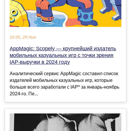
16:00, 29 Ноя
AppMagic: Scopely — крупнейший издатель
мобильных казуальных игр с точки зрения
IAP-выручки в 2024 году
Аналитический сервис AppMagic составил список
издателей мобильных казуальных игр, которые
больше всего заработали с IAP* за январь-ноябрь
2024-го. Пе...