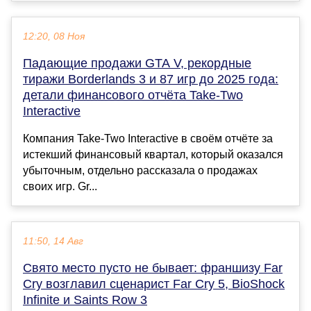
12:20, 08 Ноя
Падающие продажи GTA V, рекордные
тиражи Borderlands 3 и 87 игр до 2025 года:
детали финансового отчёта Take-Two
Interactive
Компания Take-Two Interactive в своём отчёте за
истекший финансовый квартал, который оказался
убыточным, отдельно рассказала о продажах
своих игр. Gr...
11:50, 14 Авг
Свято место пусто не бывает: франшизу Far
Cry возглавил сценарист Far Cry 5, BioShock
Infinite и Saints Row 3