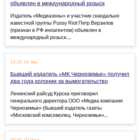
объявлен в международный розыск
Издатель «Медиазоны» и участник скандально
известной группы Pussy Riot Петр Верзилов
(признан в РФ иноагентом) объявлен в
международный розыск....
15:10, 01 Авг
Бывший издатель «МК Черноземье» получил
два года колонии за вымогательство
Ленинский райсуд Курска приговорил
генерального директора ООО «Медиа компания
Черноземье» (бывший издатель газеты
«Московский комсомолец. Черноземье»...
08:40, 03 Июл