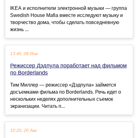
IKEA и исполнители электронной музыки — группа
Swedish House Mafia вместе исследуют музыку и
творчество дома, чтобы сделать повседневную
жизнь ...
13:40, 08 Янв
Режиссер Дэдпула поработает над фильмом
по Borderlands
Тим Миллер — режиссер «Дэдпула» займется
досъемками фильма по Borderlands. Речь идет о
нескольких неделях дополнительных съемок
экранизации. Читать п...
10:20, 20 Авг