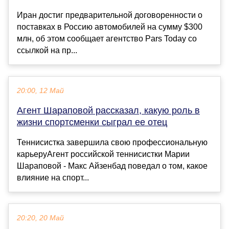
Иран достиг предварительной договоренности о
поставках в Россию автомобилей на сумму $300
млн, об этом сообщает агентство Pars Today со
ссылкой на пр...
20:00, 12 Май
Агент Шараповой рассказал, какую роль в
жизни спортсменки сыграл ее отец
Теннисистка завершила свою профессиональную
карьеруАгент российской теннисистки Марии
Шараповой - Макс Айзенбад поведал о том, какое
влияние на спорт...
20:20, 20 Май