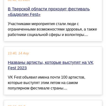
В Тверской области проходит фестиваль
«Бадюлин Fest»
Участниками мероприятия стали люди с
ограниченными возможностями здоровья, а также
работники социальной сферы и волонтеры....
13:40, 14 Апр
Названы артисты, которые выступят на VK
Fest 2023
VK Fest объявил имена почти 100 артистов,
которые выступят этим летом на самом
популярном фестивале страны....