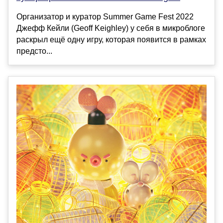
Организатор и куратор Summer Game Fest 2022
Джефф Кейли (Geoff Keighley) у себя в микроблоге
раскрыл ещё одну игру, которая появится в рамках
предсто...