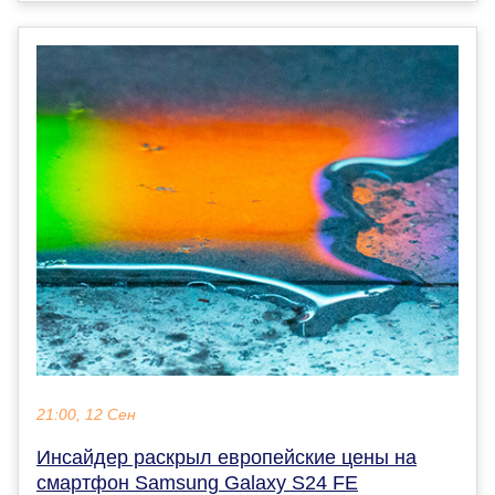
21:00, 12 Сен
Инсайдер раскрыл европейские цены на
смартфон Samsung Galaxy S24 FE