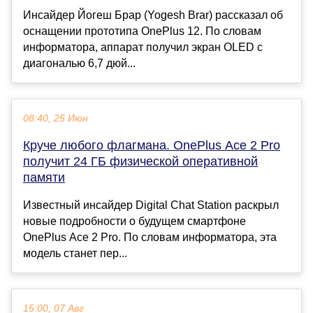
Инсайдер Йогеш Брар (Yogesh Brar) рассказал об
оснащении прототипа OnePlus 12. По словам
информатора, аппарат получил экран OLED с
диагональю 6,7 дюй...
08:40, 25 Июн
Круче любого флагмана. OnePlus Ace 2 Pro
получит 24 ГБ физической оперативной
памяти
Известный инсайдер Digital Chat Station раскрыл
новые подробности о будущем смартфоне
OnePlus Ace 2 Pro. По словам информатора, эта
модель станет пер...
15:00, 07 Авг