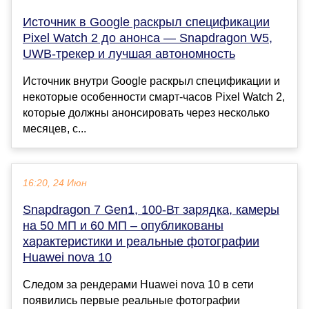
Источник в Google раскрыл спецификации
Pixel Watch 2 до анонса — Snapdragon W5,
UWB-трекер и лучшая автономность
Источник внутри Google раскрыл спецификации и
некоторые особенности смарт-часов Pixel Watch 2,
которые должны анонсировать через несколько
месяцев, с...
16:20, 24 Июн
Snapdragon 7 Gen1, 100-Вт зарядка, камеры
на 50 МП и 60 МП – опубликованы
характеристики и реальные фотографии
Huawei nova 10
Следом за рендерами Huawei nova 10 в сети
появились первые реальные фотографии