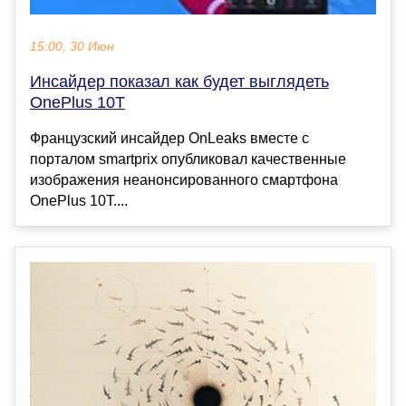
15:00, 30 Июн
Инсайдер показал как будет выглядеть
OnePlus 10T
Французский инсайдер OnLeaks вместе с
порталом smartprix опубликовал качественные
изображения неанонсированного смартфона
OnePlus 10T....