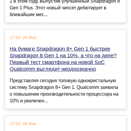
1 в этом году, выпустив улучшенный Snapdragon 8
Gen 1 Plus. Этот новый чипсет дебютирует в
ближайшие мес...
17:50, 20 Май
На бумаге Snapdragon 8+ Gen 1 быстрее
Snapdragon 8 Gen 1 на 10%, а что на деле?
Первый тест смартфона на новой SoC
Qualcomm выглядит неоднозначно
Представляя сегодня топовую однокристальную
систему Snapdragon 8+ Gen 1, Qualcomm заявила
о повышении производительности процессора на
10% и увеличен...
17:50, 08 Фев