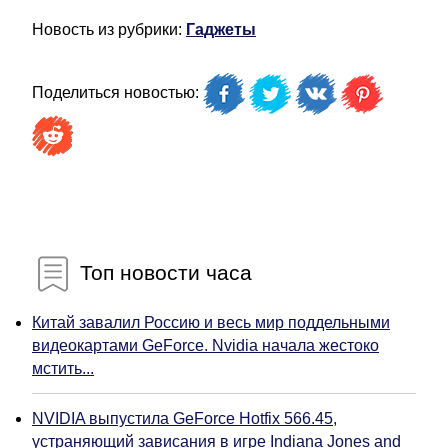
Новость из рубрики:
Гаджеты
Поделиться новостью:
Топ новости часа
Китай завалил Россию и весь мир поддельными
видеокартами GeForce. Nvidia начала жестоко
мстить...
NVIDIA выпустила GeForce Hotfix 566.45,
устраняющий зависания в игре Indiana Jones and