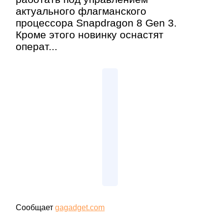
актуального флагманского
процессора Snapdragon 8 Gen 3.
Кроме этого новинку оснастят
операт...
Сообщает
gagadget.com