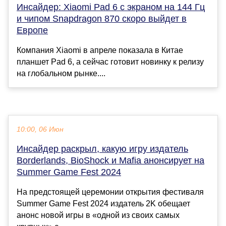
Инсайдер: Xiaomi Pad 6 c экраном на 144 Гц
и чипом Snapdragon 870 скоро выйдет в
Европе
Компания Xiaomi в апреле показала в Китае
планшет Pad 6, а сейчас готовит новинку к релизу
на глобальном рынке....
10:00, 06 Июн
Инсайдер раскрыл, какую игру издатель
Borderlands, BioShock и Mafia анонсирует на
Summer Game Fest 2024
На предстоящей церемонии открытия фестиваля
Summer Game Fest 2024 издатель 2K обещает
анонс новой игры в «одной из своих самых