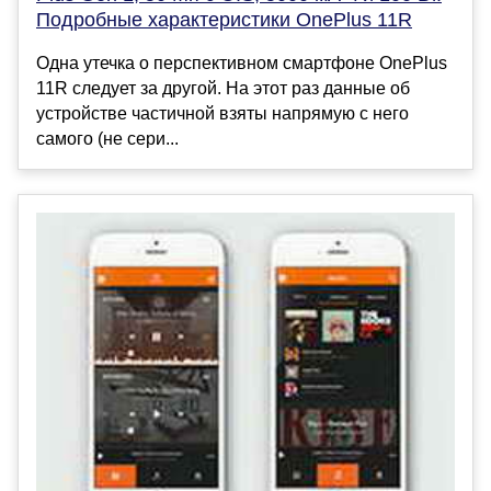
Подробные характеристики OnePlus 11R
Одна утечка о перспективном смартфоне OnePlus
11R следует за другой. На этот раз данные об
устройстве частичной взяты напрямую с него
самого (не сери...