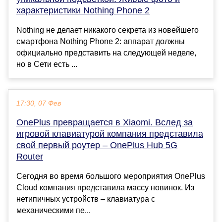
характеристики Nothing Phone 2
Nothing не делает никакого секрета из новейшего
смартфона Nothing Phone 2: аппарат должны
официально представить на следующей неделе,
но в Сети есть ...
17:30, 07 Фев
OnePlus превращается в Xiaomi. Вслед за
игровой клавиатурой компания представила
свой первый роутер – OnePlus Hub 5G
Router
Сегодня во время большого мероприятия OnePlus
Cloud компания представила массу новинок. Из
нетипичных устройств – клавиатура с
механическими пе...