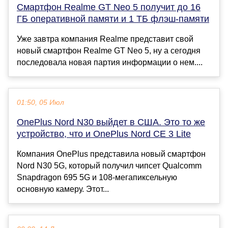
Смартфон Realme GT Neo 5 получит до 16
ГБ оперативной памяти и 1 ТБ флэш-памяти
Уже завтра компания Realme представит свой
новый смартфон Realme GT Neo 5, ну а сегодня
последовала новая партия информации о нем....
01:50, 05 Июл
OnePlus Nord N30 выйдет в США. Это то же
устройство, что и OnePlus Nord CE 3 Lite
Компания OnePlus представила новый смартфон
Nord N30 5G, который получил чипсет Qualcomm
Snapdragon 695 5G и 108-мегапиксельную
основную камеру. Этот...