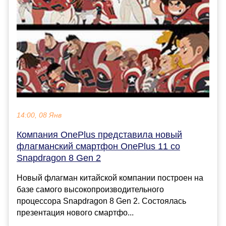
14:00, 08 Янв
Компания OnePlus представила новый
флагманский смартфон OnePlus 11 со
Snapdragon 8 Gen 2
Новый флагман китайской компании построен на
базе самого высокопроизводительного
процессора Snapdragon 8 Gen 2. Состоялась
презентация нового смартфо...