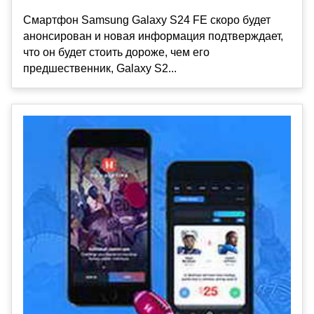
Смартфон Samsung Galaxy S24 FE скоро будет
анонсирован и новая информация подтверждает,
что он будет стоить дороже, чем его
предшественник, Galaxy S2...