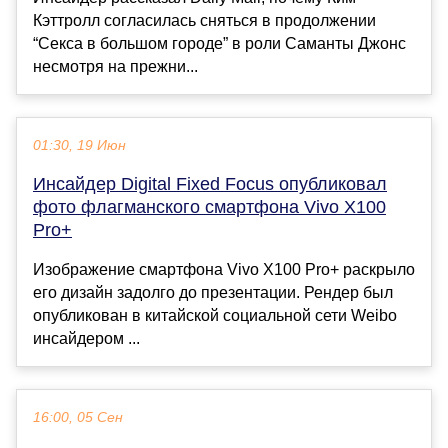
Кэттролл согласилась сняться в продолжении
“Секса в большом городе” в роли Саманты Джонс
несмотря на прежни...
01:30, 19 Июн
Инсайдер Digital Fixed Focus опубликовал
фото флагманского смартфона Vivo X100
Pro+
Изображение смартфона Vivo X100 Pro+ раскрыло
его дизайн задолго до презентации. Рендер был
опубликован в китайской социальной сети Weibo
инсайдером ...
16:00, 05 Сен