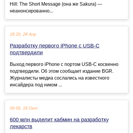
Hill: The Short Message (она же Sakura) —
неанонсированно...
18:20, 28 Апр
Разработку первого iPhone с USB-C
подтвердили
Выход первого iPhone с портом USB-C косвенно
подтвердили. Об этом сообщает издание BGR.
Журналисты медиа сослались на известного
инсайдера под ником ...
00:00, 18 Окт
600 млн выделит кабмин на разработку
лекарств