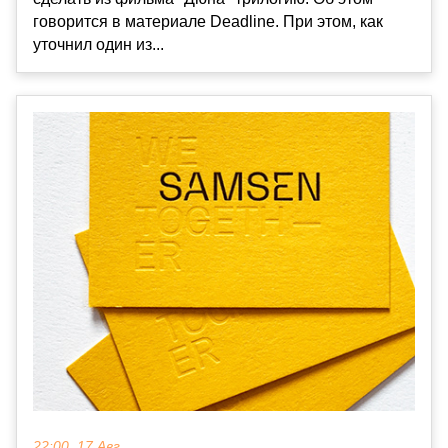
говорится в материале Deadline. При этом, как
уточнил один из...
22:00, 17 Авг