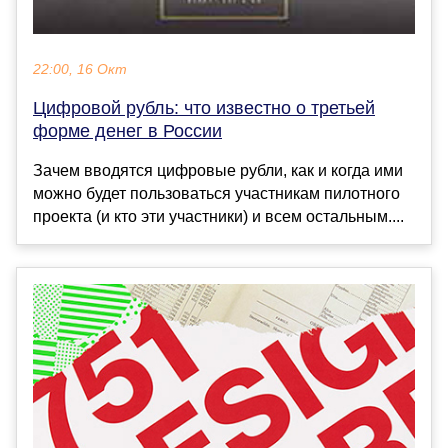
22:00, 16 Окт
Цифровой рубль: что известно о третьей
форме денег в России
Зачем вводятся цифровые рубли, как и когда ими
можно будет пользоваться участникам пилотного
проекта (и кто эти участники) и всем остальным....