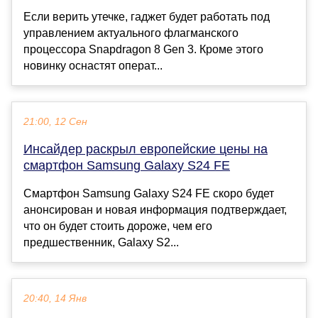
Если верить утечке, гаджет будет работать под
управлением актуального флагманского
процессора Snapdragon 8 Gen 3. Кроме этого
новинку оснастят операт...
21:00, 12 Сен
Инсайдер раскрыл европейские цены на
смартфон Samsung Galaxy S24 FE
Смартфон Samsung Galaxy S24 FE скоро будет
анонсирован и новая информация подтверждает,
что он будет стоить дороже, чем его
предшественник, Galaxy S2...
20:40, 14 Янв