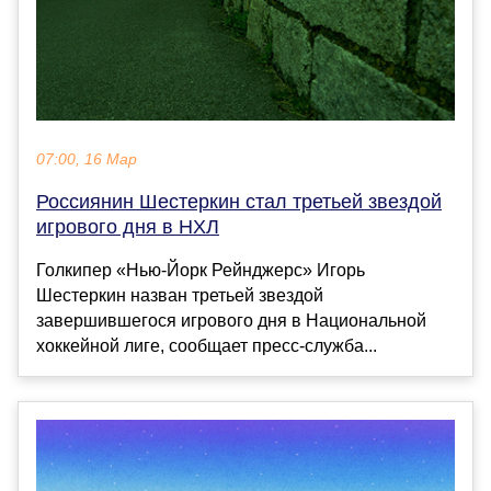
07:00, 16 Мар
Россиянин Шестеркин стал третьей звездой
игрового дня в НХЛ
Голкипер «Нью‑Йорк Рейнджерс» Игорь
Шестеркин назван третьей звездой
завершившегося игрового дня в Национальной
хоккейной лиге, сообщает пресс‑служба...