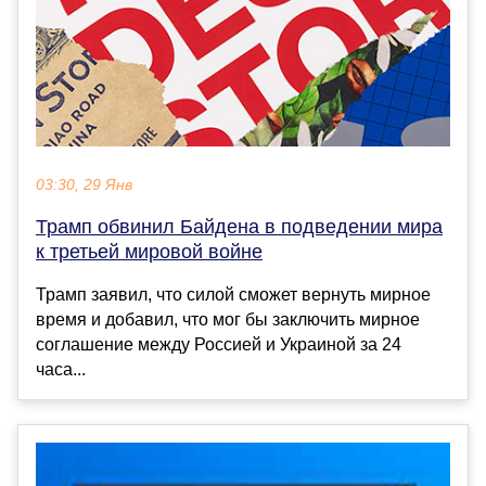
03:30, 29 Янв
Трамп обвинил Байдена в подведении мира
к третьей мировой войне
Трамп заявил, что силой сможет вернуть мирное
время и добавил, что мог бы заключить мирное
соглашение между Россией и Украиной за 24
часа...