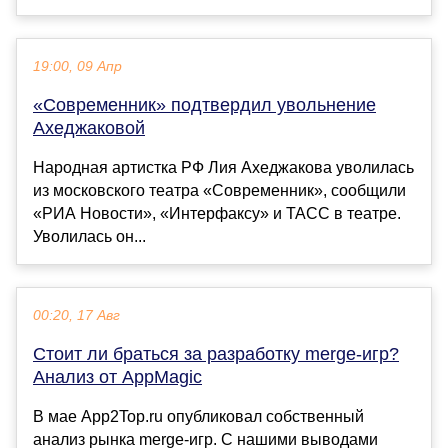
19:00, 09 Апр
«Современник» подтвердил увольнение
Ахеджаковой
Народная артистка РФ Лия Ахеджакова уволилась
из московского театра «Современник», сообщили
«РИА Новости», «Интерфаксу» и ТАСС в театре.
Уволилась он...
00:20, 17 Авг
Стоит ли браться за разработку merge-игр?
Анализ от AppMagic
В мае App2Top.ru опубликовал собственный
анализ рынка merge-игр. С нашими выводами