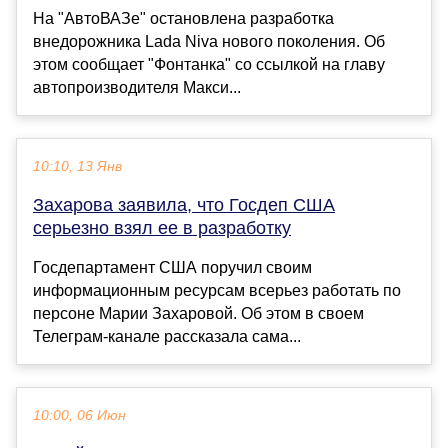
На "АвтоВАЗе" остановлена разработка
внедорожника Lada Niva нового поколения. Об
этом сообщает "Фонтанка" со ссылкой на главу
автопроизводителя Макси...
10:10, 13 Янв
Захарова заявила, что Госдеп США
серьезно взял ее в разработку
Госдепартамент США поручил своим
информационным ресурсам всерьез работать по
персоне Марии Захаровой. Об этом в своем
Телеграм-канале рассказала сама...
10:00, 06 Июн