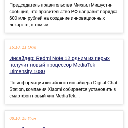
Председатель правительства Михаил Мишустин
сообщил, что правительство РФ направит порядка
600 млн рублей на создание инновационных
лекарств, в том чи...
15:10, 11 Окт
Инсайдер: Redmi Note 12 одним из перых
получит новый процессор MediaTek
Dimensity 1080
По информации китайского инсайдера Digital Chat
Station, компания Xiaomi собирается установить в
смартфон новый чип MediaTek....
08:10, 15 Июл