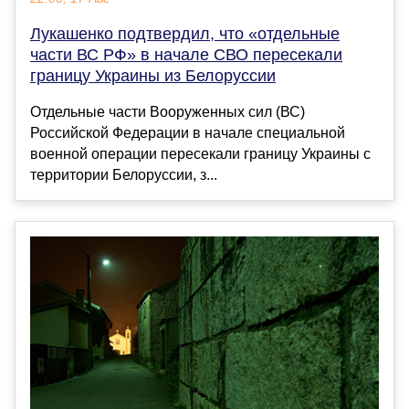
Лукашенко подтвердил, что «отдельные
части ВС РФ» в начале СВО пересекали
границу Украины из Белоруссии
Отдельные части Вооруженных сил (ВС)
Российской Федерации в начале специальной
военной операции пересекали границу Украины с
территории Белоруссии, з...