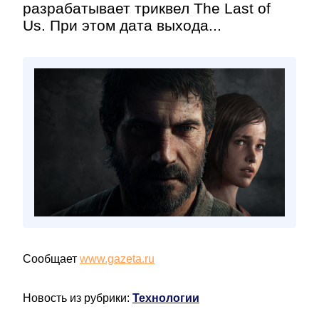
разрабатывает триквел The Last of
Us. При этом дата выхода...
Сообщает
www.gazeta.ru
Новость из рубрики:
Технологии