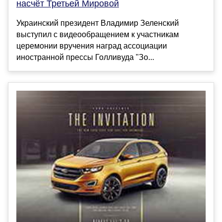
насчёт Третьей Мировой
Украинский президент Владимир Зеленский
выступил с видеообращением к участникам
церемонии вручения наград ассоциации
иностранной прессы Голливуда "Зо...