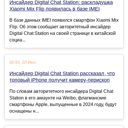
Инсайдер Digital Chat Station: раскладушка
Xiaomi Mix Flip появилась в базе IMEI
В базе данных IMEI появился смартфон Xiaomi Mix
Flip. Об этом сообщает авторитетный инсайдер
Digital Chat Station на своей странице в китайской
социа...
00:50, 20 Июл
Инсайдер Digital Chat Station рассказал, что
топовый iPhone получит камеру-перископ
По словам авторитетного инсайдера Digital Chat
Station в его аккаунте на Weibo, флагманские
смартфоны Apple, выпущенные в 2024 году, будут
оснащены н...