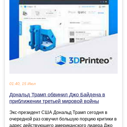
01:40, 15 Июл
Дональд Трамп обвинил Джо Байдена в
приближении третьей мировой войны
Экс-президент США Дональд Трамп сегодня в
очередной раз озвучил большую порцию критики в
адрес действующего американского лидера Джо