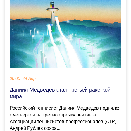
00:00, 24 Апр
Даниил Медведев стал третьей ракеткой
мира
Российский теннисист Даниил Медведев поднялся
с четвертой на третью строчку рейтинга
Ассоциации теннисистов-профессионалов (ATP).
Андрей Рублев сохра...