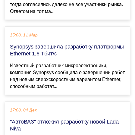
тогда согласились далеко не все участники рынка.
Ответом на тот ма...
15:00, 11 Мар
Synopsys завершила разработку платформы
Ethernet 1,6 Тбит/с
Известный разработчик микроэлектроники,
компания Synopsys сообщила о завершении работ
над новым сверхскоростным вариантом Ethernet,
способным работат...
17:00, 04 Дек
"АвтоВАЗ" отложил разработку новой Lada
Niva