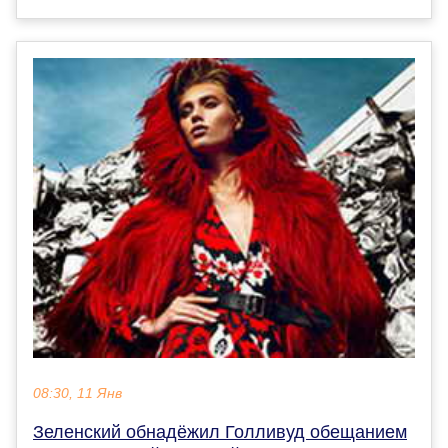
08:30, 11 Янв
Зеленский обнадёжил Голливуд обещанием