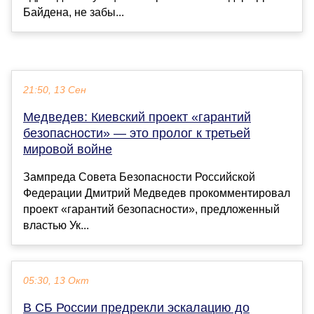
Байдена, не забы...
21:50, 13 Сен
Медведев: Киевский проект «гарантий
безопасности» — это пролог к третьей
мировой войне
Зампреда Совета Безопасности Российской
Федерации Дмитрий Медведев прокомментировал
проект «гарантий безопасности», предложенный
властью Ук...
05:30, 13 Окт
В СБ России предрекли эскалацию до