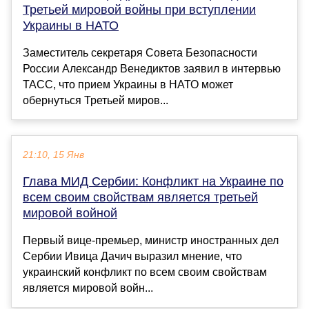
Третьей мировой войны при вступлении
Украины в НАТО
Заместитель секретаря Совета Безопасности
России Александр Венедиктов заявил в интервью
ТАСС, что прием Украины в НАТО может
обернуться Третьей миров...
21:10, 15 Янв
Глава МИД Сербии: Конфликт на Украине по
всем своим свойствам является третьей
мировой войной
Первый вице-премьер, министр иностранных дел
Сербии Ивица Дачич выразил мнение, что
украинский конфликт по всем своим свойствам
является мировой войн...