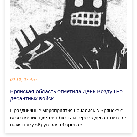
02:10, 07 Авг
Брянская область отметила День Воздушно-
десантных войск
Праздничные мероприятия начались в Брянске с
возложения цветов к бюстам героев-десантников к
памятнику «Круговая оборона»...