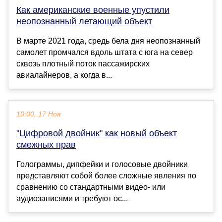
Как американские военные упустили
неопознанный летающий объект
В марте 2021 года, средь бела дня неопознанный
самолет промчался вдоль штата с юга на север
сквозь плотный поток пассажирских
авиалайнеров, а когда в...
10:00, 17 Ноя
"Цифровой двойник" как новый объект
смежных прав
Голограммы, дипфейки и голосовые двойники
представляют собой более сложные явления по
сравнению со стандартными видео- или
аудиозаписями и требуют ос...