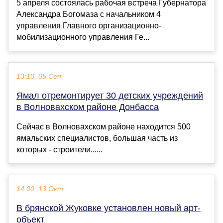
5 апреля состоялась рабочая встреча Губернатора
Александра Богомаза с начальником 4
управления Главного организационно-
мобилизационного управления Ге...
13:10, 05 Сен
Ямал отремонтирует 30 детских учреждений
в Волновахском районе Донбасса
Сейчас в Волновахском районе находится 500
ямальских специалистов, большая часть из
которых - строители......
14:00, 13 Окт
В брянской Жуковке установлен новый арт-
объект