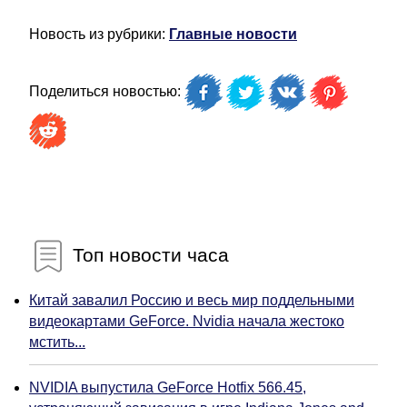
Новость из рубрики:
Главные новости
Поделиться новостью:
Топ новости часа
Китай завалил Россию и весь мир поддельными
видеокартами GeForce. Nvidia начала жестоко
мстить...
NVIDIA выпустила GeForce Hotfix 566.45,