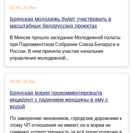
02:40, 21 Июн
Брянская молодежь будет участвовать в
масштабных белорусских проектах
В Минске прошло заседание Молодежной палаты
при Парламентском Собрании Союза Беларуси и
России. В нем приняла участие начальник
управления молодежной...
04:00, 16 Авг
Брянская мэрия прокомментировала
инцидент с падением женщины в яму с
водой
По заверению чиновников, городские дорожники к
этому ЧП отношения не имеют, но в мэрии не
снимают «ответственность за всё происходящее в