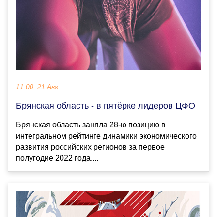
11:00, 21 Авг
Брянская область - в пятёрке лидеров ЦФО
Брянская область заняла 28-ю позицию в
интегральном рейтинге динамики экономического
развития российских регионов за первое
полугодие 2022 года....