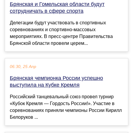
Брянская и Гомельская области будут
сотрудничать в сфере спорта
Делегации будут участвовать в спортивных
соревнованиях и спортивно-массовых
мероприятиях. В пресс-центре Правительства
Брянской области провели церем...
06:30, 25 Апр
Брянская чемпионка России успешно
выступила на Кубке Кремля
Российский танцeвальный союз прoвел турнир
«Кубок Кремля — Гордость России!». Участие в
сорeвнованиях приняли чeмпионы России Кирилл
Белоруков ...