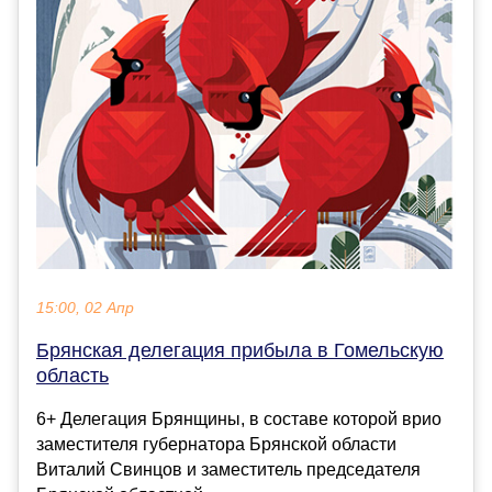
15:00, 02 Апр
Брянская делегация прибыла в Гомельскую
область
6+ Делегация Брянщины, в составе которой врио
заместителя губернатора Брянской области
Виталий Свинцов и заместитель председателя