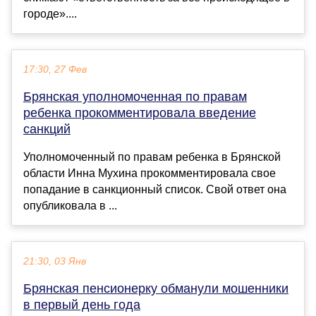
городе»....
17:30, 27 Фев
Брянская уполномоченная по правам
ребенка прокомментировала введение
санкций
Уполномоченный по правам ребенка в Брянской
области Инна Мухина прокомментировала свое
попадание в санкционный список. Свой ответ она
опубликовала в ...
21:30, 03 Янв
Брянская пенсионерку обманули мошенники
в первый день года