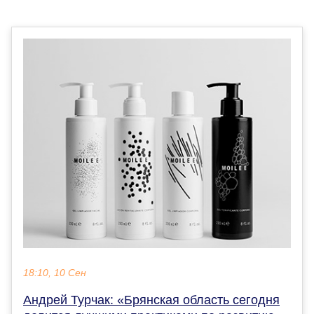
18:10, 10 Сен
Андрей Турчак: «Брянская область сегодня