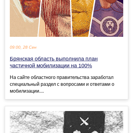
09:00, 28 Сен
Брянская область выполнила план
частичной мобилизации на 100%
На сайте областного правительства заработал
специальный раздел с вопросами и ответами о
мобилизации....