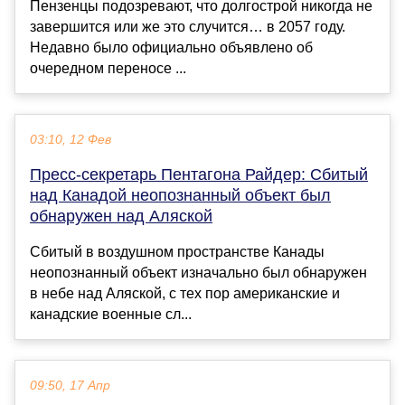
Пензенцы подозревают, что долгострой никогда не
завершится или же это случится… в 2057 году.
Недавно было официально объявлено об
очередном переносе ...
03:10, 12 Фев
Пресс-секретарь Пентагона Райдер: Сбитый
над Канадой неопознанный объект был
обнаружен над Аляской
Сбитый в воздушном пространстве Канады
неопознанный объект изначально был обнаружен
в небе над Аляской, с тех пор американские и
канадские военные сл...
09:50, 17 Апр