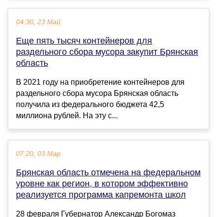
04:30, 23 Май
Еще пять тысяч контейнеров для
раздельного сбора мусора закупит Брянская
область
В 2021 году на приобретение контейнеров для
раздельного сбора мусора Брянская область
получила из федерального бюджета 42,5
миллиона рублей. На эту с...
07:20, 03 Мар
Брянская область отмечена на федеральном
уровне как регион, в котором эффективно
реализуется программа капремонта школ
28 февраля Губернатор Александр Богомаз