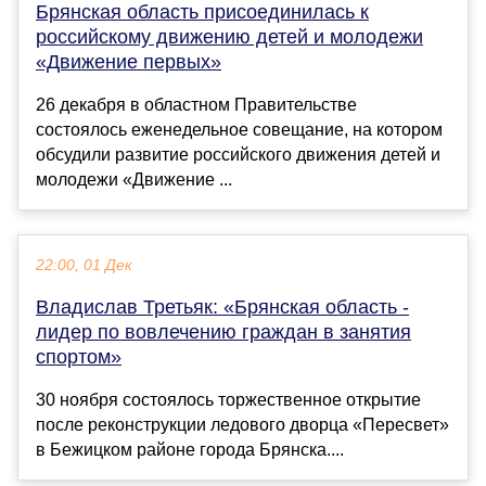
Брянская область присоединилась к
российскому движению детей и молодежи
«Движение первых»
26 декабря в областном Правительстве
состоялось еженедельное совещание, на котором
обсудили развитие российского движения детей и
молодежи «Движение ...
22:00, 01 Дек
Владислав Третьяк: «Брянская область -
лидер по вовлечению граждан в занятия
спортом»
30 ноября состоялось торжественное открытие
после реконструкции ледового дворца «Пересвет»
в Бежицком районе города Брянска....