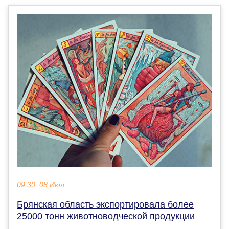
09:30, 08 Июл
Брянская область экспортировала более
25000 тонн животноводческой продукции