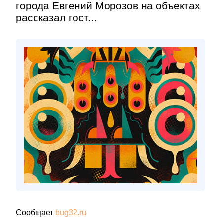
города Евгений Морозов на объектах
рассказал гост...
Сообщает
bug32.ru