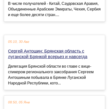
В числе получателей - Китай, Саудовская Аравия,
Объединенные Арабские Эмираты, Чехия, Сербия
и еще более десяти стран....
05:10, 30 Авг
Сергей Антошин: Брянская область с
луганской Брянкой всерьез и навсегда
Делегация Брянской области во главе с вице-
спикером регионального заксобрания Сергеем
Антошиным побывала в Брянке Луганской
Народной Республики, кото...
08:50, 05 Янв