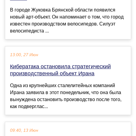
В городе Жуковка Брянской области появился
новый арт-объект. Он напоминает о том, что город
известен производством велосипедов. Силуэт
велосипедиста ...
13:00, 27 Июн
Кибератака остановила стратегический
производственный объект Ирана
Одна из крупнейших сталелитейных компаний
Ирана заявила в этот понедельник, что она была
вынуждена остановить производство после того,
как подверглас...
09:40, 13 Июн