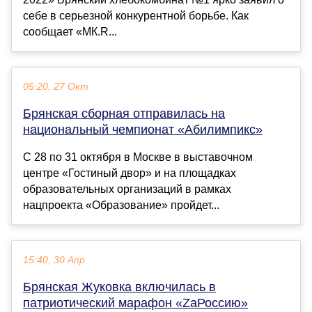
себе в серьезной конкурентной борьбе. Как
сообщает «МК.R...
05:20, 27 Окт
Брянская сборная отправилась на
национальный чемпионат «Абилимпикс»
С 28 по 31 октября в Москве в выставочном
центре «Гостиный двор» и на площадках
образовательных организаций в рамках
нацпроекта «Образование» пройдет...
15:40, 30 Апр
Брянская Жуковка включилась в
патриотический марафон «ZаРоссию»