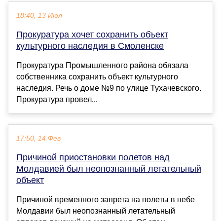
18:40, 13 Июл
Прокуратура хочет сохранить объект
культурного наследия в Смоленске
Прокуратура Промышленного района обязала
собственника сохранить объект культурного
наследия. Речь о доме №9 по улице Тухачевского.
Прокуратура провел...
17:50, 14 Фев
Причиной приостановки полетов над
Молдавией был неопознанный летательный
объект
Причиной временного запрета на полеты в небе
Молдавии был неопознанный летательный