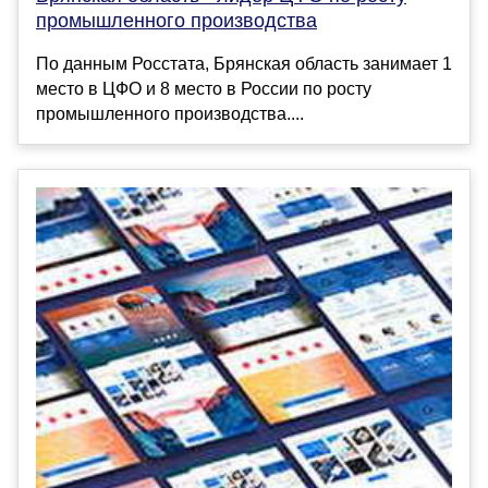
промышленного производства
По данным Росстата, Брянская область занимает 1
место в ЦФО и 8 место в России по росту
промышленного производства....