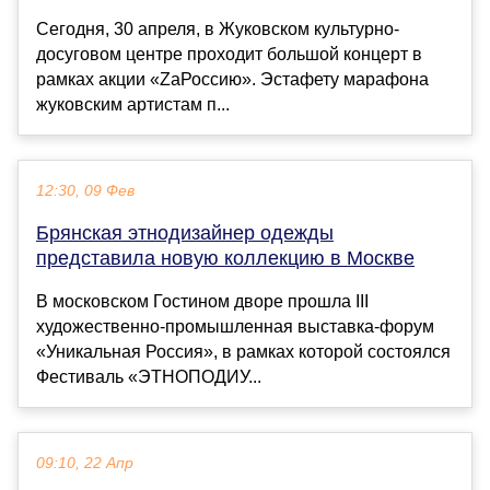
Сегодня, 30 апреля, в Жуковском культурно-
досуговом центре проходит большой концерт в
рамках акции «ZаРоссию». Эстафету марафона
жуковским артистам п...
12:30, 09 Фев
Брянская этнодизайнер одежды
представила новую коллекцию в Москве
В московском Гостином дворе прошла III
художественно-промышленная выставка-форум
«Уникальная Россия», в рамках которой состоялся
Фестиваль «ЭТНОПОДИУ...
09:10, 22 Апр