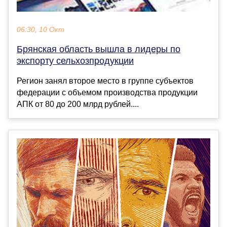
06:30, 10 Окт
Брянская область вышла в лидеры по
экспорту сельхозпродукции
Регион занял второе место в группе субъектов
федерации с объемом производства продукции
АПК от 80 до 200 млрд рублей....