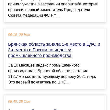
принял участие в заседании оперштаба, который
провели, первый заместитель Председателя
Совета Федерации ФС РФ...
09:10, 29 Ноя
Брянская область заняла 1-е место в ЦФО и
3-е место в России по индексу
промышленного производства
За 10 месяцев индекс промышленного
производства в Брянской области составил
112,7% к соответствующему периоду 2021 года.
Это первый показатель по ЦФО...
05:40, 28 Сен