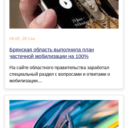
09:00, 28 Сен
Брянская область выполнила план
частичной мобилизации на 100%
На сайте областного правительства заработал
специальный раздел с вопросами и ответами о
мобилизации....