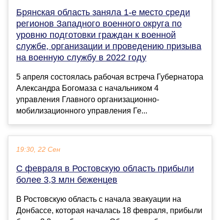
Брянская область заняла 1-е место среди
регионов Западного военного округа по
уровню подготовки граждан к военной
службе, организации и проведению призыва
на военную службу в 2022 году
5 апреля состоялась рабочая встреча Губернатора
Александра Богомаза с начальником 4
управления Главного организационно-
мобилизационного управления Ге...
19:30, 22 Сен
С февраля в Ростовскую область прибыли
более 3,3 млн беженцев
В Ростовскую область с начала эвакуации на
Донбассе, которая началась 18 февраля, прибыли