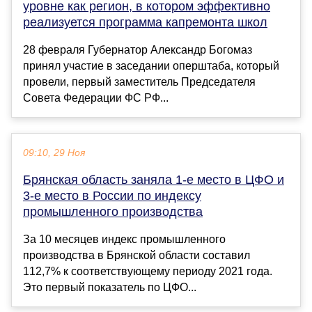
уровне как регион, в котором эффективно
реализуется программа капремонта школ
28 февраля Губернатор Александр Богомаз
принял участие в заседании оперштаба, который
провели, первый заместитель Председателя
Совета Федерации ФС РФ...
09:10, 29 Ноя
Брянская область заняла 1-е место в ЦФО и
3-е место в России по индексу
промышленного производства
За 10 месяцев индекс промышленного
производства в Брянской области составил
112,7% к соответствующему периоду 2021 года.
Это первый показатель по ЦФО...