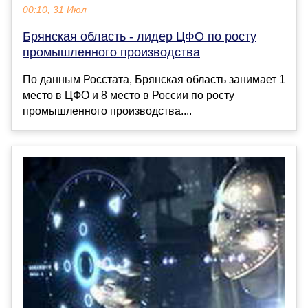
00:10, 31 Июл
Брянская область - лидер ЦФО по росту
промышленного производства
По данным Росстата, Брянская область занимает 1
место в ЦФО и 8 место в России по росту
промышленного производства....