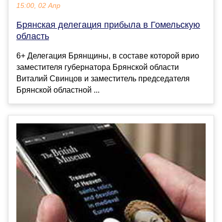
15:00, 02 Апр
Брянская делегация прибыла в Гомельскую
область
6+ Делегация Брянщины, в составе которой врио
заместителя губернатора Брянской области
Виталий Свинцов и заместитель председателя
Брянской областной ...