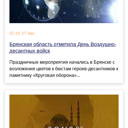
02:10, 07 Авг
Брянская область отметила День Воздушно-
десантных войск
Праздничные мероприятия начались в Брянске с
возложения цветов к бюстам героев-десантников к
памятнику «Круговая оборона»...