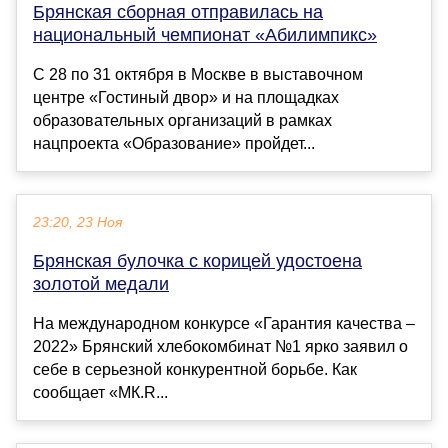
Брянская сборная отправилась на
национальный чемпионат «Абилимпикс»
С 28 по 31 октября в Москве в выставочном
центре «Гостиный двор» и на площадках
образовательных организаций в рамках
нацпроекта «Образование» пройдет...
23:20, 23 Ноя
Брянская булочка с корицей удостоена
золотой медали
На международном конкурсе «Гарантия качества –
2022» Брянский хлебокомбинат №1 ярко заявил о
себе в серьезной конкурентной борьбе. Как
сообщает «МК.R...