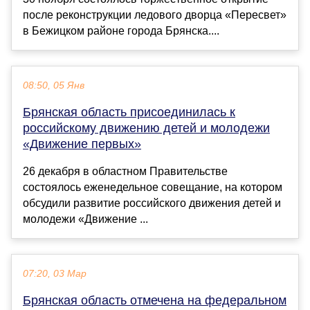
после реконструкции ледового дворца «Пересвет»
в Бежицком районе города Брянска....
08:50, 05 Янв
Брянская область присоединилась к
российскому движению детей и молодежи
«Движение первых»
26 декабря в областном Правительстве
состоялось еженедельное совещание, на котором
обсудили развитие российского движения детей и
молодежи «Движение ...
07:20, 03 Мар
Брянская область отмечена на федеральном