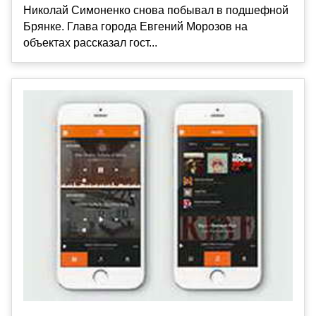
Николай Симоненко снова побывал в подшефной
Брянке. Глава города Евгений Морозов на
объектах рассказал гост...