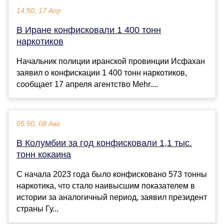
14:50, 17 Апр
В Иране конфисковали 1 400 тонн
наркотиков
Начальник полиции иранской провинции Исфахан
заявил о конфискации 1 400 тонн наркотиков,
сообщает 17 апреля агентство Mehr....
05:50, 08 Авг
В Колумбии за год конфисковали 1,1 тыс.
тонн кокаина
С начала 2023 года было конфисковано 573 тонны
наркотика, что стало наивысшим показателем в
истории за аналогичный период, заявил президент
страны Гу...