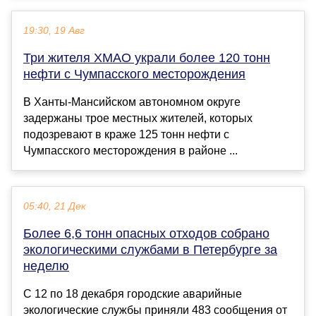
19:30, 19 Авг
Три жителя ХМАО украли более 120 тонн
нефти с Чумпасского месторождения
В Ханты-Мансийском автономном округе
задержаны трое местных жителей, которых
подозревают в краже 125 тонн нефти с
Чумпасского месторождения в районе ...
05:40, 21 Дек
Более 6,6 тонн опасных отходов собрано
экологическими службами в Петербурге за
неделю
С 12 по 18 декабря городские аварийные
экологические службы приняли 483 сообщения от