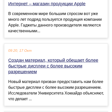
Интернет – магазин продукции Apple
В современном мире большим спросом вот уже
много лет подряд пользуется продукция компании
Apple. Гаджеты данного производителя являются
качественными...
09:20, 17 Окт
Создан материал, который обещает более
быстрые дисплеи с более высоким
разрешением
Новый материал призван предоставить нам более
быстрые дисплеи с более высоким разрешением.
Исследователи Университета Хоккайдо объясняют,
что делает ...