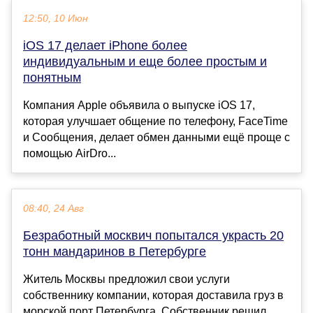
12:50, 10 Июн
iOS 17 делает iPhone более
индивидуальным и еще более простым и
понятным
Компания Apple объявила о выпуске iOS 17,
которая улучшает общение по телефону, FaceTime
и Сообщения, делает обмен данными ещё проще с
помощью AirDro...
08:40, 24 Авг
Безработный москвич попытался украсть 20
тонн мандаринов в Петербурге
Житель Москвы предложил свои услуги
собственнику компании, которая доставила груз в
морской порт Петербурга. Собственник решил