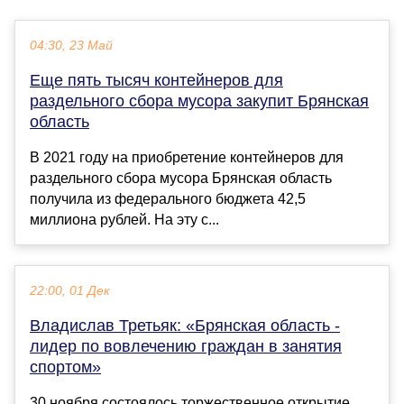
04:30, 23 Май
Еще пять тысяч контейнеров для
раздельного сбора мусора закупит Брянская
область
В 2021 году на приобретение контейнеров для
раздельного сбора мусора Брянская область
получила из федерального бюджета 42,5
миллиона рублей. На эту с...
22:00, 01 Дек
Владислав Третьяк: «Брянская область -
лидер по вовлечению граждан в занятия
спортом»
30 ноября состоялось торжественное открытие