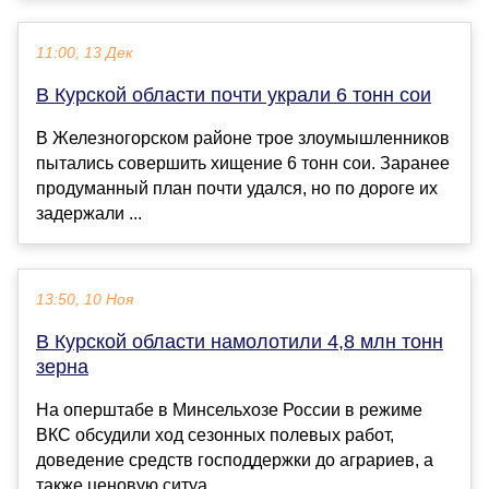
11:00, 13 Дек
В Курской области почти украли 6 тонн сои
В Железногорском районе трое злоумышленников
пытались совершить хищение 6 тонн сои. Заранее
продуманный план почти удался, но по дороге их
задержали ...
13:50, 10 Ноя
В Курской области намолотили 4,8 млн тонн
зерна
На оперштабе в Минсельхозе России в режиме
ВКС обсудили ход сезонных полевых работ,
доведение средств господдержки до аграриев, а
также ценовую ситуа...