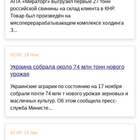
АПХ «Мираторг» выгрузил первые 27 тонн
российской свинины на склад клиента в КНР.
Товар был произведён на
мясоперерарабатывающем комплексе холдинга
З...
02:00, 18 Ноя
Украина собрала около 74 млн тонн нового
урожая
Украинские аграрии по состоянию на 17 ноября
собрали почти 74 млн т нового урожая зерновых и
масличных культур. Об этом сообщила пресс-
служба Министе...
02:00, 15 Авг