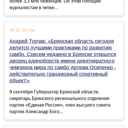
более 3,3 млн беженцев. Об этом сообщии
журналистам в четве...
18:10, 10 Сен
Андрей Турчак: «Брянская область сегодня
делится лучшими практиками по развитию
самбо. Совсем недавно в Брянске открылся
дворец единоборств имени девятикратного
чемпиона мира по самбо Артема Осипенко -
действительно грандиозный спортивный
объект!»
9 сентября Губернатор Брянской области,
секретарь Брянского регионального отделения
партии «Единая Россия», член высшего совета
партии Александр Бого...