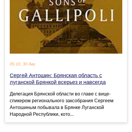
05:10, 30 Авг
Сергей Антошин: Брянская область с
луганской Брянкой всерьез и навсегда
Делегация Брянской области во главе с вице-
спикером регионального заксобрания Сергеем
Антошиным побывала в Брянке Луганской
Народной Республики, кото...