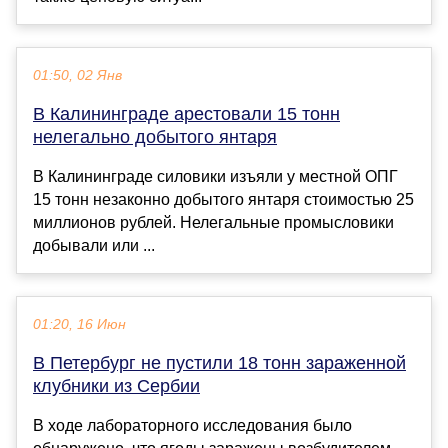
01:50, 02 Янв
В Калининграде арестовали 15 тонн
нелегально добытого янтаря
В Калининграде силовики изъяли у местной ОПГ
15 тонн незаконно добытого янтаря стоимостью 25
миллионов рублей. Нелегальные промысловики
добывали или ...
01:20, 16 Июн
В Петербург не пустили 18 тонн зараженной
клубники из Сербии
В ходе лабораторного исследования было