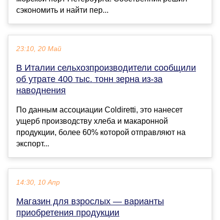
сэкономить и найти пер...
23:10, 20 Май
В Италии сельхозпроизводители сообщили
об утрате 400 тыс. тонн зерна из-за
наводнения
По данным ассоциации Coldiretti, это нанесет
ущерб производству хлеба и макаронной
продукции, более 60% которой отправляют на
экспорт...
14:30, 10 Апр
Магазин для взрослых — варианты
приобретения продукции