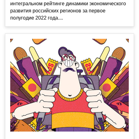
интегральном рейтинге динамики экономического
развития российских регионов за первое
полугодие 2022 года....