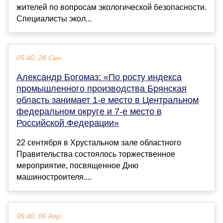
жителей по вопросам экологической безопасности.
Специалисты экол...
05:40, 28 Сен
Александр Богомаз: «По росту индекса
промышленного производства Брянская
область занимает 1-е место в Центральном
федеральном округе и 7-е место в
Российской Федерации»
22 сентября в Хрустальном зале областного
Правительства состоялось торжественное
мероприятие, посвященное Дню
машиностроителя....
05:40, 06 Апр