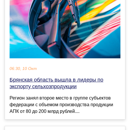
06:30, 10 Окт
Брянская область вышла в лидеры по
экспорту сельхозпродукции
Регион занял второе место в группе субъектов
федерации с объемом производства продукции
АПК от 80 до 200 млрд рублей....