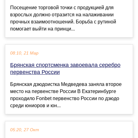
Посещение торговой точки с продукцией для
взрослых должно отразится на налаживании
прочных взаимоотношений. Борьба с рутиной
помогает выйти на принци...
08:10, 21 Мар
Брянская спортсменка завоевала серебро
первенства России
Брянская дзюдоистка Медведева заняла второе
место на первенстве России В Екатеринбурге
проходило Fonbet первенство России по дзюдо
среди юниоров и юн...
05:20, 27 Окт