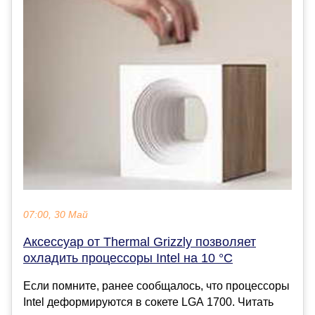
07:00, 30 Май
Аксессуар от Thermal Grizzly позволяет
охладить процессоры Intel на 10 °C
Если помните, ранее сообщалось, что процессоры
Intel деформируются в сокете LGA 1700. Читать