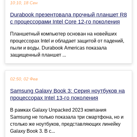
10:10, 18 Сен
Durabook презентовала прочный планшет R8
с процессорами Intel Core 12-го поколения
Планшетный компьютер основан на новейших
процессорах Intel и обладает защитой от падений,
пыли и воды. Durabook Americas показала
защищенный планшет ...
02:50, 02 Фев
Samsung Galaxy Book 3: Серия ноутбуков на
процессорах Intel 13-го поколения
В рамках Galaxy Unpacked 2023 компания
Samsung не только показала три смартфона, но и
столько же ноутбуков, представляющих линейку
Galaxy Book 3. В с...