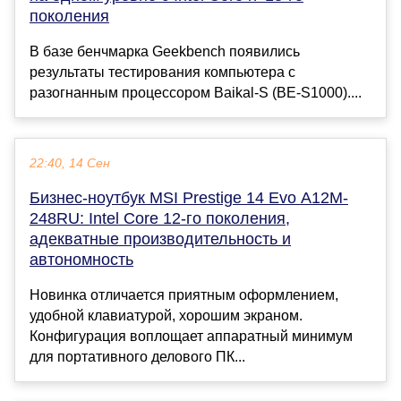
поколения
В базе бенчмарка Geekbench появились
результаты тестирования компьютера с
разогнанным процессором Baikal-S (BE-S1000)....
22:40, 14 Сен
Бизнес-ноутбук MSI Prestige 14 Evo A12M-
248RU: Intel Core 12-го поколения,
адекватные производительность и
автономность
Новинка отличается приятным оформлением,
удобной клавиатурой, хорошим экраном.
Конфигурация воплощает аппаратный минимум
для портативного делового ПК...