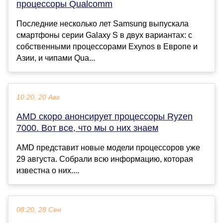
процессоры Qualcomm
Последние несколько лет Samsung выпускала
смартфоны серии Galaxy S в двух вариантах: с
собственными процессорами Exynos в Европе и
Азии, и чипами Qua...
10:20, 20 Авг
AMD скоро анонсирует процессоры Ryzen
7000. Вот все, что мы о них знаем
AMD представит новые модели процессоров уже
29 августа. Собрали всю информацию, которая
известна о них....
08:20, 28 Сен