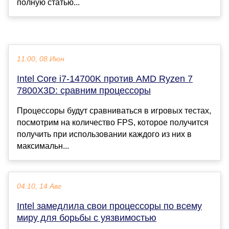
полную статью...
11:00, 08 Июн
Intel Core i7-14700K против AMD Ryzen 7
7800X3D: сравним процессоры
Процессоры будут сравниваться в игровых тестах,
посмотрим на количество FPS, которое получится
получить при использовании каждого из них в
максимальн...
04:10, 14 Авг
Intel замедлила свои процессоры по всему
миру для борьбы с уязвимостью