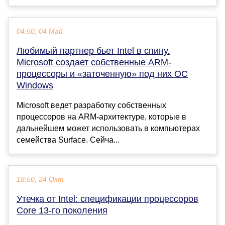
04:50, 04 Май
Любимый партнер бьет Intel в спину.
Microsoft создает собственные ARM-
процессоры и «заточенную» под них ОС
Windows
Microsoft ведет разработку собственных
процессоров на ARM-архитектуре, которые в
дальнейшем может использовать в компьютерах
семейства Surface. Сейча...
18:50, 24 Окт
Утечка от Intel: спецификации процессоров
Core 13-го поколения