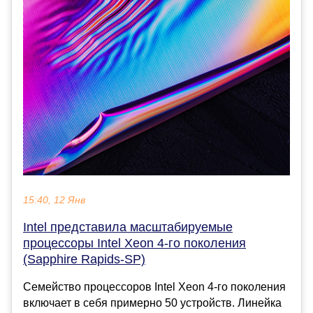
15:40, 12 Янв
Intel представила масштабируемые
процессоры Intel Xeon 4-го поколения
(Sapphire Rapids-SP)
Семейство процессоров Intel Xeon 4-го поколения
включает в себя примерно 50 устройств. Линейка