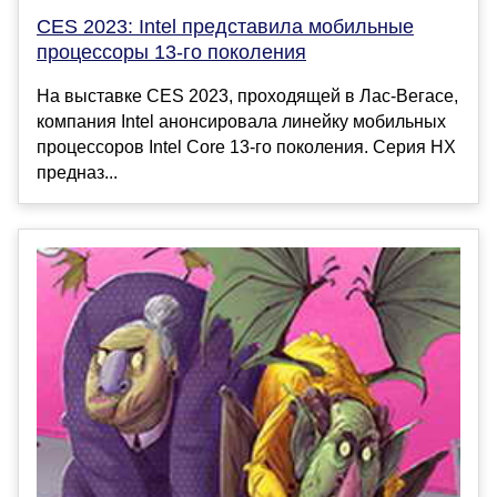
CES 2023: Intel представила мобильные
процессоры 13-го поколения
На выставке CES 2023, проходящей в Лас-Вегасе,
компания Intel анонсировала линейку мобильных
процессоров Intel Core 13-го поколения. Серия HX
предназ...