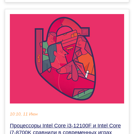
10:10, 11 Июн
Процессоры Intel Core i3-12100F и Intel Core
i7-8700K сравнили в современных играх