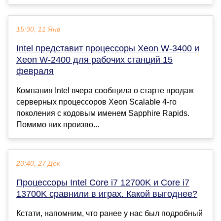
15:30, 11 Янв
Intel представит процессоры Xeon W-3400 и
Xeon W-2400 для рабочих станций 15
февраля
Компания Intel вчера сообщила о старте продаж
серверных процессоров Xeon Scalable 4-го
поколения с кодовым именем Sapphire Rapids.
Помимо них произво...
20:40, 27 Дек
Процессоры Intel Core i7 12700K и Core i7
13700K сравнили в играх. Какой выгоднее?
Кстати, напомним, что ранее у нас был подробный