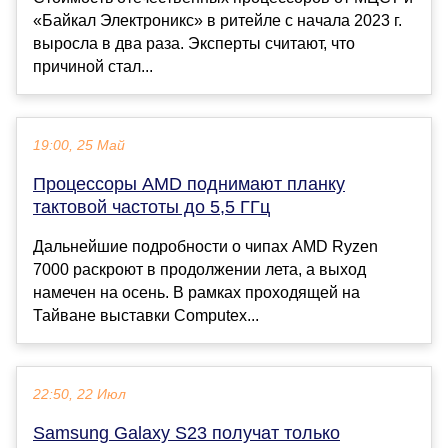
«Байкал Электроникс» в ритейле с начала 2023 г.
выросла в два раза. Эксперты считают, что
причиной стал...
19:00, 25 Май
Процессоры AMD поднимают планку
тактовой частоты до 5,5 ГГц
Дальнейшие подробности о чипах AMD Ryzen
7000 раскроют в продолжении лета, а выход
намечен на осень. В рамках проходящей на
Тайване выставки Computex...
22:50, 22 Июл
Samsung Galaxy S23 получат только