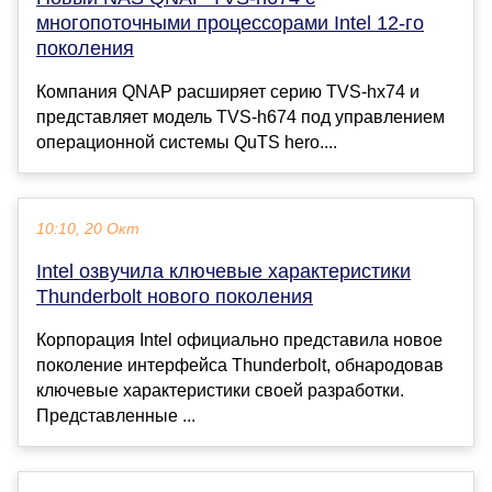
многопоточными процессорами Intel 12-го
поколения
Компания QNAP расширяет серию TVS-hx74 и
представляет модель TVS-h674 под управлением
операционной системы QuTS hero....
10:10, 20 Окт
Intel озвучила ключевые характеристики
Thunderbolt нового поколения
Корпорация Intel официально представила новое
поколение интерфейса Thunderbolt, обнародовав
ключевые характеристики своей разработки.
Представленные ...