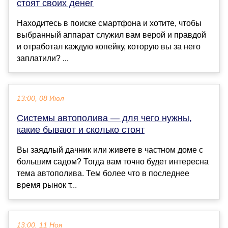
стоят своих денег
Находитесь в поиске смартфона и хотите, чтобы
выбранный аппарат служил вам верой и правдой
и отработал каждую копейку, которую вы за него
заплатили? ...
13:00, 08 Июл
Системы автополива — для чего нужны,
какие бывают и сколько стоят
Вы заядлый дачник или живете в частном доме с
большим садом? Тогда вам точно будет интересна
тема автополива. Тем более что в последнее
время рынок т...
13:00, 11 Ноя