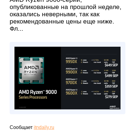
опубликованные на прошлой неделе,
оказались неверными, так как
рекомендованные цены еще ниже.
Фл...
Сообщает
itndaily.ru