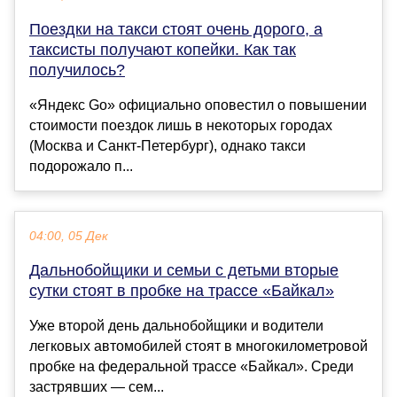
Поездки на такси стоят очень дорого, а
таксисты получают копейки. Как так
получилось?
«Яндекс Go» официально оповестил о повышении
стоимости поездок лишь в некоторых городах
(Москва и Санкт-Петербург), однако такси
подорожало п...
04:00, 05 Дек
Дальнобойщики и семьи с детьми вторые
сутки стоят в пробке на трассе «Байкал»
Уже второй день дальнобойщики и водители
легковых автомобилей стоят в многокилометровой
пробке на федеральной трассе «Байкал». Среди
застрявших — сем...