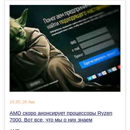
10:20, 20 Авг
AMD скоро анонсирует процессоры Ryzen
7000. Вот все, что мы о них знаем