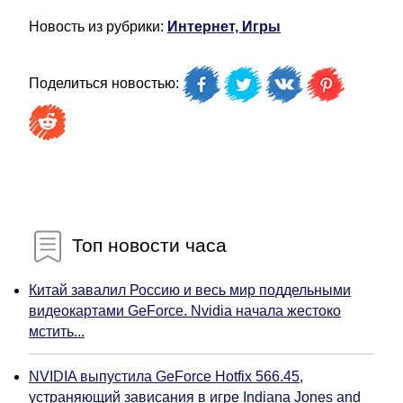
Новость из рубрики:
Интернет, Игры
Поделиться новостью:
Топ новости часа
Китай завалил Россию и весь мир поддельными
видеокартами GeForce. Nvidia начала жестоко
мстить...
NVIDIA выпустила GeForce Hotfix 566.45,
устраняющий зависания в игре Indiana Jones and