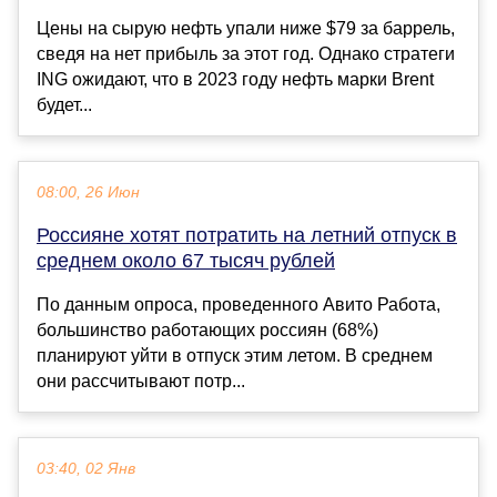
Цены на сырую нефть упали ниже $79 за баррель,
сведя на нет прибыль за этот год. Однако стратеги
ING ожидают, что в 2023 году нефть марки Brent
будет...
08:00, 26 Июн
Россияне хотят потратить на летний отпуск в
среднем около 67 тысяч рублей
По данным опроса, проведенного Авито Работа,
большинство работающих россиян (68%)
планируют уйти в отпуск этим летом. В среднем
они рассчитывают потр...
03:40, 02 Янв