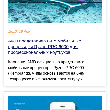
18:10, 19 Апр
AMD представила 6-нм мобильные
процессоры Ryzen PRO 6000 для
профессиональных ноутбуков
Компания AMD официально представила
мобильные процессоры Ryzen PRO 6000
(Rembrandt). Чипы основываются на 6-нм
техпроцессе и используют архитектуру я...