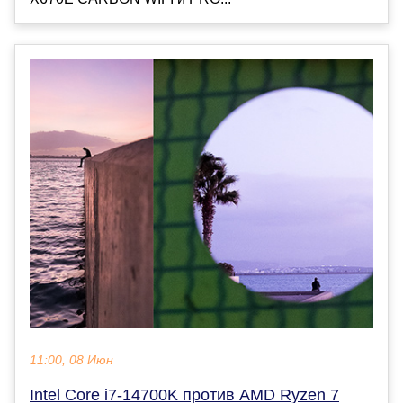
11:00, 08 Июн
Intel Core i7-14700K против AMD Ryzen 7