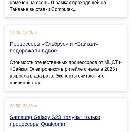
намечен на осень. В рамках проходящей на
Тайване выставки Computex...
14:20, 12 Май
Процессоры «Эльбрус» и «Байкал»
подорожали вдвое
Стоимость отечественных процессоров от МЦСТ и
«Байкал Электроникс» в ритейле с начала 2023 г.
выросла в два раза. Эксперты считают, что
причиной стал...
22:50, 22 Июл
Samsung Galaxy S23 получат только
процессоры Qualcomm