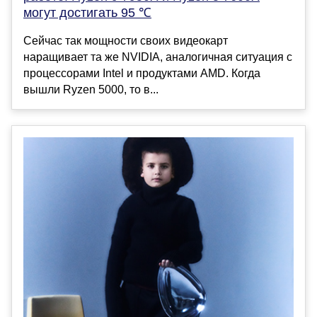
могут достигать 95 ℃
Сейчас так мощности своих видеокарт
наращивает та же NVIDIA, аналогичная ситуация с
процессорами Intel и продуктами AMD. Когда
вышли Ryzen 5000, то в...