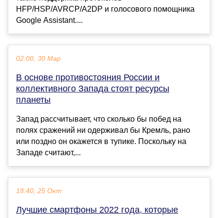
HFP/HSP/AVRCP/A2DP и голосового помощника
Google Assistant....
02:00, 30 Мар
В основе противостояния России и
коллективного Запада стоят ресурсы
планеты
Запад рассчитывает, что сколько бы побед на
полях сражений ни одерживал бы Кремль, рано
или поздно он окажется в тупике. Поскольку на
Западе считают,...
18:40, 25 Окт
Лучшие смартфоны 2022 года, которые