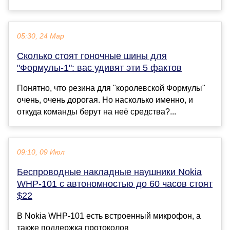
05:30, 24 Мар
Сколько стоят гоночные шины для
"Формулы-1": вас удивят эти 5 фактов
Понятно, что резина для "королевской Формулы"
очень, очень дорогая. Но насколько именно, и
откуда команды берут на неё средства?...
09:10, 09 Июл
Беспроводные накладные наушники Nokia
WHP-101 с автономностью до 60 часов стоят
$22
В Nokia WHP-101 есть встроенный микрофон, а
также поддержка протоколов