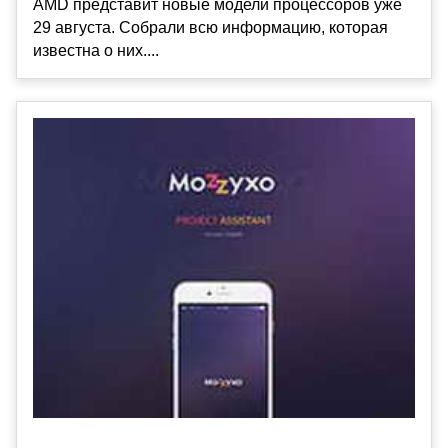
AMD представит новые модели процессоров уже
29 августа. Собрали всю информацию, которая
известна о них....