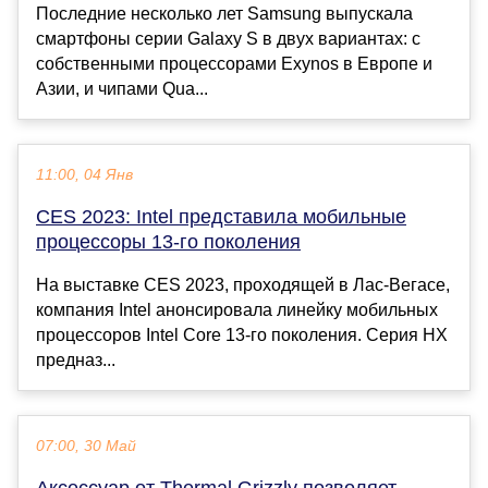
Последние несколько лет Samsung выпускала
смартфоны серии Galaxy S в двух вариантах: с
собственными процессорами Exynos в Европе и
Азии, и чипами Qua...
11:00, 04 Янв
CES 2023: Intel представила мобильные
процессоры 13-го поколения
На выставке CES 2023, проходящей в Лас-Вегасе,
компания Intel анонсировала линейку мобильных
процессоров Intel Core 13-го поколения. Серия HX
предназ...
07:00, 30 Май
Аксессуар от Thermal Grizzly позволяет