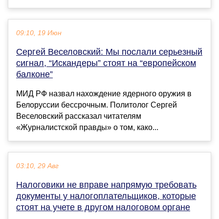
09:10, 19 Июн
Сергей Веселовский: Мы послали серьезный
сигнал, “Искандеры” стоят на “европейском
балконе”
МИД РФ назвал нахождение ядерного оружия в
Белоруссии бессрочным. Политолог Сергей
Веселовский рассказал читателям
«Журналистской правды» о том, како...
03:10, 29 Авг
Налоговики не вправе напрямую требовать
документы у налогоплательщиков, которые
стоят на учете в другом налоговом органе